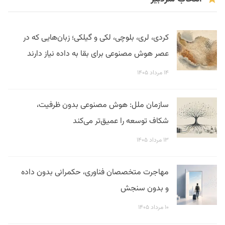
کردی، لری، بلوچی، لکی و گیلکی؛ زبان‌هایی که در
عصر هوش مصنوعی برای بقا به داده نیاز دارند
۱۴ مرداد ۱۴۰۵
سازمان ملل: هوش مصنوعی بدون ظرفیت،
شکاف توسعه را عمیق‌تر می‌کند
۱۳ مرداد ۱۴۰۵
مهاجرت متخصصان فناوری، حکمرانی بدون داده
و بدون سنجش
۱۰ مرداد ۱۴۰۵