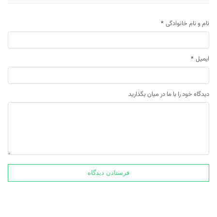
نام و نام خانوادگی
*
ایمیل
*
دیدگاه خود را با ما در میان بگذارید