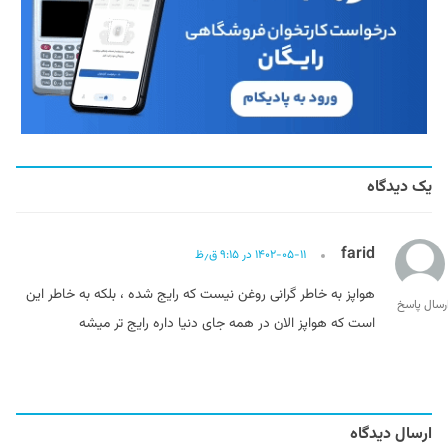
یک دیدگاه
farid
۱۴۰۲-۰۵-۱۱ در ۹:۱۵ ق٫ظ
هواپز به خاطر گرانی روغن نیست که رایج شده ، بلکه به خاطر این
رسال پاسخ
است که هواپز الان در همه جای دنیا داره رایج تر میشه
ارسال دیدگاه