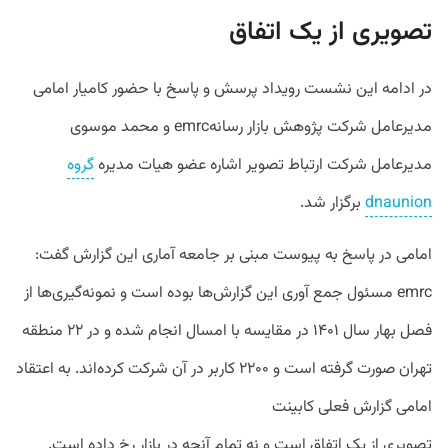
تصویری از یک اتفاق
در ادامه این نشست رویداد پرسش و پاسخ با حضور کامیار امامی
مدیرعامل شرکت پژوهش بازار رسانهemrc و محمد موسوی
مدیرعامل شرکت ارتباط تصویر اشاره عضو هیات مدیره
گروه
dnaunion
برگزار شد.
امامی در پاسخ به پیوست مبنی بر جامعه آماری این گزارش گفت:
emrc مسئول جمع آوری این گزارش‌ها بوده است و نمونه‌گیری‌ها از
فصل بهار سال ۱۴۰۱ در مقایسه با امسال انجام شده و در ۲۲ منطقه
تهران صورت گرفته است و ۲۲۰۰ کاربر در آن شرکت کرده‌اند. به اعتقاد
امامی گزارش فعلی کابینت
تصویری از یک اتفاق است و نه تمام آنچه در بازار رخ داده است.