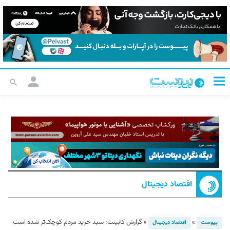
اقتصاد دیجیتال
»
»
گزارش کابینت: سبد خرید مردم کوچک‌تر شده است
پیوست
اقتصاد دیجیتال