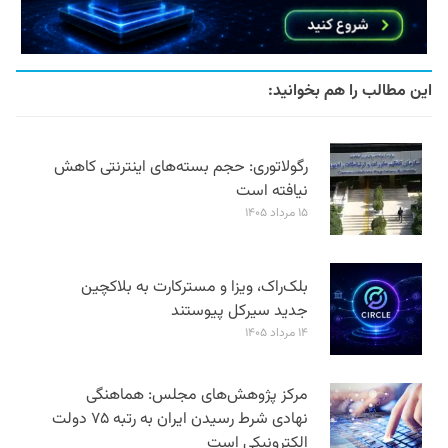
این مطالب را هم بخوانید:
رگولاتوری: حجم بسته‌های اینترنتی کاهش
نیافته است
۱۵ مرداد ۱۴۰۵
بلک‌راک، ویزا و مسترکارت به بلاکچین
جدید سیرکل پیوستند
۱۴ مرداد ۱۴۰۵
مرکز پژوهش‌های مجلس: هماهنگی
نهادی شرط رسیدن ایران به رتبه ۷۵ دولت
الکترونیکی است