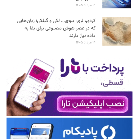
۱۴ مرداد ۱۴۰۵
کردی، لری، بلوچی، لکی و گیلکی؛ زبان‌هایی
که در عصر هوش مصنوعی برای بقا به
داده نیاز دارند
۱۴ مرداد ۱۴۰۵