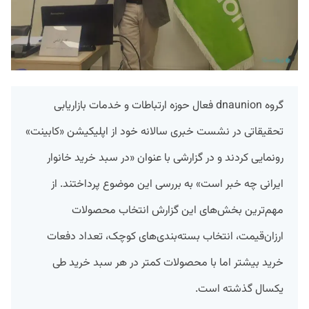
گروه dnaunion فعال حوزه ارتباطات و خدمات بازاریابی
تحقیقاتی در نشست خبری سالانه خود از اپلیکیشن «کابینت»
رونمایی کردند و در گزارشی با عنوان «در سبد خرید خانوار
ایرانی چه خبر است» به بررسی این موضوع پرداختند. از
مهم‌ترین بخش‌های این گزارش انتخاب محصولات
ارزان‌قیمت، انتخاب بسته‌بندی‌های کوچک، تعداد دفعات
خرید بیشتر اما با محصولات کمتر در هر سبد خرید طی
یکسال گذشته است.