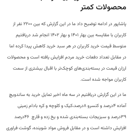
محصولات کمتر
پاشاپور در ادامه توضیح داد ما در این گزارش که بین ۲۲۰۰ نفر از
کاربران با مقایسه بین بهار ۱۴۰۱ و بهار ۱۴۰۲ انجام شد دریافتیم
متوسط قیمت خرید کاربران در هر سبد خرید کاهش پیدا کرده اما
در مقابل تعداد دفعات خرید مردم افزایش یافته است و محصولات
ارزان قیمت در بسته‌بندی‌های کوچک‌تر با اقبال بیشتری از سمت
کاربران مواجه شده است.
ما در این گزارش دریافتیم در سه ماه اخیر تمایل خرید به ساندویچ
آماده ۴درصد و کنسرو ۸درصد،کیک و کلوچه و کره بادام زمینی
۳۹درصد و سبزیجات بسته‌بندی شده و یخ زده و قارچ ۴۶درصد
افزایش داشته است و در مقابل فروش مواد شوینده، گوشت فراوری