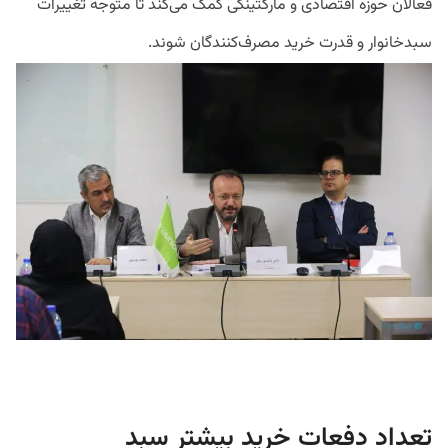
فعالان حوزه اقتصادی و مارکتینگی کمک می‌کند تا متوجه تغییرات
سبدخانوار و قدرت خرید مصرف‌کنندگان شوند.
تعداد دفعات خرید بیشتر سبد