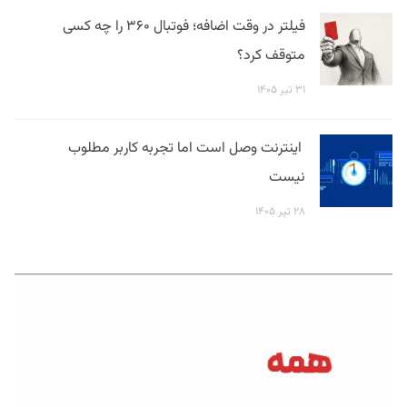
فیلتر در وقت اضافه؛ فوتبال ۳۶۰ را چه کسی
متوقف کرد؟
۳۱ تیر ۱۴۰۵
اینترنت وصل است اما تجربه کاربر مطلوب
نیست
۲۸ تیر ۱۴۰۵