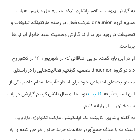
به گزارش پیوست، ناصر پاشاپور نیکو، مدیرعامل و رئیس هیات
مدیره گروه dnaunion شرکت فعال در زمینه مارکتینگ، تبلیغات و
تحقیقات در رویدادی به ارائه گزارش وضعیت سبد خانوار ایرانی‌ها
پرداخت.
او در این باره گفت: در پی اتفاقاتی که در شهریور ۱۴۰۱ در کشور رخ
داد در گروه dnaunion تصمیم گرفتیم فعالیت‌هایی را در راستای
مسئولیت‌های اجتماعی خود برای استارت‌آپ‌ها انجام دادیم یکی از
این استارت‌آپ‌ها
کابینت
بود. ما امسال تلاش کردیم گزارشی در باب
سبدخانوار ایرانی ارائه کنیم.
به گفته پاشاپور، کابینت یک اپلیکیشن مارکت تکنولوژی بازاریابی
است که با هدف جمع‌آوری اطلاعات خرید خانوار طراحی شده و به