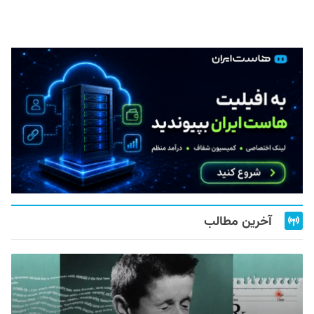
آخرین مطالب