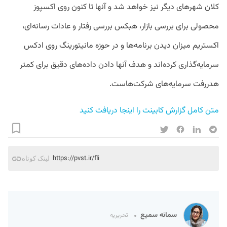
کلان شهرهای دیگر نیز خواهد شد و آنها تا کنون روی اکسپوز
محصولی برای بررسی بازار، هبکس بررسی رفتار و عادات رسانه‌ای،
اکستریم میزان دیدن برنامه‌ها و در حوزه مانیتورینگ روی ادکس
سرمایه‌گذاری کرده‌اند و هدف آنها دادن داده‌های دقیق برای کمتر
هدررفت سرمایه‌های شرکت‌هاست.
متن کامل گزارش کابینت را اینجا دریافت کنید
https://pvst.ir/fli
لینک کوتاه
سمانه سمیع
تحریریه