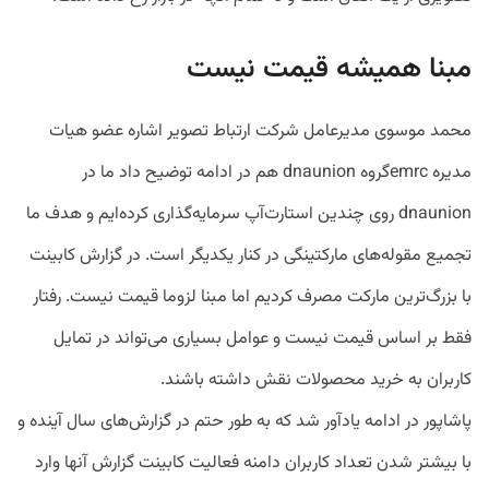
مبنا همیشه قیمت نیست
محمد موسوی مدیرعامل شرکت ارتباط تصویر اشاره عضو هیات
مدیره emrcگروه dnaunion هم در ادامه توضیح داد ما در
dnaunion روی چندین استارت‌آپ سرمایه‌گذاری کرده‌ایم و هدف ما
تجمیع مقوله‌های مارکتینگی در کنار یکدیگر است. در گزارش کابینت
با بزرگ‌ترین مارکت مصرف کردیم اما مبنا لزوما قیمت نیست. رفتار
فقط بر اساس قیمت نیست و عوامل بسیاری می‌تواند در تمایل
کاربران به خرید محصولات نقش داشته باشند.
پاشاپور در ادامه یادآور شد که به طور حتم در گزارش‌های سال آینده و
با بیشتر شدن تعداد کاربران دامنه فعالیت کابینت گزارش آنها وارد