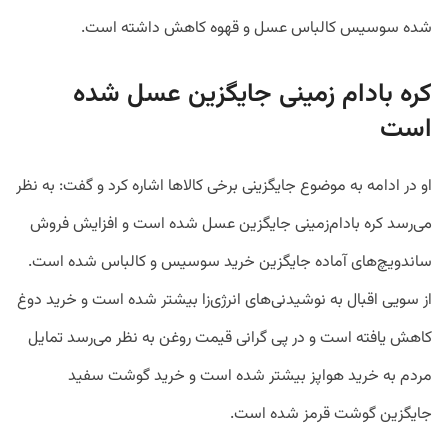
شده سوسیس کالباس عسل و قهوه کاهش داشته است.
کره بادام زمینی جایگزین عسل شده
است
او در ادامه به موضوع جایگزینی برخی کالاها اشاره کرد و گفت: به نظر
می‌رسد کره بادام‌زمینی جایگزین عسل شده است و افزایش فروش
ساندویچ‌های آماده جایگزین خرید سوسیس و کالباس شده است.
از سویی اقبال به نوشیدنی‌های انرژی‌زا بیشتر شده است و خرید دوغ
کاهش یافته است و در پی گرانی قیمت روغن به نظر می‌رسد تمایل
مردم به خرید هواپز بیشتر شده است و خرید گوشت سفید
جایگزین گوشت قرمز شده است.