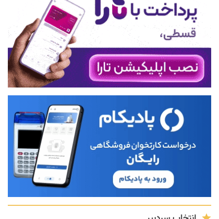
انتخاب سردبیر