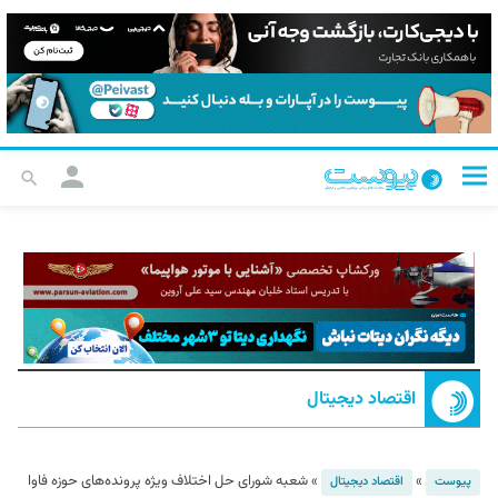
اقتصاد دیجیتال
»
»
شعبه شورای حل اختلاف ویژه پرونده‌های حوزه فاوا
پیوست
اقتصاد دیجیتال