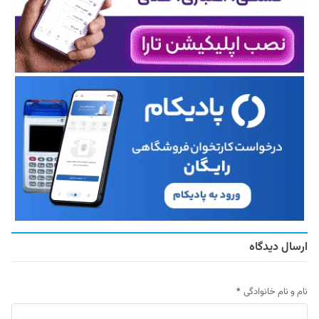
ارسال دیدگاه
نام و نام خانوادگی
*