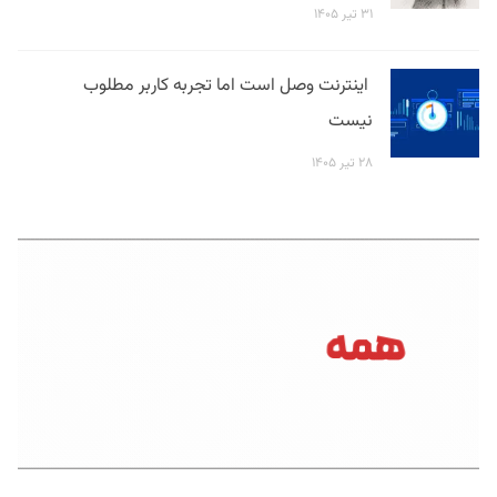
۳۱ تیر ۱۴۰۵
اینترنت وصل است اما تجربه کاربر مطلوب
نیست
۲۸ تیر ۱۴۰۵