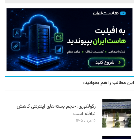
این مطالب را هم بخوانید:
رگولاتوری: حجم بسته‌های اینترنتی کاهش
نیافته است
۱۵ مرداد ۱۴۰۵