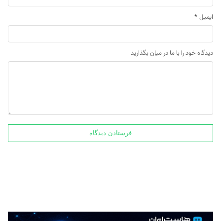
ایمیل
*
دیدگاه خود را با ما در میان بگذارید