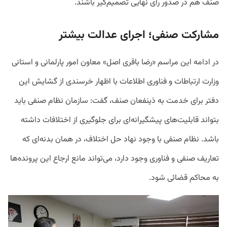
صنف هم در صدور رای نهایی تصمیم‌گیر باشند.
مشارکت صنفی؛ اجرای عدالت بیشتر
در ادامه این مراسم «رضا باقری اصل» معاون امور پارلمانی و استانی
وزارت ارتباطات و فناوری اطلاعات با اظهار خرسندی از گشایش این
دفتر برای خدمت به ذینفعان صنف، گفت: سازمان نظام صنفی باید
بتواند قابلیت‌های پیشگیرانه‌ای برای جلوگیری از اختلافات داشته
باشد. نظام صنفی با وجود نهاد حل اختلاف، در همان بدنه‌ای که
تعاریف صنفی و فناوری وجود دارد، می‌تواند مانع ارجاع این پرونده‌ها
به محاکم قضائی شود.