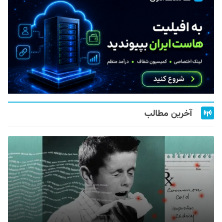
آخرین مطالب