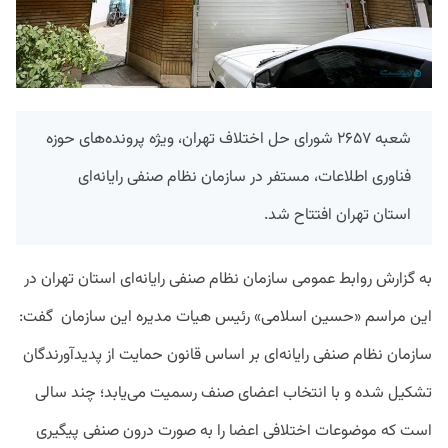
شعبه ۲۶۵۷ شورای حل اختلاف تهران، ویژه پرونده‌های حوزه
فناوری اطلاعات، مستفر در سازمان نظام صنفی رایانه‌ای
استان تهران افتتاح شد.
به گزارش روابط عمومی سازمان نظام صنفی رایانه‌ای استان تهران در
این مراسم «حسین اسلامی» رئیس هیات مدیره این سازمان گفت:
سازمان نظام صنفی رایانه‌ای بر اساس قانون حمایت از پدیدآورندگان
تشکیل شده و با انتخاب اعضای صنف رسمیت می‌یابد؛ چند سالی
است که موضوعات اختلافی اعضا را به صورت درون صنفی پیگیری