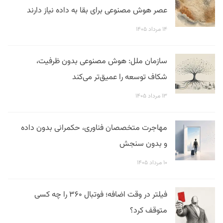
عصر هوش مصنوعی برای بقا به داده نیاز دارند
۱۴ مرداد ۱۴۰۵
سازمان ملل: هوش مصنوعی بدون ظرفیت،
شکاف توسعه را عمیق‌تر می‌کند
۱۳ مرداد ۱۴۰۵
مهاجرت متخصصان فناوری، حکمرانی بدون داده
و بدون سنجش
۱۰ مرداد ۱۴۰۵
فیلتر در وقت اضافه؛ فوتبال ۳۶۰ را چه کسی
متوقف کرد؟