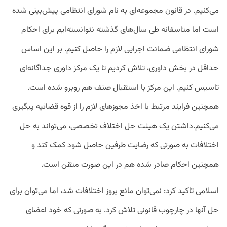
می‌کنیم. در قانون مجموعه‌ای به نام شورای انتظامی پیش‌بینی شده
است اما متاسفانه طی سال‌های گذشته نتوانسته‌ایم برای احکام
شورای انتظامی ضمانت اجرایی لازم را حاصل کنیم. بر این اساس
حداقل در بخش داوری، تلاش کردیم تا یک مرکز داوری جداگانه‌ای
تاسیس کنیم. این مرکز با استقبال صنف هم روبرو شده است.
همچنین فرایند مرتبط با اخذ مجوزهای لازم را از قوه قضائیه پیگیری
می‌کنیم.داشتن یک هیئت حل اختلاف تخصصی، می‌تواند به حل
اختلافات به صورتی که رضایت طرفین حاصل شود کمک کند و
همچنین احکام صادر شده هم در این صورت متقن است.
اسلامی تاکید کرد: نمی‌توان مانع بروز اختلافات شد، اما می‌توان برای
حل آنها در چارچوب قانونی تلاش کرد. به صورتی که خود اعضای