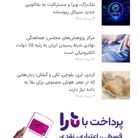
بلک‌راک، ویزا و مسترکارت به بلاکچین
جدید سیرکل پیوستند
۱۴ مرداد ۱۴۰۵
مرکز پژوهش‌های مجلس: هماهنگی
نهادی شرط رسیدن ایران به رتبه ۷۵ دولت
الکترونیکی است
۱۴ مرداد ۱۴۰۵
کردی، لری، بلوچی، لکی و گیلکی؛ زبان‌هایی
که در عصر هوش مصنوعی برای بقا به
داده نیاز دارند
۱۴ مرداد ۱۴۰۵