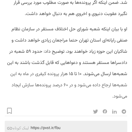
شد. ضمن اینکه اگر پرونده‌ها به صورت مطلوب مورد بررسی قرار
نگیرد عقوبت دنیوی و اخروی هم به دنبال خواهد داشت.
او با بیان اینکه شعبه شورای حل اختلاف مستقر در سازمان نظام
صنفی رایانه‌ای استان تهران حتما مراجعان زیادی خواهد داشت و
شاکیان این حوزه زیاد خواهند بود، توضیح داد: حدود ۵۹ شعبه در
دادسراها مستقر هستند و دعواهایی که قابل گذشت باشند به این
شعبه‌ها ارسال می‌شوند. ۱۰ تا ۱۵
هزار پرونده کیفری در ماه به این
شعبه‌ها ارجاع داده می‌شود و در ۶۰ درصد پرونده‌ها سازش ایجاد
می‌شود.
https://pvst.ir/fbu
لینک کوتاه