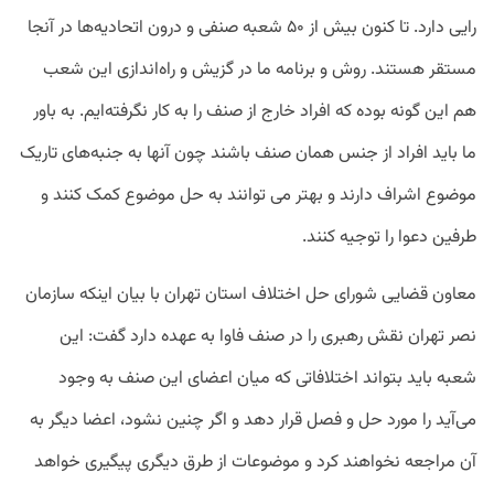
رایی دارد. تا کنون بیش از ۵۰ شعبه صنفی و درون اتحادیه‌ها در آنجا
مستقر هستند. روش و برنامه ما در گزیش و راه‌اندازی این شعب
هم این گونه بوده که افراد خارج از صنف را به کار نگرفته‌ایم. به باور
ما باید افراد از جنس همان صنف باشند چون آنها به جنبه‌های تاریک
موضوع اشراف دارند و بهتر می توانند به حل موضوع کمک کنند و
طرفین دعوا را توجیه کنند.
معاون قضایی شورای حل اختلاف استان تهران با بیان اینکه سازمان
نصر تهران نقش رهبری را در صنف فاوا به عهده دارد گفت: این
شعبه باید بتواند اختلافاتی که میان اعضای این صنف به وجود
می‌آید را مورد حل و فصل قرار دهد و اگر چنین نشود، اعضا دیگر به
آن مراجعه نخواهند کرد و موضوعات از طرق دیگری پیگیری خواهد