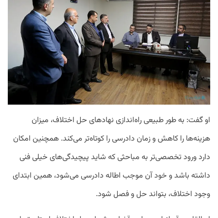
او گفت: به طور طبیعی راه‌اندازی نهادهای حل اختلاف، میزان
هزینه‌ها را کاهش و زمان دادرسی را کوتاه‌تر می‌کند. همچنین امکان
دارد ورود تخصصی‌تر به مباحثی که شاید پیچیدگی‌های خیلی فنی
داشته باشد و خود آن موجب اطاله دادرسی می‌شود، همین ابتدای
وجود اختلاف، بتواند حل و فصل شود.