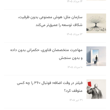
۱۴ مرداد ۱۴۰۵
سازمان ملل: هوش مصنوعی بدون ظرفیت،
شکاف توسعه را عمیق‌تر می‌کند
۱۳ مرداد ۱۴۰۵
مهاجرت متخصصان فناوری، حکمرانی بدون داده
و بدون سنجش
۱۰ مرداد ۱۴۰۵
فیلتر در وقت اضافه؛ فوتبال ۳۶۰ را چه کسی
متوقف کرد؟
۳۱ تیر ۱۴۰۵