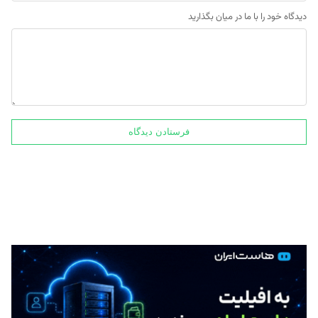
دیدگاه خود را با ما در میان بگذارید