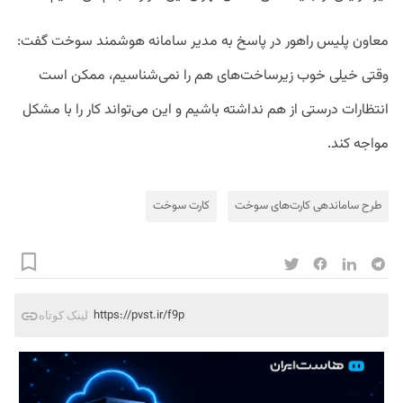
معاون پلیس راهور در پاسخ به مدیر سامانه هوشمند سوخت گفت:
وقتی خیلی خوب زیرساخت‌های هم را نمی‌شناسیم، ممکن است
انتظارات درستی از هم نداشته باشیم و این می‌تواند کار را با مشکل
مواجه کند.
طرح ساماندهی کارت‌های سوخت
کارت سوخت
https://pvst.ir/f9p
لینک کوتاه