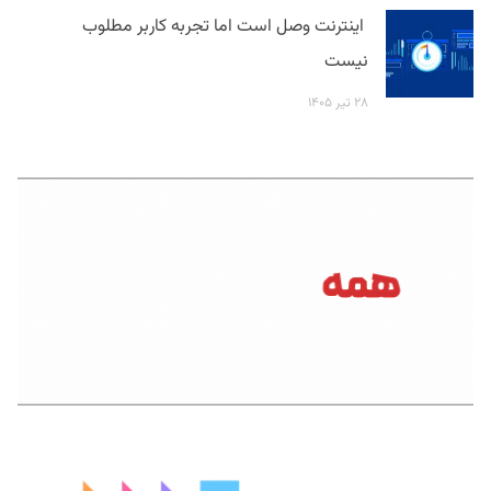
اینترنت وصل است اما تجربه کاربر مطلوب
نیست
۲۸ تیر ۱۴۰۵