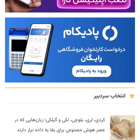
انتخاب سردبیر
کردی، لری، بلوچی، لکی و گیلکی؛ زبان‌هایی که در
عصر هوش مصنوعی برای بقا به داده نیاز دارند