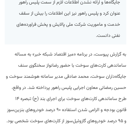
جایگاه‌ها و ارائه نشدن اطلاعات لازم از سمت پلیس راهور
عنوان کرد و پلیس راهور نیز این اطلاعات را بیش از سقف
خدمت و ماموریت شرکت ملی پالایش و پخش فراورده‌های
نفتی دانست.
به گزارش پیوست، در برنامه «میز اقتصاد شبکه خبر» به مساله
ساماندهی کارت‌های سوخت با حضور رضانواز سخنگوی سنف
جایگاه‌داران سوخت، محمد صادقی مدیر سامانه هوشمند سوخت و
حسین رمضانی معاون اجرایی پلیس راهور پرداخته شد. در واقع،
طرح ساماندهی کارت‌های سوخت برای اجرای بند (ح) تبصره ۱۴
قانون بودجه و الزامی شدن استفاده ۹۰ درصد خودروهای بنزین‌سوز
و ۹۵ درصد خودروهای گازوئیل‌سوز از کارت‌های سوخت شخصی بود.