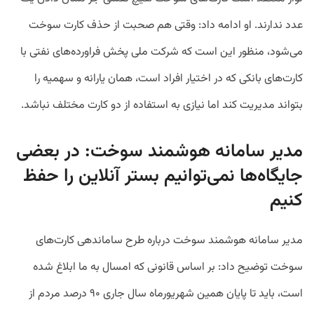
عدد ندارند. او ادامه داد: وقتی هم صحبت از حذف کارت سوخت
می‌شود، منظور این است که شرکت ملی پخش فراورده‌های نفتی با
کارت‌های بانکی که در اختیار افراد است، همان یارانه و سهمیه را
بتواند مدیریت کند اما نیازی به استفاده از دو کارت مختلف نباشد.
مدیر سامانه هوشمند سوخت: در بعضی
جایگاه‌ها نمی‌توانیم بستر آنلاین را حفظ
کنیم
مدیر سامانه هوشمند سوخت درباره طرح ساماندهی کارت‌های
سوخت توضیح داد: بر اساس قانونی که امسال به ما ابلاغ شده
است، باید تا پایان همین شهریورماه سال جاری ۹۰ درصد مردم از