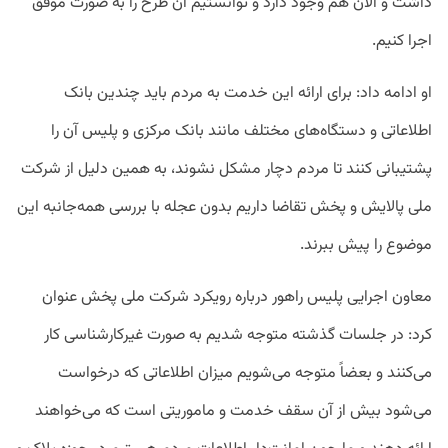
داشت و الان هم وجود دارد و توانستیم آن طرح را به صورت موفق
اجرا کنیم.
او ادامه داد: برای ارائه این خدمت به مردم باید چندین بانک
اطلاعاتی و دستگاه‌های مختلف مانند بانک مرکزی و پلیس آن را
پشتیبانی کنند تا مردم دچار مشکل نشوند، به همین دلیل از شرکت
ملی پالایش و پخش تقاضا داریم بدون عجله با بررسی همه‌جانبه این
موضوع را پیش ببرند.
معاون اجرایی پلیس راهور درباره رویکرد شرکت ملی پخش عنوان
کرد: در جلسات گذشته متوجه شدیم به صورت غیرکارشناسی کار
می‌کنند و بعضاً متوجه می‌شویم میزان اطلاعاتی که درخواست
می‌شود بیش از آن سقف خدمت و ماموریتی است که می‌خواهند