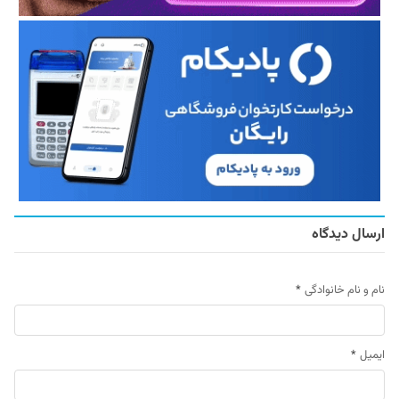
ارسال دیدگاه
نام و نام خانوادگی
*
ایمیل
*