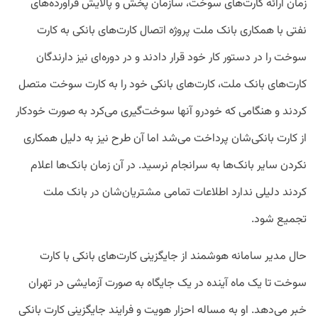
زمان ارائه کارت‌های سوخت، سازمان پخش و پالایش فراورده‌های
نفتی با همکاری بانک ملت پروژه اتصال کارت‌های بانکی به کارت
سوخت را در دستور کار خود قرار دادند و در دوره‌ای نیز دارندگان
کارت‌های بانک ملت، کارت‌های بانکی خود را به کارت سوخت متصل
کردند و هنگامی که خودرو آنها سوخت‌گیری می‌کرد به صورت خودکار
از کارت بانکی‌شان پرداخت می‌شد اما آن طرح نیز به دلیل همکاری
نکردن سایر بانک‌ها به سرانجام نرسید. در آن زمان بانک‌ها اعلام
کردند دلیلی ندارد اطلاعات تمامی مشتریان‌شان در بانک ملت
تجمیع شود.
حال مدیر سامانه هوشمند از جایگزینی کارت‌های بانکی با کارت
سوخت تا یک ماه آینده در یک جایگاه به صورت آزمایشی در تهران
خبر می‌دهد. او به مساله احزار هویت و فرایند جایگزینی کارت بانکی