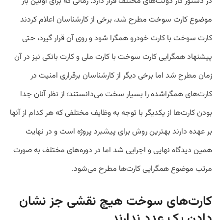
در دستور کار دولت‌های مختلف قرار دارد. زمانی‌ که برای اولین بار
موضوع کارت سوخت مطرح شد، برخی از کارشناسان اعلام کردند
کارت سوخت با کارت خودرو همگرا شود و روی آن قرار گیرد، حتی
پیشنهاد همگرایی کارت سوخت با کارت ملی و کارت بانکی نیز در آن
زمان مطرح شد اما برخی دیگر از کارشناسان برقراری امنیت در
کارت‌های همگراشده را بسیار سخت می‌دانستند؛ از نظر آنان جدا
بودن کارت‌ها از یکدیگر با توجه به وظایف مختلفی که هر کدام از آنها
بر عهده دارند بهترین روش برای پیشبرد پروژه است و در نهایت
همین دیدگاه نهایی و اجرایی شد اما در دوره‌های مختلف به صورت
مرتب موضوع همگرایی کارت‌ها مطرح می‌شود.
کارت‌های سوخت هیچ نقشی جز نشان
دادن یک عدد ندارند