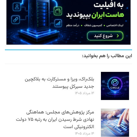
این مطالب را هم بخوانید:
بلک‌راک، ویزا و مسترکارت به بلاکچین
جدید سیرکل پیوستند
۱۴ مرداد ۱۴۰۵
مرکز پژوهش‌های مجلس: هماهنگی
نهادی شرط رسیدن ایران به رتبه ۷۵ دولت
الکترونیکی است
۱۴ مرداد ۱۴۰۵