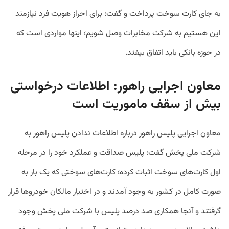
به جای کارت سوخت پرداخت و گفت: برای احراز هویت فرد نیازمند
این هستیم به شرکت مخابرات وصل شویم؛ اینها مواردی است که
در حوزه بانکی باید اتفاق بیفتد.
معاون اجرایی راهور: اطلاعات درخواستی
بیش از سقف ماموریت است
معاون اجرایی پلیس راهور درباره اطلاعات ندادن پلیس راهور به
شرکت ملی پخش گفت: پلیس صداقت و عملکرد خود را در مرحله
اول کارت‌های سوخت اثبات کرده؛ کارت‌های سوختی که یک بار به
صورت کامل در کشور به وجود آمدند و در اختیار مالکان خودروها قرار
گرفتند و آنجا همکاری صد درصد پلیس با شرکت ملی پخش وجود