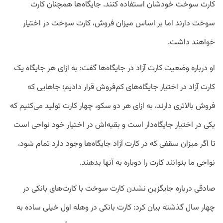
کارت سوخت خودشان استفاده کنند. جایگاه‌ها همچنان کارت
سوخت دارند اما بر اساس میزان فروش، کارت سوخت در اختیار
خواهند داشت.
او درباره وضعیت کارت آزاد در جایگاه‌ها گفت: به ازای هر جایگاه یک
کارت آزاد در اختیار جایگاه‌‌های کم‌‌فروش قرار دادیم؛ جاهایی که
فروش بالاتری دارند، به ازای هر دو سکو، چهار کارت تولید می‌کنیم که
یکی در اختیار جایگاه‌دار است و بقیه‌اش در اختیار خود نواحی است
تا اگر میزان سقفی که در کارت آزاد جایگاه‌ها وجود دارد تمام شود،
نواحی ما بتوانند کارت را دوباره به آنها بدهند.
صادقی درباره جایگزین نشدن کارت سوخت با کارت‌های بانکی در
چهار سال گذشته بیان کرد: کارت بانکی در وهله اول خیلی ساده به