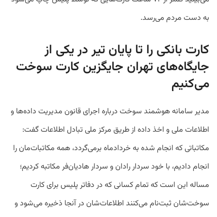
به دست مردم می‌رسد.
کارت بانکی را تا پایان تیر در یکی از
جایگاه‌های تهران جایگزین کارت سوخت
می‌کنیم
مدیر سامانه هوشمند سوخت درباره اجرای قانون مدیریت داده‌ها و
اطلاعات ملی و اخذ داده از طریق مرکز ملی تبادل اطلاعات گفت:
مکاتباتی که انجام شده به خردادماه برمی‌گردد، همه مکاتبات‌مان را
انجام دادیم، با خود سردار رادان و سردار هادیان‌فر مکاتبه کردیم؛
مساله این است که تمام کسانی که در دفاتر پلیس برای کارت
سوخت‌شان ثبت‌نام می‌کنند اطلاعات‌شان در آنجا ذخیره می‌شود و