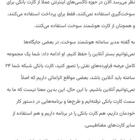
نظر می‌رسد الان در حوزه تاکسی‌های اینترنتی عملاً از کارت بانکی برای
سوخت‌گیری استفاده نمی‌کنند، فقط برای پرداخت استفاده می‌کنند،
و همچنان از کارت هوشمند سوخت استفاده می‌کنند.
به گفته مدیر سامانه هوشمند سوخت، در بعضی جایگاه‌ها
نمی‌توانیم بستر آنلاین را حفظ کنیم. او ادامه داد: شما یک مجموعه
کامل عرضه فراورده‌های نفتی را تصور کنید، کارت بانکی شبکه شما ۲۴
ساعته باید آنلاین باشد، بعضی مواقع الزاماتی داریم که اصلاً
نمی‌توانیم آنلاین باشیم. با این حال، این بدین معنا نیست که ما به
سمت کارت بانکی نرفته‌ایم و طرح‌ها و برنامه‌هایی در دستور کار
خودمان داریم، هم کارت بانکی را در برنامه داریم و هم استفاده از
سایر کارت‌های مغناطیسی.