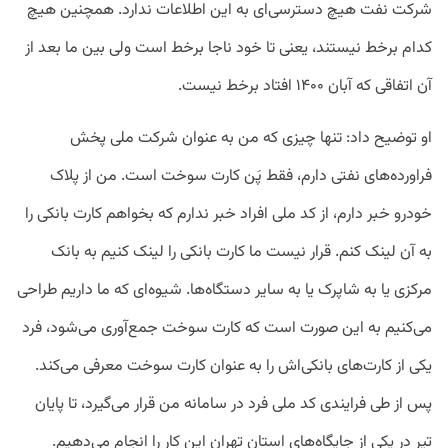
شرکت نفت هیچ دسترسی‌ای به این اطلاعات ندارد. همچنین هیچ
کدام برخط نیستند، یعنی تا خود ناجا برخط است ولی بین ما بعد از
آن اتفاقی که آبان ۱۴۰۰ افتاد برخط نیست.
او توضیح داد: تنها چیزی که من به عنوان شرکت ملی پخش
فراورده‌های نفتی دارم، فقط پَن کارت سوخت است. من از پلاک
خودرو خبر دارم، از کد ملی افراد خبر ندارم که بخواهم کارت بانکی را
به آن لینک کنم. قرار نیست ما کارت بانکی را لینک کنیم به بانک
مرکزی یا به شاپرک یا به سایر دستگاه‌ها. شیوه‌ای که ما داریم طراحی
می‌کنیم به این صورت است که کارت سوخت جمع‌آوری می‌شود، فرد
یکی از کارت‌های بانکی‌اش را به عنوان کارت سوخت معرفی می‌کند.
پس از طی فرایندی کد ملی فرد در سامانه من قرار می‌گیرد، تا پایان
تیر در یکی از جایگاه‌های استان تهران این کار را انجام می‌دهیم.