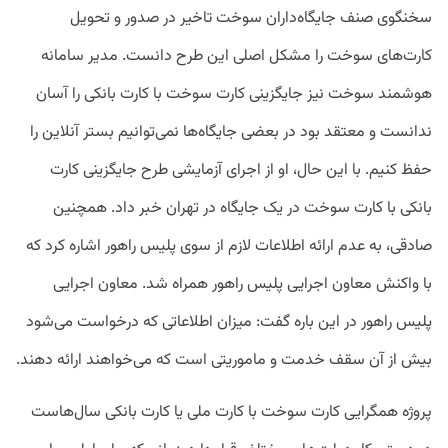
سخنگوی صنف جایگاه‌داران سوخت تاخیر در صدور و تحویل
کارت‌های سوخت را مشکل اصلی این طرح دانست. مدیر سامانه
هوشمند سوخت نیز جایگزینی کارت سوخت با کارت بانکی را آسان
ندانست و معتقد بود در بعضی جایگاه‌ها نمی‌توانیم بستر آنلاین را
حفظ کنیم. با این حال، او از اجرای آزمایشی طرح جایگزینی کارت
بانکی با کارت سوخت در یک جایگاه در تهران خبر داد. همچنین
صادقی، به عدم ارائه اطلاعات لازم از سوی پلیس راهور اشاره کرد که
با واکنش معاون اجرایی پلیس راهور همراه شد. معاون اجرایی
پلیس راهور در این باره گفت: میزان اطلاعاتی که درخواست می‌شود
بیش از آن سقف خدمت و ماموریتی است که می‌خواهند ارائه دهند.
پروژه همگرایی کارت سوخت با کارت ملی یا کارت بانکی سال‌هاست