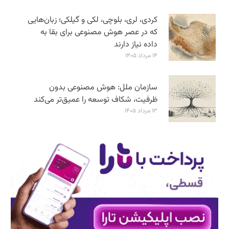
کردی، لری، بلوچی، لکی و گیلکی؛ زبان‌هایی
که در عصر هوش مصنوعی برای بقا به
داده نیاز دارند
۱۴ مرداد ۱۴۰۵
سازمان ملل: هوش مصنوعی بدون
ظرفیت، شکاف توسعه را عمیق‌تر می‌کند
۱۳ مرداد ۱۴۰۵