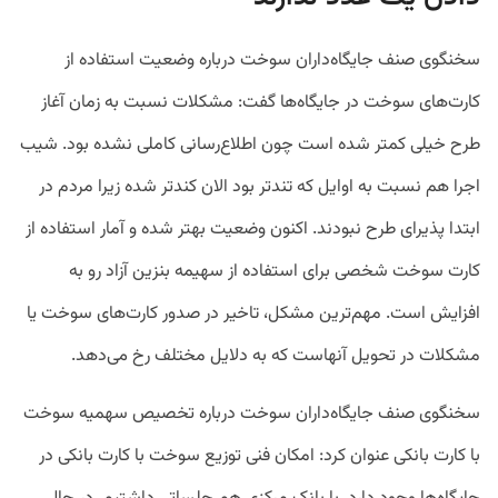
سخنگوی صنف جایگاه‌داران سوخت درباره وضعیت استفاده از
کارت‌های سوخت در جایگاه‌ها گفت: مشکلات نسبت به زمان آغاز
طرح خیلی کمتر شده است چون اطلاع‌رسانی کاملی نشده بود. شیب
اجرا هم نسبت به اوایل که تندتر بود الان کندتر شده زیرا مردم در
ابتدا پذیرای طرح نبودند. اکنون وضعیت بهتر شده و آمار استفاده از
کارت سوخت شخصی برای استفاده از سهیمه بنزین آزاد رو به
افزایش است. مهم‌ترین مشکل، تاخیر در صدور کارت‌های سوخت یا
مشکلات در تحویل آنهاست که به دلایل مختلف رخ می‌دهد.
سخنگوی صنف جایگاه‌داران سوخت درباره تخصیص سهمیه سوخت
با کارت بانکی عنوان کرد: امکان فنی توزیع سوخت با کارت بانکی در