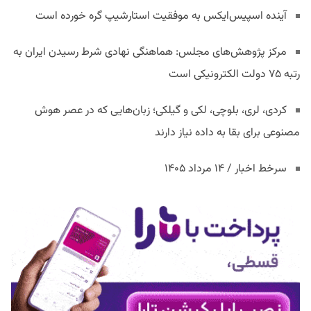
آینده اسپیس‌ایکس به موفقیت استارشیپ گره خورده است
مرکز پژوهش‌های مجلس: هماهنگی نهادی شرط رسیدن ایران به
رتبه ۷۵ دولت الکترونیکی است
کردی، لری، بلوچی، لکی و گیلکی؛ زبان‌هایی که در عصر هوش
مصنوعی برای بقا به داده نیاز دارند
سرخط اخبار / ۱۴ مرداد ۱۴۰۵