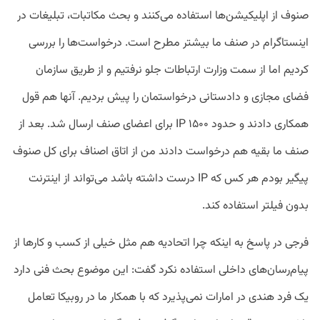
صنوف از اپلیکیشن‌ها استفاده می‌کنند و بحث مکاتبات، تبلیغات در
اینستاگرام در صنف ما بیشتر مطرح است. درخواست‌ها را بررسی
کردیم اما از سمت وزارت ارتباطات جلو نرفتیم و از طریق سازمان
فضای مجازی و دادستانی درخواستمان را پیش بردیم. آنها هم قول
همکاری دادند و حدود ۱۵۰۰ IP برای اعضای صنف ارسال شد. بعد از
صنف ما بقیه هم درخواست دادند من از اتاق اصناف برای کل صنوف
پیگیر بودم هر کس که IP درست داشته باشد می‌تواند از اینترنت
بدون فیلتر استفاده کند.
فرجی در پاسخ به اینکه چرا اتحادیه هم مثل خیلی از کسب و کارها از
پیام‌رسان‌های داخلی استفاده نکرد گفت: این موضوع بحث فنی دارد
یک فرد هندی در امارات نمی‌پذیرد که با همکار ما در روبیکا تعامل