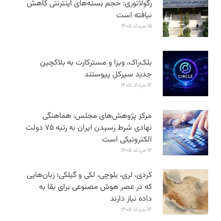
رگولاتوری: حجم بسته‌های اینترنتی کاهش
نیافته است
۱۵ مرداد ۱۴۰۵
بلک‌راک، ویزا و مسترکارت به بلاکچین
جدید سیرکل پیوستند
۱۴ مرداد ۱۴۰۵
مرکز پژوهش‌های مجلس: هماهنگی
نهادی شرط رسیدن ایران به رتبه ۷۵ دولت
الکترونیکی است
۱۴ مرداد ۱۴۰۵
کردی، لری، بلوچی، لکی و گیلکی؛ زبان‌هایی
که در عصر هوش مصنوعی برای بقا به
داده نیاز دارند
۱۴ مرداد ۱۴۰۵