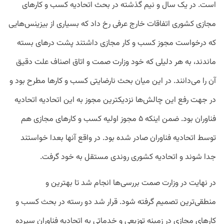
است. در یک سال و نیم گذشته در بحث اتحادیه کسب و کارهای
مجازی کشوری اتفاقات خارج عرفی رخ داد که بسیاری از بیزینس‌هایی
که درخواست مجوز کسب و کار مجازی داشتند پشت درهای بسته
ماندند، به هر دلیلی که خود وزارت صمت و اتاق اصناف علت دقیق
آن را می‌دانند. در این میان بحث نارضایتی کسب و کارها مطرح بود و
در جهت رفع این چالش‌ها نزدیکترین مجوز به این اتحادیه اتحادیه
فناوران بود. ضمن اینکه ۵ مجوز اولیه کسب و کارهای مجازی هم
توسط اتحادیه فناوران صادر شده بود. در واقع آنها بعدا خواستند
جدا شوند و اتحادیه کشوری روندی مستقل به خود گرفت.
در نهایت در وزارت صمت بررسی‌ها انجام شد تا بهترین و
منطقی‌ترین تصمیم گرفته شود. قرار شد دو رسته در بحث کسب و
کارهای مجازی در زمینه توزیعی و خدماتی به اتحادیه فناوران سپرده