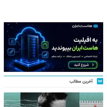
آخرین مطالب