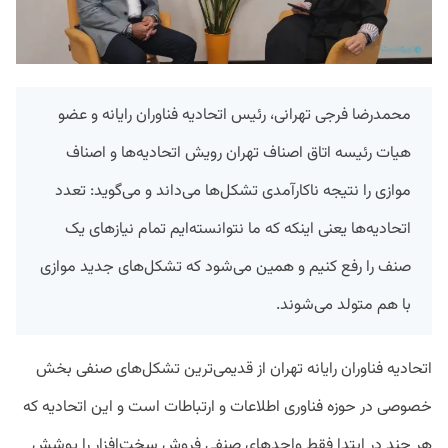
محمدرضا فرجی تهرانی، رئیس اتحادیه فناوران رایانه و عضو
هیات رئیسه اتاق اصناف تهران رویش اتحادیه‌ها و اصناف
موازی را نتیجه ناکارآمدی تشکل‌ها می‌داند و می‌گوید: تعدد
اتحادیه‌ها یعنی اینکه که ما نتوانسته‌ایم تمام نیازهای یک
صنف را رفع کنیم و همین می‌شود که تشکل‌های جدید موازی
با هم متولد می‌شوند.
اتحادیه فناوران رایانه تهران از قدیمی‌ترین تشکل‌های صنفی بخش
خصوصی در حوزه فناوری اطلاعات و ارتباطات است و این اتحادیه که
هر چند در ابتدا فقط واحدهای صنفی فروش سخت‌افزار را پوشش