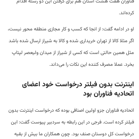
فناوران هفت هشت استان هم برای گرفتن این دو رسته اقدام
کرده‌اند.
او در ادامه گفت: از انجا که کسب و کار مجازی منطقه محور نیست،
اگر مثلا کالا از تهران خریداری شده و کالا به شیراز ارسال شده باشد
مثل همین حالتی است که کسی از شیراز از میدان ولیعصر لپتاپ
بخرد. عملا مصرف کننده این نکات را می‌داند.
اینترنت بدون فیلتر درخواست خود اعضای
اتحادیه فناوران بود
اتحادیه فناوران جزو اولین اصنافی بوده که درخواست اینترنت بدون
فیلتر کرده است. فرجی در این رابطه به سردبیر پیوست گفت: این
درخواست کل دوستان صنف بود. چون همکاران ما بیش از بقیه