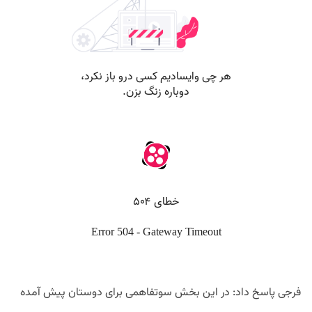
فرجی پاسخ داد: در این بخش سوتفاهمی برای دوستان پیش آمده