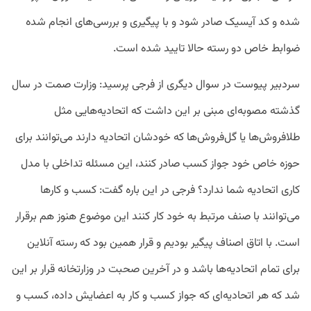
شده و کد آیسیک صادر شود و با پیگیری و بررسی‌های انجام شده
ضوابط خاص دو رسته حالا تایید شده است.
سردبیر پیوست در سوال دیگری از فرجی پرسید: وزارت صمت در سال
گذشته مصوبه‌ای مبنی بر این داشت که اتحادیه‌هایی مثل
طلافروش‌ها یا گل‌فروش‌ها که خودشان اتحادیه دارند می‌توانند برای
حوزه خاص خود جواز کسب صادر کنند، این مسئله تداخلی با مدل
کاری اتحادیه شما ندارد؟ فرجی در این باره گفت: کسب و کارها
می‌توانند با صنف مرتبط به خود کار کنند این موضوع هنوز هم برقرار
است. با اتاق اصناف پیگیر بودیم و قرار همین بود که رسته آنلاین
برای تمام اتحادیه‌ها باشد و در آخرین صحبت در وزارتخانه قرار بر این
شد که هر اتحادیه‌ای که جواز کسب و کار به اعضایش داده، کسب و