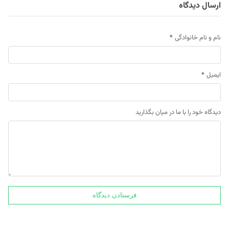
ارسال دیدگاه
نام و نام خانوادگی
*
ایمیل
*
دیدگاه خود را با ما در میان بگذارید