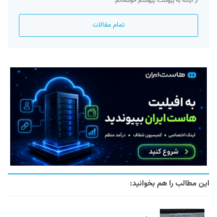
از اینکه به پیوست، پیوستم خوشحالم.
تمام مقالات
این مطالب را هم بخوانید: