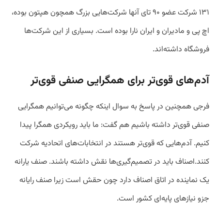
۱۳۱ شرکت عضو ۹۰ تای آنها شرکت‌هایی بزرگ همچون هپتون بوده،
اچ پی و مادیران و ایران نارا بوده است. بسیاری از این شرکت‌ها
فروشگاه داشته‌اند.
آدم‌های قوی‌تر برای همگرایی صنفی قوی‌تر
فرجی همچنین در پاسخ به سوال اینکه چگونه می‌توانیم همگرایی
صنفی قوی‌تر داشته باشیم هم گفت: ما باید رویکردی همگرا پیدا
کنیم. آدم‌هایی که قوی‌تر هستند در انتخابات‌های اتحادیه شرکت
کنند.اصناف باید در تصمیم‌گیری‌ها نقش داشته باشند. صنف یارانه
یک نماینده در اتاق اصناف دارد چون حقش است زیرا صنف رایانه
جزو نیازهای پایه‌ای کشور است.