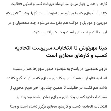
کارها با همان جواز می‌توانند اینماد دریافت کنند و آنلاین فعالیت
کنند. اما جوازی که ما می‌گوییم متفاوت است. گل‌فروشی آنلاینی که
دوربین و موبایل و موکت هم بفروشد می‌شود چند محصولی و در
این حالت چند صنفی است و حالت پلتفرمی دارد.
مینا مهرنوش تا انتخابات،سرپرست اتحادیه
کسب و کارهای مجازی است
فرجی همچنین در پاسخ به موضوع صدور مجوزها هم از سمت
اتحادیه فناوران و هم کسب و کارهای مجازی که می‌تواند گیج کننده
باشد هم گفت: در حقیقت تا همین چند روز اخیر هیچ مجوزی از
سمت اتحادیه کسب و کارهای مجازی صادر نشده بود و هنوز
انتخابات اتحادیه کسب و کارهای مجازی برگزار نشده است و مینا