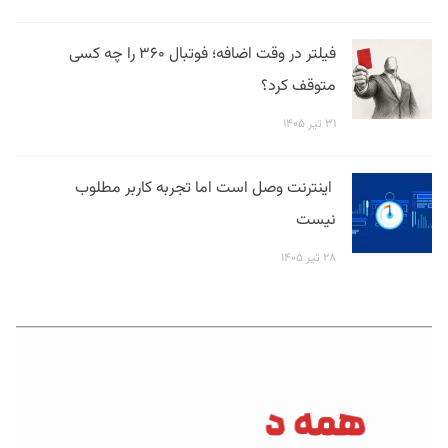
فیلتر در وقت اضافه؛ فوتبال ۳۶۰ را چه کسی
متوقف کرد؟
۳۱ تیر ۱۴۰۵
اینترنت وصل است اما تجربه کاربر مطلوب
نیست
۲۸ تیر ۱۴۰۵