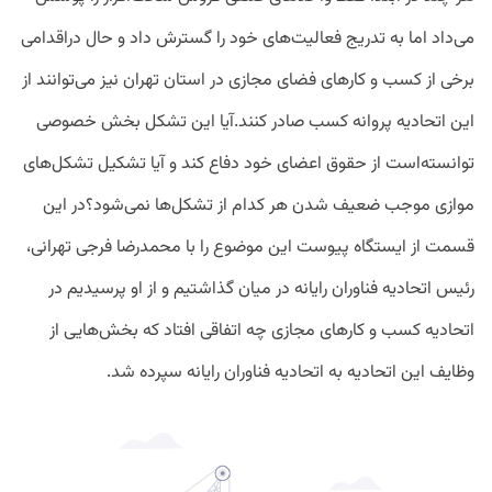
می‌داد اما به تدریج فعالیت‌های خود را گسترش داد و حال دراقدامی
برخی از کسب و کارهای فضای مجازی در استان تهران نیز می‌توانند از
این اتحادیه پروانه کسب صادر کنند.آیا این تشکل بخش خصوصی
توانسته‌است از حقوق اعضای خود دفاع کند و آیا تشکیل تشکل‌های
موازی موجب ضعیف شدن هر کدام از تشکل‌ها نمی‌شود؟در این
قسمت از ایستگاه پیوست این موضوع را با محمدرضا فرجی تهرانی،
رئیس اتحادیه فناوران رایانه در میان گذاشتیم و از او پرسیدیم در
اتحادیه کسب و کارهای مجازی چه اتفاقی افتاد که بخش‌هایی از
وظایف این اتحادیه به اتحادیه فناوران رایانه سپرده شد.