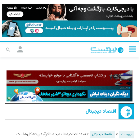
اقتصاد دیجیتال
»
»
تعدد اتحادیه‌ها نتیجه ناکارآمدی تشکل‌هاست
پیوست
اقتصاد دیجیتال