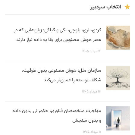
انتخاب سردبیر
کردی، لری، بلوچی، لکی و گیلکی؛ زبان‌هایی که در
عصر هوش مصنوعی برای بقا به داده نیاز دارند
۱۴ مرداد ۱۴۰۵
سازمان ملل: هوش مصنوعی بدون ظرفیت،
شکاف توسعه را عمیق‌تر می‌کند
۱۳ مرداد ۱۴۰۵
مهاجرت متخصصان فناوری، حکمرانی بدون داده
و بدون سنجش
۱۰ مرداد ۱۴۰۵