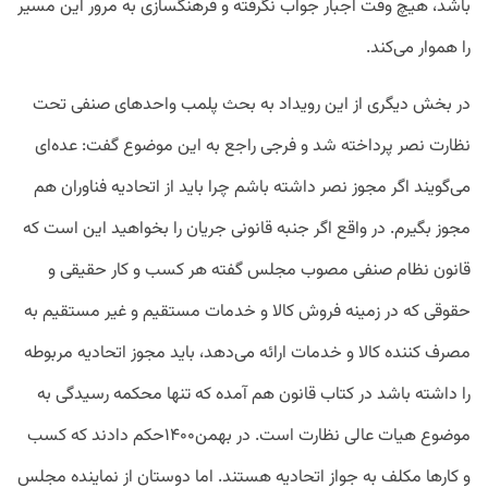
باشد، هیچ وقت اجبار جواب نگرفته و فرهنگسازی به مرور این مسیر
را هموار می‌کند‌.
در بخش دیگری از این رویداد به بحث پلمب واحدهای صنفی تحت
نظارت نصر پرداخته شد و فرجی راجع به این موضوع گفت: عده‌ای
می‌گویند اگر مجوز نصر داشته باشم چرا باید از اتحادیه فناوران هم
مجوز بگیرم. در واقع اگر جنبه قانونی جریان را بخواهید این است که
قانون نظام صنفی مصوب مجلس گفته هر کسب و کار حقیقی و
حقوقی که در زمینه فروش کالا و خدمات مستقیم و غیر مستقیم به
مصرف کننده کالا و خدمات ارائه می‌دهد، باید مجوز اتحادیه مربوطه
را داشته باشد در کتاب قانون هم آمده که تنها محکمه رسیدگی به
موضوع هیات عالی نظارت است. در بهمن۱۴۰۰حکم دادند که کسب
و کارها مکلف به جواز اتحادیه هستند. اما دوستان از نماینده مجلس