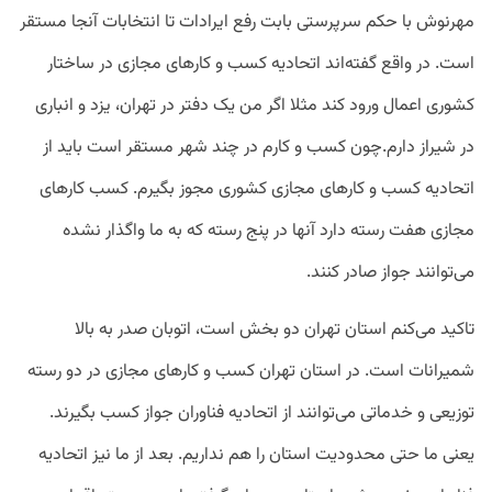
مهرنوش با حکم سرپرستی بابت رفع ایرادات تا انتخابات آنجا مستقر
است. در واقع گفته‌اند اتحادیه کسب و کارهای مجازی در ساختار
کشوری اعمال ورود کند مثلا اگر من یک دفتر در تهران، یزد و انباری
در شیراز دارم.چون کسب و کارم در چند شهر مستقر است باید از
اتحادیه کسب و کارهای مجازی کشوری مجوز بگیرم. کسب کارهای
مجازی هفت رسته دارد آنها در پنج رسته که به ما واگذار نشده
می‌توانند جواز صادر کنند.
تاکید می‌کنم استان تهران دو بخش است، اتوبان صدر به بالا
شمیرانات است. در استان تهران کسب و کارهای مجازی در دو رسته
توزیعی و خدماتی می‌توانند از اتحادیه فناوران جواز کسب بگیرند.
یعنی ما حتی محدودیت استان را هم نداریم. بعد از ما نیز اتحادیه