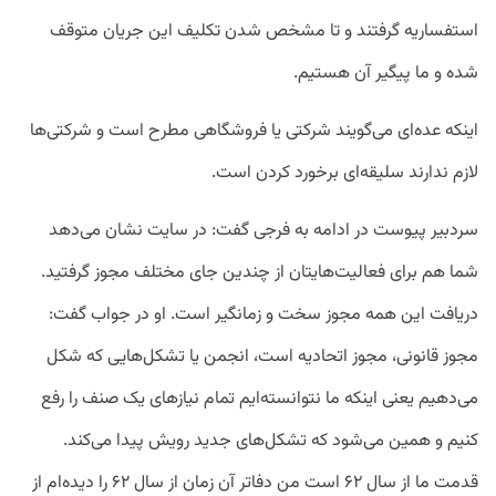
استفساریه گرفتند و تا مشخص شدن تکلیف این جریان متوقف
شده و ما پیگیر آن هستیم.
اینکه عده‌ای می‌گویند شرکتی یا فروشگاهی مطرح است و شرکتی‌ها
لازم ندارند سلیقه‌ای برخورد کردن است.
سردبیر پیوست در ادامه به فرجی گفت: در سایت نشان می‌دهد
شما هم برای فعالیت‌هایتان از چندین جای مختلف مجوز گرفتید.
دریافت این همه مجوز سخت و زمانگیر است. او در جواب گفت:
مجوز قانونی، مجوز اتحادیه است، انجمن یا تشکل‌هایی که شکل
می‌دهیم یعنی اینکه ما نتوانسته‌ایم تمام نیازهای یک صنف را رفع
کنیم و همین می‌شود که تشکل‌های جدید رویش پیدا می‌کند.
قدمت ما از سال ۶۲ است من دفاتر آن زمان از سال ۶۲ را دیده‌ام از