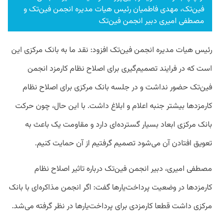
فین‌تک، مهدی فاطمیان رئیس هیات مدیره انجمن فین‌تک و
مصطفی امیری دبیر انجمن فین‌تک
رئیس هیات مدیره انجمن فین‌تک افزود: نقد ما به بانک مرکزی این
است که در فرایند تصمیم‌گیری برای اصلاح نظام کارمزد انجمن
فین‌تک حضور نداشت و در جلسه بانک مرکزی برای اصلاح نظام
کارمزدها بیشتر جنبه اعلام و ابلاغ داشت. با این حال، چون حرکت
بانک مرکزی ابعاد بسیار گسترده‌ای دارد و مقاومت یک باعث به
تعویق افتادن آن می‌شود تصمیم گرفتیم از آن حمایت کنیم.
مصطفی امیری، دبیر انجمن فین‌تک درباره تاثیر اصلاح نظام
کارمزدها در وضعیت پرداخت‌یارها گفت: اگر انجمن مذاکره‌ای با بانک
مرکزی داشت قطعا کارمزدی برای پرداخت‌یارها در نظر گرفته می‌شد.