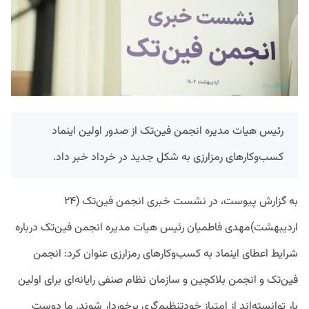
رئیس هیات مدیره انجمن فین‌تک از صدور اولین اینماد
کسب‌وکارهای رمزارزی به شکل جدید در خرداد خبر داد.
به گزارش پیوست، در نشست خبری انجمن فین‌تک (۲۴
اردیبهشت)مهدی فاطمیان رئیس هیات مدیره انجمن فین‌تک درباره
شرایط اعطای اینماد به کسب‌وکارهای رمزارزی عنوان کرد: انجمن
فین‌تک و انجمن بلاکچین و سازمان نظام صنفی رایانه‌ای برای اولین
بار توانسته‌اند از امتیاز خودتنظیم‌گری برخوردار شوند. ما دوست