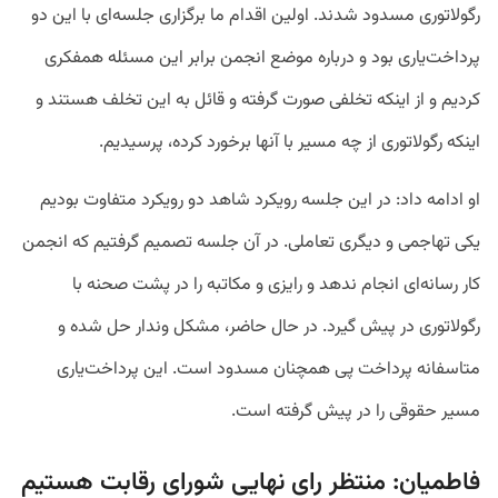
رگولاتوری مسدود شدند. اولین اقدام ما برگزاری جلسه‌ای با این دو
پرداخت‌یاری بود و درباره موضع انجمن برابر این مسئله همفکری
کردیم و از اینکه تخلفی صورت گرفته و قائل به این تخلف هستند و
اینکه رگولاتوری از چه مسیر با آنها برخورد کرده، پرسیدیم.
او ادامه داد: در این جلسه رویکرد شاهد دو رویکرد متفاوت بودیم
یکی تهاجمی و دیگری تعاملی. در آن جلسه تصمیم گرفتیم که انجمن
کار رسانه‌ای انجام ندهد و رایزی و مکاتبه را در پشت صحنه با
رگولاتوری در پیش گیرد. در حال حاضر، مشکل وندار حل شده و
متاسفانه پرداخت پی همچنان مسدود است. این پرداخت‌یاری
مسیر حقوقی را در پیش گرفته است.
فاطمیان: منتظر رای نهایی شورای رقابت هستیم