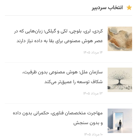
انتخاب سردبیر
کردی، لری، بلوچی، لکی و گیلکی؛ زبان‌هایی که در
عصر هوش مصنوعی برای بقا به داده نیاز دارند
۱۴ مرداد ۱۴۰۵
سازمان ملل: هوش مصنوعی بدون ظرفیت،
شکاف توسعه را عمیق‌تر می‌کند
۱۳ مرداد ۱۴۰۵
مهاجرت متخصصان فناوری، حکمرانی بدون داده
و بدون سنجش
۱۰ مرداد ۱۴۰۵