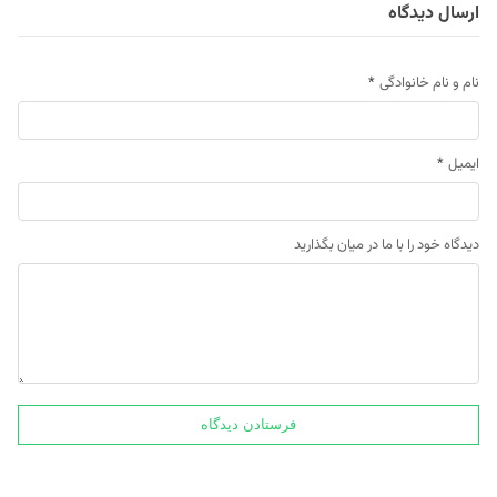
ارسال دیدگاه
نام و نام خانوادگی
*
ایمیل
*
دیدگاه خود را با ما در میان بگذارید