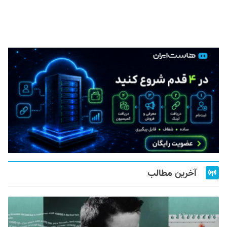
آخرین مطالب