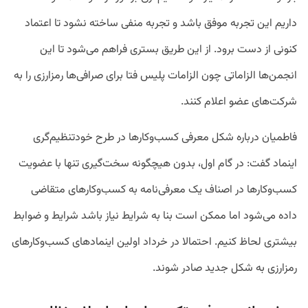
داریم این تجربه موفق باشد و تجربه منفی ساخته نشود تا اعتماد
کنونی از دست برود. از این طریق بستری فراهم می‌شود تا این
انجمن‌ها الزاماتی چون الزامات پلیس فتا برای صرافی‌ها رمزارزی را به
شرکت‌های عضو اعلام کنند.
فاطمیان درباره شکل معرفی کسب‌وکارها در طرح خودتنظیم‌گری
اینماد گفت: در گام اول، بدون هیچگونه سخت‌گیری تنها با عضویت
کسب‌وکارها در اصناف یک معرفی‌نامه به کسب‌وکارهای متقاضی
داده می‌شود اما ممکن است بنا به شرایط نیاز باشد شرایط و ضوابط
بیشتری لحاظ کنیم. احتمالا در خرداد اولین اینمادهای کسب‌وکارهای
رمزارزی به شکل جدید صادر شوند.