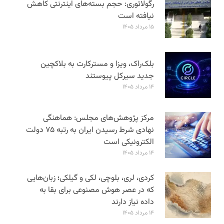
رگولاتوری: حجم بسته‌های اینترنتی کاهش
نیافته است
۱۵ مرداد ۱۴۰۵
بلک‌راک، ویزا و مسترکارت به بلاکچین
جدید سیرکل پیوستند
۱۴ مرداد ۱۴۰۵
مرکز پژوهش‌های مجلس: هماهنگی
نهادی شرط رسیدن ایران به رتبه ۷۵ دولت
الکترونیکی است
۱۴ مرداد ۱۴۰۵
کردی، لری، بلوچی، لکی و گیلکی؛ زبان‌هایی
که در عصر هوش مصنوعی برای بقا به
داده نیاز دارند
۱۴ مرداد ۱۴۰۵