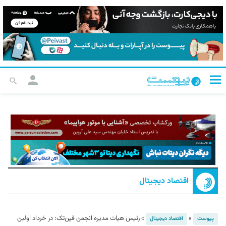
اقتصاد دیجیتال
»
»
رئیس هیات مدیره انجمن فین‌تک: در خرداد اولین
پیوست
اقتصاد دیجیتال