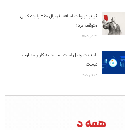
فیلتر در وقت اضافه؛ فوتبال ۳۶۰ را چه کسی
متوقف کرد؟
۳۱ تیر ۱۴۰۵
اینترنت وصل است اما تجربه کاربر مطلوب
نیست
۲۸ تیر ۱۴۰۵