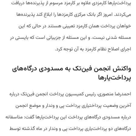
پرداخت‌یارها کارمزدی علاوه بر کارمزد مرسوم از پذیرنده‌ها دریافت
می‌کردند. امروز اگر بانک‌ مرکزی کارمزدها را ابلاغ کند پذیرنده‌ها
خواهان پرداخت همان کارمزد تعیینی هستند در حالی که این
مسئله شدنی نیست. و این مسئله از جزییاتی است که بایستی در
اجرای اصلاح نظام کارمزد به آن توجه کرد.
واکنش انجمن فین‌تک به مسدودی درگاه‌های
پرداخت‌یارها
احمدرضا منصوری، رئیس کمیسیون پرداخت انجمن فین‌تک درباره
آخرین وضعیت پرداختیاری پرداخت پی و وندار و موضع انجمن
درباره مسدودی درگاه‌های پرداخت این پرداخت‌یارها گفت: متاسفانه
درگاه‌های دو پرداخت‌یاری پرداخت پی و وندار در ماه گذشته توسط