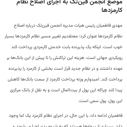
موضع انجمن فین‌تک به اجرای اصلاح نظام
کارمزدها
مهدی فاطمیان رئیس هیات مدیره انجمن فین‌تک درباره اصلاح
نظام کارمزدها عنوان کرد: معتقدیم تغییر مسیر نظام کارمزدها بسیار
خوب است. اینکه یک پذیرنده بابت خدمتی کارمزدی پرداخت کند
رویکردی جهانی است. هزینه این تراکنش را تا پیش از این بانک‌ها بر
عهده داشتند و در نظام جدید قرار است بخشی از کارمزد را پذیرنده
پرداخت کند. امیدوارم وزنه پرداخت کارمزد از سمت بانک‌ها کاهش
پیدا کند چراکه این پول از بیت‌المال است و به نقل از بانک مرکزی
این پول، پول سمی است.
فاطمیان ادامه داد: با این حال، در اجرای نظام کارمزد یک اما وجود
دارد. بسیاری از پروژه‌ها هستند که به شیوه بدی اجرا می‌شوند و