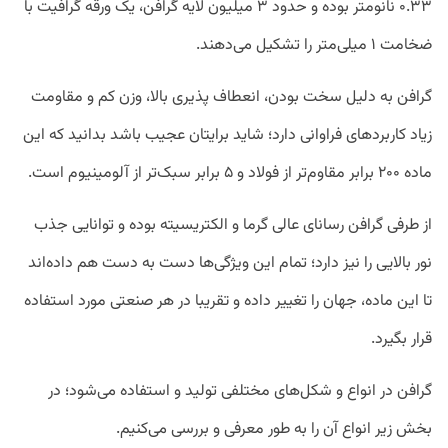
۰.۳۳ نانومتر بوده و حدود ۳ میلیون لایه گرافن، یک ورقه گرافیت با
ضخامت ۱ میلی‌متر را تشکیل می‌دهند.
گرافن به دلیل سخت بودن، انعطاف پذیری بالا، وزن کم و مقاومت
زیاد کاربردهای فراوانی دارد؛ شاید برایتان عجیب باشد بدانید که این
ماده ۲۰۰ برابر مقاوم‌تر از فولاد و ۵ برابر سبک‌تر از آلومینیوم است.
از طرفی گرافن رسانای عالی گرما و الکتریسیته بوده و توانایی جذب
نور بالایی را نیز دارد؛ تمام این ویژگی‌ها دست به دست هم داده‌اند
تا این ماده، جهان را تغییر داده و تقریبا در هر صنعتی مورد استفاده
قرار بگیرد.
گرافن در انواع و شکل‌های مختلفی تولید و استفاده می‌شود؛ در
بخش زیر انواع آن را به طور معرفی و بررسی می‌کنیم.