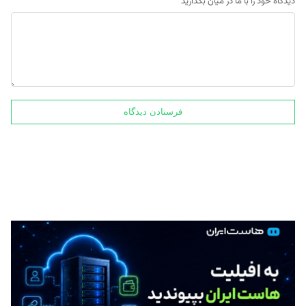
دیدگاه خود را با ما در میان بگذارید