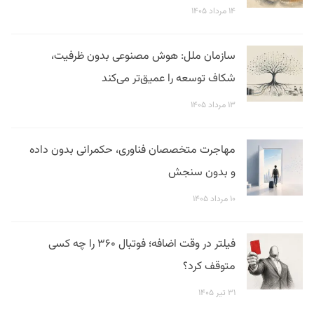
۱۴ مرداد ۱۴۰۵
سازمان ملل: هوش مصنوعی بدون ظرفیت،
شکاف توسعه را عمیق‌تر می‌کند
۱۳ مرداد ۱۴۰۵
مهاجرت متخصصان فناوری، حکمرانی بدون داده
و بدون سنجش
۱۰ مرداد ۱۴۰۵
فیلتر در وقت اضافه؛ فوتبال ۳۶۰ را چه کسی
متوقف کرد؟
۳۱ تیر ۱۴۰۵