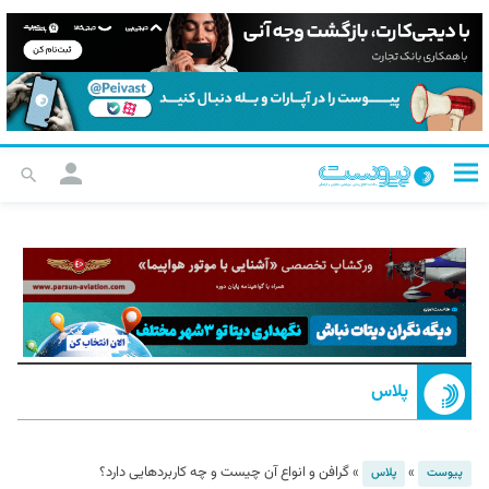
پلاس
»
»
گرافن و انواع آن چیست و چه کاربردهایی دارد؟
پیوست
پلاس