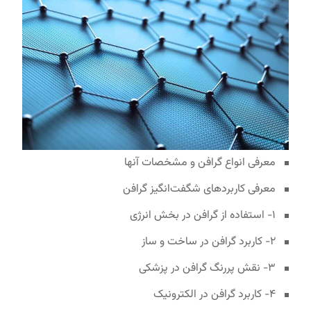
معرفی انواع گرافن و مشخصات آنها
معرفی کاربردهای شگفت‌انگیز گرافن
۱- استفاده از گرافن در بخش انرژی
۲- کاربرد گرافن در ساخت و ساز
۳- نقش پررنگ گرافن در پزشکی
۴- کاربرد گرافن در الکترونیک