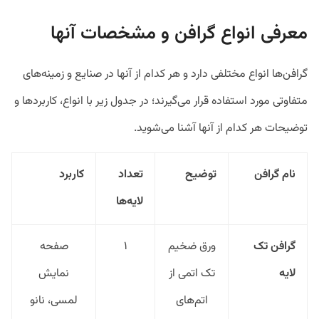
معرفی انواع گرافن و مشخصات آنها
گرافن‌ها انواع مختلفی دارد و هر کدام از آنها در صنایع و زمینه‌های
متفاوتی مورد استفاده قرار می‌گیرند؛ در جدول زیر با انواع، کاربردها و
توضیحات هر کدام از آنها آشنا می‌شوید.
نام گرافن
توضیح
تعداد
کاربرد
لایه‌ها
گرافن تک
ورق ضخیم
۱
صفحه
لایه
تک اتمی از
نمایش
اتم‌های
لمسی، نانو