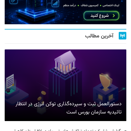
آخرین مطالب
دستورالعمل ثبت و سپرده‌گذاری توکن انرژی در انتظار
تائیدیه سازمان بورس است