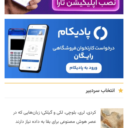
انتخاب سردبیر
کردی، لری، بلوچی، لکی و گیلکی؛ زبان‌هایی که در
عصر هوش مصنوعی برای بقا به داده نیاز دارند