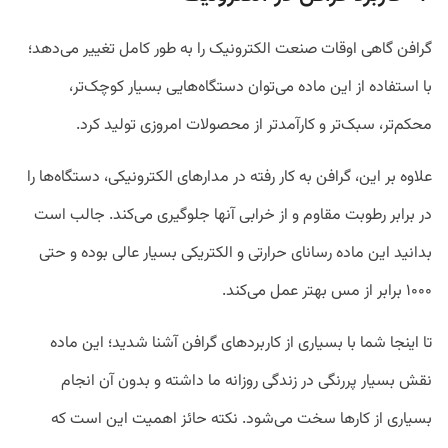
گرافن گاهی اوقات صنعت الکترونیک را به طور کامل تغییر می‌دهد؛
با استفاده از این ماده می‌توان دستگاه‌هایی بسیار کوچک‌تر،
محکم‌تر، سبک‌تر و کارآمدتر از محصولات امروزی تولید کرد.
علاوه بر این، گرافن به کار رفته در مدارهای الکترونیکی، دستگاه‌ها را
در برابر رطوبت مقاوم و از خرابی آنها جلوگیری می‌کند. جالب است
بدانید این ماده رسانای حرارتی و الکتریکی بسیار عالی بوده و حتی
۱۰۰۰ برابر از مس بهتر عمل می‌کند.
تا اینجا شما با بسیاری از کاربردهای گرافن آشنا شدید؛ این ماده
نقش بسیار پررنگی در زندگی روزانه ما داشته و بدون آن انجام
بسیاری از کارها سخت می‌شود. نکته حائز اهمیت این است که