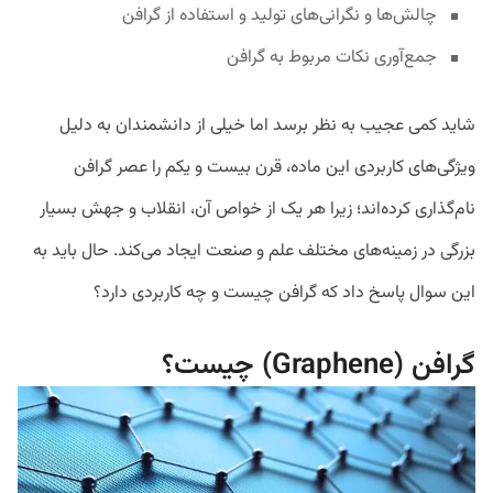
چالش‌ها و نگرانی‌های تولید و استفاده از گرافن
جمع‌آوری نکات مربوط به گرافن
شاید کمی عجیب به نظر برسد اما خیلی از دانشمندان به دلیل
ویژگی‌های کاربردی این ماده، قرن بیست و یکم را عصر گرافن
نام‌گذاری کرده‌اند؛ زیرا هر یک از خواص آن، انقلاب و جهش بسیار
بزرگی در زمینه‌های مختلف علم و صنعت ایجاد می‌کند. حال باید به
این سوال پاسخ داد که گرافن چیست و چه کاربردی دارد؟
گرافن (Graphene) چیست؟