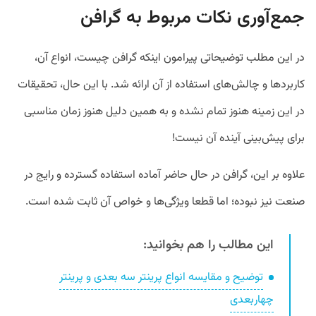
جمع‌آوری نکات مربوط به گرافن
در این مطلب توضیحاتی پیرامون اینکه گرافن چیست، انواع آن،
کاربردها و چالش‌های استفاده از آن ارائه شد. با این حال، تحقیقات
در این زمینه هنوز تمام نشده و به همین دلیل هنوز زمان مناسبی
برای پیش‌بینی آینده آن نیست!
علاوه بر این، گرافن در حال حاضر آماده استفاده گسترده و رایج در
صنعت نیز نبوده؛ اما قطعا ویژگی‌ها و خواص آن ثابت شده است.
این مطالب را هم بخوانید:
توضیح و مقایسه انواع پرینتر سه‌ بعدی و پرینتر
چهاربعدی