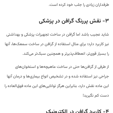
طرفداران زیادی را جلب خود کرده است.
۳- نقش پررنگ گرافن در پزشکی
شاید عجیب باشد اما گرافن در ساخت تجهیزات پزشکی و بهداشتی
نیز کاربرد دارد؛ برای مثال استفاده از گرافن در ساخت سمعک‌ها، آنها
را بسیار قوی‌تر، انعطاف‌پذیرتر و همچنین سبک‌تر می‌کند.
از طرفی از گرافن‌ها حتی در ساخت ماهیچه‌‌ها و استخوان‌های
جراحی نیز استفاده شده و در تشخیص انواع بیماری‌ها و درمان آنها
این ماده نقش دارد، بنابراین هرگز توانایی‌های این ماده فوق‌العاده را
دست کم نگیرید!
۴- کاربرد گرافن در الکترونیک