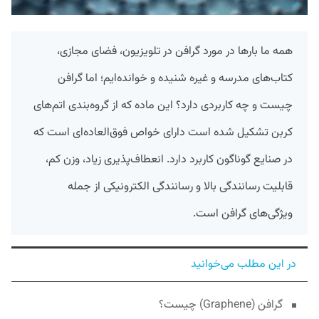
همه ما بارها در مورد گرافن در تلویزیون، فضای مجازی،
کتاب‌های مدرسه و غیره شنیده و خوانده‌ایم؛ اما گرافن
چیست و چه کاربردی دارد؟ این ماده که از گروه‌بندی اتم‌های
کربن تشکیل شده است دارای خواص فوق‌العاده‌ای است که
در صنایع گوناگون کاربرد دارد. انعطاف‌پذیری زیاد، وزن کم،
قابلیت رسانندگی بالا و رسانندگی الکترونیکی از جمله
ویژگی‌های گرافن است.
در این مطلب می‌خوانید
گرافن (Graphene) چیست؟