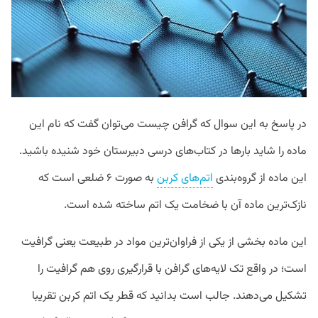
در پاسخ به این سوال که گرافن چیست می‌توان گفت که نام این
ماده را شاید بارها در کتاب‌های درسی دبیرستان خود شنیده باشید.
این ماده از گروه‌بندی
اتم‌های کربن
به صورت ۶ ضلعی است که
نازک‌ترین ماده آن با ضخامت یک اتم ساخته شده است.
این ماده بخشی از یکی از فراوان‌ترین مواد در طبیعت یعنی گرافیت
است؛ در واقع تک لایه‌های گرافن با قرارگیری روی هم گرافیت را
تشکیل می‌دهند. جالب است بدانید که قطر یک اتم کربن تقریبا