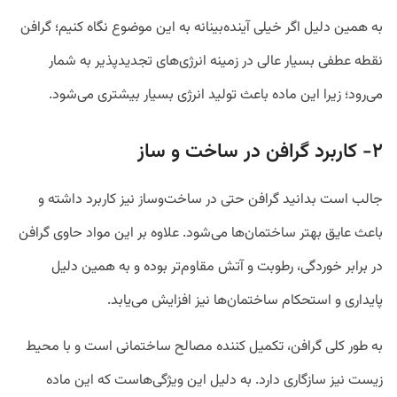
به همین دلیل اگر خیلی آینده‌بینانه به این موضوع نگاه کنیم؛ گرافن
نقطه عطفی بسیار عالی در زمینه انرژی‌های تجدیدپذیر به شمار
می‌رود؛ زیرا این ماده باعث تولید انرژی بسیار بیشتری می‌شود.
۲- کاربرد گرافن در ساخت و ساز
جالب است بدانید گرافن حتی در ساخت‌و‌ساز نیز کاربرد داشته و
باعث عایق بهتر ساختمان‌ها می‌شود. علاوه بر این مواد حاوی گرافن
در برابر خوردگی، رطوبت و آتش مقاوم‌تر بوده و به همین دلیل
پایداری و استحکام ساختمان‌ها نیز افزایش می‌یابد.
به طور کلی گرافن، تکمیل کننده مصالح ساختمانی است و با محیط
زیست نیز سازگاری دارد. به دلیل این ویژگی‌هاست که این ماده