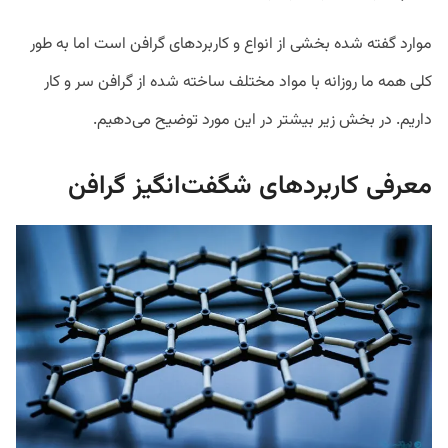
موارد گفته شده بخشی از انواع و کاربردهای گرافن است اما به طور
کلی همه ما روزانه با مواد مختلف ساخته شده از گرافن سر و کار
داریم. در بخش زیر بیشتر در این مورد توضیح می‌دهیم.
معرفی کاربردهای شگفت‌انگیز گرافن