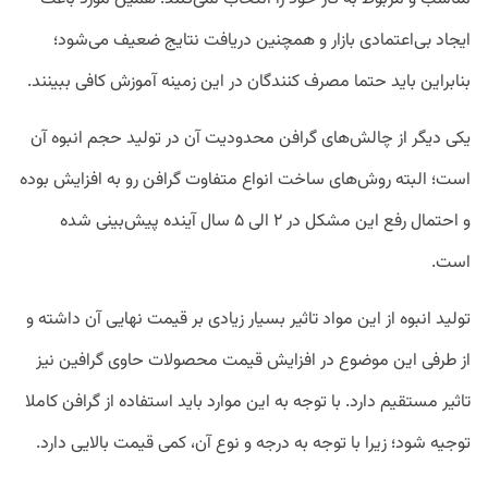
ایجاد بی‌اعتمادی بازار و همچنین دریافت نتایج ضعیف می‌شود؛
بنابراین باید حتما مصرف کنندگان در این زمینه آموزش کافی ببینند.
یکی دیگر از چالش‌های گرافن محدودیت آن در تولید حجم انبوه آن
است؛ البته روش‌های ساخت انواع متفاوت گرافن رو به افزایش بوده
و احتمال رفع این مشکل در ۲ الی ۵ سال آینده پیش‌بینی شده
است.
تولید انبوه از این مواد تاثیر بسیار زیادی بر قیمت نهایی آن داشته و
از طرفی این موضوع در افزایش قیمت محصولات حاوی گرافین نیز
تاثیر مستقیم دارد. با توجه به این موارد باید استفاده از گرافن کاملا
توجیه شود؛ زیرا با توجه به درجه و نوع آن، کمی قیمت بالایی دارد.