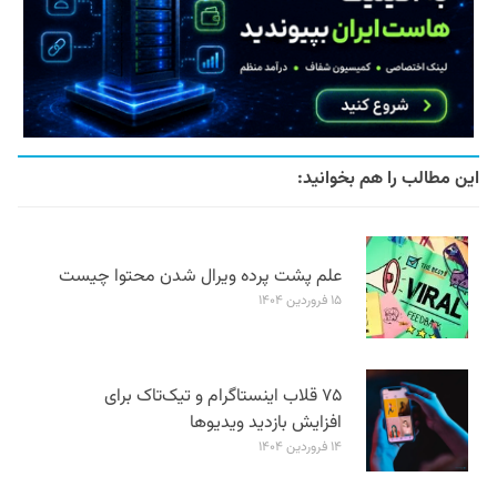
این مطالب را هم بخوانید:
علم پشت پرده ویرال شدن محتوا چیست
۱۵ فروردین ۱۴۰۴
۷۵ قلاب اینستاگرام و تیک‌تاک برای
افزایش بازدید ویدیوها
۱۴ فروردین ۱۴۰۴