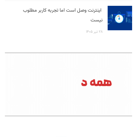
اینترنت وصل است اما تجربه کاربر مطلوب
نیست
۲۸ تیر ۱۴۰۵