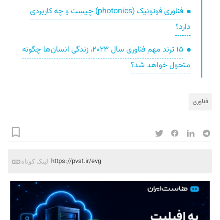
فناوری فوتونیک (photonics) چیست و چه کاربردی
دارد؟
۱۵ ترند مهم فناوری سال ۲۰۲۳، زندگی انسان‌ها چگونه
متحول خواهد شد؟
فناوری
https://pvst.ir/evg
لینک کوتاه