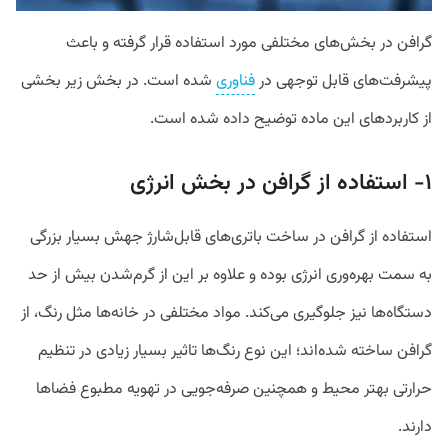
گرافن در بخش‌های مختلفی مورد استفاده قرار گرفته و باعث
پیشرفت‌های قابل توجهی در
فناوری
شده است. در بخش زیر بخشی
از کاربردهای این ماده توضیح داده شده است.
۱- استفاده از گرافن در بخش انرژی
استفاده از گرافن در ساخت باتری‌های قابل‌شارژ جهش بسیار بزرگی
به سمت بهره‌وری انرژی بوده و علاوه بر این از گرم‌شدن بیش از حد
دستگاه‌ها نیز جلوگیری می‌کند. مواد مختلفی در خانه‌ها مثل رنگ، از
گرافن ساخته شده‌اند؛ این نوع رنگ‌ها تاثیر بسیار زیادی در تنظیم
حرارتی بهتر محیط و همچنین صرفه‌جویی در تهویه مطبوع فضاها
دارند.