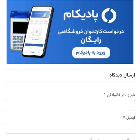
ارسال دیدگاه
نام و نام خانوادگی
*
ایمیل
*