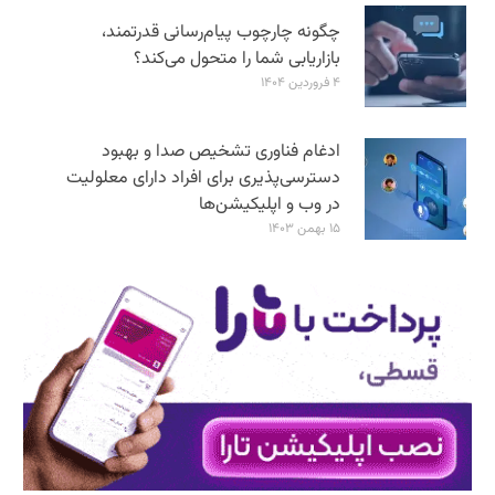
چگونه چارچوب پیام‌رسانی قدرتمند،
بازاریابی شما را متحول می‌کند؟
۴ فروردین ۱۴۰۴
ادغام فناوری تشخیص صدا و بهبود
دسترسی‌پذیری برای افراد دارای معلولیت
در وب و اپلیکیشن‌ها
۱۵ بهمن ۱۴۰۳