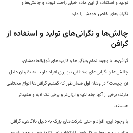
تولید و استفاده از این ماده خیلی راحت نبوده و چالش‌ها و
نگرانی‌های خاص خودش را دارد.
چالش‌ها و نگرانی‌های تولید و استفاده از
گرافن
گرافن‌ها با وجود تمام ویژگی‌ها و کاربردها‌ی فوق‌العاده‌شان،
چالش‌ها و نگرانی‌های مختلفی نیز برای افراد دارند؛ به نظرتان دلیل
آن چیست؟ در وهله اول همان‌طور که گفتیم گرافن‌ها انواع مختلفی
دارند؛ برخی از آنها چند لایه و ارزان‌تر و برخی تک لایه و مفیدتر
هستند.
با وجود این، افراد و حتی شرکت‌های بزرگ به دلیل ناآگاهی، گرافن
مناسب و مربوط به کار خود را انتخاب نمی‌کنند؛ همین مورد باعث