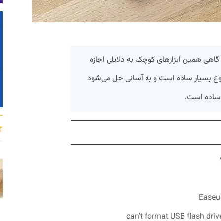
اهی همین ابزارهای کوچک به دلایلی اجازه
وع بسیار ساده است و به آسانی حل می‌شود
 ساده است.