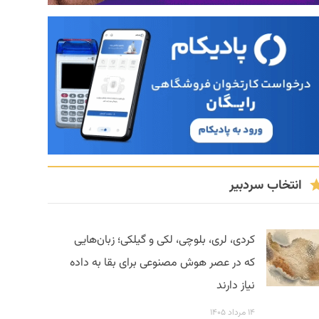
انتخاب سردبیر
کردی، لری، بلوچی، لکی و گیلکی؛ زبان‌هایی
که در عصر هوش مصنوعی برای بقا به داده
نیاز دارند
۱۴ مرداد ۱۴۰۵