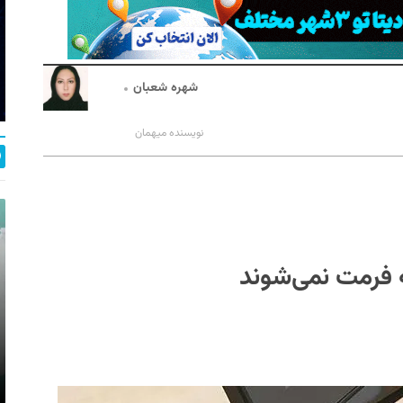
شهره شعبان
نویسنده میهمان
فرمت نمی‌شوند