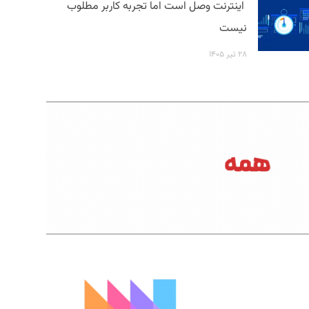
اینترنت وصل است اما تجربه کاربر مطلوب
نیست
۲۸ تیر ۱۴۰۵