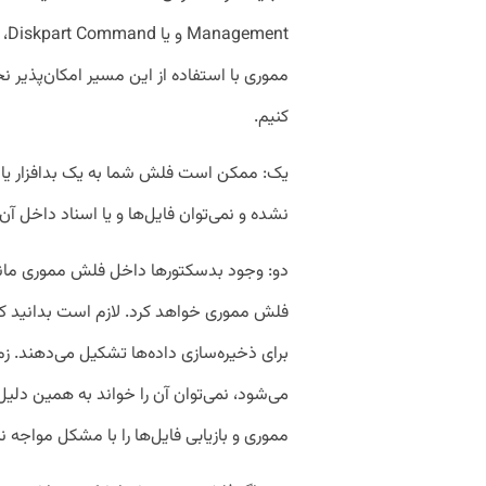
nt
مموری با استفاده از این مسیر امکان‌پذیر نخ
کنیم.
یک: ممکن است فلش شما به یک بدافزار یا 
نشده و نمی‌توان فایل‌ها و یا اسناد داخل آن
دو: وجود بدسکتورها داخل فلش مموری مانع
فلش مموری خواهد کرد. لازم است بدانید ک
برای ذخیره‌سازی داده‌ها تشکیل می‌دهند. ز
می‌شود، نمی‌توان آن را خواند به همین دلی
مموری و بازیابی فایل‌ها را با مشکل مواجه نم