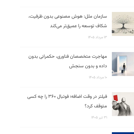
سازمان ملل: هوش مصنوعی بدون ظرفیت،
شکاف توسعه را عمیق‌تر می‌کند
۱۳ مرداد ۱۴۰۵
مهاجرت متخصصان فناوری، حکمرانی بدون
داده و بدون سنجش
۱۰ مرداد ۱۴۰۵
فیلتر در وقت اضافه؛ فوتبال ۳۶۰ را چه کسی
متوقف کرد؟
۳۱ تیر ۱۴۰۵