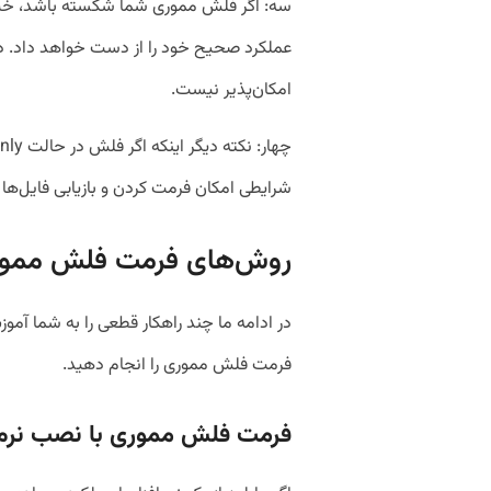
سه: اگر فلش مموری شما شکسته باشد، خیس 
عملکرد صحیح خود را از دست خواهد داد. 
امکان‌پذیر نیست.
شرایطی امکان فرمت کردن و بازیابی فایل‌ه
روش‌های فرمت فلش ممو
در ادامه ما چند راهکار قطعی را به شما آموز
فرمت فلش مموری را انجام دهید.
فرمت فلش مموری با نصب نرم افزار 