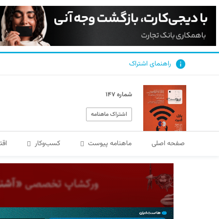
راهنمای اشتراک
شماره ۱۴۷
اشتراک ماهنامه
صفحه اصلی
ماهنامه پیوست
کسب‌و‌کار
اقت