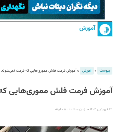
آموزش
S
»
»
آموزش فرمت فلش مموری‌هایی که فرمت نمی‌شوند
پیوست
آموزش
آموزش فرمت فلش مموری‌هایی که 
۲۲ فروردین ۱۴۰۲
زمان مطالعه : ۸ دقیقه