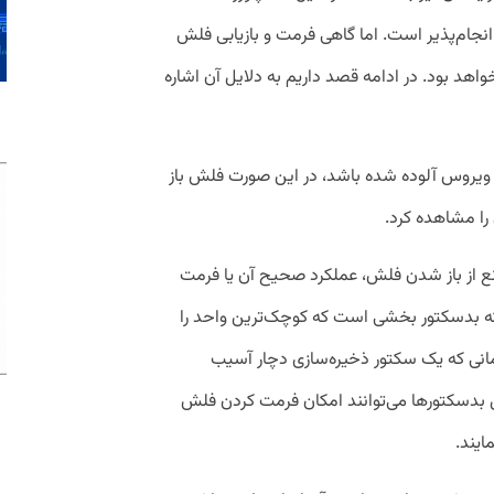
Manageme و یا Diskpart Command، انجام‌پذیر است. اما گاهی فرمت و بازیابی فلش
واهد بود. در ادامه قصد داریم به دلایل آن اشاره
ویروس آلوده شده باشد، در این صورت فلش باز
 را مشاهده کرد.
 از باز شدن فلش، عملکرد صحیح آن یا فرمت
ه بدسکتور بخشی است که کوچک‌ترین واحد را
مانی که یک سکتور ذخیره‌سازی دچار آسیب
ل بدسکتورها می‌توانند امکان فرمت کردن فلش
ایند.