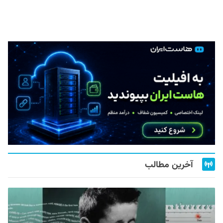
آخرین مطالب