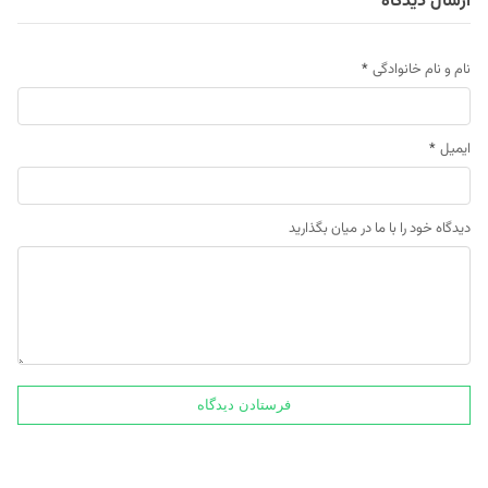
ارسال دیدگاه
نام و نام خانوادگی
*
ایمیل
*
دیدگاه خود را با ما در میان بگذارید