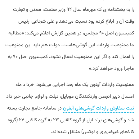
را به بخشنامه‌ای که مهرماه سال ۹۴ وزیر صنعت، معدن و تجارت
وقت آن را ابلاغ کرده بود نسبت می‌دهد و علی شجاعی، رئیس
کمیسیون اصل ۹۰ مجلس، در همین گزارش اعلام می‌کند: «مطالبه
ما ممنوعیت واردات این گوشی‌هاست. دولت هم باید این ممنوعیت
را اعمال کند و اگر این ممنوعیت اعمال نشود، کمیسیون اصل ۹۰ به
ماجرا ورود خواهد کرد.»
ممنوعیت واردات آیفون یک ماه بعد اجرایی می‌شود. خرداد ماه
امسال دبیر انجمن واردکنندگان موبایل، تبلت و لوازم جانبی خبر داد
ثبت سفارش واردات گوشی‌های آیفون
در سامانه جامع تجارت بسته
شد و گوشی‌های برند اپل از گروه‌ کالایی ۲۳ به گروه کالایی ۲۷ (گروه
کالاهای غیرضروری و لوکس) منتقل شده‌اند.