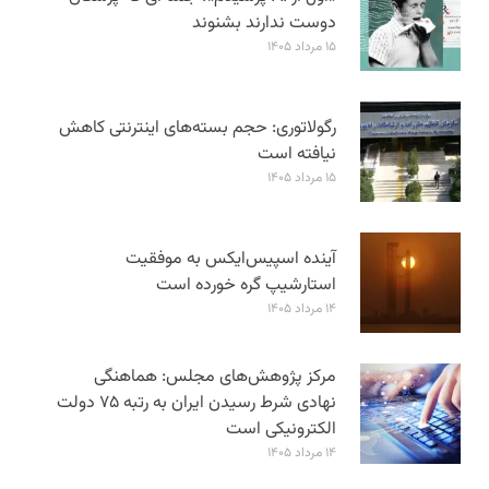
دوست ندارند بشنوند
۱۵ مرداد ۱۴۰۵
رگولاتوری: حجم بسته‌های اینترنتی کاهش
نیافته است
۱۵ مرداد ۱۴۰۵
آینده اسپیس‌ایکس به موفقیت
استارشیپ گره خورده است
۱۴ مرداد ۱۴۰۵
مرکز پژوهش‌های مجلس: هماهنگی
نهادی شرط رسیدن ایران به رتبه ۷۵ دولت
الکترونیکی است
۱۴ مرداد ۱۴۰۵