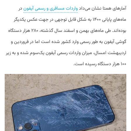
آمارهای همتا نشان می‌داد
واردات مسافری و رسمی آیفون
در
ماه‌های پایانی ۱۴۰۰ به شکل قابل توجهی در جهت عکس یکدیگر
بوده‌‌اند. طی ماه‌های بهمن و اسفند سال گذشته، ۲۸۰ هزار دستگاه
گوشی آیفون به طور رسمی وارد کشور شده است اما در فروردین و
اردیبهشت امسال، میزان واردات رسمی آیفون یک‌سوم شده و به زیر
۱۰۰ هزار دستگاه رسیده است.