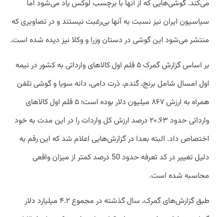
می‌کند. گوشی‌هایی که از آنها با برچسب لوکس یاد می‌شود اما
سیاسیون ایران نیز نسبت به آنها بی‌رغبت نیستند و در تصاویری که
منتشر می‌شود این گوشی در دستان وزرا و وکلا نیز دیده شده است.
بر اساس گزارش گمرک ۵ قلم اول کالاهای وارداتی به کشور در نیمه
اول امسال شامل برنج، گندم، ذرت دامی، دانه سویا و گوشی تلفن
همراه به ارزش ۸۶۷ میلیون دلار بوده است؛ ۵ قلم اول کالاهای
وارداتی حدود ۲۰.۶۳ درصد ارزش کل واردات را در این مدت به خود
اختصاص داد. البته بعدا در گزارش‌هایی اعلام شد که این رقم به
دلیل تغییر در کد تعرفه حدود 50 درصد کمتر از میزان واقعی
محاسبه شده است.
طبق گزارش‌های گمرک، سال گذشته در مجموع ۴.۲ میلیارد دلار