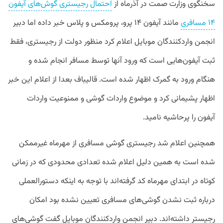
سخنگوی وزارت صمت در آذرماه از
احتمال رجیستری گوش‌های آیفون
۱۴ مسافری
مانند آیفون ۱۴ پرو، پرومکس و پلاس خبر داده اما دبیر
انجمن واردکنندگان موبایل اعلام کرد منظور دولت از رجیستری، فقط
ثبت آیفون‌هایی است که ورود آنها توسط مسافر انجام شده و
هنگام ورود به گمرک اظهار شده است. قالیباف بعدا از اعلام این خبر
اظهار پشیمانی کرد و موضوع واردات گوشی و ممنوعیت واردات
آیفون را پرحاشیه نامید.
همچنین اعلام شد رجیستری گوشی مسافری از مهرماه غیرممکن
شده است به همین دلیل اعلام شده تعدادی محدودی که در زمانی
کوتاه در ابتدای مهرماه کد گرفته‌اند با توجه به اینکه دستورالعملی
درباره ثبت نشدن گوشی‌های مسافری تعیین نشده بود امکان
رجیستر داشته‌اند. دبیر انجمن واردکنندگان موبایل گفت گوشی‌های