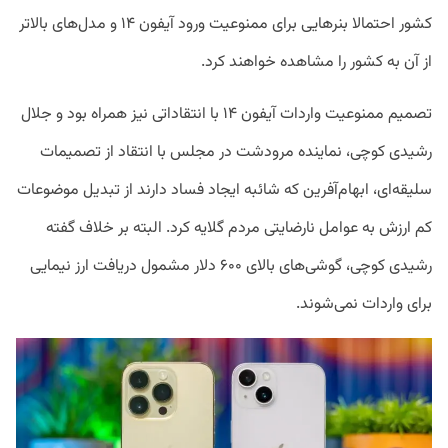
کشور احتمالا بنرهایی برای ممنوعیت ورود آیفون ۱۴ و مدل‌های بالاتر
از آن به کشور را مشاهده خواهند کرد.
تصمیم ممنوعیت واردات آیفون ۱۴ با انتقاداتی نیز همراه بود و جلال
رشیدی کوچی، نماینده مرودشت در مجلس با انتقاد از تصمیمات
سلیقه‌ای، ابهام‌آفرین که شائبه ایجاد فساد دارند از تبدیل موضوعات
کم ارزش‌ به عوامل نارضایتی مردم گلایه کرد. البته بر خلاف گفته
رشیدی کوچی، گوشی‌های بالای ۶۰۰ دلار مشمول دریافت ارز نیمایی
برای واردات نمی‌شوند.