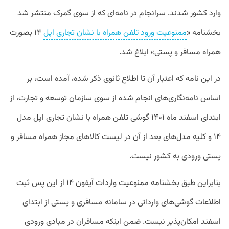
وارد کشور شدند. سرانجام در نامه‌ای که از سوی گمرک منتشر شد
بخشنامه «
ممنوعیت ورود تلفن همراه با نشان تجاری اپل
۱۴ بصورت
همراه مسافر و پستی» ابلاغ شد.
در این نامه که اعتبار آن تا اطلاع ثانوی ذکر شده، آمده است، بر
اساس نامه‌نگاری‌های انجام شده از سوی سازمان توسعه و تجارت، از
ابتدای اسفند ماه ۱۴۰۱ گوشی تلفن همراه با نشان تجاری اپل مدل
۱۴ و کلیه مدل‌های بعد از آن در لیست کالاهای مجاز همراه مسافر و
پستی ورودی به کشور نیست.
بنابراین طبق بخشنامه ممنوعیت واردات آیفون ۱۴ از این پس ثبت
اطلاعات گوشی‌های وارداتی در سامانه مسافری و پستی از ابتدای
اسفند امکان‌پذیر نیست. ضمن اینکه مسافران در مبادی ورودی