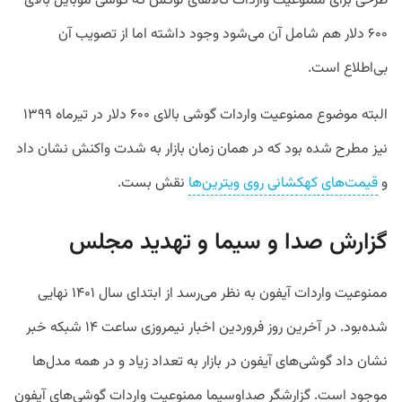
طرحی برای ممنوعیت واردات کالاهای لوکس که گوشی موبایل بالای
۶۰۰ دلار هم شامل آن می‌شود وجود داشته اما از تصویب آن
بی‌اطلاع است.
البته موضوع ممنوعیت واردات گوشی بالای ۶۰۰ دلار در تیرماه ۱۳۹۹
نیز مطرح شده بود که در همان زمان بازار به شدت واکنش نشان داد
و
قیمت‌های کهکشانی روی ویترین‌ها
نقش بست.
گزارش صدا و سیما و تهدید مجلس
ممنوعیت واردات آیفون به نظر می‌رسد از ابتدای سال ۱۴۰۱ نهایی
شده‌بود. در آخرین روز فروردین اخبار نیمروزی ساعت ۱۴ شبکه خبر
نشان داد گوشی‌های آیفون در بازار به تعداد زیاد و در همه مدل‌ها
موجود است. گزارشگر صداوسیما ممنوعیت واردات گوشی‌های آیفون