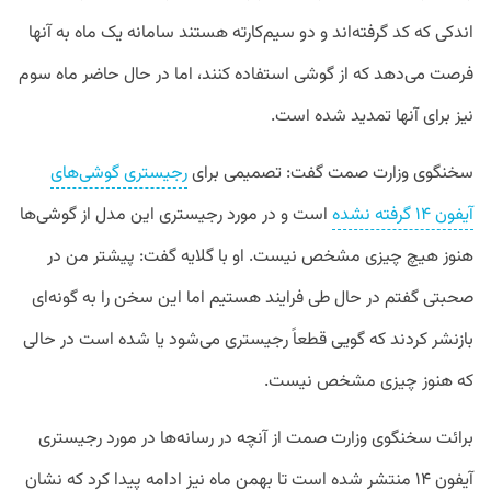
اندکی که کد گرفته‌اند و دو سیم‌کارته هستند سامانه یک ماه به آنها
فرصت می‌دهد که از گوشی استفاده کنند، اما در حال حاضر ماه سوم
نیز برای آنها تمدید شده است.
سخنگوی وزارت صمت گفت: تصمیمی برای
رجیستری گوشی‌های
آیفون ۱۴ گرفته نشده
است و در مورد رجیستری این مدل از گوشی‌ها
هنوز هیچ چیزی مشخص نیست. او با گلایه گفت: پیشتر من در
صحبتی گفتم در حال طی فرایند هستیم اما این سخن را به گونه‌ای
بازنشر کردند که گویی قطعاً رجیستری می‌شود یا شده است در حالی
که هنوز چیزی مشخص نیست.
برائت سخنگوی وزارت صمت از آنچه در رسانه‌ها در مورد رجیستری
آیفون ۱۴ منتشر شده است تا بهمن ماه نیز ادامه پیدا کرد که نشان