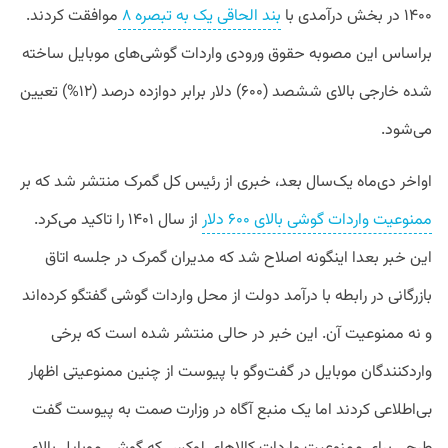
۱۴۰۰ در بخش درآمدی با
بند الحاقی یک به تبصره ۸
موافقت کردند.
براساس این مصوبه حقوق ورودی واردات گوشی‌های موبایل ساخته
شده خارجی بالای ششصد (۶۰۰) دلار برابر دوازده درصد (۱۲%) تعیین
می‌‌شود.
اواخر دی‌ماه یک‌سال بعد، خبری از رئیس کل گمرک منتشر شد که بر
ممنوعیت واردات گوشی بالای ۶۰۰ دلار
از سال ۱۴۰۱ را تاکید می‌کرد.
این خبر بعدا اینگونه اصلاح شد که مدیران گمرک در جلسه اتاق
بازرگانی در رابطه با درآمد دولت از محل واردات گوشی گفتگو کرده‌اند
و نه ممنوعیت آن. این خبر در حالی منتشر شده است که برخی
واردکنندگان موبایل در گفت‌وگو با پیوست از چنین ممنوعیتی اظهار
بی‌اطلاعی کردند اما یک منبع آگاه در وزارت صمت به پیوست گفت