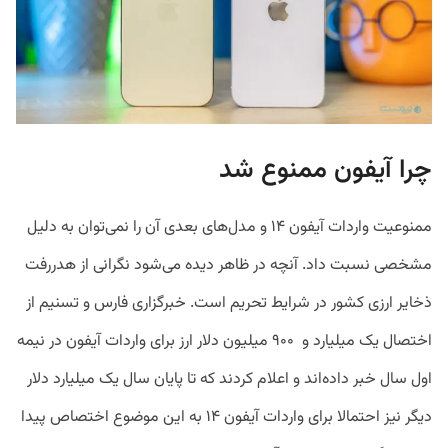
چرا آیفون ممنوع شد
ممنوعیت واردات آیفون ۱۴ و مدل‌های بعدی آن را نمی‌توان به دلیل
مشخصی نسبت داد. آنچه در ظاهر دیده می‌شود نگرانی از هدررفت
ذخایر ارزی کشور در شرایط تحریم است. خبرگزاری فارس و تسنیم از
اختصال یک میلیارد و ۹۰۰ میلیون دلار ارز برای واردات آیفون در نیمه
اول سال خبر داده‌اند و اعلام کردند که تا پایان سال یک میلیارد دلار
دیگر نیز احتمالا برای واردات آیفون ۱۴ به این موضوع اختصاص پیدا