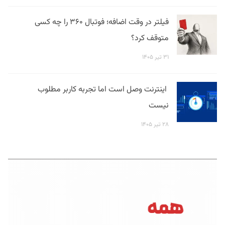
فیلتر در وقت اضافه؛ فوتبال ۳۶۰ را چه کسی
متوقف کرد؟
۳۱ تیر ۱۴۰۵
اینترنت وصل است اما تجربه کاربر مطلوب
نیست
۲۸ تیر ۱۴۰۵