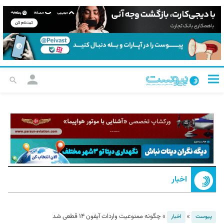
اخبار
»
»
چگونه ممنوعیت واردات آیفون ۱۴ قطعی شد
پیوست
اخبار