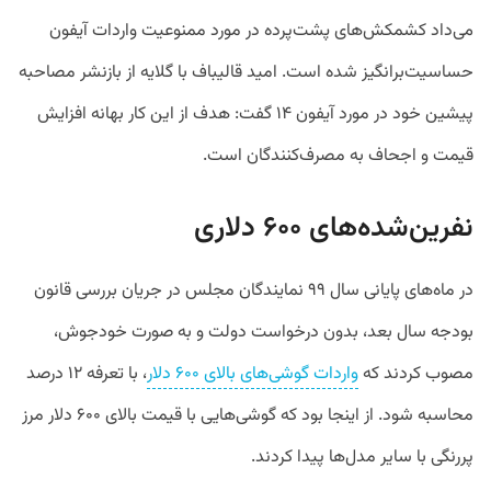
می‌داد کشمکش‌های پشت‌پرده در مورد ممنوعیت واردات آیفون
حساسیت‌برانگیز شده است. امید قالیباف با گلایه از بازنشر مصاحبه
پیشین خود در مورد آیفون ۱۴ گفت: هدف از این کار بهانه افزایش
قیمت و اجحاف به مصرف‌کنندگان است.
نفرین‌شده‌های ۶۰۰ دلاری‌
در ماه‌های پایانی سال ۹۹ نمایندگان مجلس در جریان بررسی قانون
بودجه سال بعد، بدون درخواست دولت و به صورت خودجوش،
مصوب کردند که
واردات گوشی‌های بالای ۶۰۰ دلار
، با تعرفه ۱۲ درصد
محاسبه شود. از اینجا بود که گوشی‌هایی با قیمت بالای ۶۰۰ دلار مرز
پررنگی با سایر مدل‌ها پیدا کردند.