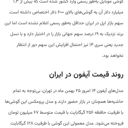
گوشی موبایل به‌طور رسمی وارد کشور شده است که بیش از ۱.۳
میلیارد دلار آن به گوشی‌های بالای ۶۰۰ دلار اختصاص داشته است.
سهم بازار اپل در ایران حداقل به‌طور رسمی اعلام نشده است اما این
برند نزدیک به ۱۹ درصد سهم جهانی بازار را در اختیار دارد و با نسل
جدید یعنی سری ۱۴ نیز احتمال افزایش این سهم دور از انتظار
نخواهد بود.
روند قیمت آیفون در ایران
مدل‌های آیفون ۱۴ امروز ۲۵ بهمن ماه در تهران، بی‌توجه به تمام
حاشیه‌ها همچنان در بازار حضور دارند و مدل پرومکس این گوشی‌ها
با ظرفیت حافظه ۲۵۶ گیگابایت با قیمت متوسط ۶۷ میلیون تومان
فروخته می‌شود. مدل معمولی این گوشی با ظرفیت ۱۲۸ گیگابایت