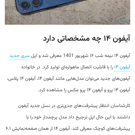
آیفون ۱۴ چه مشخصاتی دارد
آیفون ۱۴ نیمه شب ۱۶ شهریور 1401 معرفی شد و اپل
سری جدید
آیفون ۱۴
را با قابلیت اتصال ماهواره‌ای تولید کرد. در خانواده
آیفون‌های جدید می‌توان مدل‌هایی مانند آیفون ۱۴، آیفون ۱۴ پلاس،
آیفون ۱۴ پرو و آیفون ۱۴ پرو مکس را مشاهده کرد.
کارشناسان انتظار پیشرفت‌های جدی‌تری در نسل جدید آیفون
داشتند با این حال اپل ترجیح داد مدل پرچمدار خود را با
پیشرفت‌های کوچک معرفی کند. آیفون ۱۴ از همان صفحه‌نمایش ۶.۱