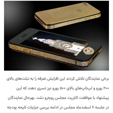
برخی نمایندگان تلاش کردند این افزایش تعرفه را به تبلت‌های بالای
۲۰۰ یورو و لپ‌تاپ‌های بالای ۵۰۰ یورو نیز تسری دهند که این
پیشنهاد با موافقت اکثریت مجلس روبه‌رو نشد. بهرحال نمایندگان
در جلسه ۶ اسفندماه مجلس در ادامه بررسی جزئیات لایحه بودجه