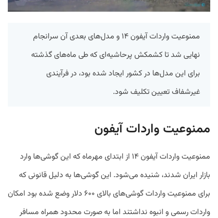
ممنوعیت واردات آیفون ۱۴ و مدل‌های بعدی آن سرانجام
نهایی شد تا کشمکش پرحاشیه‌ای که طی ماه‌های گذشته
برای این مدل‌ها در کشور ایجاد شده بود، در فرآیندی
غیرشفاف تعیین تکلیف شود.
ممنوعیت واردات آیفون
ممنوعیت واردات آیفون ۱۴ از ابتدای مهرماه که این گوشی‌ها وارد
بازار ایران شدند، شنیده می‌شود. این گوشی‌ها به دلیل قانونی که
برای ممنوعیت واردات گوشی‌های بالای ۶۰۰ دلار وضع شده بود امکان
واردات رسمی و انبوه نداشتند اما به صورت محدود همراه مسافر