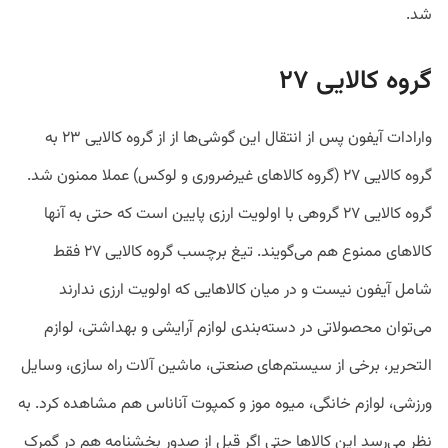
شد.
گروه کالایی ۲۷
وارادات آیفون پس از انتقال این گوشی‌ها از از گروه‌ کالایی ۲۳ به
گروه کالایی ۲۷ (گروه کالاهای غیرضروری و لوکس) عملا ممنون شد.
گروه کالایی ۲۷ گروهی با اولویت ارزی پایین است که حتی به آنها
کالاهای ممنوع هم می‌گویند. تیغ برچسب گروه کالایی ۲۷ فقط
شامل آیفون نیست و در میان کالاهایی که اولویت ارزی ندارند
می‌توان محصولاتی در دسته‌بندی لوازم آرایشی و بهداشتی، لوازم
التحریر، برخی از سیستم‌های صنعتی، ماشین آلات راه سازی، وسایل
ورزشی، لوازم خانگی، میوه موز و کمپوت آناناس هم مشاهده کرد. به
نظر می‌رسد این کالاها حتی اگر قبل از صدور بخشنامه هم در گمرک