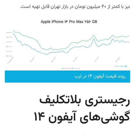
نیز با کمتر از ۴۰ میلیون تومان در بازار تهران قابل تهیه است.
روند قیمت آیفون ۱۴ در ترب
رجیستری بلاتکلیف
گوشی‌های آیفون ۱۴