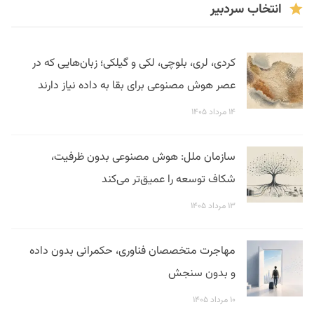
انتخاب سردبیر
کردی، لری، بلوچی، لکی و گیلکی؛ زبان‌هایی که در
عصر هوش مصنوعی برای بقا به داده نیاز دارند
۱۴ مرداد ۱۴۰۵
سازمان ملل: هوش مصنوعی بدون ظرفیت،
شکاف توسعه را عمیق‌تر می‌کند
۱۳ مرداد ۱۴۰۵
مهاجرت متخصصان فناوری، حکمرانی بدون داده
و بدون سنجش
۱۰ مرداد ۱۴۰۵