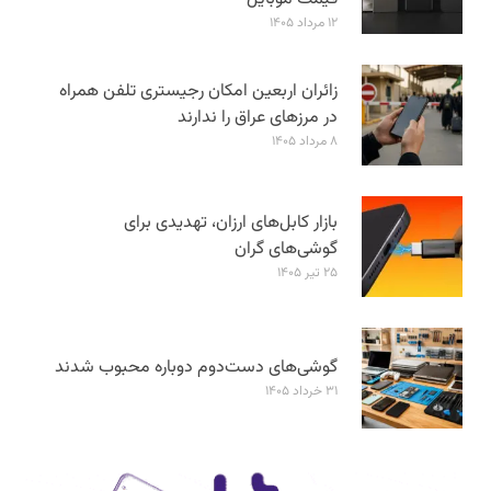
۱۲ مرداد ۱۴۰۵
زائران اربعین امکان رجیستری تلفن همراه
در مرزهای عراق را ندارند
۸ مرداد ۱۴۰۵
بازار کابل‌های ارزان، تهدیدی برای
گوشی‌های گران
۲۵ تیر ۱۴۰۵
گوشی‌های دست‌دوم دوباره محبوب شدند
۳۱ خرداد ۱۴۰۵