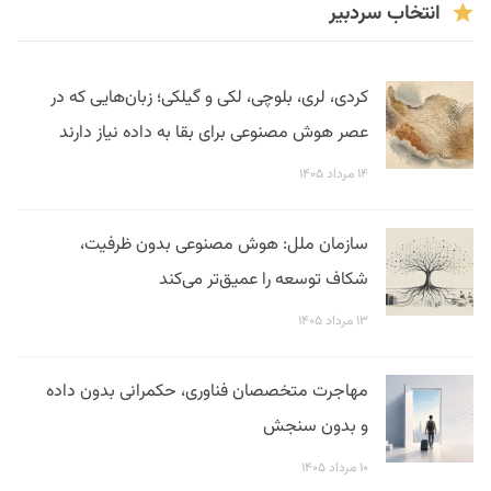
انتخاب سردبیر
کردی، لری، بلوچی، لکی و گیلکی؛ زبان‌هایی که در
عصر هوش مصنوعی برای بقا به داده نیاز دارند
۱۴ مرداد ۱۴۰۵
سازمان ملل: هوش مصنوعی بدون ظرفیت،
شکاف توسعه را عمیق‌تر می‌کند
۱۳ مرداد ۱۴۰۵
مهاجرت متخصصان فناوری، حکمرانی بدون داده
و بدون سنجش
۱۰ مرداد ۱۴۰۵