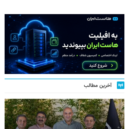
آخرین مطالب