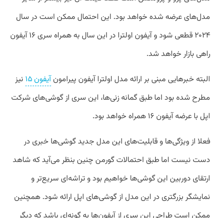
مدل‌های عرضه شده خواهد بود. این احتمال ممکن است در سال
۲۰۲۴ قطعی شود و آیفون اولترا در این سال به همراه سری ۱۶ آیفون
راهی بازار خواهد شد.
البته خبرهایی مبنی بر ارائه مدل اولترا آیفون پیرامون
آیفون ۱۵
نیز
مطرح شده بود اما طبق گمانه زنی‌ها، این سری از گوشی‌های شرکت
اپل با عرضه آیفون ۱۶ همراه خواهد بود.
فعلا از ویژگی‌ها و قابلیت‌های این مدل جدید گوشی‌ها خبری در
دست نیست اما طبق احتمالات گورمن چنین بنظر می‌آید که شاهد
ارتقای دوربین این گوشی‌ها خواهیم بود و تراشه‌ای سریع‌تر و
نمایشگر بزرگتری در این مدل از گوشی‌های اپل ارائه شود. همچنین
ممکن است طراحی این سری از آیفون‌ها به‌ گونه‌ای باشد که دیگر