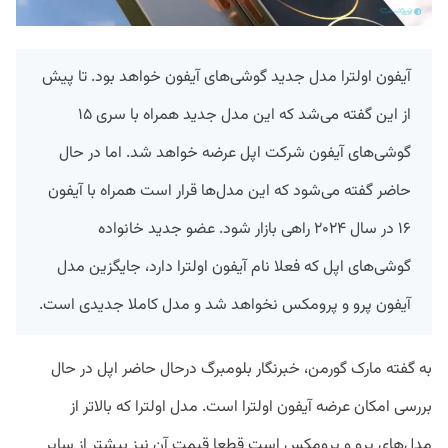
آیفون اولترا مدل جدید گوشی‌های آیفون خواهد بود. تا پیش
از این گفته می‌شد که این مدل جدید همراه با سری ۱۵
گوشی‌های آیفون شرکت اپل عرضه خواهد شد. اما در حال
حاضر گفته می‌شود که این مدل‌ها قرار است همراه با آیفون
۱۶ در سال ۲۰۲۴ راهی بازار شود. عضو جدید خانواده
گوشی‌های اپل که فعلا نام آیفون اولترا دارد، جایگزین مدل
آیفون پرو و پرومکس نخواهد شد و مدل کاملا جدیدی است.
به گفته مارک گورمن، خبرنگار بلومبرگ درحال حاضر اپل در حال
بررسی امکان عرضه آیفون اولترا است. مدل اولترا که بالاتر از
مدل‌های پرو و پرومکس است قطعا قیمت آن نیز بیشتر از سایر