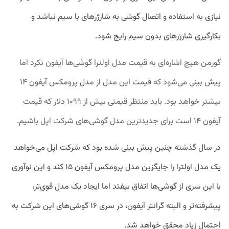
نیازی به استفاده و اتصال گوشی به شارژرهای با سیم نباشد و
بکارگیری شارژرهای بدون سیم رایج شود.
گورمن هیچ اشاره‌ای به قیمت مدل اولترا گوشی‌ها آیفون نکرد اما
پیش بینی می‌شود که قیمت این مدل از مدل پرومکس آیفون ۱۴
بیشتر خواهد بود. باید منتظر قیمتی بیش از ۱۰۹۹ دلار که قیمت
آیفون ۱۴ است برای جدیدترین مدل گوشی‌های شرکت اپل باشیم.
در سال گذشته چنین پیش بینی شده بود که شرکت اپل می‌خواهد
یک مدل اولترا را جایگزین مدل پرومکس آیفون ۱۵ کند و این نوآوری
با این سری از گوشی‌ها اتفاق بیفتد اما ایجاد یک مدل قوی‌تر،
پیشرفته‌تر و البته گرانتر آیفون، در سری ۱۶ گوشی‌های این شرکت به
احتمال زیاد محقق خواهد شد.