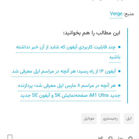
منبع:
Verge
این مطالب را هم بخوانید:
چند قابلیت کاربردی آیفون که شاید از آن خبر نداشته
باشید
آیفون ۱۴ از راه رسید؛ هر آنچه در مراسم اپل معرفی شد
هر آنچه در مراسم ۸ مارس اپل معرفی شد؛ پردازنده
جدید M1 Ultra؛ صفحه‌نمایش 5K و آیفون SE جدید
اپل
رجیستری
موبایل