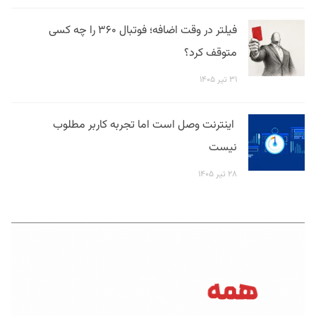
فیلتر در وقت اضافه؛ فوتبال ۳۶۰ را چه کسی
متوقف کرد؟
۳۱ تیر ۱۴۰۵
اینترنت وصل است اما تجربه کاربر مطلوب
نیست
۲۸ تیر ۱۴۰۵