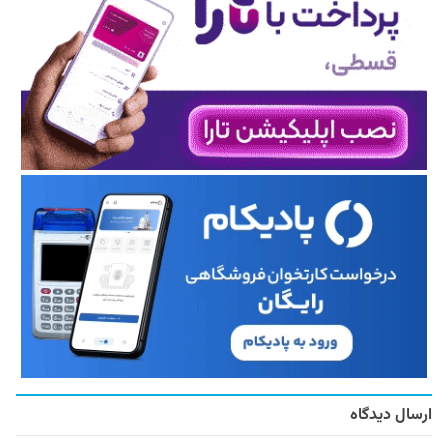
ارسال دیدگاه