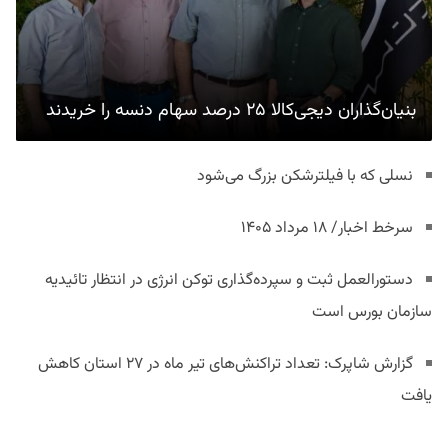
بنیان‌گذاران دیجی‌کالا ۲۵ درصد سهام دنسه را خریدند
نسلی که با فیلترشکن بزرگ می‌شود
سرخط اخبار/ ۱۸ مرداد ۱۴۰۵
دستورالعمل ثبت و سپرده‌گذاری توکن انرژی در انتظار تائیدیه
سازمان بورس است
گزارش شاپرک: تعداد تراکنش‌های تیر ماه در ۲۷ استان‌ کاهش
یافت