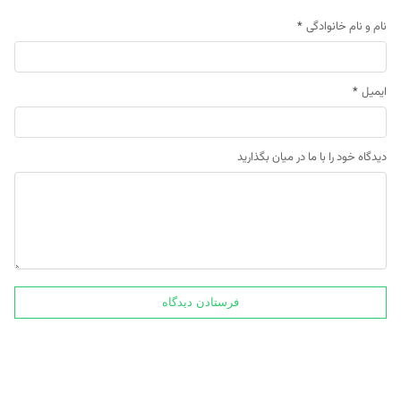
نام و نام خانوادگی
*
ایمیل
*
دیدگاه خود را با ما در میان بگذارید