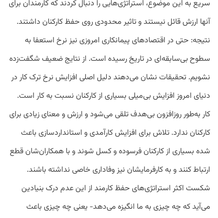
سریع به این موضوع، استراتژی‌هایی را دنبال کردند که کارمندان برای
آنها ارزش قائل نیستند و تاثیر محدودی روی حفظ کارکنان داشتند.
نتیجه: حتی در اقتصادهای پیمانکاری امروزی نیز نرخ استعفا به
سطوح بی‌سابقه‌ای در تاریخ رسیده است. از نتایج ضعیف شگفت‌زده
نشویم. تحقیقات نشان می‌دهند دلیل اصلی افزایش نرخ ترک کار در
دنیای امروز افزایش بی‌میلی بسیاری از کارکنان نسبت به کار است.
کار به‌طور روزافزون بی‌هدف تلقی می‌شود و ارزش و معنای زیادی برای
کارکنان ندارد. تلاش برای افزایش کارآمدی و استانداردسازی باعث
شده بسیاری از کارکنان فرسوده و کسل شوند و با همکاران‌شان قطع
ارتباط کنند و به کارفرمایشان نیز وفاداری خاصی نداشته باشند.
شکست اکثر استراتژی‌های حفظ کارمند از این عدم درک بنیادین
می‌آید که چه چیزی به ما انگیزه می‌دهد- یعنی چه چیزی باعث