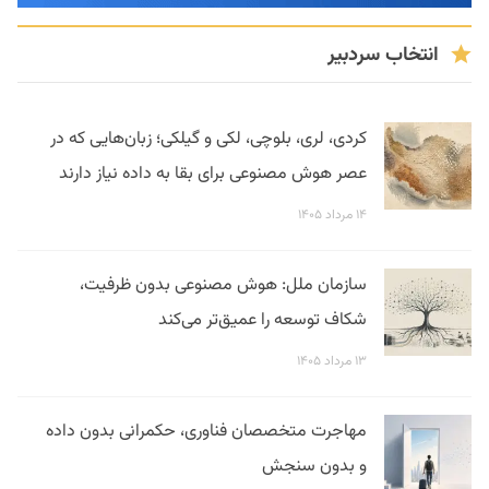
انتخاب سردبیر
کردی، لری، بلوچی، لکی و گیلکی؛ زبان‌هایی که در
عصر هوش مصنوعی برای بقا به داده نیاز دارند
۱۴ مرداد ۱۴۰۵
سازمان ملل: هوش مصنوعی بدون ظرفیت،
شکاف توسعه را عمیق‌تر می‌کند
۱۳ مرداد ۱۴۰۵
مهاجرت متخصصان فناوری، حکمرانی بدون داده
و بدون سنجش