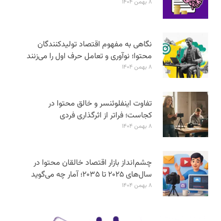
۸ بهمن ۱۴۰۴
نگاهی به مفهوم اقتصاد تولیدکنندگان
محتوا؛ نوآوری و تعامل حرف اول را می‌زنند
۸ بهمن ۱۴۰۴
تفاوت اینفلوئنسر و خالق محتوا در
کجاست؛ فراتر از اثرگذاری فردی
۸ بهمن ۱۴۰۴
چشم‌انداز بازار اقتصاد خالقان محتوا در
سال‌های ۲۰۲۵ تا ۲۰۳۵؛ آمار چه می‌گوید
۸ بهمن ۱۴۰۴