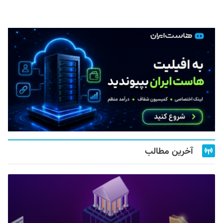
آخرین مطالب