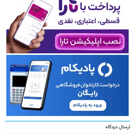
ارسال دیدگاه