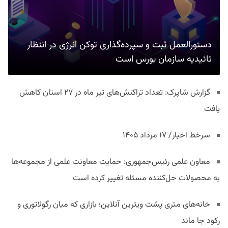
دستورالعمل ثبت و سپرده‌گذاری توکن انرژی در انتظار
تائیدیه سازمان بورس است
گزارش شاپرک: تعداد تراکنش‌های تیر ماه در ۲۷ استان‌ کاهش
یافت
سرخط اخبار/ ۱۷ مرداد ۱۴۰۵
معاون علمی رئیس‌جمهوری: حمایت معاونت علمی از مجموعه‌ها
به محصولات حل‌کننده مسئله تغییر کرده است
خانه‌های متری پشت ویترین آنلاین؛ بازاری که میان رگولاتوری و
رکود جا ماند