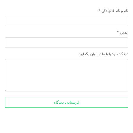
نام و نام خانوادگی
*
ایمیل
*
دیدگاه خود را با ما در میان بگذارید