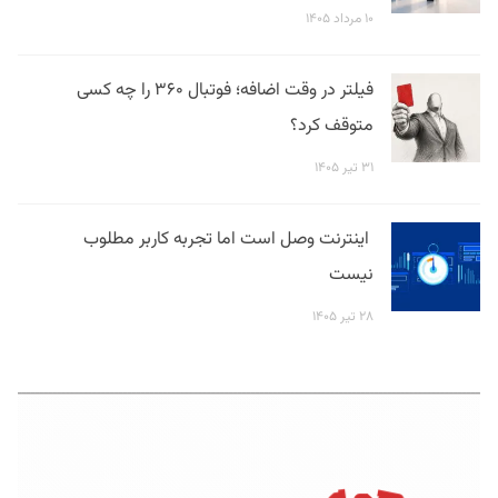
۱۰ مرداد ۱۴۰۵
فیلتر در وقت اضافه؛ فوتبال ۳۶۰ را چه کسی
متوقف کرد؟
۳۱ تیر ۱۴۰۵
اینترنت وصل است اما تجربه کاربر مطلوب
نیست
۲۸ تیر ۱۴۰۵