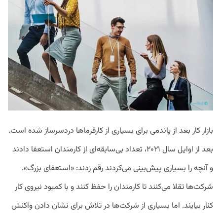
بازار کار بعد از پاندمی برای بسیاری از کارفرماها دردسرساز شده است.
بعد از اوایل سال ۲۰۲۱، تعداد بی‌سابقه‌ای از کارمندان استعفا دادند
و آنچه را بسیاری پیش‌بینی می‌کردند رقم زدند: «استعفای بزرگ».
شرکت‌ها تقلا می‌کنند تا کارمندان را حفظ کنند و با کمبود نیروی کار
کنار بیایند. اما بسیاری از شرکت‌ها در تلاش برای نشان دادن واکنش