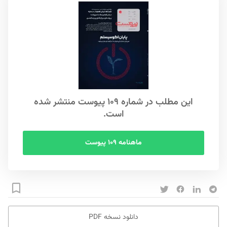
این مطلب در شماره ۱۰۹ پیوست منتشر شده
است.
ماهنامه ۱۰۹ پیوست
دانلود نسخه PDF