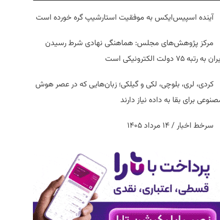
آینده اسپیس‌ایکس به موفقیت استارشیپ گره خورده است
مرکز پژوهش‌های مجلس: هماهنگی نهادی شرط رسیدن
ان به رتبه ۷۵ دولت الکترونیکی است
کردی، لری، بلوچی، لکی و گیلکی؛ زبان‌هایی که در عصر هوش
نوعی برای بقا به داده نیاز دارند
سرخط اخبار / ۱۴ مرداد ۱۴۰۵