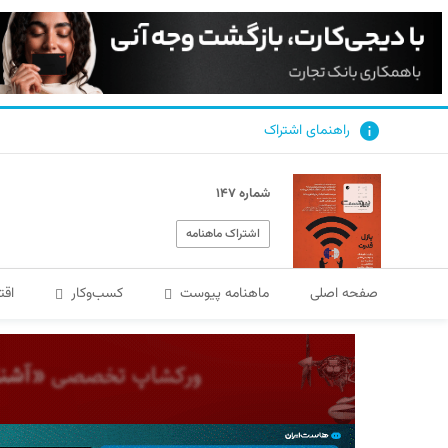
راهنمای اشتراک
شماره ۱۴۷
اشتراک ماهنامه
صفحه اصلی
ماهنامه پیوست
کسب‌و‌کار
اقت