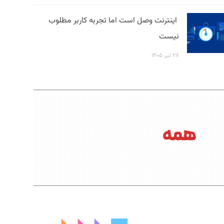
اینترنت وصل است اما تجربه کاربر مطلوب
نیست
۲۸ تیر ۱۴۰۵