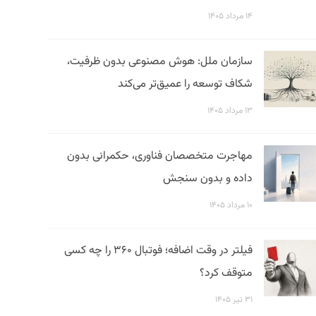
۱۴ مرداد ۱۴۰۵
سازمان ملل: هوش مصنوعی بدون ظرفیت،
شکاف توسعه را عمیق‌تر می‌کند
۱۳ مرداد ۱۴۰۵
مهاجرت متخصصان فناوری، حکمرانی بدون
داده و بدون سنجش
۱۰ مرداد ۱۴۰۵
فیلتر در وقت اضافه؛ فوتبال ۳۶۰ را چه کسی
متوقف کرد؟
۳۱ تیر ۱۴۰۵