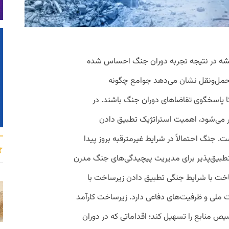
میشه در نتیجه تجربه دوران جنگ احساس شده
مل‌ونقل نشان می‌دهد جوامع چگونه
تا پاسخگوی تقاضاهای دوران جنگ باشند. در
‌تر می‌شود، اهمیت استراتژیک تطبیق دادن
. جنگ احتمالاً در شرایط غیرمترقبه بروز پیدا
 تطبیق‌پذیر برای مدیریت پیچیدگی‌های جنگ مدرن
ساخت با شرایط جنگی تطبیق دادن زیرساخت با
ملی و ظرفیت‌های دفاعی دارد. زیرساخت کارآمد
ص منابع را تسهیل کند؛ اقداماتی که در دوران