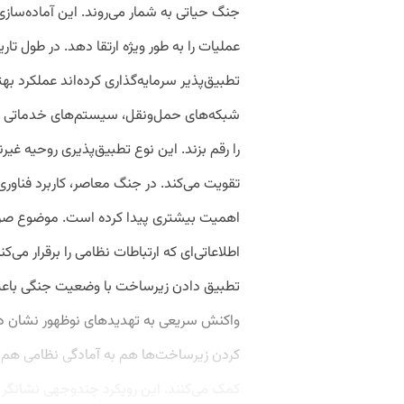
جنگ حیاتی به شمار می‌روند. این آماده‌سازی
عملیات را به ‌طور ویژه ارتقا دهد. در طول ت
تطبیق‌پذیر سرمایه‌گذاری کرده‌اند عملکرد به
شبکه‌های حمل‌ونقل، سیستم‌های خدماتی و ت
را رقم بزند. این نوع تطبیق‌پذیری روحیه غیرن
تقویت می‌کند. در جنگ معاصر، کاربرد فناور
اهمیت بیشتری پیدا کرده است. موضوع صرفا
اطلاعاتی‌ای که ارتباطات نظامی را برقرار می‌
تطبیق دادن زیرساخت با وضعیت جنگی باعث
واکنش سریعی به تهدیدهای نوظهور نشان دهند
کردن زیرساخت‌ها هم به آمادگی نظامی هم ب
کمک می‌کنند. این رویکرد چندوجهی نشانگر ض