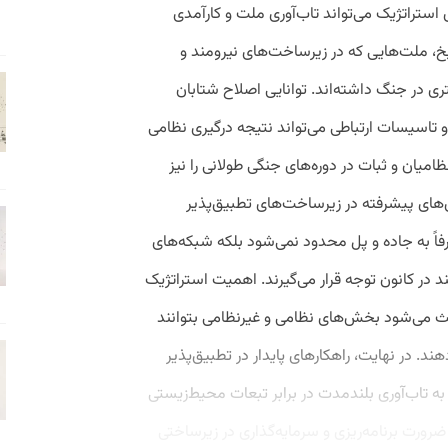
 استراتژیک می‌تواند تاب‌آوری ملت و کارآمدی
اریخ، ملت‌هایی که در زیرساخت‌های نیرومند و
تری در جنگ داشته‌اند. توانایی اصلاح شتابان
اسیسات ارتباطی می‌تواند نتیجه درگیری نظامی
ظامیان و ثبات در دوره‌های جنگی طولانی را نیز
ی‌های پیشرفته در زیرساخت‌های تطبیق‌پذیر
ً به جاده و پل محدود نمی‌شود بلکه شبکه‌های
کنند در کانون توجه قرار می‌گیرند. اهمیت استراتژیک
 می‌شود بخش‌های نظامی و غیرنظامی بتوانند
. در نهایت، راهکارهای پایدار در تطبیق‌پذیر
ه تاب‌آوری بلندمدت در برابر تبعات محیط‌زیستی
رورت برنامه‌ریزی و سرمایه‌گذاری در زیرساختی