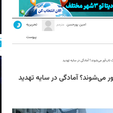
امین پورحسن
تحریریه
مترجم
پیوست
تاب‌آور می‌شوند؟ آمادگی در سایه تهدید
ر می‌شوند؟ آمادگی در سایه تهدید