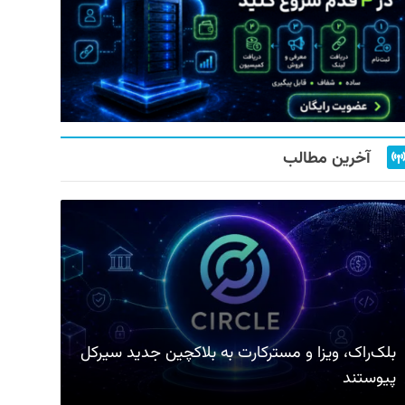
آخرین مطالب
بلک‌راک، ویزا و مسترکارت به بلاکچین جدید سیرکل
پیوستند