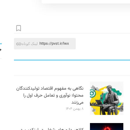
https://pvst.ir/lwx
لینک کوتاه
نگاهی به مفهوم اقتصاد تولیدکنندگان
محتوا؛ نوآوری و تعامل حرف اول را
می‌زنند
۸ بهمن ۱۴۰۴