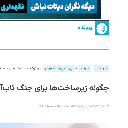
پرونده
S
»
»
»
چگونه زیرساخت‌ها برای جنگ 
پیوست
پرونده
پرونده پیوست جهان
چگونه زیرساخت‌ها برای جنگ تاب‌آو
۴ مرداد ۱۴۰۴
زمان مطالعه : ۱۷ دقیقه
شماره ۱۳۶