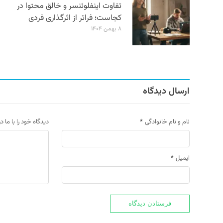
تفاوت اینفلوئنسر و خالق محتوا در
کجاست؛ فراتر از اثرگذاری فردی
۸ بهمن ۱۴۰۴
ارسال دیدگاه
نام و نام خانوادگی
*
دیدگاه خود را با ما د
ایمیل
*