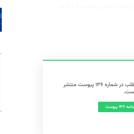
ن جنگ، از بازیابی و صلح بعد از جنگ نیز
این مطلب در شماره ۱۳۶ پیوست منتشر
ست.
 ۱۳۶ پیوست