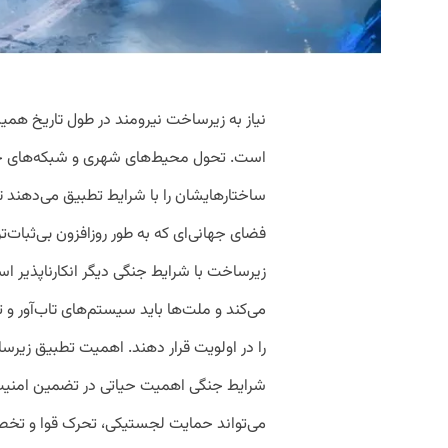
نیاز به زیرساخت نیرومند در طول تاریخ ه
است. تحول محیط‌های شهری و شبکه‌های ح
ساختارهایشان را با شرایط تطبیق می‌دهند 
فضای جهانی‌ای که به ‌طور روزافزون بی‌ثبات
زیرساخت با شرایط جنگی دیگر انکارناپذیر است
می‌کند و ملت‌ها باید سیستم‌های تاب‌آور و
را در اولویت قرار دهند. اهمیت تطبیق زیر
شرایط جنگی اهمیت حیاتی در تضمین امنیت 
می‌تواند حمایت لجستیکی، تحرک قوا و تخصی