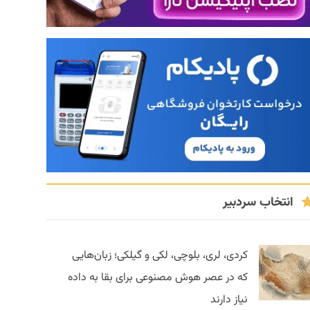
انتخاب سردبیر
کردی، لری، بلوچی، لکی و گیلکی؛ زبان‌هایی
که در عصر هوش مصنوعی برای بقا به داده
نیاز دارند