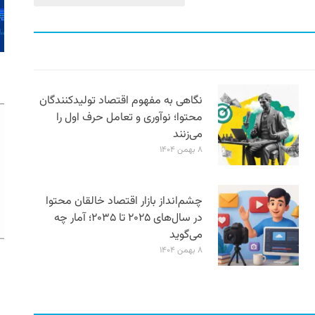
نگاهی به مفهوم اقتصاد تولیدکنندگان
محتوا؛ نوآوری و تعامل حرف اول را
می‌زنند
۸ بهمن ۱۴۰۴
چشم‌انداز بازار اقتصاد خالقان محتوا
در سال‌های ۲۰۲۵ تا ۲۰۳۵؛ آمار چه
می‌گوید
۸ بهمن ۱۴۰۴