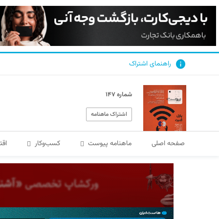
راهنمای اشتراک
شماره ۱۴۷
اشتراک ماهنامه
صفحه اصلی
ماهنامه پیوست
کسب‌و‌کار
اقت