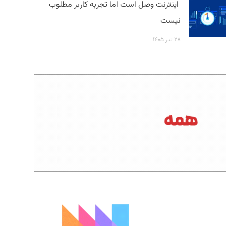
اینترنت وصل است اما تجربه کاربر مطلوب
نیست
۲۸ تیر ۱۴۰۵