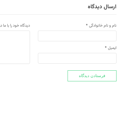
ارسال دیدگاه
نام و نام خانوادگی
*
دیدگاه خود را با ما د
ایمیل
*