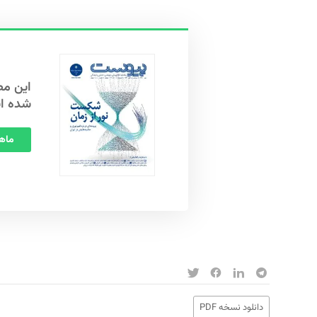
شده ا
ماهنامه
دانلود نسخه PDF