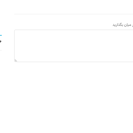
ر میان بگذارید