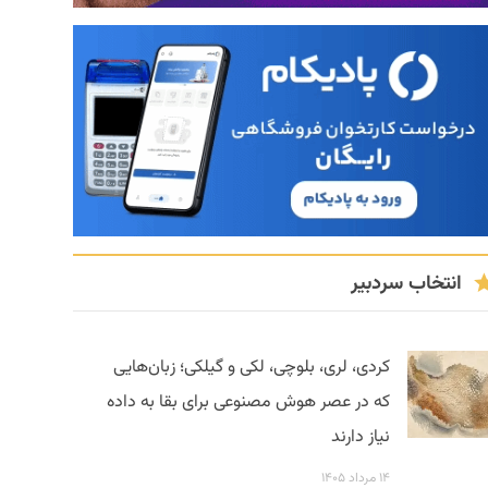
انتخاب سردبیر
کردی، لری، بلوچی، لکی و گیلکی؛ زبان‌هایی
که در عصر هوش مصنوعی برای بقا به داده
نیاز دارند
۱۴ مرداد ۱۴۰۵