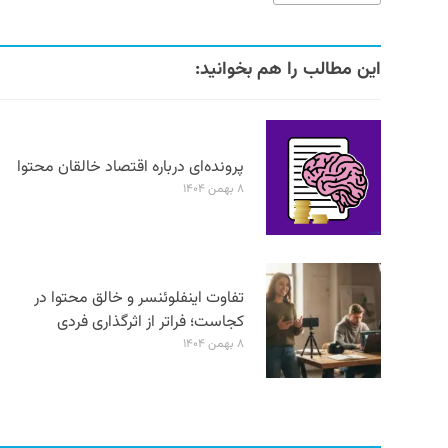
این مطالب را هم بخوانید:
پرونده‌ای درباره اقتصاد خالقان محتوا
۸ بهمن ۱۴۰۴
تفاوت اینفلوئنسر و خالق محتوا در
کجاست؛ فراتر از اثرگذاری فردی
۸ بهمن ۱۴۰۴