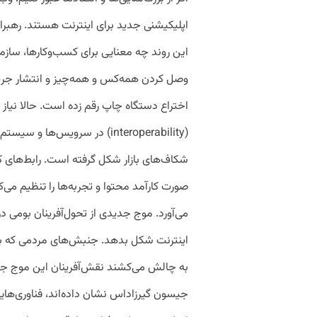
اپلیکیشنی جدید برای اینترنت هستند. رهبران 
این روند چه معنایی برای کسب‌وکارها، سازمان
وصل کردن همه‌کس و همه‌چیز و انتشار جریان
اختراع دستگاه چاپ رقم زده است. حالا نیاز 
(interoperability) در سرویس‌
شکاف‌های بازار شکل گرفته است. رابط‌های کا
صورت کارآمد محتوا و تجربه‌ها را تنظیم می
به چالش می‌کشند نقش‌آفرینان این موج جدی