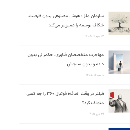
سازمان ملل: هوش مصنوعی بدون ظرفیت،
شکاف توسعه را عمیق‌تر می‌کند
۱۳ مرداد ۱۴۰۵
مهاجرت متخصصان فناوری، حکمرانی بدون
داده و بدون سنجش
۱۰ مرداد ۱۴۰۵
فیلتر در وقت اضافه؛ فوتبال ۳۶۰ را چه کسی
متوقف کرد؟
۳۱ تیر ۱۴۰۵