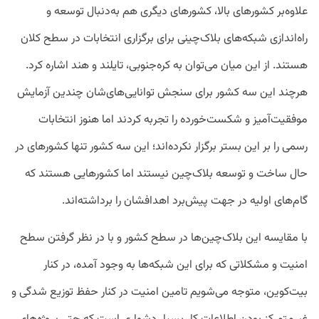
علاوه‌بر کشورهای بالا، کشورهای دیگری هم به‌دنبال توسعه و
راه‌اندازی شبکه‌های بلاک‌چینی برای برگزاری انتخابات در سطح کلان
هستند. از این میان می‌توان به کره‌جنوبی، تایلند و هند اشاره کرد.
هرچند این سه کشور برای سنجش توانایی‌های‌شان چندین آزمایش
موفقیت‌آمیز و شکست‌خورده را تجربه کردند اما هنوز انتخابات
رسمی را بر این بستر برگزار نکرده‌اند؛ این سه کشور تنها کشورهای در
حال ساخت و توسعه بلاک‌چین نیستند اما کشورهایی هستند که
گام‌های اولیه در جهت پیش‌برد اهدافشان را برداشته‌اند.
با مقایسه این بلاک‌چین‌ها در سطح کشور و با در نظر گرفتن سطح
امنیت و مشکلاتی که برای این شبکه‌ها به وجود آمده، در کنار
بیت‌کوین، متوجه می‌شویم تامین امنیت در کنار حفظ توزیع شدگی و