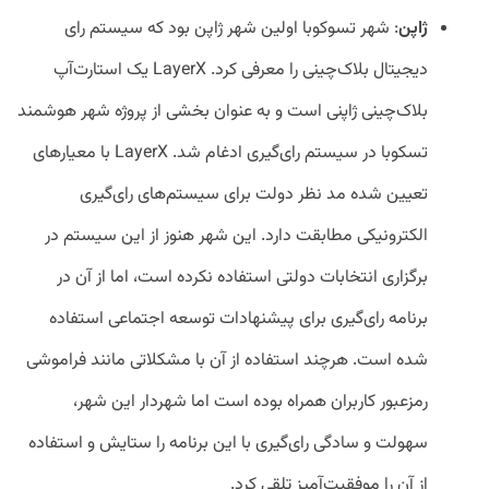
ژاپن
: شهر تسوکوبا اولین شهر ژاپن بود که سیستم رای
دیجیتال بلاک‌چینی را معرفی کرد. LayerX یک استارت‌آپ
بلاک‌چینی ژاپنی است و به عنوان بخشی از پروژه شهر هوشمند
تسکوبا در سیستم رای‌گیری ادغام شد. LayerX با معیارهای
تعیین شده مد نظر دولت برای سیستم‌های رای‌گیری
الکترونیکی مطابقت دارد. این شهر هنوز از این سیستم در
برگزاری انتخابات دولتی استفاده نکرده است، اما از آن در
برنامه رای‌گیری برای پیشنهادات توسعه اجتماعی استفاده
شده است. هرچند استفاده از آن با مشکلاتی مانند فراموشی
رمزعبور کاربران همراه بوده است اما شهردار این شهر،
سهولت و سادگی رای‌گیری با این برنامه را ستایش و استفاده
از آن را موفقیت‌آمیز تلقی کرد.