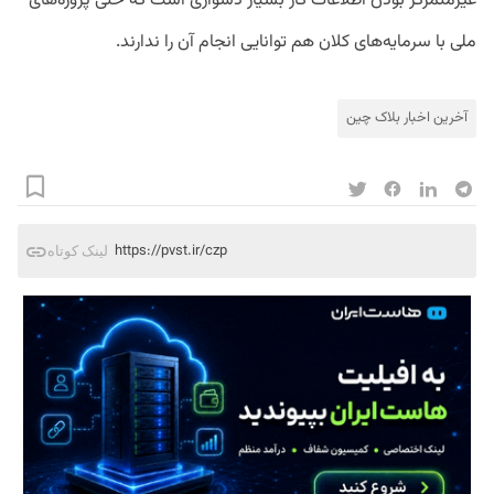
غیرمتمرکز بودن اطلاعات کار بسیار دشواری است که حتی پروژه‌های
ملی با سرمایه‌های کلان هم توانایی انجام آن را ندارند.
آخرین اخبار بلاک‌ چین
https://pvst.ir/czp
لینک کوتاه