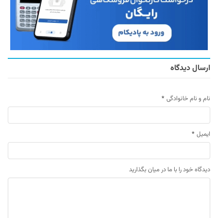
ارسال دیدگاه
نام و نام خانوادگی
*
ایمیل
*
دیدگاه خود را با ما در میان بگذارید