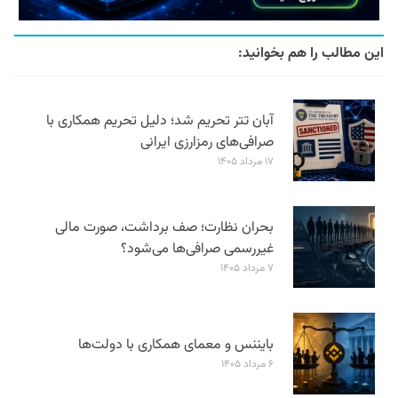
این مطالب را هم بخوانید:
آبان تتر تحریم شد؛ دلیل تحریم همکاری با
صرافی‌های رمزارزی ایرانی
۱۷ مرداد ۱۴۰۵
بحران نظارت؛ صف برداشت، صورت مالی
غیررسمی صرافی‌ها می‌شود؟
۷ مرداد ۱۴۰۵
بایننس و معمای همکاری با دولت‌ها
۶ مرداد ۱۴۰۵