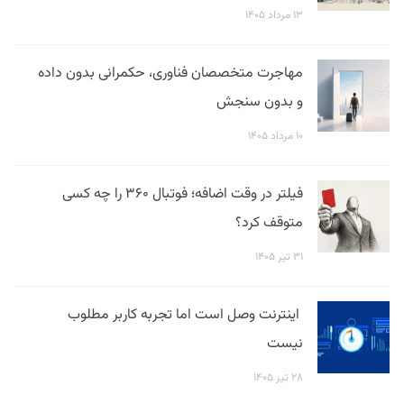
۱۳ مرداد ۱۴۰۵
مهاجرت متخصصان فناوری، حکمرانی بدون داده
و بدون سنجش
۱۰ مرداد ۱۴۰۵
فیلتر در وقت اضافه؛ فوتبال ۳۶۰ را چه کسی
متوقف کرد؟
۳۱ تیر ۱۴۰۵
اینترنت وصل است اما تجربه کاربر مطلوب
نیست
۲۸ تیر ۱۴۰۵