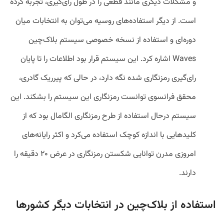
و مشکلات دیگری مانند قطعی را در طول رای‌گیری، تجربه کرده
است. از دیگر استفاده‌های روسیه می‌توان به انتخابات میان
‌دوره‌ای و استفاده از نسخه خصوصی سیستم بلاک‌چین
Waves اشاره کرد. این سیستم قرار بود اطلاعات را تا پایان
رای‌گیری رمزنگاری شده نگه‌ دارد، در حالی که پیرریک گادری،
محقق فرانسوی توانست رمزنگاری این سیستم را بشکند. این
سیستم درحال استفاده از طرح رمزنگاری الگامال بود که از
کلیدهایی با اندازه کوچک استفاده می‌کرد و اکثر رایانه‌های
امروزی مدرن توانایی شکستن رمزنگاری در عرض ۲۰ دقیقه را
دارند.
استفاده از بلاک‌چین در انتخابات دیگر کشورها