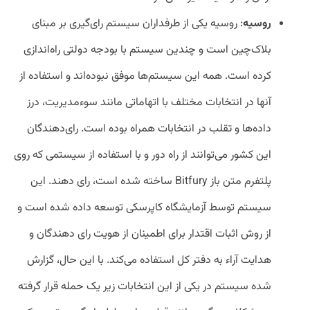
روسیه
: روسیه یکی از طرفداران سیستم رای‌گیری بر مبنای
بلاک‌چین است و چندین سیستم با بودجه دولتی راه‌اندازی
کرده است. همه این سیستم‌ها موفق نبوده‌اند و استفاده از
آنها در انتخابات مختلف با اتهاماتی مانند سوء‌مدیریت، درز
داده‌ها و تقلب در انتخابات همراه بوده است. رای‌دهندگان
این کشور می‌توانند از راه دور و با استفاده از سیستمی که روی
پلتفرم متن باز Bitfury ساخته شده است، رای دهند. این
سیستم توسط آزمایشگاه کاپرسکی توسعه داده شده است و
از روش اثبات اقتدار برای اطمینان از هویت رای دهندگان و
هدایت آراء به دفتر کل استفاده می‌کند. با این حال، گزارش
شده سیستم در یکی از این انتخابات زیر یک حمله قرار گرفته