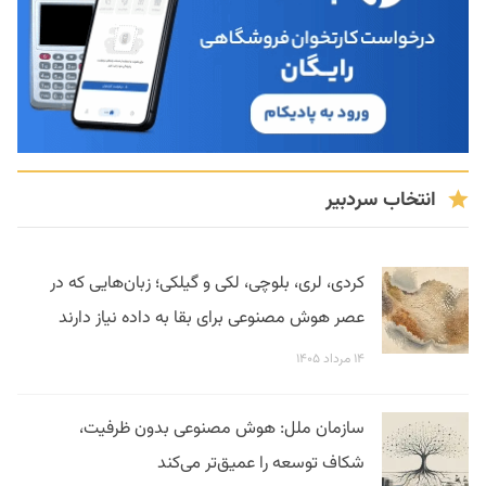
انتخاب سردبیر
کردی، لری، بلوچی، لکی و گیلکی؛ زبان‌هایی که در
عصر هوش مصنوعی برای بقا به داده نیاز دارند
۱۴ مرداد ۱۴۰۵
سازمان ملل: هوش مصنوعی بدون ظرفیت،
شکاف توسعه را عمیق‌تر می‌کند