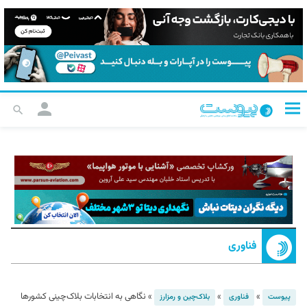
فناوری
»
»
»
نگاهی به انتخابات بلاک‌چینی کشورها
پیوست
فناوری
بلاک‌چین و رمزارز