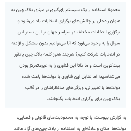
معمولا استفاده از یک سیستم رای‌گیری بر مبنای بلاک‌چین به
عنوان راه‌حلی بر چالش‌های برگزاری انتخابات یاد می‌شود و
برگزاری انتخابات مختلف در سراسر جهان بر این بستر این
سوال را به وجود می‌آورد که آیا می‌توانیم بدون مشکل و آزادنه
در انتخابات شرکت کنیم؟ هرچند هنوز کلمه بلاک‌چین یادآور
بیت‌کوین است و ما ذاتا این فناوری را به غیرمتمرکز بودن
می‌شناسیم؛ اما تقابل این فناوری با دولت‌ها باعث شده
دولت‌ها با تغییراتی، ویژگی‌های مدنظراشان را در قالب
بلاک‌چین برای برگزاری انتخابات بگنجانند.
به گزارش پیوست، با توجه به محدودیت‌های قانونی و قضایی،
دولت‌ها امکان و علاقه‌ای به استفاده از بلاک‌چین‌های آزاد مانند