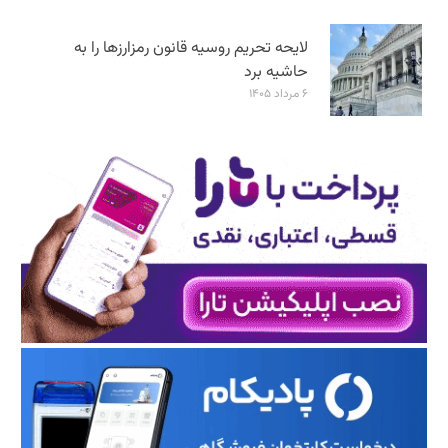
لایحه تحریم روسیه قانون رمزارزها را به
حاشیه برد
۶ مرداد ۱۴۰۵