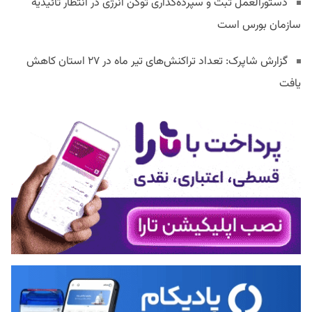
دستورالعمل ثبت و سپرده‌گذاری توکن انرژی در انتظار تائیدیه
سازمان بورس است
گزارش شاپرک: تعداد تراکنش‌های تیر ماه در ۲۷ استان‌ کاهش
یافت