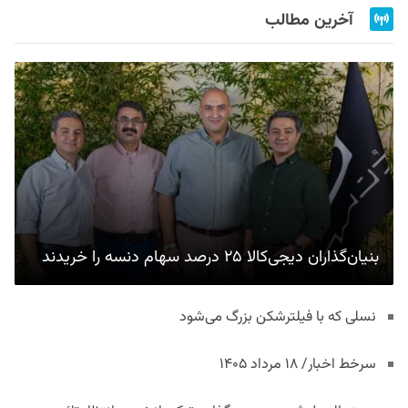
آخرین مطالب
بنیان‌گذاران دیجی‌کالا ۲۵ درصد سهام دنسه را خریدند
نسلی که با فیلترشکن بزرگ می‌شود
سرخط اخبار/ ۱۸ مرداد ۱۴۰۵