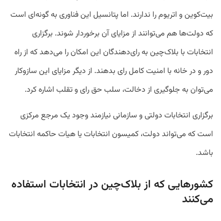
بیت‌کوین و اتریوم را ندارند. اما پتانسیل این فناوری به گونه‌ای است
که دولت‌ها هم می‌توانند از مزایای آن برخوردار شوند. برگزاری
انتخابات با بلاک‌چین به رای‌دهندگان این امکان را می‌دهد که از راه
دور و در خانه با امنیت کامل رای بدهند. از دیگر مزایای این سازوکار
می‌توان به جلوگیری از دخالت، سلب حق رای و تقلب اشاره کرد.
برگزاری انتخابات دولتی و سازمانی نیازمند وجود یک مرجع مرکزی
است که می‌تواند دولت، کمیسون انتخابات یا هیات حاکمه انتخابات
باشد.
کشورهایی که از بلاک‌چین در انتخابات استفاده
می‌کنند