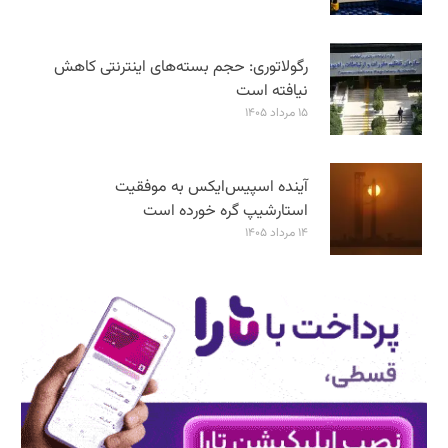
رگولاتوری: حجم بسته‌های اینترنتی کاهش
نیافته است
۱۵ مرداد ۱۴۰۵
آینده اسپیس‌ایکس به موفقیت
استارشیپ گره خورده است
۱۴ مرداد ۱۴۰۵