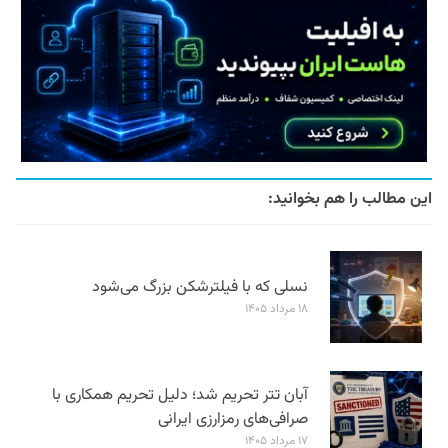
این مطالب را هم بخوانید:
نسلی که با فیلترشکن بزرگ می‌شود
۱۸ مرداد ۱۴۰۵
آبان تتر تحریم شد؛ دلیل تحریم همکاری با
صرافی‌های رمزارزی ایرانی
۱۷ مرداد ۱۴۰۵