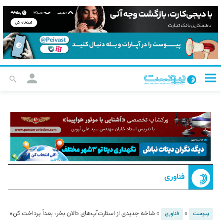
فناوری
»
»
شاخه جدیدی از استارت‌آپ‌های «الان بخر، بعداً پرداخت کن»
پیوست
فناوری