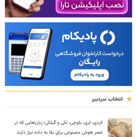
انتخاب سردبیر
کردی، لری، بلوچی، لکی و گیلکی؛ زبان‌هایی که در
عصر هوش مصنوعی برای بقا به داده نیاز دارند