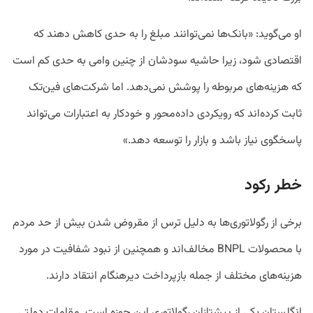
او می‌گوید: «بانک‌ها نمی‌توانند مبلغ را به حدی کاهش دهند که
اقتصادی شود، زیرا حاشیه سودشان از چنین وامی به حدی کم است
که هزینه‌های مربوطه را پوشش نمی‌دهد. اما شرکت‌های فین‌تک
ثابت کرده‌اند که رویکردی داده‌محور و خودکار به اعتبارات می‌تواند
پاسخگوی نیاز باشد و بازار را توسعه دهد.»
خطر رکود
برخی از رگولاتوری‌ها به دلیل ترس از مقروض شدن بیش از حد مردم
با محصولات BNPL مخالف‌اند و همچنین از نبود شفافیت در مورد
هزینه‌های مختلف از جمله بازپرداخت دیرهنگام انتقاد دارند.
انگلستان یکی از پیشتازان رگولاتوری این حوزه است. مقامات دولتی