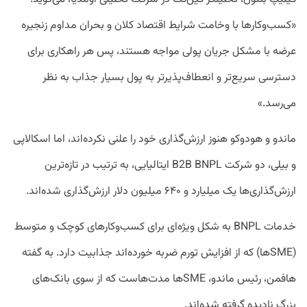
«کسب‌وکارها با وخامت شرایط اقتصاد کلان و بحران مداوم زنجیره
عرضه با مشکل جریان پولی مواجه هستند، پس هر راهکاری برای
دسترسی سریع‌تر و انعطاف‌پذیرتر به پول بسیار جذاب به نظر
می‌رسد.»
ماندو و هودوکو هنوز ارزش‌گذاری خود را علنی نکرده‌اند، اما اسکالاپی
و بیلی، دو شرکت B2B BNPL ایتالیایی، به ترتیب در تازه‌ترین
ارزش‌گذاری‌ها یک میلیارد و ۶۴۰ میلیون دلار ارزش‌گذاری شده‌اند.
خدمات BNPL به شکل‌ ویژه‌ای برای کسب‌وکارهای کوچک و متوسط
(SMEها) که از افزایش تورم ضربه خورده‌اند جذابیت دارد. به گفته
هافمن، رئیس ماندو، SMEها مدت‌هاست که از سوی بانک‌های
بزرگ نادیده گرفته شده‌اند.