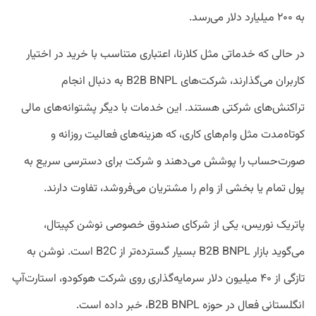
به ۲۰۰ میلیارد دلار می‌رسد.
در حالی که خدماتی مثل کلارنا، اعتباری متناسب با خرید در اختیار
کاربران می‌گذارند، شرکت‌های B2B BNPL به دنبال انجام
تراکنش‌های شرکتی هستند. این خدمات با دیگر پشتوانه‌های مالی
کوتاه‌مدت مثل وام‌های کاری، که هزینه‌های فعالیت روزانه و
صورت‌حساب را پوشش می‌دهند و شرکت برای دسترسی سریع به
پول تمام یا بخشی از وام را مشتریان می‌فروشد، تفاوت دارند.
پاتریک نوریس، یکی از شرکای صندوق خصوصی نوشن کپیتال،
می‌گوید بازار B2B BNPL بسیار گسترده‌تر از B2C است. نوشن به
تازگی از ۴۰ میلیون دلار سرمایه‌گذاری روی شرکت هوکودو، استارت‌آپ
انگلستانی فعال در حوزه B2B BNPL، خبر داده است.