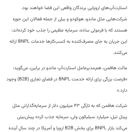
استارت‌آپ‌های اروپایی برندگان واقعی این فضا خواهند بود.
شرکت‌هایی مثل ماندو، هوکودو و بیلی از جمله فعالان این حوزه
هستند که با فرمولی ساده، سرمایه عظیمی را جذب خود کرده‌اند:
این جریان به جای مصرف‌کننده به کسب‌کارها خدمات BNPL ارائه
می‌کنند.
مالت هافمن، هم‌مدیرعامل استارت‌آپ ماندو در برلین، می‌گوید:
«فرصت بزرگی برای ارائه خدمت BNPL در فضای تجاری (B2B) وجود
دارد.»
شرکت هافمن که به تازگی ۴۳ میلیون دلار از سرمایه‌گذارانی مثل
پیتل تیل، میلیارد سیلیکون ولی، سرمایه جذب کرده پیش‌بینی
می‌کند بازار BNPL برای بخش B2B اروپا و آمریکا در چند سال آینده