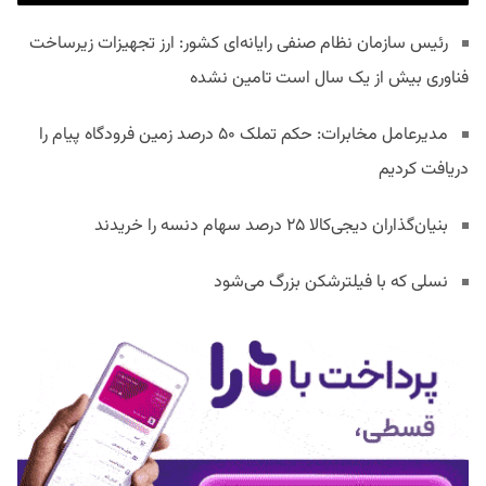
رئیس سازمان نظام صنفی رایانه‌ای کشور: ارز تجهیزات زیرساخت
فناوری بیش از یک سال است تامین نشده
مدیرعامل مخابرات: حکم تملک ۵۰ درصد زمین فرودگاه پیام را
دریافت کردیم
بنیان‌گذاران دیجی‌کالا ۲۵ درصد سهام دنسه را خریدند
نسلی که با فیلترشکن بزرگ می‌شود