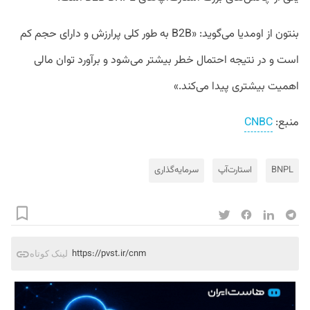
بنتون از اومدیا می‌گوید: «B2B به طور کلی پرارزش و دارای حجم کم
است و در نتیجه احتمال خطر بیشتر می‌شود و برآورد توان مالی
اهمیت بیشتری پیدا می‌کند.»
منبع:
CNBC
BNPL
استارت‌آپ
سرمایه‌گذاری
https://pvst.ir/cnm
لینک کوتاه