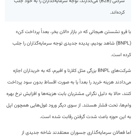
شرکتی (B2B) می‌گذارند، توجه سرمایه‌گذاران را به خود جلب
کرده‌اند.
با فرو نشستن هیجانی که در بازار «الان بخر، بعداً پرداخت کن»
(BNPL) شاهد بودیم، پدیده جدیدی توجه سرمایه‌گذاران را جلب
کرده است.
شرکت‌های BNPL بزرگی مثل کلارنا و افیرم، که به خریداران اجازه
می‌دادند هزینه خرید را بعداً یا به صورت اقساط بدون سود پرداخت
کنند، حالا به دلیل نگرانی مشتریان بابت هزینه‌ها و افزایش نرخ بهره
وام‌ها، تحت فشار هستند. از سوی دیگر ورود غول‌هایی همچون اپل
به این حوزه باعث شدت گرفتن رقابت شده است.
اما فعالان سرمایه‌گذاری جسوران معتقدند شاخه جدیدی از