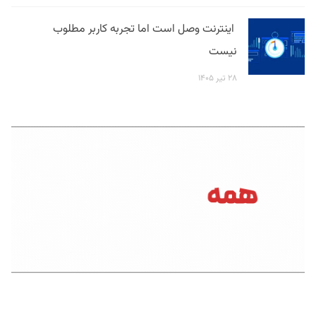
اینترنت وصل است اما تجربه کاربر مطلوب
نیست
۲۸ تیر ۱۴۰۵