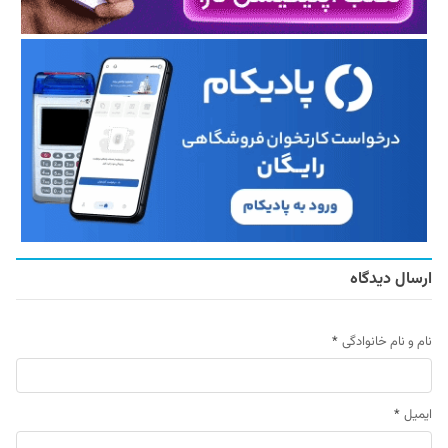
ارسال دیدگاه
نام و نام خانوادگی
*
ایمیل
*