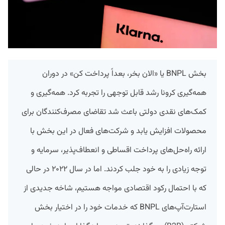
بخش BNPL یا «الان بخر، بعداً پرداخت کن» در دوران
همه‌گیری کرونا رشد قابل توجهی را تجربه کرد. همه‌گیری و
کمک‌های نقدی دولتی باعث شد تقاضای مصرف‌کنندگان برای
محصولات افزایش یابد و شرکت‌های فعال در این بخش با
ارائه راه‌حل‌های پرداخت اقساطی و انعطاف‌پذیر، سرمایه و
توجه زیادی را به خود جلب کردند. اما در سال ۲۰۲۲ در حالی
که با احتمال رکود اقتصادی مواجه هستیم، شاخه جدیدی از
استارت‌آپ‌های BNPL که خدمات خود را در اختیار بخش