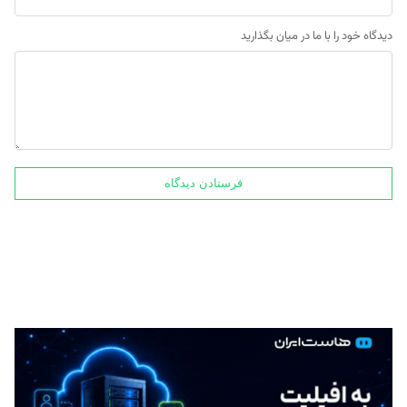
دیدگاه خود را با ما در میان بگذارید