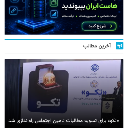
آخرین مطالب
«تکو» برای تسویه مطالبات تامین اجتماعی راه‌اندازی شد