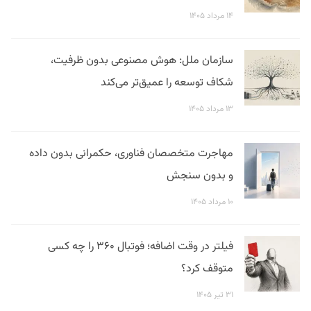
۱۴ مرداد ۱۴۰۵
سازمان ملل: هوش مصنوعی بدون ظرفیت،
شکاف توسعه را عمیق‌تر می‌کند
۱۳ مرداد ۱۴۰۵
مهاجرت متخصصان فناوری، حکمرانی بدون داده
و بدون سنجش
۱۰ مرداد ۱۴۰۵
فیلتر در وقت اضافه؛ فوتبال ۳۶۰ را چه کسی
متوقف کرد؟
۳۱ تیر ۱۴۰۵