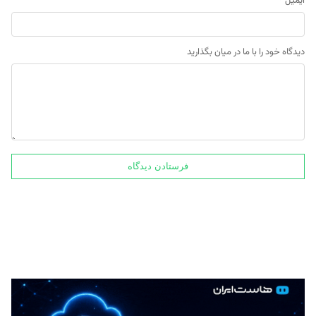
ایمیل
*
دیدگاه خود را با ما در میان بگذارید