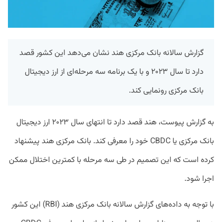
گزارش سالانه بانک مرکزی هند نشان می‌دهد این کشور قصد
دارد تا سال ۲۰۲۳ و با یک برنامه سه مرحله‌ای از ارز دیجیتال
بانک مرکزی رونمایی کند.
به گزارش پیوست، هند قصد دارد تا انتهای سال‌ ۲۰۲۳ ارز دیجیتال
بانک مرکزی یا CBDC خود را معرفی کند. بانک مرکزی هند پیشنهاد
کرده است که این تصمیم در طی سه مرحله با کمترین اختلال‌ ممکن
اجرا شود.
با توجه به داده‌های گزارش سالانه بانک مرکزی هند (RBI) این کشور