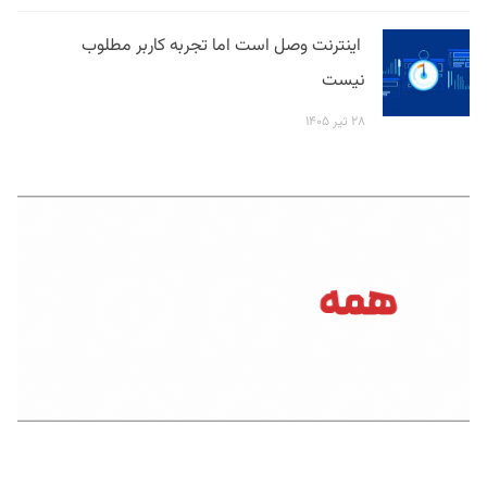
اینترنت وصل است اما تجربه کاربر مطلوب
نیست
۲۸ تیر ۱۴۰۵