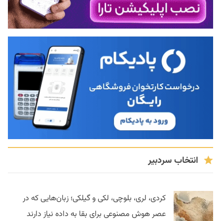
انتخاب سردبیر
کردی، لری، بلوچی، لکی و گیلکی؛ زبان‌هایی که در
عصر هوش مصنوعی برای بقا به داده نیاز دارند