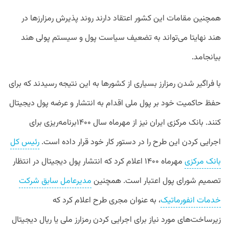
همچنین مقامات این کشور اعتقاد دارند روند پذیرش رمزارزها در
هند نهایتا می‌تواند به تضعیف سیاست پول و سیستم پولی هند
بیانجامد.
با فراگیر شدن رمزارز بسیاری از کشورها به این نتیجه رسیدند که برای
حفظ حاکمیت خود بر پول ملی اقدام به انتشار و عرضه پول دیجیتال
کنند. بانک مرکزی ایران نیز از مهرماه سال ۱۴۰۰برنامه‌ریزی برای
اجرایی کردن این طرح را در دستور کار خود قرار داده است.
رئیس کل
بانک مرکزی
مهرماه ۱۴۰۰ اعلام کرد که انتشار پول دیجیتال در انتظار
تصمیم شورای پول اعتبار است. همچنین
مدیرعامل سابق شرکت
خدمات انفورماتیک
، به عنوان مجری طرح اعلام کرد که
زیرساخت‌های مورد نیاز برای اجرایی کردن رمزارز ملی یا ریال دیجیتال