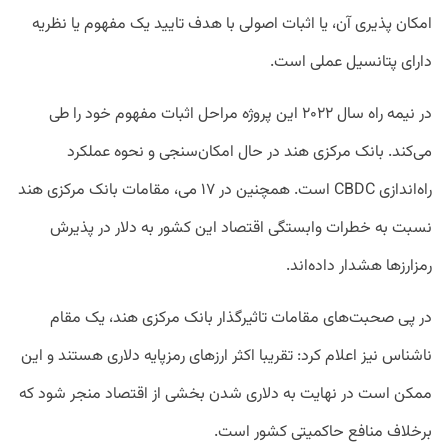
امکان پذیری آن، یا اثبات اصولی با هدف تا‌یید یک مفهوم یا نظریه
دارای پتانسیل عملی است.
در نیمه راه سال ۲۰۲۲ این پروژه مراحل اثبات مفهوم خود را طی
می‌کند. بانک مرکزی هند در حال امکان‌سنجی و نحوه عملکرد
راه‌اندازی CBDC است. همچنین در ۱۷ می، مقامات بانک مرکزی هند
نسبت به خطرات وابستگی اقتصاد این کشور به دلار در پذیرش
رمزارزها هشدار داده‌اند.
در پی صحبت‌های مقامات تاثیرگذار بانک مرکزی هند، یک مقام
ناشناس نیز اعلام کرد: تقریبا اکثر ارزهای رمزپایه دلاری هستند و این
ممکن است در نهایت به دلاری شدن بخشی از اقتصاد منجر شود که
برخلاف منافع حاکمیتی کشور است.