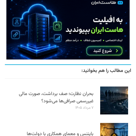
این مطالب را هم بخوانید:
بحران نظارت؛ صف برداشت، صورت مالی
غیررسمی صرافی‌ها می‌شود؟
۷ مرداد ۱۴۰۵
بایننس و معمای همکاری با دولت‌ها