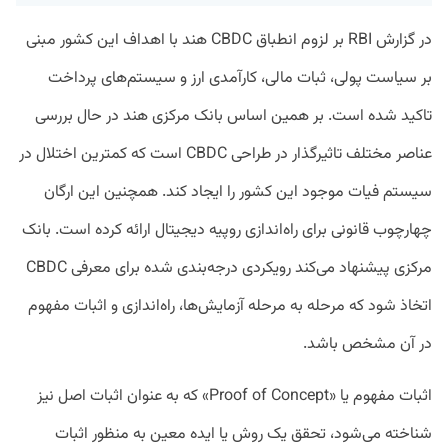
در گزارش RBI بر لزوم انطباق CBDC هند با اهداف این کشور مبنی
بر سیاست پولی، ثبات مالی، کارآمدی ارز و سیستم‌های پرداخت
تاکید شده است. بر همین اساس بانک مرکزی هند در حال بررسی
عناصر مختلف تاثیرگذار در طراحی CBDC است که کمترین اختلال در
سیستم فیات موجود این کشور را ایجاد کند. همچنین این ارگان
چهارچوب قانونی برای راه‌اندازی روپیه دیجیتال ارائه کرده است. بانک
مرکزی پیشنهاد می‌کند رویکردی درجه‌بندی شده برای معرفی CBDC
اتخاذ شود که مرحله به مرحله آزمایش‌ها، راه‌اندازی و اثبات مفهوم
در آن مشخص باشد.
اثبات مفهوم یا «Proof of Concept» که به عنوان اثبات اصل نیز
شناخته می‌شود، تحقق یک روش یا ایده معین به منظور اثبات