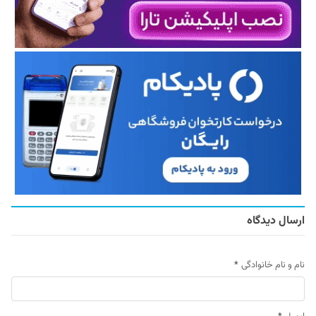
ارسال دیدگاه
نام و نام خانوادگی
*