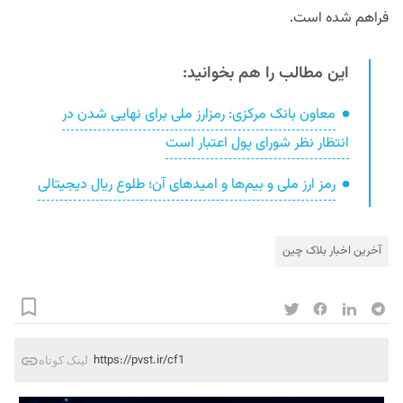
فراهم شده است.
این مطالب را هم بخوانید:
معاون بانک مرکزی: رمزارز ملی برای نهایی شدن در
انتظار نظر شورای پول اعتبار است
رمز ارز ملی و بیم‌ها و امیدهای آن؛ طلوع ریال دیجیتالی
آخرین اخبار بلاک‌ چین
https://pvst.ir/cf1
لینک کوتاه