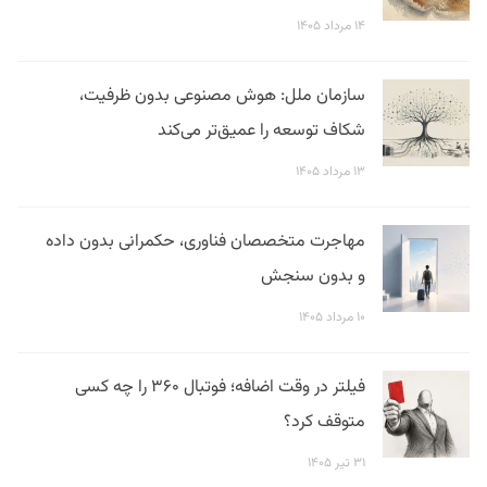
۱۴ مرداد ۱۴۰۵
سازمان ملل: هوش مصنوعی بدون ظرفیت،
شکاف توسعه را عمیق‌تر می‌کند
۱۳ مرداد ۱۴۰۵
مهاجرت متخصصان فناوری، حکمرانی بدون داده
و بدون سنجش
۱۰ مرداد ۱۴۰۵
فیلتر در وقت اضافه؛ فوتبال ۳۶۰ را چه کسی
متوقف کرد؟
۳۱ تیر ۱۴۰۵