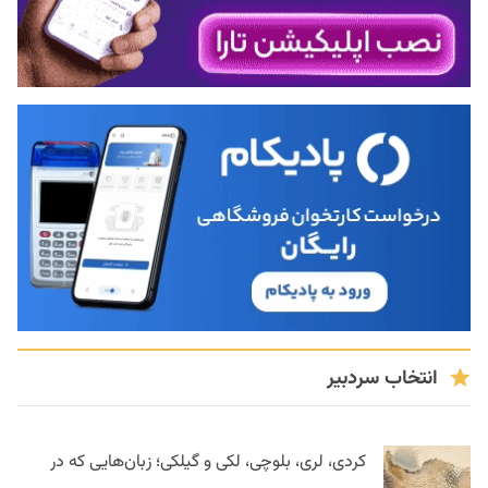
انتخاب سردبیر
کردی، لری، بلوچی، لکی و گیلکی؛ زبان‌هایی که در