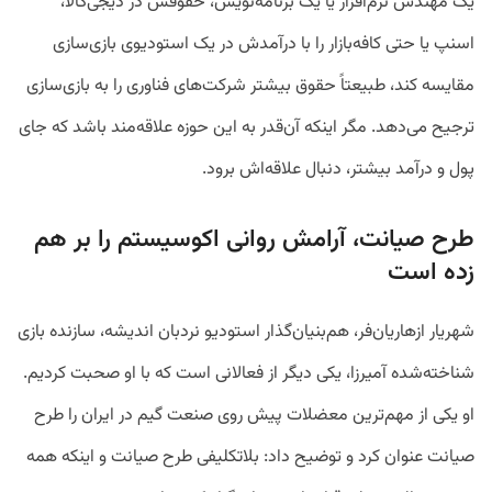
یک مهندس نرم‌افزار یا یک برنامه‌نویس، حقوقش در دیجی‌کالا،
اسنپ یا حتی کافه‌بازار را با درآمدش در یک استودیوی بازی‌سازی
مقایسه کند، طبیعتاً حقوق بیشتر شرکت‌های فناوری را به بازی‌سازی
ترجیح می‌دهد. مگر اینکه آن‌قدر به این حوزه علاقه‌مند باشد که جای
پول و درآمد بیشتر، دنبال علاقه‌اش برود.
طرح صیانت، آرامش روانی اکوسیستم را بر هم
زده است
شهریار ازهاریان‌فر، هم‌بنیان‌گذار استودیو نردبان اندیشه، سازنده بازی
شناخته‌شده آمیرزا، یکی دیگر از فعالانی است که با او صحبت کردیم.
او یکی از مهم‌ترین معضلات پیش روی صنعت گیم در ایران را طرح
صیانت عنوان کرد و توضیح داد: بلاتکلیفی طرح صیانت و اینکه همه