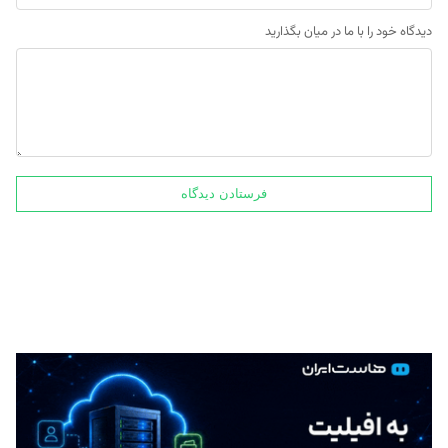
دیدگاه خود را با ما در میان بگذارید