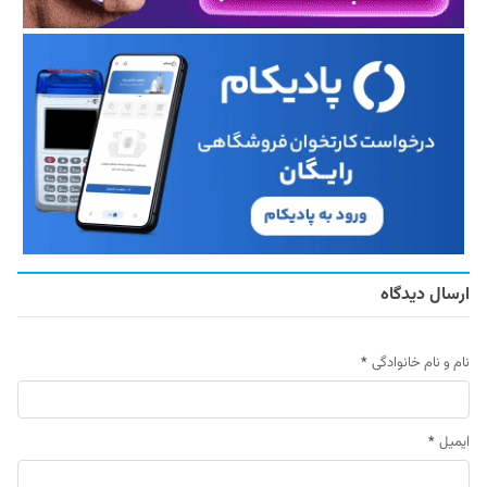
ارسال دیدگاه
نام و نام خانوادگی
*
ایمیل
*