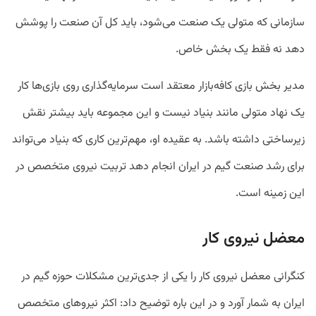
سازمانی که متولی یک صنعت می‌شود، باید کل آن صنعت را پوشش
دهد نه فقط یک بخش خاص.
مدیر بخش بازی کافه‌بازار معتقد است سرمایه‌گذاری روی بازی‌ها کار
یک نهاد متولی مانند بنیاد نیست و این مجموعه باید بیشتر نقش
زیرساختی داشته باشد. به عقیده او، مهم‌ترین کاری که بنیاد می‌تواند
برای رشد صنعت گیم در ایران انجام دهد تربیت نیروی متخصص در
این زمینه است.
معضل نیروی کار
کنگرانی معضل نیروی کار را یکی از جدی‌ترین مشکلات حوزه گیم در
ایران به شمار آورد و در این باره توضیح داد: اکثر نیروهای متخصص