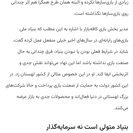
زیادی از بازی‌ساز‌ها نکرده و البته همان طرح همگرا هم اثر چندانی
روی بازی‌سازها نگذاشته است.
مدیر بخش بازی کافه‌بازار با اشاره به این مطلب که بنیاد ملی
بازی‌های رایانه‌ای در سال‌های اخیر خیلی منفعل عمل کرده گفت،
شاید در شرایط فعلی بودن یا نبودن بنیاد، فرق چندانی به حال
صنعت بازی نداشته باشد اما این نهاد می‌تواند نقش جدی و
اثربخشی ایفا کند. او در این خصوص مثالی از کشور لهستان زد. در
این کشور دولت به حمایت از صعنت بازی پرداخت و حالا شرکت‌های
بزرگ لهستانی در دنیا فعال‌اند و محصولات جدی به بازار عرضه
می‌کنند.
بنیاد متولی است نه سرمایه‌گذار