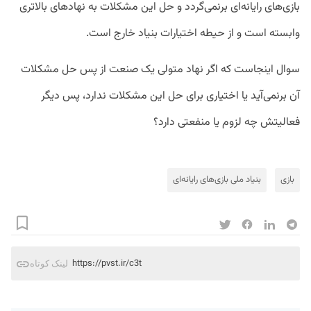
بازی‌های رایانه‌ای برنمی‌گردد و حل این مشکلات به نهاد‌های بالاتری
وابسته است و از حیطه اختیارات بنیاد خارج است.
سوال اینجاست که اگر نهاد متولی یک صنعت از پس حل مشکلات
آن برنمی‌آید یا اختیاری برای حل این مشکلات ندارد، پس دیگر
فعالیتش چه لزوم یا منفعتی دارد؟
بازی
بنیاد ملی بازی‌های رایانه‌ای
https://pvst.ir/c3t
لینک کوتاه