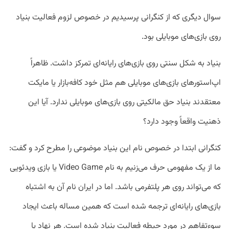
سوال دیگری که از کنگرانی پرسیدیم در خصوص لزوم فعالیت بنیاد
روی بازی‌های موبایلی بود.
بنیاد به شکل سنتی روی بازی‌های رایانه‌ای تمرکز داشت. ظاهراً
اپ‌استور‌های بازی‌های موبایلی هم مثل خود کافه‌بازار یا مایکت
معتقدند بنیاد حق مالکیتی روی بازی‌های موبایلی ندارد. آیا این
ذهنیت واقعاً وجود دارد؟
کنگرانی ابتدا در خصوص نام این بنیاد موضوعی را مطرح کرد و گفت:
ما از یک مفهومی حرف می‌زنیم به نام Video Game یا بازی ویدئویی
که می‌تواند روی هر پلتفرمی باشد. اما در ایران نام آن به اشتباه
بازی‌های رایانه‌ای ترجمه شده است که همین مساله باعث ایجاد
سوءتفاهم در مورد حیطه فعالیت بنیاد شده است. هر نهاد یا