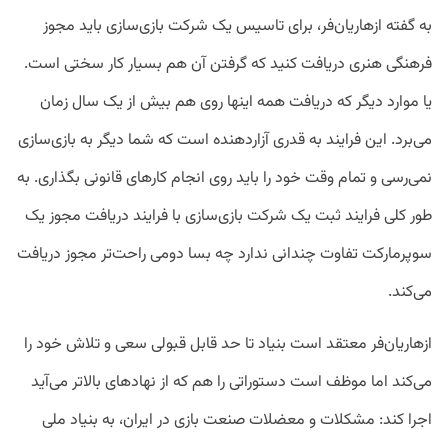
به گفته ازهاریان‌فر، برای تاسیس یک شرکت بازی‌سازی باید مجوز
فرهنگی هنری دریافت کنید که گرفتن آن هم بسیار کار سختی است.
یا موارد دیگر که دریافت همه اینها روی هم بیش از یک سال زمان
می‌برد. این فرایند به قدری آزاردهنده است که شما دیگر به بازی‌سازی
نمی‌رسی و تمام وقت خود را باید روی انجام کار‌های قانونی بگذاری. به‌
طور کلی فرایند ثبت یک شرکت بازی‌سازی با فرایند دریافت مجوز یک
سوپرمارکت تفاوت چندانی ندارد چه بسا دومی راحت‌تر مجوز دریافت
می‌کند.
ازهاریان‌فر معتقد است بنیاد تا حد قابل قبولی سعی و تلاش خود را
می‌کند اما موظف است دستوراتی را هم که از نهاد‌های بالاتر می‌آید
اجرا کند: مشکلات و معضلات صنعت بازی در ایران، به بنیاد ملی