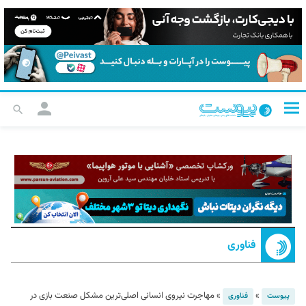
فناوری
»
»
مهاجرت نیروی انسانی اصلی‌ترین مشکل صنعت بازی در
پیوست
فناوری