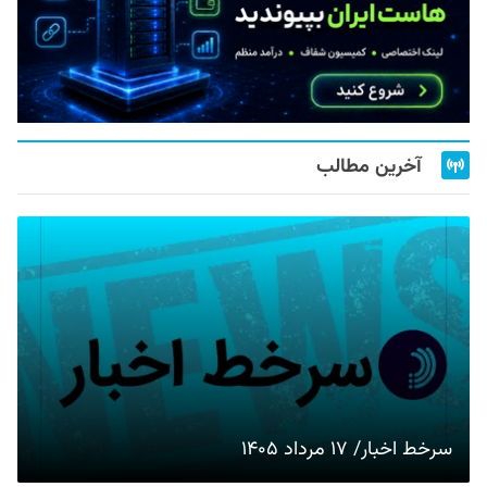
آخرین مطالب
سرخط اخبار/ ۱۷ مرداد ۱۴۰۵