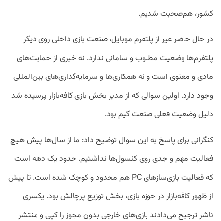
کشور، هم‌صحبت شدیم.
در حال حاضر غیر از پلتفرم موبایل، صنعت بازی داخلی روی دیگر
پلتفرم‌ها وضعیت مطلوب و سامانی ندارد. نه خبری از حمایت‌های
مادی و معنوی است و نه همکاری‌ها و سرمایه‌گذاری‌های بین‌المللی
وجود دارد. اولین سوالی که از مدیر بخش بازی کافه‌بازار پرسیده شد
دلیل وضعیت فعلی صنعت گیم بود.
کنگرانی برای پاسخ به این سوال توضیح داد: ما از سال‌ها پیش هیچ
فعالیت مهم و جدی روی کنسول‌ها نداشتیم. حدود یک دهه‌ است
که فعالیت بازی‌ساز‌های PC هم محدود و کوچک شده است. تا پیش
از ظهور کافه‌بازار در حوزه بازی‌، بخش توزیع پرچالش بود. یکسری
ناشر ترجیح می‌دادند بازی‌های خارجی بدون مجوز را کپی و منتشر