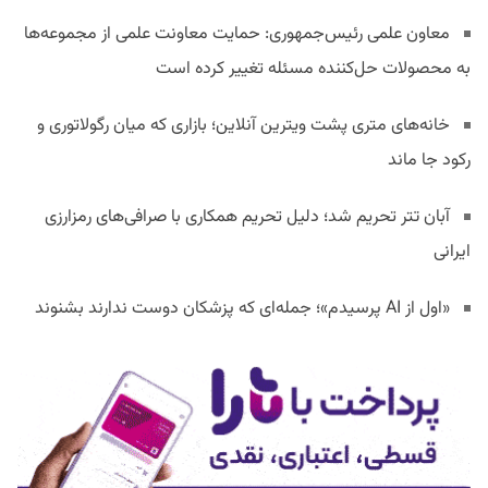
معاون علمی رئیس‌جمهوری: حمایت معاونت علمی از مجموعه‌ها
به محصولات حل‌کننده مسئله تغییر کرده است
خانه‌های متری پشت ویترین آنلاین؛ بازاری که میان رگولاتوری و
رکود جا ماند
آبان تتر تحریم شد؛ دلیل تحریم همکاری با صرافی‌های رمزارزی
ایرانی
«اول از AI پرسیدم»؛ جمله‌ای که پزشکان دوست ندارند بشنوند