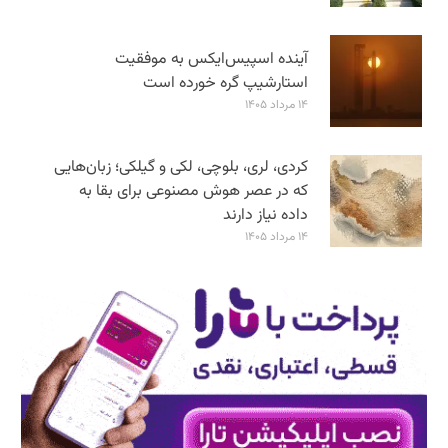
آینده اسپیس‌ایکس به موفقیت
استارشیپ گره خورده است
۱۴ مرداد ۱۴۰۵
کردی، لری، بلوچی، لکی و گیلکی؛ زبان‌هایی
که در عصر هوش مصنوعی برای بقا به
داده نیاز دارند
۱۴ مرداد ۱۴۰۵