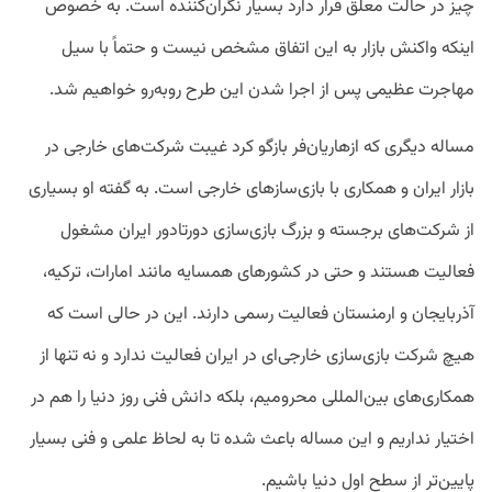
چیز در حالت معلق قرار دارد بسیار نگران‌کننده است. به‌ خصوص
اینکه واکنش بازار به این اتفاق مشخص نیست و حتماً با سیل
مهاجرت عظیمی پس از اجرا شدن این طرح روبه‌رو خواهیم شد.
مساله دیگری که ازهاریان‌فر بازگو کرد غیبت شرکت‌های خارجی در
بازار ایران و همکاری با بازی‌سازهای خارجی است. به گفته او بسیاری
از شرکت‌های برجسته و بزرگ بازی‌سازی دورتادور ایران مشغول
فعالیت هستند و حتی در کشور‌های همسایه مانند امارات، ترکیه،
آذربایجان و ارمنستان فعالیت رسمی دارند. این در حالی است که
هیچ شرکت بازی‌سازی خارجی‌ای در ایران فعالیت ندارد و نه تنها از
همکاری‌های بین‌المللی محرومیم، بلکه دانش فنی روز دنیا را هم در
اختیار نداریم و این مساله باعث شده تا به لحاظ علمی و فنی بسیار
پایین‌تر از سطح اول دنیا باشیم.