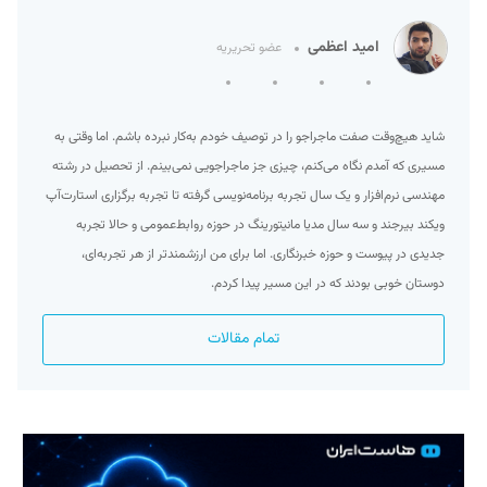
امید اعظمی
عضو تحریریه
شاید هیچ‌وقت صفت ماجراجو را در توصیف خودم به‌کار نبرده‌ باشم. اما وقتی به
مسیری که آمدم نگاه می‌کنم، چیزی جز ماجراجویی نمی‌بینم. از تحصیل در رشته
مهندسی نرم‌افزار و یک سال تجربه برنامه‌نویسی گرفته تا تجربه برگزاری استارت‌آپ
ویکند بیرجند و سه سال مدیا مانیتورینگ در حوزه روابط‌عمومی و حالا تجربه
جدیدی در پیوست و حوزه خبرنگاری. اما برای من ارزشمند‌تر از هر تجربه‌ای،
دوستان خوبی بودند که در این مسیر پیدا کردم.
تمام مقالات