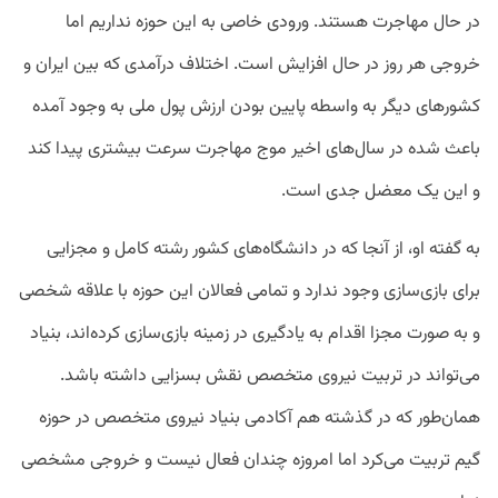
در حال مهاجرت هستند. ورودی خاصی به این حوزه نداریم اما
خروجی هر روز در حال افزایش است. اختلاف درآمدی که بین ایران و
کشور‌های دیگر به واسطه پایین بودن ارزش پول ملی به وجود آمده
باعث شده در سال‌های اخیر موج مهاجرت سرعت بیشتری پیدا کند
و این یک معضل جدی است.
به گفته او، از آنجا که در دانشگاه‌های کشور رشته کامل و مجزایی
برای بازی‌سازی وجود ندارد و تمامی فعالان این حوزه با علاقه شخصی
و به‌ صورت مجزا اقدام به یادگیری در زمینه بازی‌سازی کرده‌اند، بنیاد
می‌تواند در تربیت نیروی متخصص نقش بسزایی داشته باشد.
همان‌طور که در گذشته هم آکادمی بنیاد نیروی متخصص در حوزه
گیم تربیت می‌کرد اما امروزه چندان فعال نیست و خروجی مشخصی