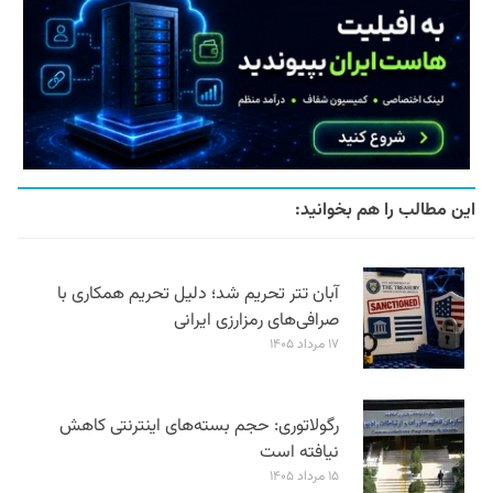
این مطالب را هم بخوانید:
آبان تتر تحریم شد؛ دلیل تحریم همکاری با
صرافی‌های رمزارزی ایرانی
۱۷ مرداد ۱۴۰۵
رگولاتوری: حجم بسته‌های اینترنتی کاهش
نیافته است
۱۵ مرداد ۱۴۰۵