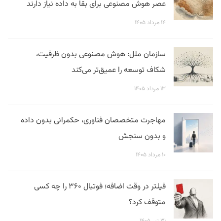
عصر هوش مصنوعی برای بقا به داده نیاز دارند
۱۴ مرداد ۱۴۰۵
سازمان ملل: هوش مصنوعی بدون ظرفیت،
شکاف توسعه را عمیق‌تر می‌کند
۱۳ مرداد ۱۴۰۵
مهاجرت متخصصان فناوری، حکمرانی بدون داده
و بدون سنجش
۱۰ مرداد ۱۴۰۵
فیلتر در وقت اضافه؛ فوتبال ۳۶۰ را چه کسی
متوقف کرد؟