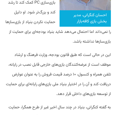
بازی‌سازی PC کمک کند تا رشد
کند و بزرگ‌تر شود. او دلیل
احسان کنگرانی، مدیر
بخش بازی کافه‌بازار
حمایت نکردن بنیاد از بازی‌سازها
را نمی‌داند اما احتمال می‌دهد شاید بنیاد بودجه‌ای برای حمایت از
بازی‌سازها نداشته باشد.
این در حالی است که طبق قانون بودجه، وزارت فرهنگ و ارشاد
موظف است از عرضه‌کنندگان بازی‌های خارجی قابل نصب در رایانه،
تلفن همراه و کنسول، ۱۰ درصد قیمت فروش را به عنوان عوارض
دریافت کند و آن را در اختیار بنیاد ملی بازی‌های رایانه‌ای برای حمایت
از توسعه بازی‌های داخلی قرار دهد.
به گفته کنگرانی، بنیاد در چند سال اخیر غیر از طرح همگرا، حمایت