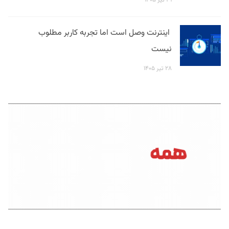
۳۱ تیر ۱۴۰۵
اینترنت وصل است اما تجربه کاربر مطلوب
نیست
۲۸ تیر ۱۴۰۵