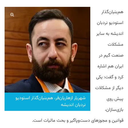
هم‌بنیان‌گذار
استودیو نردبان
اندیشه به سایر
مشکلات
صنعت گیم در
ایران هم اشاره
کرد و گفت: یکی
دیگر از مشکلات
شهریار ازهاریان‌فر، هم‌بنیان‌گذار استودیو
پیش روی
نردبان اندیشه
بازی‌سازان،
قوانین و مجوز‌های دست‌وپاگیر و بحث مالیات است.