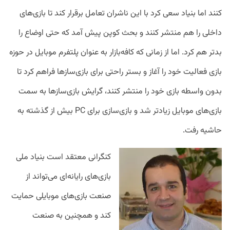
کنند اما بنیاد سعی کرد با این ناشران تعامل برقرار کند تا بازی‌های
داخلی را هم منتشر کنند و بحث کوپن پیش آمد که حتی اوضاع را
بدتر هم کرد. اما از زمانی که کافه‌بازار به‌ عنوان پلتفرم موبایل در حوزه
بازی فعالیت خود را آغاز و بستر راحتی برای بازی‌سازها فراهم کرد تا
بدون واسطه بازی خود را منتشر کنند، گرایش بازی‌ساز‌ها به سمت
بازی‌های موبایل زیادتر شد و بازی‌سازی برای PC بیش از گذشته به
حاشیه رفت.
کنگرانی معتقد است بنیاد ملی
بازی‌های رایانه‌ای می‌تواند از
صنعت بازی‌های موبایلی حمایت
کند و همچنین به صنعت