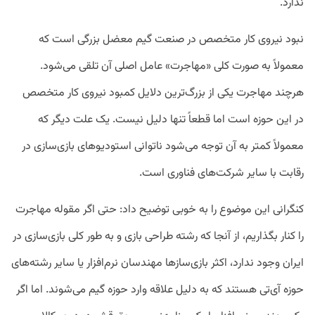
ندارد.
نبود نیروی کار متخصص در صنعت گیم معضل بزرگی است که
معمولاً به‌ صورت کلی «مهاجرت» عامل اصلی آن تلقی می‌شود.
هرچند مهاجرت یکی از بزرگ‌ترین دلایل کمبود نیروی کار متخصص
در این حوزه است اما قطعاً تنها دلیل نیست. یک علت دیگر که
معمولاً کمتر به آن توجه می‌شود ناتوانی استودیو‌های بازی‌سازی در
رقابت با سایر شرکت‌های فناوری است.
کنگرانی این موضوع را به خوبی توضیح داد: حتی اگر مقوله مهاجرت
را کنار بگذاریم، از آنجا که رشته طراحی بازی و به‌ طور کلی بازی‌سازی در
ایران وجود ندارد، اکثر بازی‌ساز‌ها مهندسان نرم‌افزار یا سایر رشته‌های
حوزه آی‌تی هستند که به دلیل علاقه وارد حوزه گیم می‌شوند. اما اگر