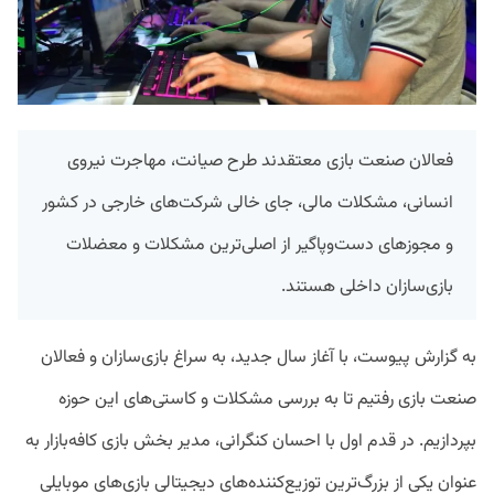
فعالان صنعت بازی معتقدند طرح صیانت، مهاجرت نیروی
انسانی، مشکلات مالی، جای خالی شرکت‌های خارجی در کشور
و مجوز‌های دست‌وپاگیر از اصلی‌ترین مشکلات و معضلات
بازی‌سازان داخلی هستند.
به گزارش پیوست، با آغاز سال جدید، به سراغ بازی‌سازان و فعالان
صنعت بازی رفتیم تا به بررسی مشکلات و کاستی‌های این حوزه
بپردازیم. در قدم اول با احسان کنگرانی، مدیر بخش بازی کافه‌بازار به‌
عنوان یکی از بزرگ‌ترین توزیع‌کننده‌های دیجیتالی بازی‌های موبایلی