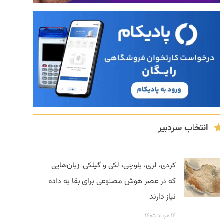
انتخاب سردبیر
کردی، لری، بلوچی، لکی و گیلکی؛ زبان‌هایی
که در عصر هوش مصنوعی برای بقا به داده
نیاز دارند
۱۴ مرداد ۱۴۰۵