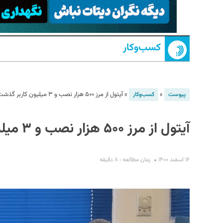
کسب‌و‌کار
»
»
آیتول از مرز ۵۰۰ هزار نصب و ۳ میلیون کاربر گذشت
پیوست
کسب‌و‌کار
S
آیتول از مرز ۵۰۰ هزار نصب و ۳ میلیون کاربر گذشت
۱۶ اسفند ۱۴۰۰
زمان مطالعه : ۸ دقیقه