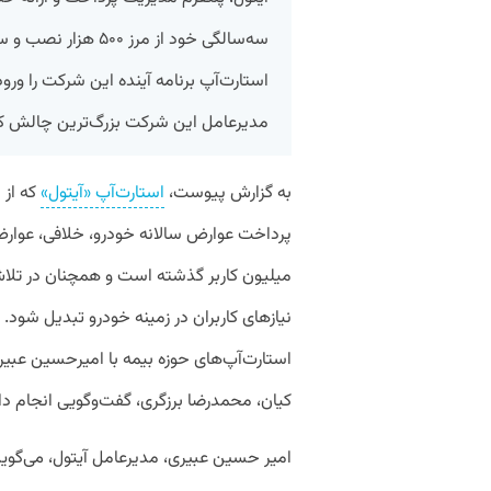
سه‌سالگی خود از مرز 
استارت‌آپ برنامه‌ آینده این شرکت را ورو
مدیرعامل این شرکت بزرگ‌ترین چالش کسب
به گزارش پیوست،
استارت‌آپ «آیتول»
پرداخت عوارض سالانه خودرو، خلافی، عوارض آز
میلیون کاربر گذشته است و همچنان در تلاش
نیازهای کاربران در زمینه خودرو تبدیل شود
استارت‌آپ‌های حوزه بیمه با امیرحسین عبیر
کیان، محمدرضا برزگری، گفت‌وگویی انجام داد
امیر حسین عبیری، مدیرعامل آیتول، می‌گوید 