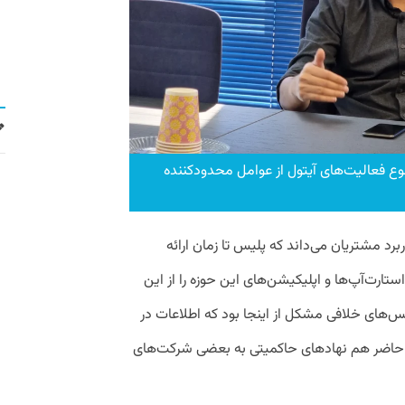
تنوع فعالیت‌های آیتول از عوامل محدودکننده
د مشتریان می‌داند که پلیس تا زمان ارائه
تارت‌آپ‌ها و اپلیکیشن‌های این حوزه را از این
س‌های خلافی مشکل از اینجا بود که اطلاعات در
 حاضر هم نهادهای حاکمیتی به بعضی شرکت‌های