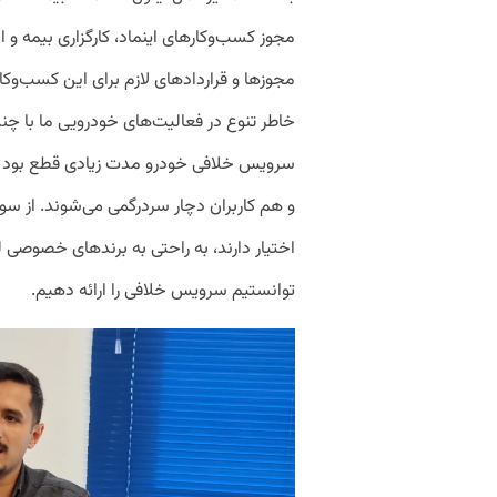
مجوز کسب‌وکارهای اینماد، کارگزاری بیمه و انع
مجوزها و قراردادهای لازم برای این کسب‌وکار
خاطر تنوع در فعالیت‌های خودرویی ما با چندی
سرویس خلافی خودرو مدت زیادی قطع بود و ب
و هم کاربران دچار سردرگمی می‌شوند. از سوی
اختیار دارند، به راحتی به برندهای خصوصی 
توانستیم سرویس خلافی را ارائه دهیم.