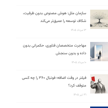
سازمان ملل: هوش مصنوعی بدون ظرفیت،
شکاف توسعه را عمیق‌تر می‌کند
۱۳ مرداد ۱۴۰۵
مهاجرت متخصصان فناوری، حکمرانی بدون
داده و بدون سنجش
۱۰ مرداد ۱۴۰۵
فیلتر در وقت اضافه؛ فوتبال ۳۶۰ را چه کسی
متوقف کرد؟
۳۱ تیر ۱۴۰۵