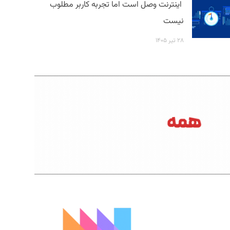
اینترنت وصل است اما تجربه کاربر مطلوب
نیست
۲۸ تیر ۱۴۰۵