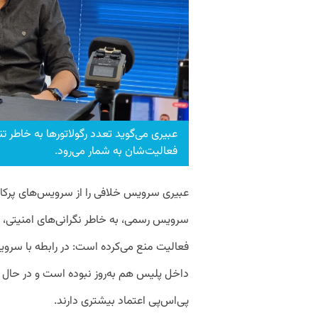
عبیری می‌گوید تعدد رگولاتورها به‌ خاطر 
فعالیت‌شان به شمار می‌رود.
عبیری سرویس خلافی را از سرویس‌های پرکاربر
سرویس رسمی، به خاطر نگرانی‌های امنیتی، اس
فعالیت منع می‌کرده است: در رابطه با سروی
داخل پلیس هم به‌روز نبوده است و در حال
پی‌اس‌پی اعتماد بیشتری دارند.