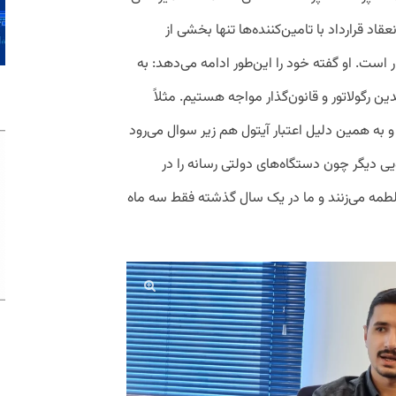
قاد قرارداد با تامین‌کننده‌ها تنها بخشی از
 است. او گفته خود را این‌‌طور ادامه می‌دهد: به
ن رگولاتور و قانون‌گذار مواجه هستیم. مثلاً
ه همین دلیل اعتبار آیتول هم زیر سوال می‌رود
ی دیگر چون دستگاه‌های دولتی رسانه را در
لطمه می‌زنند و ما در یک‌ سال گذشته فقط سه ماه