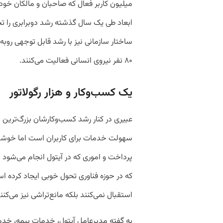
میلیون کاربر فعال که صاحبان و مالکان خودرو
ابعاد طی یک سال گذشته رشد دوبرابری را تجرب
۸۰ نفر نیروی انسانی فعالیت می‌کنند.
یک کسب‌وکار و هزار رگولاتور
عبیری در کنار رشد کسب‌وکارشان بزرگ‌ترین چ
سهولت خدمات برای کاربران است اما خوشبختا
پرداخت و اموری که در آیتول انجام می‌شود ب
که در حوزه فناوری تحول خوبی ایجاد کرده اس
استقبال نمی‌کنند بلکه مانع‌تراشی نیز می‌کنند
به گفته مدیرعامل آیتول، خدمات بیمه، خد