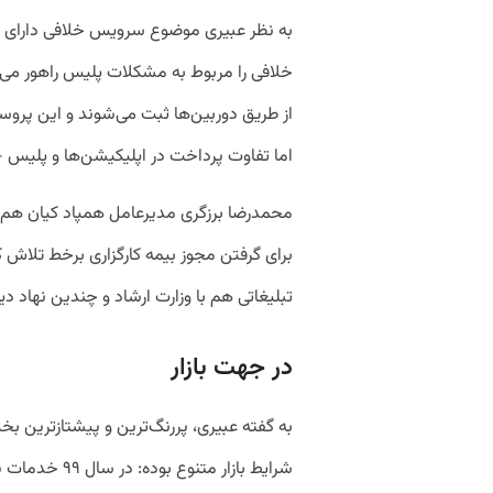
به نظر عبیری موضوع سرویس خلافی دارای چن
خلافی را مربوط به مشکلات پلیس راهور می‌
اما تفاوت پرداخت در اپلیکیشن‌ها و پلیس + ۱۰ اعتبار برگه رسید و مهر پلیس + ۱۰ اس
برای گرفتن مجوز بیمه کارگزاری برخط تلاش ک
تبلیغاتی هم با وزارت ارشاد و چندین نهاد دیگ
در جهت بازار
به گفته عبیری، پررنگ‌ترین و پیشتازترین ب