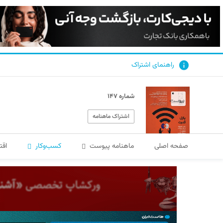
راهنمای اشتراک
شماره ۱۴۷
اشتراک ماهنامه
صفحه اصلی
ماهنامه پیوست
کسب‌و‌کار
اقت