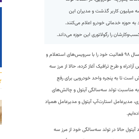
۵۰۰ هزار نصب و سه میلیون کاربر گذشت و مدیران این
د به حوزه خدماتی خودرو اعلام می‌کنند.
‌وکارشان را رگولاتوری این حوزه می‌داند.
که از سال ۹۸ فعالیت خود را با سرویس‌های استعلام و
ادراه و طرح ترافیک آغاز کرده، حالا از مرز سه
 است تا به پنجره واحد خودرویی برای رفع
. به مناسبت تولد سه‌سالگی آیتول و چالش‌های
ی، مدیرعامل استارت‌آپ آیتول و مدیرعامل همپاد
ه‌ایم.
آیتول حالا در تولد سه‌سالگی خود از مرز سه