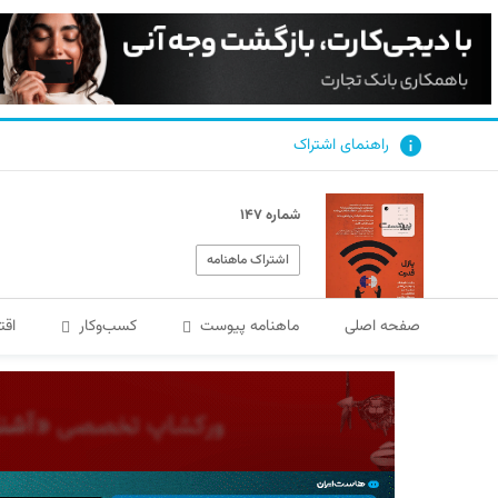
راهنمای اشتراک
شماره ۱۴۷
اشتراک ماهنامه
صفحه اصلی
ماهنامه پیوست
کسب‌و‌کار
اقت