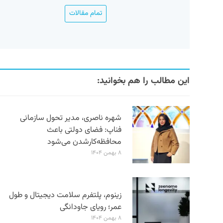
تمام مقالات
این مطالب را هم بخوانید:
شهره ناصری، مدیر تحول سازمانی
فناپ: فضای دولتی باعث
محافظه‌کارشدن می‌شود
۸ بهمن ۱۴۰۴
زینوم، پلتفرم سلامت دیجیتال و طول
عمر؛ رویای جاودانگی
۸ بهمن ۱۴۰۴