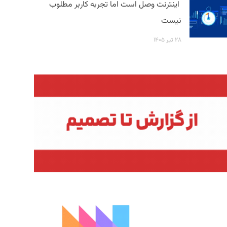
اینترنت وصل است اما تجربه کاربر مطلوب
نیست
۲۸ تیر ۱۴۰۵