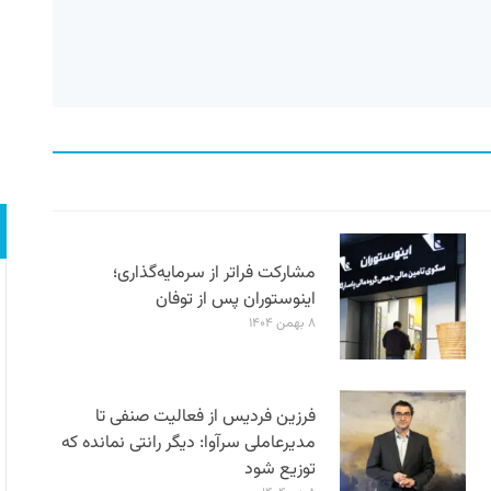
مشارکت فراتر از سرمایه‌گذاری؛
اینوستوران پس از توفان
۸ بهمن ۱۴۰۴
فرزین فردیس از فعالیت صنفی تا
مدیرعاملی سرآوا: دیگر رانتی نمانده که
توزیع شود