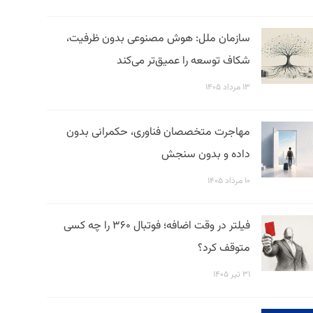
سازمان ملل: هوش مصنوعی بدون ظرفیت،
شکاف توسعه را عمیق‌تر می‌کند
۱۳ مرداد ۱۴۰۵
مهاجرت متخصصان فناوری، حکمرانی بدون
داده و بدون سنجش
۱۰ مرداد ۱۴۰۵
فیلتر در وقت اضافه؛ فوتبال ۳۶۰ را چه کسی
متوقف کرد؟
۳۱ تیر ۱۴۰۵