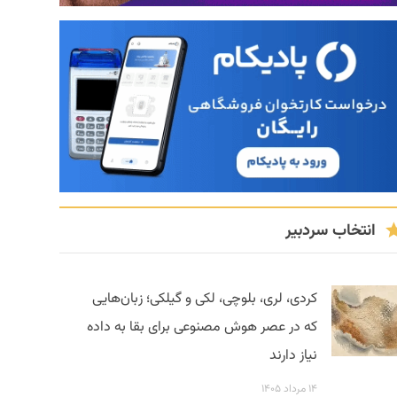
انتخاب سردبیر
کردی، لری، بلوچی، لکی و گیلکی؛ زبان‌هایی
که در عصر هوش مصنوعی برای بقا به داده
نیاز دارند
۱۴ مرداد ۱۴۰۵