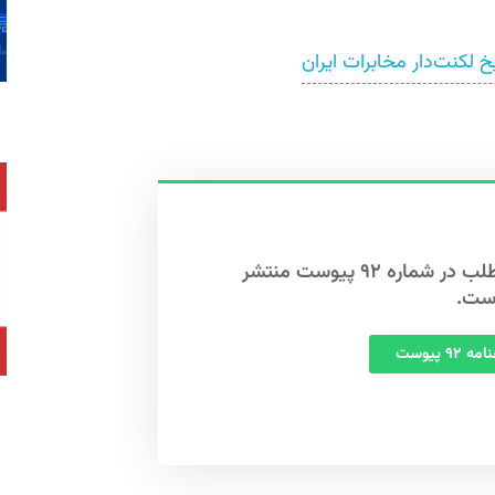
 لکنت‌دار مخابرات ایران
این مطلب در شماره ۹۲ پیوست منتشر
ست.
 ۹۲ پیوست