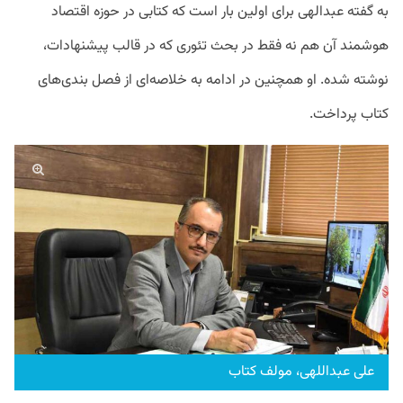
به گفته عبدالهی برای اولین بار است که کتابی در حوزه اقتصاد
هوشمند آن هم نه فقط در بحث تئوری که در قالب پیشنهادات،
نوشته شده. او همچنین در ادامه به خلاصه‌ای از فصل بندی‌های
کتاب پرداخت.
علی عبداللهی، مولف کتاب