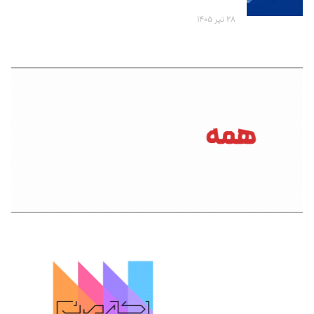
۲۸ تیر ۱۴۰۵