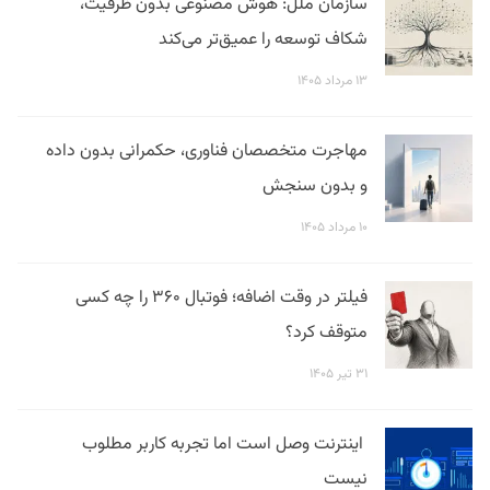
سازمان ملل: هوش مصنوعی بدون ظرفیت،
شکاف توسعه را عمیق‌تر می‌کند
۱۳ مرداد ۱۴۰۵
مهاجرت متخصصان فناوری، حکمرانی بدون داده
و بدون سنجش
۱۰ مرداد ۱۴۰۵
فیلتر در وقت اضافه؛ فوتبال ۳۶۰ را چه کسی
متوقف کرد؟
۳۱ تیر ۱۴۰۵
اینترنت وصل است اما تجربه کاربر مطلوب
نیست