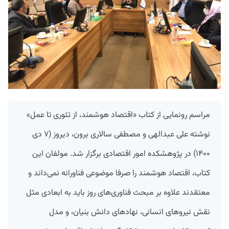
مراسم رونمایی از کتاب «اقتصاد هوشمند، از تئوری تا عمل»
نوشته علی عبدالهی و مصطفی سالاری برون، دیروز (۷ دی
۱۴۰۰) در پژوهشکده امور اقتصادی برگزار شد. مولفان این
کتاب، اقتصاد هوشمند را صرفا موضوعی فناورانه نمی‌داند و
معتقدند علاوه بر مبحث فناوری‌های روز باید به ابعادی مثل
نقش نیروهای انسانی، نهادهای دانش بنیان، و مدل‌