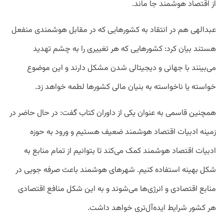
از اقتصاد هوشمند جا ماند.
عبدالهی هم در انتقاد به کشورهایی که در مقابل هوشمندی منفعل
هستند بیان کرد: کشورهایی که هر تغییری را به چشم تهدید
می‌بینند با جهانی و دیجیتالی شدن مشکل دارند و این موضوع
خواسته یا ناخواسته به بنیان مالی کشورها لطمه خواهد زد.
همچنین قاسمی به عنوان یکی از داوران کتاب گفت: در حال حاضر در
زمینه ادبیات اقتصاد هوشمند ضعیف هستیم و ورود به حوزه
ادبیات اقتصاد هوشمند کمک می‌کند تا بتوانیم از تمام منابع به
شکل بهینه استفاده کنیم. شهرهای هوشمند باعث صرفه جویی در
منابع اقتصادی و انرژی‌ها می‌شوند و به این شکل منافع اقتصادی
هر کشور شرایط ایده‌آل‌تری خواهد داشت.