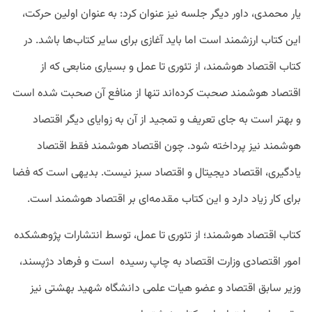
یار محمدی، داور دیگر جلسه نیز عنوان کرد: به عنوان اولین حرکت،
این کتاب ارزشمند است اما باید آغازی برای سایر کتاب‌ها باشد. در
کتاب اقتصاد هوشمند، از تئوری تا عمل و بسیاری منابعی که از
اقتصاد هوشمند صحبت کرده‌اند تنها از منافع آن صحبت شده است
و بهتر است به جای تعریف و تمجید از آن به زوایای دیگر اقتصاد
هوشمند نیز پرداخته شود. چون اقتصاد هوشمند فقط اقتصاد
یادگیری، اقتصاد دیجیتال و اقتصاد سبز نیست. بدیهی است که فضا
برای کار زیاد دارد و این کتاب مقدمه‌ای بر اقتصاد هوشمند است.
کتاب اقتصاد هوشمند؛ از تئوری تا عمل، توسط انتشارات پژوهشکده
امور اقتصادی وزارت اقتصاد به چاپ رسیده است و فرهاد دژپسند،
وزیر سابق اقتصاد و عضو هیات علمی دانشگاه شهید بهشتی نیز