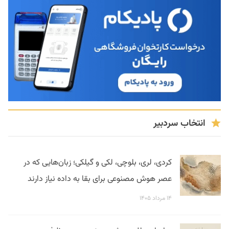
انتخاب سردبیر
کردی، لری، بلوچی، لکی و گیلکی؛ زبان‌هایی که در
عصر هوش مصنوعی برای بقا به داده نیاز دارند
۱۴ مرداد ۱۴۰۵