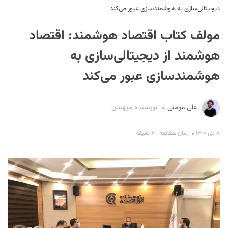
دیجیتالی‌سازی به هوشمندسازی عبور می‌کند
مولف کتاب اقتصاد هوشمند: اقتصاد
هوشمند از دیجیتالی‌سازی به
هوشمندسازی عبور می‌کند
S
علی مومنی
نویسنده میهمان
۸ دی ۱۴۰۰
زمان مطالعه : ۴ دقیقه