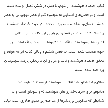
کتاب اقتصاد هوشمند، از تئوری تا عمل در شش فصل نوشته شده
است و در فصل‌های ابتدایی به موضوع گذر از عصر دیجیتالی به عصر
هوشمندسازی، مفاهیم و تعاریف مختلف در حوزه اقتصاد هوشمند
پرداخته شده است. در فصل‌های پایانی این کتاب هم از تاثیر
فناوری‌های هوشمند بر اقتصاد کشورها، راهبردها و اقدامات این
حوزه صحبت شده است. در فصل ششم و پایانی کتاب نیز به موضوع
تحقق اقتصاد هوشمند و تاثیر و مزایای آن بر زندگی روزمره شهروندان
پرداخته شده است.
سالاری نیز یادآور شد اقتصاد هوشمند فراهم‌کننده فرصت‌ها و
مشوقی برای سرمایه‌گذاری‌های هوشمندانه و سودآور است و در
شرایطی که بلاکچین و رمزارزها از مباحث روز دنیای فناوری است نباید