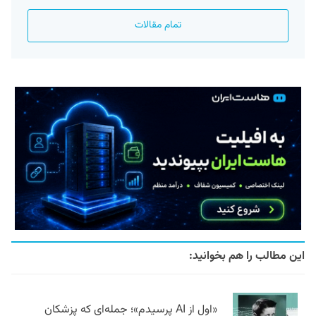
تمام مقالات
این مطالب را هم بخوانید:
«اول از AI پرسیدم»؛ جمله‌ای که پزشکان