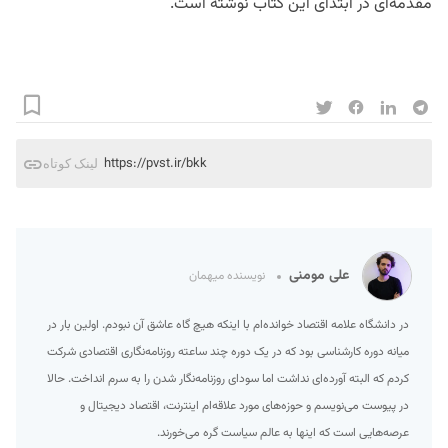
مقدمه‌ای در ابتدای این کتاب نوشته است.
https://pvst.ir/bkk
لینک کوتاه
علی مومنی
نویسنده میهمان
در دانشگاه علامه اقتصاد خوانده‌ام با اینکه هیچ گاه عاشق آن نبودم. اولین بار در
میانه دوره کارشناسی بود که در یک دوره چند ساعته روزنامه‌نگاری اقتصادی شرکت
کردم که البته آورده‌ای نداشت اما سودای روزنامه‌نگار شدن را به سرم انداخت. حالا
در پیوست می‌نویسم و حوزه‌‌های مورد علاقه‌ام اینترنت، اقتصاد دیجیتال و
عرصه‌هایی است که اینها به عالم سیاست گره می‌خورند.