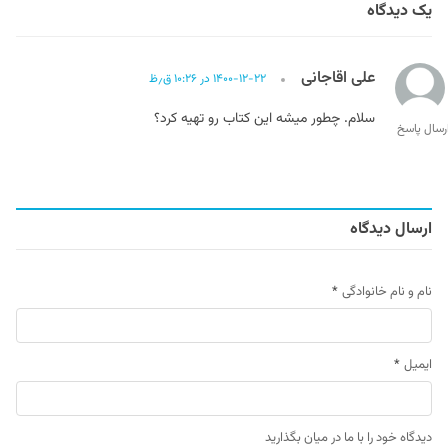
یک دیدگاه
علی اقاجانی
۱۴۰۰-۱۲-۲۲ در ۱۰:۲۶ ق٫ظ
سلام. چطور میشه این کتاب رو تهیه کرد؟
رسال پاسخ
ارسال دیدگاه
نام و نام خانوادگی
*
ایمیل
*
دیدگاه خود را با ما در میان بگذارید