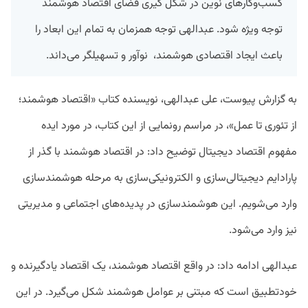
کسب‌وکارهای نوین در شکل گیری فضای اقتصاد هوشمند
توجه ویژه شود. عبدالهی توجه همزمان به تمام این ابعاد را
باعث ایجاد اقتصادی هوشمند، نوآور و تسهیلگر می‌داند.
به گزارش پیوست، علی عبدالهی، نویسنده کتاب «اقتصاد هوشمند؛
از تئوری تا عمل»، در مراسم رونمایی از این کتاب، در مورد ایده
مفهوم اقتصاد دیجیتال توضیح داد: در اقتصاد هوشمند با گذر از
پارادایم دیجیتالی‌سازی و الکترونیکی‌سازی به مرحله هوشمندسازی
وارد می‌شویم. این هوشمندسازی در پدیده‌های اجتماعی و مدیریتی
نیز وارد می‌شود.
عبدالهی ادامه داد: در واقع اقتصاد هوشمند، یک اقتصاد یادگیرنده و
خودتطبیق است که مبتنی بر عوامل هوشمند شکل می‌گیرد. در این