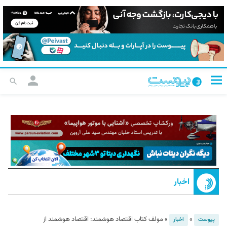
اخبار
»
»
مولف کتاب اقتصاد هوشمند: اقتصاد هوشمند از
پیوست
اخبار