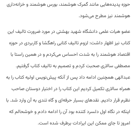
حوزه پدید‌ه‌هایی مانند گمرک هوشمند، بورس هوشمند و خزانه‌داری
هوشمند نیز مطرح می‌شود.
عضو هیات علمی دانشگاه شهید بهشتی در مورد ضرورت تالیف این
کتاب نیز اظهار داشت: لزوم تالیف کتابی راهگشا و کاربردی در حوزه
اقتصاد هوشمند را به شدت احساس می‌کردم و در همین راستا با
مصطفی سالاری صحبت کردم و تصمیم به تالیف کتاب گرفتیم.
عبدالهی همچنین ادامه داد پس از آنکه پیش‌نویس اولیه کتاب را به
همراه سالاری تکمیل کردیم این کتاب را در اختیار دوستان صاحب
نظرم قرار دادیم. نقدهای بسیار حرفه‌ای و گاه تندی به آن وارد شد. با
اینکه در نگاه اول دلسرد کننده بود آن را ادامه دادم و خوشحالم که
امروز تا جای ممکن این ایرادات برطرف شده است.