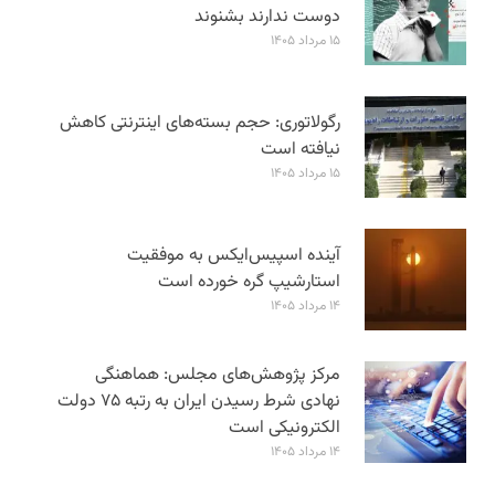
دوست ندارند بشنوند
۱۵ مرداد ۱۴۰۵
رگولاتوری: حجم بسته‌های اینترنتی کاهش
نیافته است
۱۵ مرداد ۱۴۰۵
آینده اسپیس‌ایکس به موفقیت
استارشیپ گره خورده است
۱۴ مرداد ۱۴۰۵
مرکز پژوهش‌های مجلس: هماهنگی
نهادی شرط رسیدن ایران به رتبه ۷۵ دولت
الکترونیکی است
۱۴ مرداد ۱۴۰۵