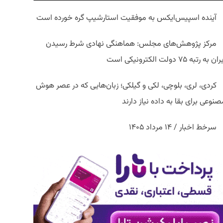
آینده اسپیس‌ایکس به موفقیت استارشیپ گره خورده است
مرکز پژوهش‌های مجلس: هماهنگی نهادی شرط رسیدن
ان به رتبه ۷۵ دولت الکترونیکی است
کردی، لری، بلوچی، لکی و گیلکی؛ زبان‌هایی که در عصر هوش
نوعی برای بقا به داده نیاز دارند
سرخط اخبار / ۱۴ مرداد ۱۴۰۵