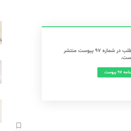
این مطلب در شماره ۹۷ پیوست منتشر
ست.
 ۹۷ پیوست