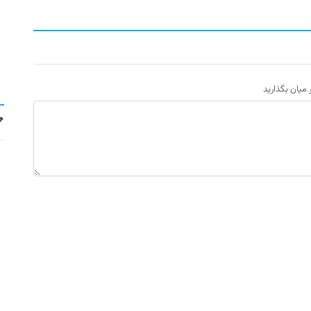
ر میان بگذارید