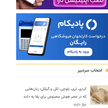
انتخاب سردبیر
کردی، لری، بلوچی، لکی و گیلکی؛ زبان‌هایی
که در عصر هوش مصنوعی برای بقا به داده
نیاز دارند