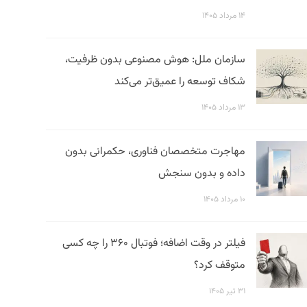
۱۴ مرداد ۱۴۰۵
سازمان ملل: هوش مصنوعی بدون ظرفیت،
شکاف توسعه را عمیق‌تر می‌کند
۱۳ مرداد ۱۴۰۵
مهاجرت متخصصان فناوری، حکمرانی بدون
داده و بدون سنجش
۱۰ مرداد ۱۴۰۵
فیلتر در وقت اضافه؛ فوتبال ۳۶۰ را چه کسی
متوقف کرد؟
۳۱ تیر ۱۴۰۵