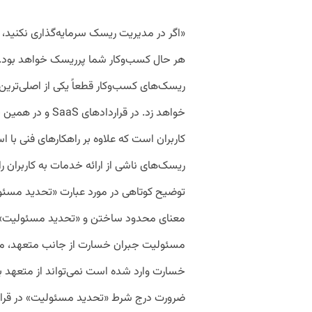
«اگر در مدیریت ریسک سرمایه‌گذاری نکنید،
هر حال کسب‌وکار شما پرریسک خواهد بود.» 
ریسک‌های کسب‌وکار قطعاً یکی از اصلی‌ترین
خواهد زد. در قرار
کاربران است که علاوه بر راهکارهای فنی با ا
ریسک‌های ناشی از ارائه خدمات به کاربران 
توضیح کوتاهی در مورد عبارت «تحدید مسئول
معنای محدود ساختن و «تحدید مسئولیت» ا
مسئولیت جبران خسارت از جانب متعهد، 
خسارت وارد شده است نمی‌تواند از متعهد ب