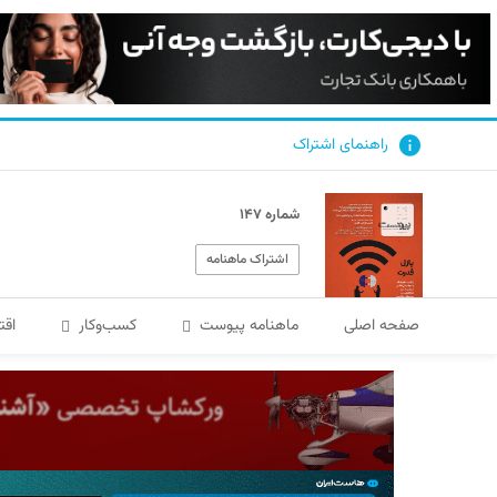
راهنمای اشتراک
شماره ۱۴۷
اشتراک ماهنامه
صفحه اصلی
ماهنامه پیوست
کسب‌و‌کار
اقت