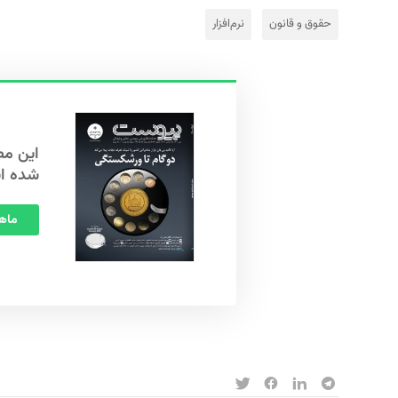
حقوق و قانون
نرم‌افزار
شده ا
ماهنامه