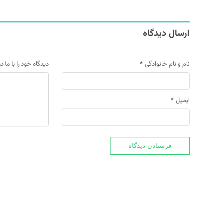
ارسال دیدگاه
نام و نام خانوادگی
*
دیدگاه خود را با ما د
ایمیل
*