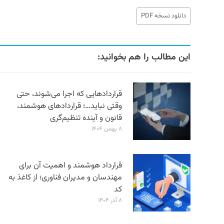
دانلود نسخه PDF
این مطالب را هم بخوانید:
قراردادهایی که اجرا می‌شوند، حتی
وقتی نباید…؛ قراردادهای هوشمند،
قانون و آینده تنظیم‌گری
۸ بهمن ۱۴۰۴
قرارداد هوشمند و اهمیت آن برای
مهندسان و مدیران فناوری؛ از کاغذ به
کد
۸ آذر ۱۴۰۴