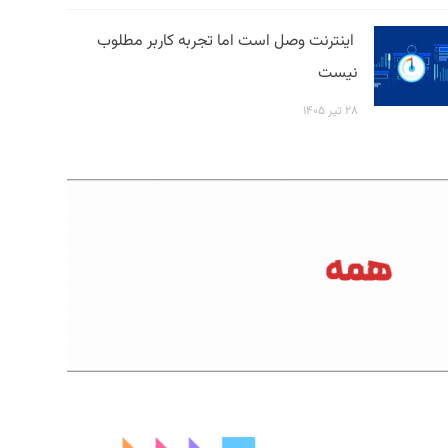
اینترنت وصل است اما تجربه کاربر مطلوب
نیست
۲۸ تیر ۱۴۰۵