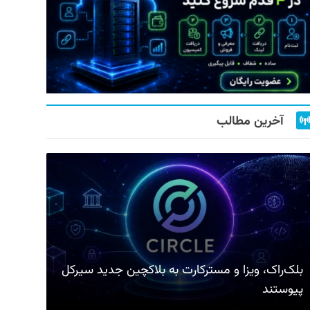
آخرین مطالب
بلک‌راک، ویزا و مسترکارت به بلاکچین جدید سیرکل
پیوستند