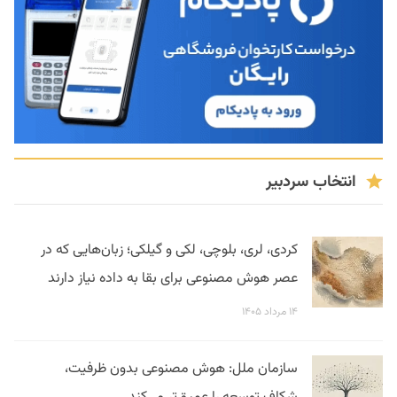
انتخاب سردبیر
کردی، لری، بلوچی، لکی و گیلکی؛ زبان‌هایی که در
عصر هوش مصنوعی برای بقا به داده نیاز دارند
۱۴ مرداد ۱۴۰۵
سازمان ملل: هوش مصنوعی بدون ظرفیت،