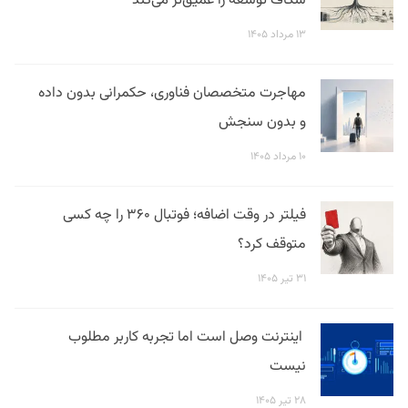
شکاف توسعه را عمیق‌تر می‌کند
۱۳ مرداد ۱۴۰۵
مهاجرت متخصصان فناوری، حکمرانی بدون داده
و بدون سنجش
۱۰ مرداد ۱۴۰۵
فیلتر در وقت اضافه؛ فوتبال ۳۶۰ را چه کسی
متوقف کرد؟
۳۱ تیر ۱۴۰۵
اینترنت وصل است اما تجربه کاربر مطلوب
نیست
۲۸ تیر ۱۴۰۵