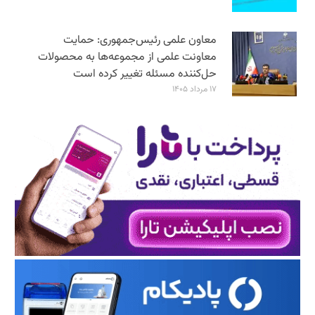
معاون علمی رئیس‌جمهوری: حمایت
معاونت علمی از مجموعه‌ها به محصولات
حل‌کننده مسئله تغییر کرده است
۱۷ مرداد ۱۴۰۵