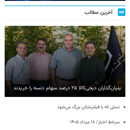
آخرین مطالب
بنیان‌گذاران دیجی‌کالا ۲۵ درصد سهام دنسه را خریدند
نسلی که با فیلترشکن بزرگ می‌شود
سرخط اخبار/ ۱۸ مرداد ۱۴۰۵