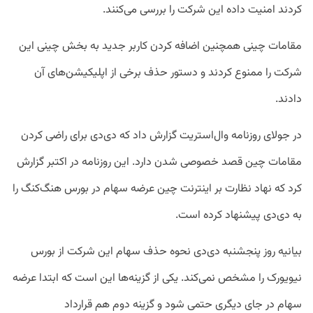
کردند امنیت داده این شرکت را بررسی می‌کنند.
مقامات چینی همچنین اضافه کردن کاربر جدید به بخش چینی این
شرکت را ممنوع کردند و دستور حذف برخی از اپلیکیشن‌های آن
دادند.
در جولای روزنامه وال‌استریت گزارش داد که دی‌دی برای راضی کردن
مقامات چین قصد خصوصی شدن دارد. این روزنامه در اکتبر گزارش
کرد که نهاد نظارت بر اینترنت چین عرضه سهام در بورس هنگ‌کنگ را
به دی‌دی پیشنهاد کرده است.
بیانیه روز پنجشنبه دی‌دی نحوه حذف سهام این شرکت از بورس
نیویورک را مشخص نمی‌کند. یکی از گزینه‌ها این است که ابتدا عرضه
سهام در جای دیگری حتمی شود و گزینه دوم هم قرارداد