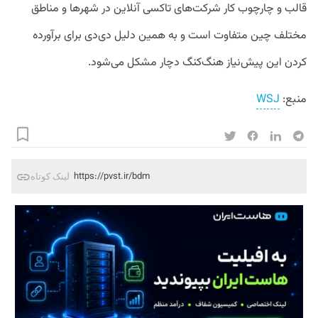
قالب و چارچوب کار شرکت‌های تاکسی آنلاین در شهر‌ها و مناطق
مختلف چین متفاوت است و به همین دلیل دی‌‌دی برای برآورده
کردن این پیش‌نیاز هنگ‌کنگ دچار مشکل می‌شود.
منبع:
WSJ
https://pvst.ir/bdm
لینک کوتاه