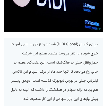
دی‌دی گلوبال (DiDi Global) قصد دارد از بازار سهامی آمریکا
خارج شود و به نظر می‌رسد مقصد بعدی این شرکت
حمل‌ونقل چینی در هنگ‌کنگ است. این عقب‌گرد عظیم در
حالی رخ می‌دهد که تنها چند ماه از عرضه سهام این تاکسی
اینترنتی چینی در بورس نیویورک گذشته است. دی‌دی پیشتر
هم برنامه ارائه سهام در هنگ‌کنگ را داشت که البته به دلیل
پیش‌نیازهای این بازار سهامی از این کار منصرف شد.