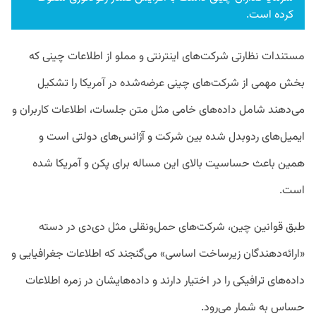
کرده است.
مستندات نظارتی شرکت‌های اینترنتی و مملو از اطلاعات چینی که
بخش مهمی از شرکت‌های چینی عرضه‌شده در آمریکا را تشکیل
می‌دهند شامل داده‌های خامی مثل متن جلسات، اطلاعات کاربران و
ایمیل‌های ردوبدل شده بین شرکت‌ و آژانس‌های دولتی است و
همین باعث حساسیت بالای این مساله برای پکن و آمریکا شده
است.
طبق قوانین چین، شرکت‌های حمل‌ونقلی مثل دی‌دی در دسته
«ارائه‌دهندگان زیرساخت اساسی» می‌گنجند که اطلاعات جغرافیایی و
داده‌های ترافیکی را در اختیار دارند و داده‌هایشان در زمره اطلاعات
حساس به شمار می‌رود.