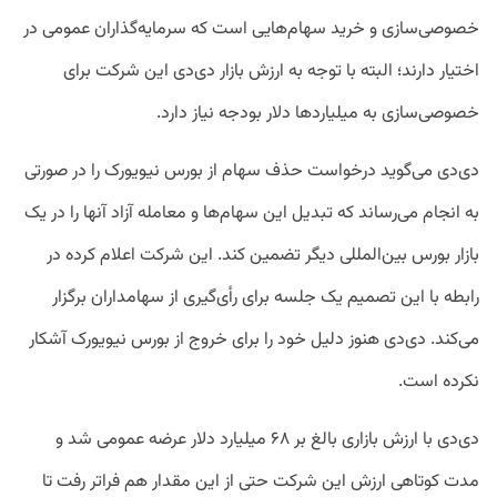
خصوصی‌سازی و خرید سهام‌هایی است که سرمایه‌گذاران عمومی در
اختیار دارند؛ البته با توجه به ارزش بازار دی‌دی این شرکت برای
خصوصی‌سازی به میلیارد‌ها دلار بودجه نیاز دارد.
دی‌دی می‌گوید درخواست حذف سهام از بورس نیویورک را در صورتی
به انجام می‌رساند که تبدیل این سهام‌ها و معامله آزاد آنها را در یک
بازار بورس بین‌المللی دیگر تضمین کند. این شرکت اعلام کرده در
رابطه با این تصمیم یک جلسه برای رأی‌گیری از سهامداران برگزار
می‌کند. دی‌دی هنوز دلیل خود را برای خروج از بورس نیویورک آشکار
نکرده است.
دی‌دی با ارزش بازاری بالغ بر ۶۸ میلیارد دلار عرضه عمومی شد و
مدت کوتاهی ارزش این شرکت حتی از این مقدار هم فراتر رفت تا