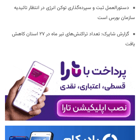
دستورالعمل ثبت و سپرده‌گذاری توکن انرژی در انتظار تائیدیه
سازمان بورس است
گزارش شاپرک: تعداد تراکنش‌های تیر ماه در ۲۷ استان‌ کاهش
یافت