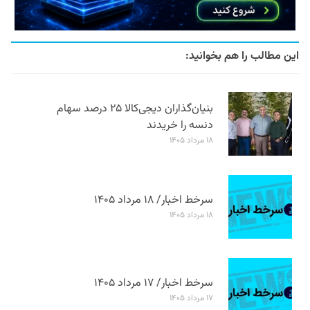
این مطالب را هم بخوانید:
بنیان‌گذاران دیجی‌کالا ۲۵ درصد سهام
دنسه را خریدند
۱۸ مرداد ۱۴۰۵
سرخط اخبار/ ۱۸ مرداد ۱۴۰۵
۱۸ مرداد ۱۴۰۵
سرخط اخبار/ ۱۷ مرداد ۱۴۰۵
۱۷ مرداد ۱۴۰۵