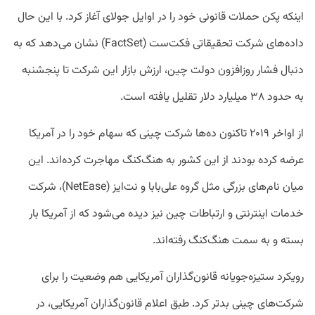
اینکه پکن حملات قانونی خود را در اوایل جولای آغاز کرد. با این حال
داده‌های شرکت تحقیقاتی فکت‌ست (FactSet) نشان می‌دهد که به
دنبال فشار روزافزون دولت چین، ارزش بازار این شرکت تا پنجشنبه
به حدود ۳۸ میلیارد دلار تقلیل یافته است.
از اواخر ۲۰۱۹ تاکنون ده‌ها شرکت چینی که سهام خود را در آمریکا
عرضه کرده بودند از این کشور به هنگ‌کنگ مهاجرت کرده‌اند. این
میان نام‌های بزرگی مثل گروه علی‌بابا و نت‌ایز (NetEase)، شرکت
خدمات اینترنتی و ارتباطات چین نیز دیده می‌شود که از آمریکا بار
بسته و به سمت هنگ‌کنگ رفته‌اند.
رویکرد ستیزه‌جویانه قانون‌گذاران آمریکایی هم وضعیت را برای
شرکت‌های چینی بدتر کرد. طبق اعلام قانون‌گذاران آمریکایی، در