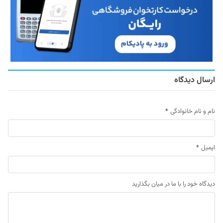
ارسال دیدگاه
نام و نام خانوادگی
*
ایمیل
*
دیدگاه خود را با ما در میان بگذارید