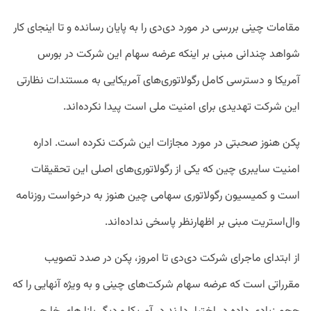
مقامات چینی بررسی در مورد دی‌دی را به پایان رسانده و تا اینجای کار
شواهد چندانی مبنی بر اینکه عرضه سهام این شرکت در بورس
آمریکا و دسترسی کامل رگولاتوری‌های آمریکایی به مستندات نظارتی
این شرکت تهدیدی برای امنیت ملی است پیدا نکرده‌اند.
پکن هنوز صحبتی در مورد مجازات این شرکت نکرده است. اداره
امنیت سایبری چین که یکی از رگولاتوری‌های اصلی این تحقیقات
است و کمیسیون رگولاتوری سهامی چین هنوز به درخواست روزنامه
وال‌استریت مبنی بر اظهارنظر پاسخی نداده‌اند.
از ابتدای ماجرای شرکت دی‌دی تا امروز، پکن در صدد تصویب
مقرراتی است که عرضه سهام شرکت‌های چینی و به ویژه آنهایی را که