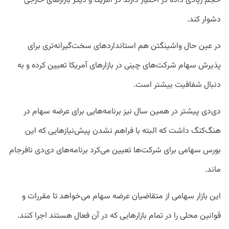
حجم زیادی داده در اختیار دارند در آمریکا و دیگر بازارهای خارجی
دشوار کند.
در عین حال واشینگتن هم استاندارد‌های سخت‌گیرانه‌تری برای
پذیرش سهام شرکت‌های چینی در بازارهای آمریکا تعیین کرده و به
دنبال شفافیت بیشتر است.
دی‌دی پیشتر در همین سال نیز برنامه‌هایی برای عرضه سهام در
هنگ‌کنگ داشت که البته با فراهم نشدن پیش‌نیازهایی که این
بورس سهامی برای شرکت‌ها تعیین می‌کرد برنامه‌های دی‌دی نافرجام
ماند.
این بازار سهامی از متقاضیان عرضه سهام می‌خواهد تا مقررات و
قوانین محلی را در تمام بازارهایی که در آن فعال هستند اجرا کنند.