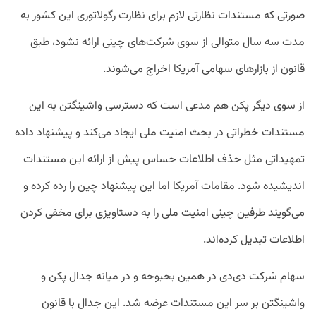
صورتی که مستندات نظارتی لازم برای نظارت رگولاتوری این کشور به
مدت سه سال متوالی از سوی شرکت‌های چینی ارائه نشود، طبق
قانون از بازارهای سهامی آمریکا اخراج می‌شوند.
از سوی دیگر پکن هم مدعی است که دسترسی واشینگتن به این
مستندات خطراتی در بحث امنیت ملی ایجاد می‌کند و پیشنهاد داده
تمهیداتی مثل حذف اطلاعات حساس پیش از ارائه این مستندات
اندیشیده شود. مقامات آمریکا اما این پیشنهاد چین‌ را رده کرده و
می‌گویند طرفین چینی امنیت ملی را به دستاویزی برای مخفی کردن
اطلاعات تبدیل کرده‌اند.
سهام شرکت دی‌دی در همین بحبوحه و در میانه‌ جدال پکن و
واشینگتن بر سر این مستندات عرضه شد. این جدال با قانون