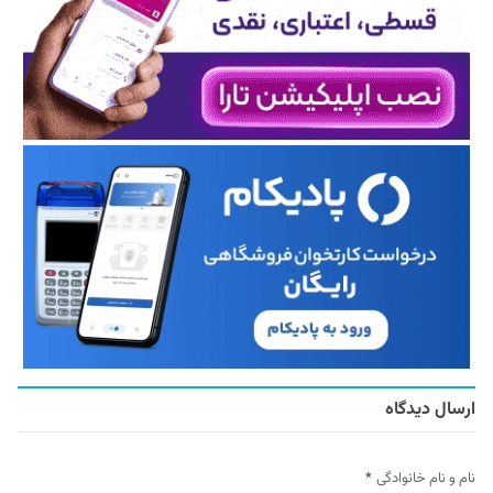
ارسال دیدگاه
نام و نام خانوادگی
*