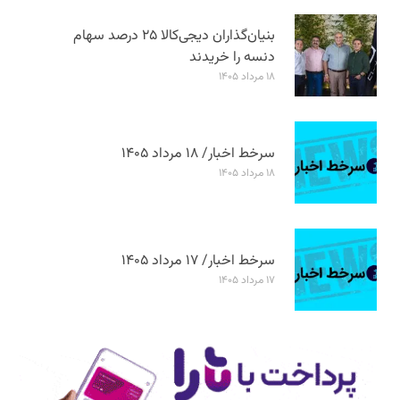
بنیان‌گذاران دیجی‌کالا ۲۵ درصد سهام
دنسه را خریدند
۱۸ مرداد ۱۴۰۵
سرخط اخبار/ ۱۸ مرداد ۱۴۰۵
۱۸ مرداد ۱۴۰۵
سرخط اخبار/ ۱۷ مرداد ۱۴۰۵
۱۷ مرداد ۱۴۰۵