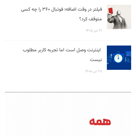
فیلتر در وقت اضافه؛ فوتبال ۳۶۰ را چه کسی
متوقف کرد؟
۳۱ تیر ۱۴۰۵
اینترنت وصل است اما تجربه کاربر مطلوب
نیست
۲۸ تیر ۱۴۰۵