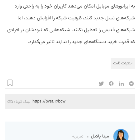
به اپراتورهای موبایل امکان می‌دهد کاربران خود را به‌ راحتی وارد
شبکه‌های نسل جدید کنند، ظرفیت شبکه را افزایش دهند، اما
شبکه‌های قدیمی را تعطیل نکنند، شبکه‌هایی که نبودشان بر افرادی
که قدرت خرید دستگاه‌های جدید را ندارند تاثیر می‌گذارد.
اینترنت ثابت
https://pvst.ir/bcw
لینک کوتاه
مینا پاکدل
تحریریه