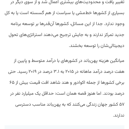
تغییر یافت و محدودیت‌های بیشتری اعمال شد و از سوی دیگر در
بسیاری از کشورها خط‌مشی‌ یا سیاست از هم‌ گسسته است یا به‌ کل
وجود ندارد. جدا از این مسائل، کشورها آن‌قدرها بر توسعه برنامه
جدید تمرکز ندارند و به جایش ترجیح می‌دهند استراتژی‌های تحول
دیجیتالی‌شان را توسعه بخشند.
میانگین هزینه پهن‌باند در کشورهای با درآمد متوسط و پایین از
هفت درصد درآمد ماهانه در ۲۰۱۵ به ۳.۱ درصد در ۲۰۱۹ رسید. حتی
برخی کشورها از جمله اکوادور و هند شاهد افت قیمت بیش از ۶۵
درصد بودند. اما هنوز قصه همان است: حداقل یک میلیارد نفر در
۵۷ کشور جهان زندگی می‌کنند که به پهن‌باند مناسب دسترسی
ندارند.