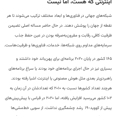
اینترنتی که هست، اما نیست
شبکه‌های جهانی در فناوری‌ها و ابعاد مختلف ترکیب می‌شوند تا هر
نقطه از جهان را پوشش دهند. در حال حاضر مساله اصلی تضیمن
ظرفیت کافی، رقابت و مقرون‌به‌صرفه‌ بودن در عین حفظ جذب
سرمایه‌های مداوم روی شبکه‌ها، خدمات، فناوری‌ها و ظرفیت‌هاست.
۱۶۵ کشور در پایان ۲۰۲۰ برنامه‌ای برای پهن‌باند خود داشتند و
بسیاری نیز در حال اجرای برنامه‌های خود بودند یا سراغ برنامه‌های
راهبردی‌تر بعدی مثل هوش مصنوعی یا اینترنت اشیا رفته بودند.
هرچند تعداد کشورها نسبت به ۲۰۱۰ که تعدادشان در آن زمان به
۱۰۲ کشور می‌رسید افزایش یافته، اما ۲۰۲۰ در قیاس با پیش‌پینی‌های
پیش از کووید-۱۹ رشد چشمگیری نداشت. از سویی خط‌مشی‌ها