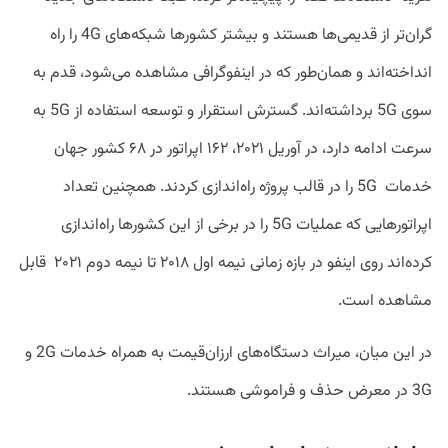
گران‌تر از قدیمی‌ها هستند و بیشتر کشورها شبکه‌های 4G را راه
انداخته‌اند و همان‌طور که در اینفوگرافی مشاهده می‌شود، قدم به
سوی 5G برداشته‌اند. گسترش استقرار و توسعه استفاده از 5G به‌
سرعت ادامه دارد، در آوریل ۲۰۲۱، ۱۶۲ اپراتور در ۶۸ کشور جهان
خدمات 5G را در قالب پروژه راه‌اندازی کردند. همچنین تعداد
اپراتورهایی که عملیات 5G را در برخی از این کشورها راه‌اندازی
کرده‌اند روی اینفو در بازه زمانی نیمه اول ۲۰۱۸ تا نیمه دوم ۲۰۲۱ قابل
مشاهده است.
در این میان، میراث دستگاه‌های ارزان‌قیمت به همراه خدمات 2G و
3G در معرض حذف و فراموشی هستند.