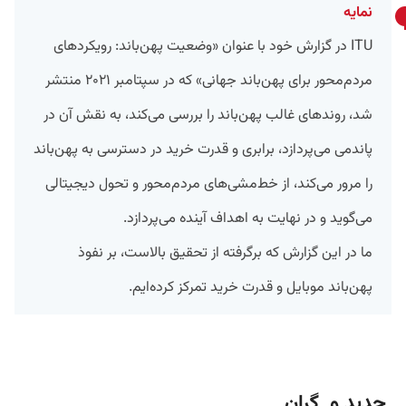
نمایه
ITU در گزارش خود با عنوان «وضعیت پهن‌باند: رویکردهای
مردم‌محور برای پهن‌باند جهانی» که در سپتامبر ۲۰۲۱ منتشر
شد، روندهای غالب پهن‌باند را بررسی می‌کند، به نقش آن در
پاندمی می‌پردازد، برابری و قدرت خرید در دسترسی به پهن‌باند
را مرور می‌کند، از خط‌مشی‌های مردم‌محور و تحول دیجیتالی
می‌گوید و در نهایت به اهداف آینده می‌پردازد.
ما در این گزارش که برگرفته از تحقیق بالاست، بر نفوذ
پهن‌باند موبایل و قدرت خرید تمرکز کرده‌ایم.
جدید و گران