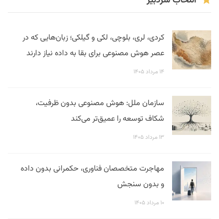
انتخاب سردبیر
کردی، لری، بلوچی، لکی و گیلکی؛ زبان‌هایی که در
عصر هوش مصنوعی برای بقا به داده نیاز دارند
۱۴ مرداد ۱۴۰۵
سازمان ملل: هوش مصنوعی بدون ظرفیت،
شکاف توسعه را عمیق‌تر می‌کند
۱۳ مرداد ۱۴۰۵
مهاجرت متخصصان فناوری، حکمرانی بدون داده
و بدون سنجش
۱۰ مرداد ۱۴۰۵