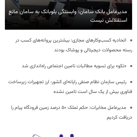
مدیرعامل بانک سامان: وابستگی بلوبانک به سامان مانع
استقلالش نیست
اتحادیه کسب‌وکارهای مجازی: بیشترین پروانه‌های کسب در
رسته محصولات دیجیتالی و پوشاک بودند
«تکو» برای تسویه مطالبات تامین اجتماعی راه‌اندازی شد
رئیس سازمان نظام صنفی رایانه‌ای کشور: ارز تجهیزات زیرساخت
فناوری بیش از یک سال است تامین نشده
مدیرعامل مخابرات: حکم تملک ۵۰ درصد زمین فرودگاه پیام را
دریافت کردیم