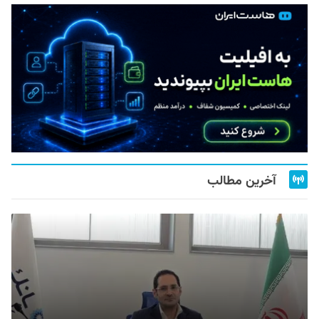
آخرین مطالب