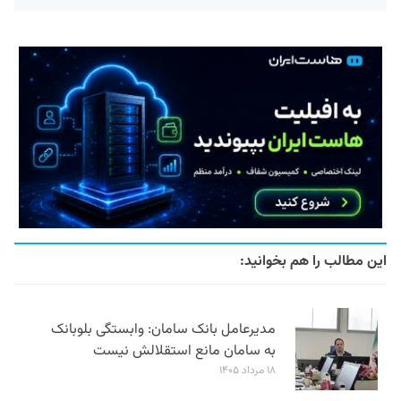
این مطالب را هم بخوانید:
مدیرعامل بانک سامان: وابستگی بلوبانک
به سامان مانع استقلالش نیست
۱۸ مرداد ۱۴۰۵