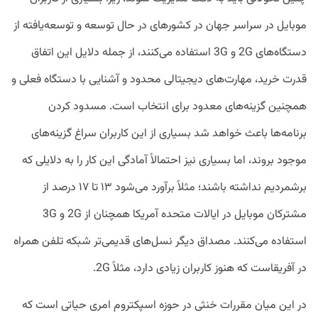
موبایل در سراسر جهان در کشورهای در حال توسعه و توسعه‌یافته از
دستگاه‌های 2G و 3G استفاده می‌کنند، از جمله دلایل این اتفاق
قدرت خرید، مهارت‌های دیجیتالی محدود و آشنایی با دستگاه فعلی و
همچنین گزینه‌های معدود برای انتخاب است. مسدود کردن
برنامه‌ها باعث خواهد شد بسیاری از این کاربران سراغ گزینه‌های
موجود بروند، اما بسیاری نیز احتمالاً آمادگی این کار را به دلایلی که
برشمردیم نداشته باشند؛ مثلاً برآورد می‌شود ۱۳ تا ۱۷ درصد از
مشترکان موبایل در ایالات متحده آمریکا همچنان از 2G و 3G
استفاده می‌کنند. مصداق دیگر نسل‌های قدیمی‌تر شبکه تلفن همراه
در آفریقاست که هنوز کاربران زیادی دارد، مثلاً 2G.
در این میان مقررات خنثی در حوزه اسپکتروم امری حیاتی است که