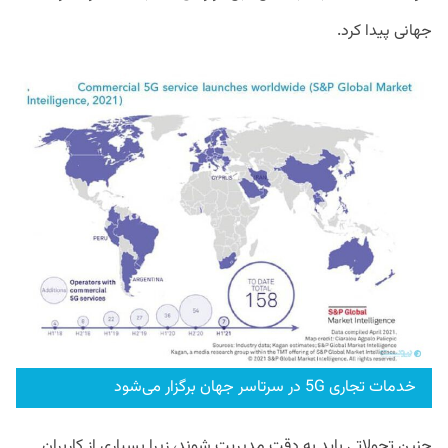
جهانی پیدا کرد.
خدمات تجاری 5G در سرتاسر جهان برگزار می‌شود
چنین تحولاتی باید به‌ دقت مدیریت شوند، زیرا بسیاری از کاربران