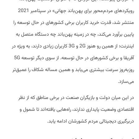
رویکردهای مردم‌محور برای پهن‌باند جهانی» در سپتامبر 2021
منتشر شد، قدرت خرید کاربران برخی کشورهای در حال‌ توسعه را
پایین برآورد می‌کند، چه در زمینه پهن‌باند چه دستگاه متصل به
اینترنت؛ از همین رو هنوز 2G و 3G کاربران زیادی دارند، به‌ ویژه در
آفریقا و برخی کشورهای در حال‌ توسعه. از سوی دیگر توسعه 5G
روزبه‌روز سرعت بیشتری می‌یابد و همین مساله شکاف را عمیق‌تر
می‌سازد.
در این میان دولت و بازیگران صنعت در برخی مناطق که از نظر
اقتصادی وضعیت پایداری ندارند، راه‌هایی یافته‌اند تا شمول و
دربرگیری دیجیتالی مردم کشورشان ادامه یابد.