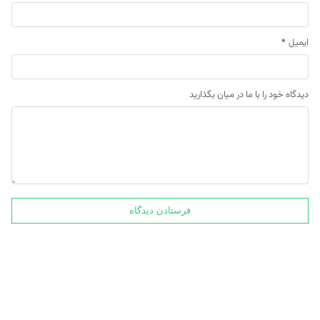
ایمیل
*
دیدگاه خود را با ما در میان بگذارید