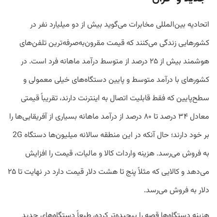
اتحادیه بین‌المللی مخابرات می‌گوید بیش از دو میلیارد نفر در
کشورهایی زندگی می‌کنند که قیمت مقرون‌به‌صرفه‌ترین تلفن‌های
هوشمند بیش از ۲۵ درصد از متوسط درآمد ماهانه فرد است. در
کشورهای با درآمد متوسط و پایین دستگاه‌های خیلی معمولی و
سطح‌پایین که فقط قابلیت اتصال به اینترنت دارند، تقریباً قیمتی
معادل ۳۴ درصد تا ۸۰ درصد از درآمد ماهانه بسیاری از آفریقایی‌ها را
بر خود دارند؛ حال آنکه در این منطقه‌ سالانه میلیون‌ها دستگاه 2G
به فروش می‌رسد. هزینه واردات کالا و مالیات، قیمت را افزایش
می‌دهد و کالایی که مثلاً پنج تا هشت دلار قیمت دارد در نهایت تا ۲۵
دلار به فروش می‌رسد.
هزینه دستگاه‌ها قصه را پیچیده‌تر کرده، طبعاً دستگاه‌های جدید