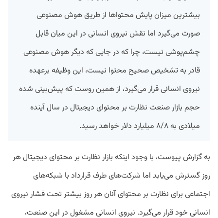
بیشترین میزان پایش محتواها از طریق هوش مصنوعی
صورت می‌گیرد اما نقش نیروی انسانی در این میان قابل
چشم‌پوشی نیست، چرا که در جایی که دیگر هوش مصنوعی
قادر به تشخیص صحیح محتوا نیست، این وظیفه برعهده
نیروی انسانی قرار می‌گیرد، از همین روست که پیش‌بینی شده
حجم بازار صنعت نظارت بر محتوای دیجیتال در سال آینده
میلادی به ۸/۸ میلیارد دلار خواهد رسید.
به گزارش پیوست، با وجود اینکه بازار نظارت بر محتوای دیجیتال هر
روز گسترش می‌یابد اما شرکت‌های طرف قرارداد با شبکه‌های
اجتماعی برای نظارت بر محتوای آنان هر روز بیشتر تحت فشار نیروی
انسانی خود قرار می‌گیرد. نیروی انسانی مشغول در این صنعت،