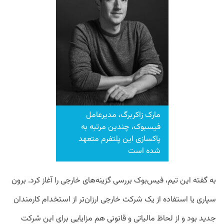
مارک زاکربرگ، مدیرعامل
فیسبوک، چندین مرتبه به
پاکسازی این پلتفرم متعهد
شده است
به گفته این تیم، فیس‌بوک بررسی گزینه‌های خارجی را آغاز کرد. برون
سپاری یا استفاده از یک شرکت خارجی ارزان‌تر از استخدام کارمندان
جدید بود و از لحاظ مالیاتی و قانونی هم مزایایی برای این شرکت