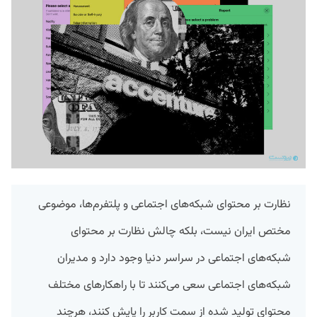
نظارت بر محتوای شبکه‌های اجتماعی و پلتفرم‌ها، موضوعی
مختص ایران نیست، بلکه چالش نظارت بر محتوای
شبکه‌های اجتماعی در سراسر دنیا وجود دارد و مدیران
شبکه‌های اجتماعی سعی می‌کنند تا با راهکارهای مختلف
محتوای تولید شده از سمت کاربر را پایش کنند، هرچند