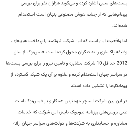
پست‌های سمی اشاره کرده و می‌گوید هزاران نفر برای بررسی
پیغام‌هایی که از چشم هوش مصنوعی پنهان است استخدام
شده‌اند.
اما واقعیت این است که این شرکت ثروتمند با پرداخت هزینه‌ای،
وظیفه پاکسازی را به دیگران محول کرده است. فیس‌بوک از سال
2012 حداقل 10 شرکت مشاوره و تامین نیرو را برای بررسی پست‌ها
در سراسر جهان استخدام کرده و علاوه بر آن یک شبکه گسترده از
پیمانکار‌ها را تشکیل داده است.
در این بین شرکت اسنچر مهمترین همکار و یار فیس‌بوک است.
طبق بررسی‌های روزنامه نیویورک تایمز، این شرکت که خدمات
مشاوره و حسابداری به شرکت‌ها و دولت‌های سراسر جهان ارائه