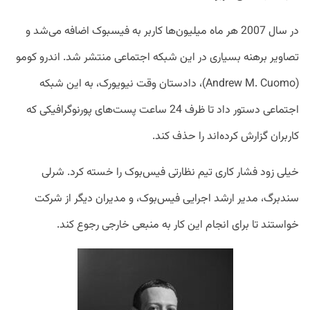
در سال 2007 هر ماه میلیون‌ها کاربر به فیسبوک اضافه می‌شد و
تصاویر برهنه بسیاری در این شبکه اجتماعی منتشر شد. اندرو کومو
(Andrew M. Cuomo)، دادستان وقت نیویورک، به این شبکه
اجتماعی دستور داد تا ظرف 24 ساعت پست‌های پورنوگرافیکی که
کاربران گزارش کرده‌اند را حذف کند.
خیلی زود فشار کاری تیم نظارتی فیس‌بوک را خسته کرد. شرلی
سندبرگ، مدیر ارشد اجرایی فیس‌بوک، و مدیران دیگر از شرکت
خواستند تا برای انجام این کار به منبعی خارجی رجوع کند.