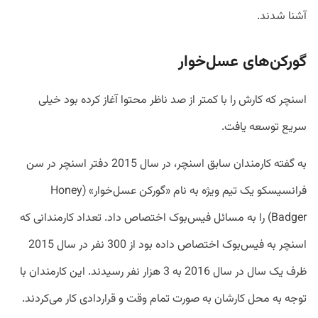
آشنا شدند.
گورکن‌های عسل‌خوار
اسنچر که کارش را با کمتر از صد ناظر محتوا آغاز کرده بود خیلی
سریع توسعه یافت.
به گفته کارمندان سابق اسنچر، در سال 2015 دفتر اسنچر در سن
فرانسیسکو یک تیم ویژه به نام «گورکن‌ عسل‌خوار» (Honey
Badger) را به مسائل فیس‌بوک اختصاص داد. تعداد کارمندانی که
اسنچر به فیس‌بوک اختصاص داده بود از 300 نفر در سال 2015
ظرف یک سال در سال 2016 به 3 هزار نفر رسیدند. این کارمندان با
توجه به محل کارشان به صورت تمام وقت و قراردادی کار می‌کردند.