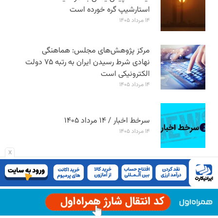
استارشیپ گره خورده است
۱۴ مرداد ۱۴۰۵
مرکز پژوهش‌های مجلس: هماهنگی
نهادی شرط رسیدن ایران به رتبه ۷۵ دولت
الکترونیکی است
۱۴ مرداد ۱۴۰۵
سرخط اخبار / ۱۴ مرداد ۱۴۰۵
۱۴ مرداد ۱۴۰۵
x
پوستر الکامپ ۱۴۰۵ رونمایی شد؛
نمایشگاه ۹ تا ۱۲ شهریور برگزار می‌شود
۱۳ مرداد ۱۴۰۵