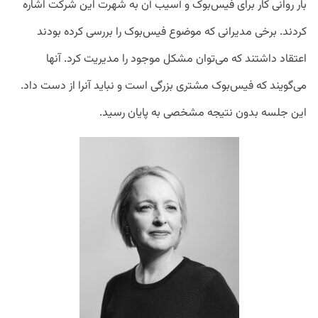
بار روانی کار برای فیس‌بوک و آسیب آن به شهرت این شرکت اشاره
کردند. برخی مدیرانی که موضوع فیس‌بوک را بررسی کرده بودند
اعتقاد داشتند که می‌توان مشکل موجود را مدیریت کرد. آنها
می‌گویند که فیس‌بوک مشتری بزرگی است و نباید آنرا از دست داد.
این جلسه بدون نتیجه مشخصی به پایان رسید.