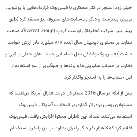
خیلی زود اسنچر در کنار همکاری با فیس‌بوک قرارداد‌هایی با یوتیوب،
توییتر، پینترست و دیگر وب‌سایت‌های معروف نیز منعقد کرد (طبق
پیش‌بینی شرکت تحقیقاتی اورست گروپ (Everest Group)، صنعت
نظارت بر محتوای دیجیتال سال آینده ۸/۸ میلیارد دلار ارزش خواهد
داشت.) فیس‌بوک وظایفی مثل شناسایی حساب‌های جعلی یا کپی و
نظارت بر حساب سلبریتی‌ها و برند‌ها و جلوگیری از سو استفاده از
این حساب‌ها را به اسنچر واگذار کرد.
پس از آنکه در سال 2016 مسئولان دولت فدرال آمریکا دریافتند که
مسئولان روسی برای اثر گذاری بر انتخابات آمریکا از فیس‌بوک
استفاده می‌کنند، تعداد این ناظران محتوا افزایش یافت. فیس‌بوک
اعلام کرد که 3 هزار نفر دیگر را برای نظارت بر این پلتفرم استخدام