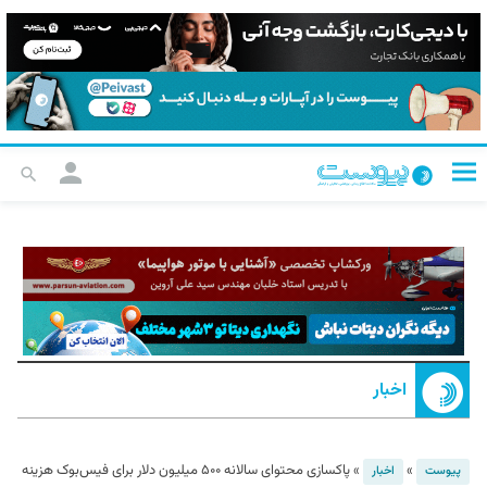
اخبار
»
»
پاکسازی محتوای سالانه ۵۰۰ میلیون دلار برای فیس‌بوک هزینه
پیوست
اخبار