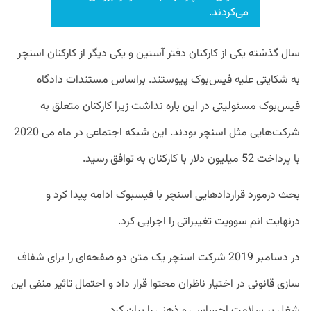
می‌کردند.
سال گذشته یکی از کارکنان دفتر آستین و یکی دیگر از کارکنان اسنچر
به شکایتی علیه فیس‌بوک پیوستند. براساس مستندات دادگاه
فیس‌بوک مسئولیتی در این باره نداشت زیرا کارکنان متعلق به
شرکت‌هایی مثل اسنچر بودند. این شبکه اجتماعی در ماه می 2020
با پرداخت 52 میلیون دلار با کارکنان به توافق رسید.
بحث درمورد قرارداد‌هایی اسنچر با فیسبوک ادامه پیدا کرد و
درنهایت انم سوویت تغییراتی را اجرایی کرد.
در دسامبر 2019 شرکت اسنچر یک متن دو صفحه‌ای را برای شفاف
سازی قانونی در اختیار ناظران محتوا قرار داد و احتمال تاثیر منفی این
شغل بر سلامت احساسی و ذهنی را بیان کرد.