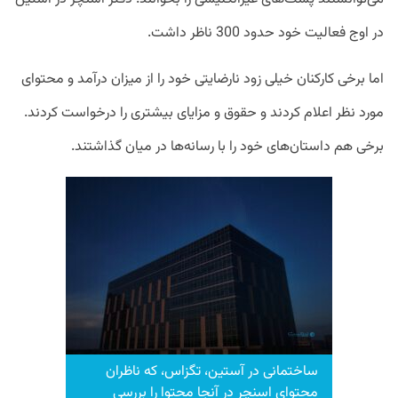
در اوج فعالیت خود حدود 300 ناظر داشت.
اما برخی کارکنان خیلی زود نارضایتی خود را از میزان درآمد و محتوای
مورد نظر اعلام کردند و حقوق و مزایای بیشتری را درخواست کردند.
برخی هم داستان‌های خود را با رسانه‌ها در میان گذاشتند.
ساختمانی در آستین، تگزاس، که ناظران
محتوای اسنچر در آنجا محتوا را بررسی