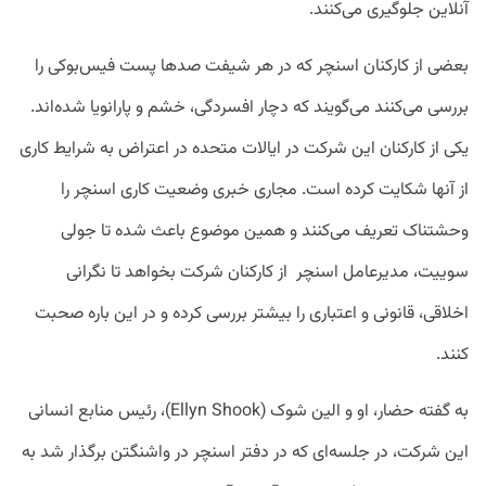
آنلاین جلوگیری می‌کنند.
بعضی از کارکنان اسنچر که در هر شیفت صدها پست فیس‌بوکی را
بررسی می‌کنند می‌گویند که دچار افسردگی، خشم و پارانویا شده‌اند.
یکی از کارکنان این شرکت در ایالات متحده در اعتراض به شرایط کاری
از آنها شکایت کرده است. مجاری خبری وضعیت کاری اسنچر را
وحشتناک تعریف می‌کنند و همین موضوع باعث شده تا جولی
سوییت، مدیرعامل اسنچر از کارکنان شرکت بخواهد تا نگرانی
اخلاقی، قانونی و اعتباری را بیشتر بررسی کرده و در این باره صحبت
کنند.
به گفته حضار، او و الین شوک (Ellyn Shook)، رئیس منابع انسانی
این شرکت، در جلسه‌ای که در دفتر اسنچر در واشنگتن برگذار شد به