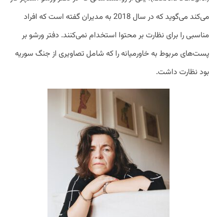
می‌کند می‌گوید که در سال 2018 به مدیران گفته است که افراد
مناسبی را برای نظارت بر محتوا استخدام نمی‌کنند. دفتر ورشو بر
پست‌های مربوط به خاورمیانه را که شامل تصاویری از جنگ سوریه
بود نظارت داشت.