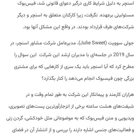
اسنچر به دلیل شرایط کاری درگیر دعوای قانونی شد،‌ فیس‌بوک
مسئولیتی برعهده. نگرفت، زیرا کارکنان متعلق به اسنچر و دیگر
شرکت‌های طرف قرارداد بودند. در واقع این مشکل آنها بود.
جولی سوویت (Julie Sweet)، مدیرعامل شرکت مشاور اسنچر، در
سال 2019 در جلسه‌ای با مدیران ارشد این شرکت این سوال را
مطرح کرد که آیا اسنچر باید یک سری از کارهایی که برای مشتری
بزرگی چون فیسبوک انجام می‌دهد را کنار بگذارد؟
هزاران کارمند و پیمانکار این شرکت به طور تمام وقت و در
شیفت‌های هشت ساعته برخی از انزجارآورترین پست‌های تصویری،
ویدیویی و متن فیس‌بوک که به موضوعاتی مثل خودکشی، گردن زنی
و فعالیت‌های جنسی اشاره دارند را بررسی و از انتشار آن در فضای