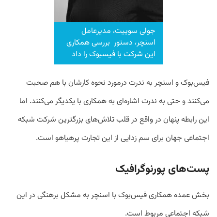
جولی سوییت، مدیرعامل
اسنچر، دستور بررسی همکاری
این شرکت با فیسبوک را داد
فیس‌بوک و اسنچر به ندرت درمورد نحوه کارشان با هم صحبت
می‌کنند و حتی به ندرت اشاره‌ای به همکاری با یکدیگر می‌کنند. اما
این رابطه پنهان در واقع در قلب تلاش‌های بزرگترین شرکت شبکه
اجتماعی جهان برای سم زدایی از این تجارت پرهیاهو است.
پست‌های پورنوگرافیک
بخش عمده همکاری فیس‌بوک با اسنچر به مشکل برهنگی در این
شبکه اجتماعی مربوط است.