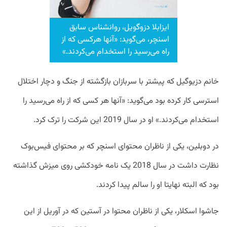
ایزابلا دزوگویل، روانشناس سابق
اسنچر، می‌گوید: «آنها هرکسی که از
راه می‌رسید را استخدام می‌کردند.»
خانم دزیوگیل که پیشتر با سربازان بازگشته از جنگ و دچار اختلال
استرسی کار کرده بود می‌گوید: «آنها هر کسی که از راه می‌رسید را
استخدام می‌کردند.» او در سال 2019 این شرکت را ترک کرد.
در دوبلین، یکی از ناظران محتوای اسنچر که بر محتوای فیس‌بوک
نظارت داشت در سال 2018 یک نامه خودکشی روی میزش گذاشته
بود که البته نهایتا او را سالم پیدا کردند.
جاشوا اسکلار، یکی از ناظران محتوا در آستین که در آوریل از این