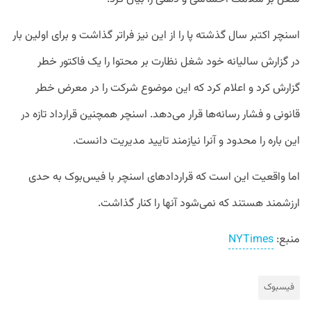
اسنچر اکتبر سال گذشته پا را از این نیز فراتر گذاشت و برای اولین بار
در گزارش سالیانه خود شغل نظارت بر محتوا را یک فاکتور خطر
گزارش کرد و اعلام کرد که این موضوع شرکت را در معرض خطر
قانونی و فشار رسانه‌ها قرار می‌دهد. اسنچر همچنین قرارداد تازه در
این باره را محدود و آنرا نیازمند تایید مدیریت دانست.
اما واقعیت این است که قراردادهای اسنچر با فیس‌بوک به حدی
ارزشمند هستند که نمی‌شود آنها را کنار گذاشت.
منبع:
NYTimes
فیسبوک