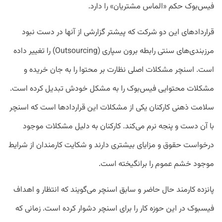
فیس‌بوک حکم «الماس مشتریان» را دارد.
قرارداد‌های این دو شرکت که پیشتر گزارشی از آنها در دست نبود
مرزبندی‌های سنتی رابطه برون سپاری (Outsourcing) را تغییر داده
است. اسنچر مشکلات اصلی نظارت بر محتوا را به جان خریده و
مشکلات محتوایی فیس‌بوک را به مشکل خودش تبدیل کرده است.
سلامت ذهنی کارکنان یکی از مشکلات این قراردادها است که اسنچر
با آن دست و پنجه نرم می‌کند. کارکنان به دلیل مشکلات موجود
درخواست حقوق و مزایای بیشتری دارند و شکایت کارمندان از شرایط
موجود خشم عموم را برانگیخته است.
پانزده کارمند حال حاضر و سابق اسنچر می‌گویند که انتظار و اهداف
فیسبوک در این حوزه کار را برای اسنچر دشوار کرده است. زمانی که