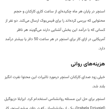
اسنچر در پایان هر ماه چکیده‌ای از ساعت کاری کارکنان و حجم
محتوایی که بررسی کرده‌اند را برای فیس‌بوک ارسال می‌کند. دو نفر از
کسانی که با درآمد این بخش آشنایی دارند می‌گویند هر ناظر
آمریکایی در ازای کار برای اسنچر در هر ساعت 50 دلار یا بیشتر درآمد
دارد.
هزینه‌های روانی
خیلی زود صدای کارکنان اسنچر درمورد تاثیرات این محتوا نفرت انگیز
بلند شد.
اسنچر برای حل این مسئله روانشناس استخدام کرد. ایزابلا دزیوگیل
(Izabela Dziugiel)، یکی از روانشناسانی که در دفتر ورشو اسنچر کار