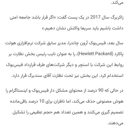
می‌کند.
زاکربرگ سال 2017 در یک پست گفت: «اگر قرار باشد جامعه امنی
داشت باشیم باید سریعا واکنش نشان دهیم.»
سال بعد، فیس‌بوک آرون چاندرا، مدیر سابق شرکت نرم‌افزاری هولت
پاکارد (Hewlett Packard)، را به عنوان نایب رئیس بخش نظارت بر
روابط این شرکت با اسنچر و دیگر شرکت‌های طرف قرارداد فیس‌بوک
استخدام کرد. این بخش نیز تحت نظارت آقای سندبرگ قرار دارد.
در حالی که 90 درصد از محتوای مشکل دار فیس‌بوک و اینستاگرام را
هوش مصنوعی حذف می‌کند، اما ناظران برای 10 درصد باقی‌مانده
تصمیم گیری می‌کنند و همین تعداد هم حجم عظیمی را تشکیل
می‌دهند.