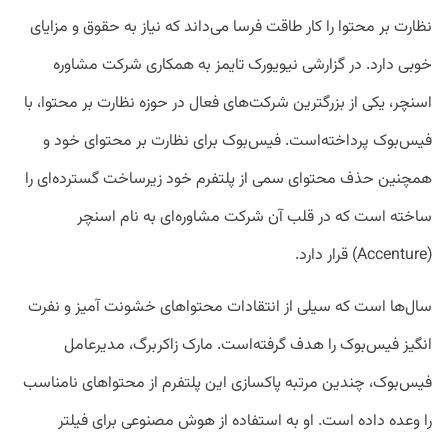
نظارت بر محتوا را کار طاقت فرسا می‌داند که نیاز به حقوق و مزایای
خوبی دارد. در گزارشی نیویورک تایمز به همکاری شرکت مشاوره
اسنچر، یکی از بزرگترین شرکت‌های فعال در حوزه نظارت بر محتوا، با
فیس‌بوک پرداخته‌است. فیس‌بوک برای نظارت بر محتوای خود و
همچنین حذف محتوای سمی از پلتفرم خود زیرساخت گسترده‌ای را
ساخته است که در قلب آن شرکت مشاوره‌ای به نام اسنچر
(Accenture) قرار دارد.
سال‌ها است که سیلی از انتقادات محتواهای خشونت آمیز و نفرت
انگیز فیس‌بوک را هدف گرفته‌است. مارک زاکربرگ، مدیرعامل
فیس‌بوک، چندین مرتبه پاکسازی این پلتفرم از محتواهای نامناسب
را وعده داده است. او به استفاده از هوش مصنوعی برای فیلتر