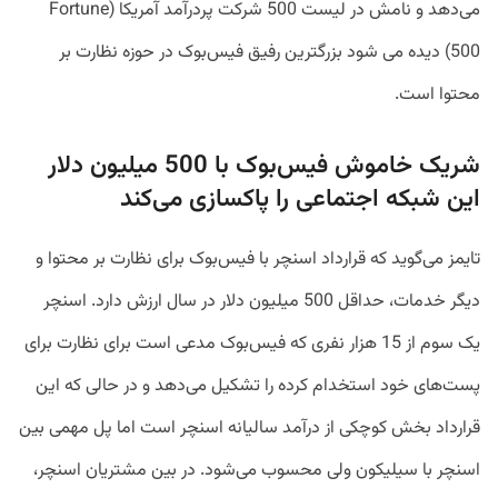
می‌دهد و نامش در لیست 500 شرکت پردرآمد آمریکا (Fortune
500) دیده می شود بزرگترین رفیق فیس‌بوک در حوزه نظارت بر
محتوا است.
شریک خاموش فیس‌بوک با 500 میلیون دلار
این شبکه اجتماعی را پاکسازی می‌کند
تایمز می‌گوید که قرارداد اسنچر با فیس‌بوک برای نظارت بر محتوا و
دیگر خدمات، حداقل 500 میلیون دلار در سال ارزش دارد. اسنچر
یک سوم از 15 هزار نفری که فیس‌بوک مدعی است برای نظارت برای
پست‌های خود استخدام کرده را تشکیل می‌دهد و در حالی که این
قرارداد بخش کوچکی از درآمد سالیانه اسنچر است اما پل مهمی بین
اسنچر با سیلیکون ولی محسوب می‌شود. در بین مشتریان اسنچر،