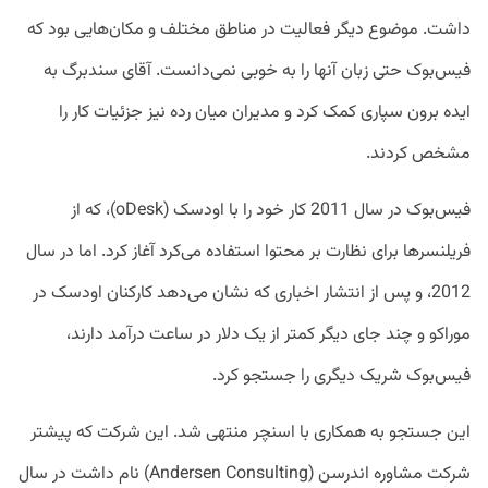
داشت. موضوع دیگر فعالیت در مناطق مختلف و مکان‌هایی بود که
فیس‌بوک حتی زبان آنها را به خوبی نمی‌دانست. آقای سندبرگ به
ایده برون سپاری کمک کرد و مدیران میان رده نیز جزئیات کار را
مشخص کردند.
فیس‌بوک در سال 2011 کار خود را با اودسک (oDesk)، که از
فریلنسر‌ها برای نظارت بر محتوا استفاده می‌کرد آغاز کرد. اما در سال
2012، و پس از انتشار اخباری که نشان می‌دهد کارکنان اودسک در
موراکو و چند جای دیگر کمتر از یک دلار در ساعت درآمد دارند،
فیس‌بوک شریک دیگری را جستجو کرد.
این جستجو به همکاری با اسنچر منتهی شد. این شرکت که پیشتر
شرکت مشاوره اندرسن (Andersen Consulting) نام داشت در سال