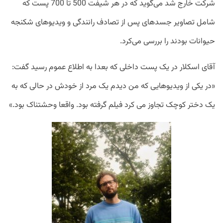
شرکت خارج شد می‌گوید که در هر شیفت 500 تا 700 پست که
شامل تصاویر جسد‌های پس از تصادف رانندگی و ویدیو‌های شکنجه
حیوانات بودند را بررسی می‌کرد.
آقای اسکلار در یک پست داخلی که بعدا به اطلاع عموم رسید گفت:
«در یکی از ویدیو‌هایی که من دیدم یک مرد از خودش در حالی که به
یک دختر کوچک تجاوز می کرد فیلم گرفته بود. واقعا وحشتناک بود.»