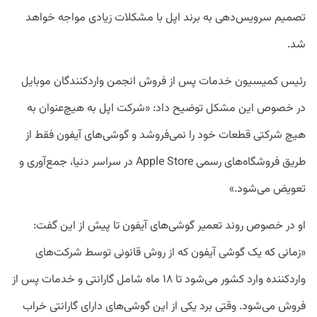
تصمیم سرویس‌دهی به برند اپل با مشکلات زیادی مواجه خواهد
شد.
رئیس کمیسیون خدمات پس از فروش انجمن واردکنندگان موبایل
در خصوص این مشکل توضیح داد: «شرکت اپل به هیچ‌عنوان به
هیچ شرکتی قطعات خود را نمی‌فروشد و گوشی‌های آیفون فقط از
طریق فروشگاه‌های رسمی Apple Store در سراسر دنیا، جمع‌آوری و
تعویض می‌شود.»
او در خصوص روند تعمیر گوشی‌های آیفون تا پیش از این گفت:
«زمانی که یک گوشی آیفون که از روش قانونی توسط شرکت‌های
واردکننده وارد کشور می‌شود تا ۱۸ ماه شامل گارانتی و خدمات پس از
فروش می‌شود. وقتی برد یکی از این گوشی‌های دارای گارانتی خراب