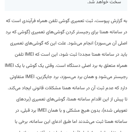
سخت خواهد شد.
به گزارش پیوست، ثبت تعمیری گوشی تلفن همراه فرآیندی است که
در سامانه همتا برای رجیستر کردن گوشی‌های تعمیری (گوشی که برد
اصلی آن می‌سوزد) انجام می‌شود. علت این که گوشی‌های تعمیری
باید در سامانه همتا مجددا ثبت شود، این است که IMEI تلفن
همراه متعلق به برد اصلی دستگاه است. وقتی یک گوشی با یک IMEI
رجیستر می‌شود و همان برد می‌سوزد، برد جایگزین، IMEI متفاوتی
دارد که عدم ثبت آن در سامانه همتا مشکلات قانونی ایجاد می‌کند.
تا پیش از این اقدامِ سامانه همتا، گوشی‌های تعمیری (برد‌های
تعویض شده)، بدون هیچ مشکلی و با همان IMEI برد قبلی، در
سامانه همتا ثبت می‌شدند اما طبق ادعای این سامانه، برخی با