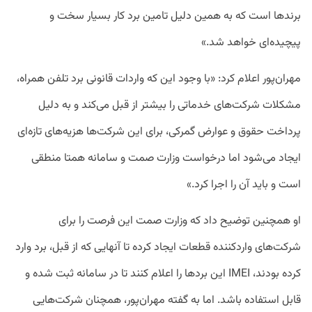
برند‌ها است که به همین دلیل تامین برد کار بسیار سخت و
پیچیده‌ای خواهد شد.»
مهران‌پور اعلام کرد: «با وجود این که واردات قانونی برد تلفن همراه،
مشکلات شرکت‌های خدماتی را بیشتر از قبل می‌کند و به دلیل
پرداخت حقوق و عوارض گمرکی، برای این شرکت‌ها هزیه‌های تازه‌ای
ایجاد می‌شود اما درخواست وزارت صمت و سامانه همتا منطقی
است و باید آن را اجرا کرد.»
او همچنین توضیح داد که وزارت صمت این فرصت را برای
شرکت‌های واردکننده قطعات ایجاد کرده تا آنهایی که از قبل، برد وارد
کرده بودند، IMEI این بردها را اعلام کنند تا در سامانه ثبت شده و
قابل استفاده باشد. اما به گفته مهران‌پور، همچنان شرکت‌هایی