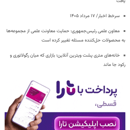
یافت
سرخط اخبار/ ۱۷ مرداد ۱۴۰۵
معاون علمی رئیس‌جمهوری: حمایت معاونت علمی از مجموعه‌ها
به محصولات حل‌کننده مسئله تغییر کرده است
خانه‌های متری پشت ویترین آنلاین؛ بازاری که میان رگولاتوری و
رکود جا ماند