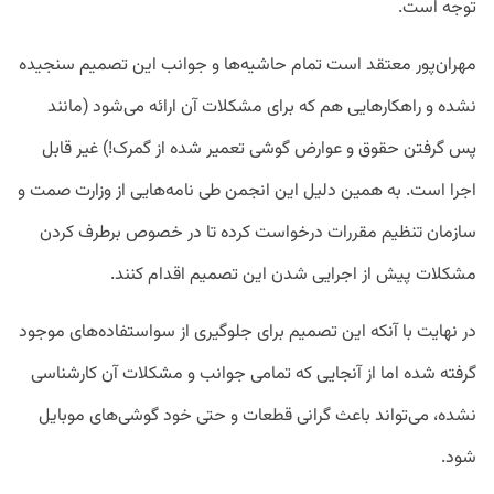
توجه است.
مهران‌پور معتقد است تمام حاشیه‌ها و جوانب این تصمیم سنجیده
نشده و راهکار‌هایی هم که برای مشکلات آن ارائه می‌شود (مانند
پس گرفتن حقوق و عوارض گوشی تعمیر شده از گمرک!) غیر قابل
اجرا است. به همین دلیل این انجمن طی نامه‌هایی از وزارت صمت و
سازمان تنظیم مقررات درخواست کرده تا در خصوص برطرف کردن
مشکلات پیش از اجرایی شدن این تصمیم اقدام کنند.
در نهایت با آنکه این تصمیم برای جلوگیری از سواستفاده‌های موجود
گرفته شده اما از آنجایی که تمامی جوانب و مشکلات آن کارشناسی
نشده، می‌تواند باعث گرانی قطعات و حتی خود گوشی‌های موبایل
شود.