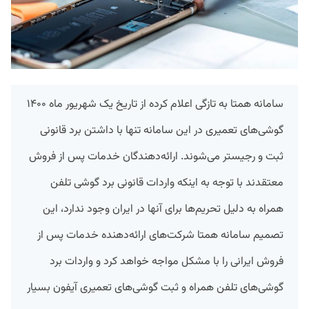
سامانه همتا به تازگی اعلام کرده از تاریخ یک شهریور ماه ۱۴۰۰
گوشی‌های تعمیری در این سامانه تنها با داشتن برد قانونی
ثبت و رجیستر می‌شوند. ارائه‌دهندگان خدمات پس از فروش
معتقدند با توجه به اینکه واردات قانونی برد گوشی تلفن
همراه به دلیل تحریم‌ها برای آنها در ایران وجود ندارد، این
تصمیم سامانه همتا شرکت‌های ارائه‌دهنده خدمات پس از
فروش ایرانی را با مشکل مواجه خواهد کرد و واردات برد
گوشی‌های تلفن همراه و ثبت گوشی‌های تعمیری آیفون بسیار