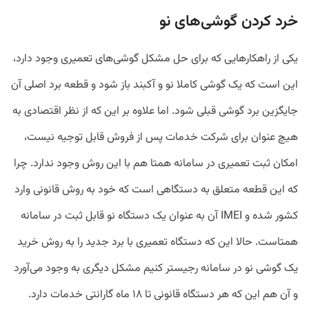
خرد کردن گوشی‌های نو
یکی از راهکار‌هایی که برای حل مشکل گوشی‌های تعمیری وجود دارد،
این است که یک گوشی کاملا نو ‌و آکبند باز شود و قطعه برد اصلی آن
جایگزین برد گوشی قبلی شود. اما علاوه بر این که از نظر اقتصادی به
هیچ عنوان برای شرکت خدمات پس از فروش قابل توجیه نیست،
امکان ثبت تعمیری در سامانه همتا هم با این روش وجود ندارد. چرا
که این قطعه متعلق به دستگاهی است که خود به روش قانونی وارد
کشور شده و IMEI آن به عنوان یک دستگاه نو قابل ثبت در سامانه
همتاست. حالا این که دستگاه تعمیری با برد جدید را به روش خرید
یک گوشی نو در سامانه رجیستر کنیم مشکل دیگری به وجود می‌آورد
و آن هم این که هر دستگاه قانونی تا ۱۸ ماه گارانتی خدمات دارد.