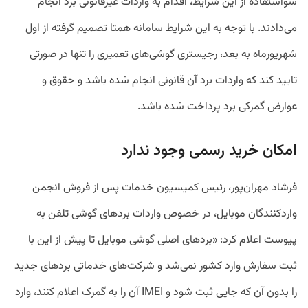
سواستفاده از این شرایط، اقدام به واردات غیرقانونی برد انجام
می‌دادند. با توجه به این شرایط سامانه همتا تصمیم گرفته از اول
شهریورماه به بعد، رجیستری گوشی‌های تعمیری را تنها در صورتی
تایید کند که واردات برد آن قانونی انجام شده باشد و حقوق و
عوارض گمرکی برد پرداخت شده باشد.
امکان خرید رسمی وجود ندارد
فرشاد مهران‌پور، رئیس کمیسیون خدمات پس از فروش انجمن
واردکنندگان موبایل، در خصوص واردات بر‌د‌های گوشی تلفن به
پیوست اعلام کرد: «برد‌های اصلی گوشی موبایل تا پیش از این با
ثبت سفارش وارد کشور نمی‌شد و شرکت‌های خدماتی برد‌های جدید
را بدون آن که جایی ثبت شود و IMEI آن را به گمرک اعلام کنند، وارد