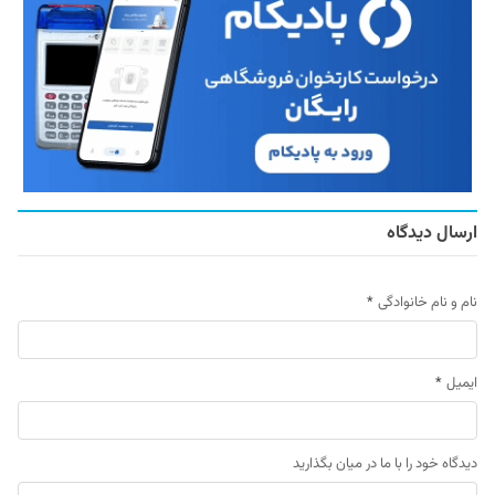
ارسال دیدگاه
نام و نام خانوادگی
*
ایمیل
*
دیدگاه خود را با ما در میان بگذارید