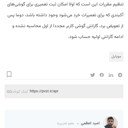
تنظیم مقررات این است که اولا امکان ثبت تعمیری برای گوشی‌های
آکبندی که برای تعمیرات خرد می‌شود وجود داشته باشد، دوما پس
از تعویض برد، گارانتی گوشی کاربر مجددا از اول محاسبه نشده و
ادامه گارانتی اولیه حساب شود.
موبایل
https://pvst.ir/apr
لینک کوتاه
امید اعظمی
عضو تحریریه