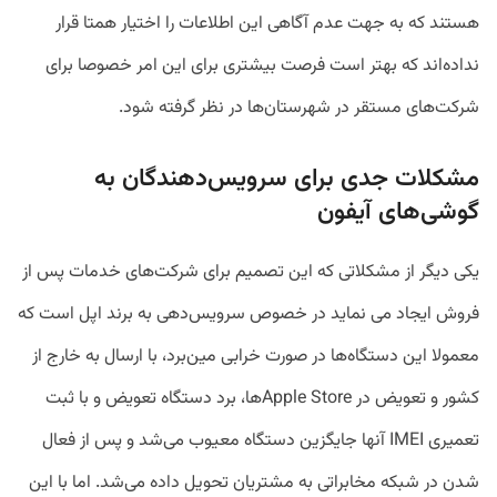
هستند که به جهت عدم آگاهی این اطلاعات را اختیار همتا قرار
نداده‌اند که بهتر است فرصت بیشتری برای این امر خصوصا برای
شرکت‌های مستقر در شهرستان‌ها در نظر گرفته شود.
مشکلات جدی برای سرویس‌دهندگان به
گوشی‌های آیفون
یکی دیگر از مشکلاتی که این تصمیم برای شرکت‌های خدمات پس از
فروش ایجاد می نماید در خصوص سرویس‌دهی به برند اپل است که
معمولا این دستگاه‌ها در صورت خرابی مین‌برد، با ارسال به خارج از
کشور و تعویض در Apple Storeها، برد دستگاه تعویض و با ثبت
تعمیری IMEI آنها جایگزین دستگاه معیوب می‌شد و پس از فعال
شدن در شبکه مخابراتی به مشتریان تحویل داده می‌شد. اما با این