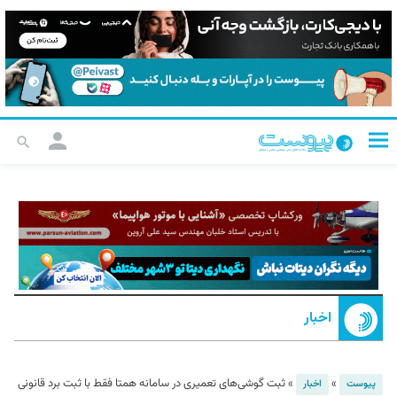
اخبار
»
»
ثبت گوشی‌های تعمیری در سامانه همتا فقط با ثبت برد قانونی
پیوست
اخبار