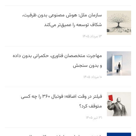
سازمان ملل: هوش مصنوعی بدون ظرفیت،
شکاف توسعه را عمیق‌تر می‌کند
۱۳ مرداد ۱۴۰۵
مهاجرت متخصصان فناوری، حکمرانی بدون داده
و بدون سنجش
۱۰ مرداد ۱۴۰۵
فیلتر در وقت اضافه؛ فوتبال ۳۶۰ را چه کسی
متوقف کرد؟
۳۱ تیر ۱۴۰۵