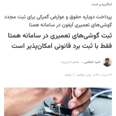
امکان‌پذیر است
پرداخت دوباره حقوق و عوارض گمرکی برای ثبت مجدد
گوشی‌های تعمیری آیفون در سامانه همتا
ثبت گوشی‌های تعمیری در سامانه همتا
فقط با ثبت برد قانونی امکان‌پذیر است
S
امید اعظمی
عضو تحریریه
۲۴ مرداد ۱۴۰۰
زمان مطالعه : ۷ دقیقه