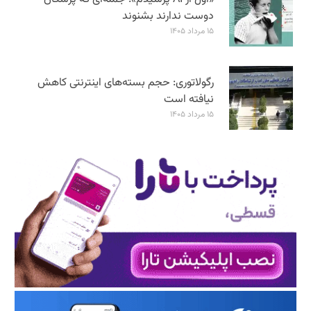
دوست ندارند بشنوند
۱۵ مرداد ۱۴۰۵
رگولاتوری: حجم بسته‌های اینترنتی کاهش
نیافته است
۱۵ مرداد ۱۴۰۵