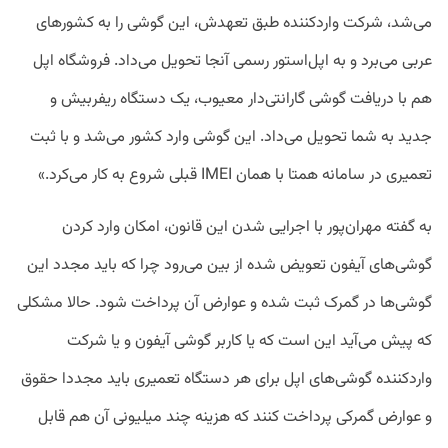
می‌شد، شرکت واردکننده طبق تعهدش، این گوشی را به کشور‌های
عربی می‌برد و به اپل‌استور رسمی آنجا تحویل می‌داد. فروشگاه اپل
هم با دریافت گوشی گارانتی‌دار معیوب، یک دستگاه ریفربیش و
جدید به شما تحویل می‌داد. این گوشی وارد کشور می‌شد و با ثبت
تعمیری در سامانه همتا با همان IMEI قبلی شروع به کار می‌کرد.»
به گفته مهران‌پور با اجرایی شدن این قانون، امکان وارد کردن
گوشی‌های آیفون تعویض شده از بین می‌رود چرا که باید مجدد این
گوشی‌ها در گمرک ثبت شده و عوارض آن پرداخت شود. حالا مشکلی
که پیش می‌‌آید این است که یا کاربر گوشی آیفون و یا شرکت
واردکننده گوشی‌های اپل برای هر دستگاه تعمیری باید مجددا حقوق
و عوارض گمرکی پرداخت کنند که هزینه چند میلیونی آن هم قابل