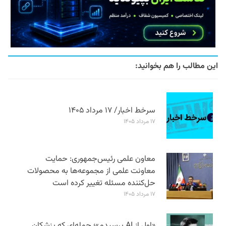
این مطالب را هم بخوانید:
سرخط اخبار/ ۱۷ مرداد ۱۴۰۵
۱۷ مرداد ۱۴۰۵
معاون علمی رئیس‌جمهوری: حمایت
معاونت علمی از مجموعه‌ها به محصولات
حل‌کننده مسئله تغییر کرده است
۱۷ مرداد ۱۴۰۵
«اول از AI پرسیدم»؛ جمله‌ای که پزشکان