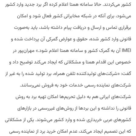
کشور می‌کردند. حالا سامانه همتا اعلام کرده اگر برد جدید وارد کشور
می‌شود، برای آنکه در شبکه مخابراتی کشور فعال شود و امکان
برقراری تماس و ارسال و دریافت پیام داشته باشد، باید به‌صورت
قانونی وارد کشور شده، حقوق و عوارض گمرکی آن پرداخت شده و
IMEI آن به گمرک کشور و سامانه همتا اعلام شود.» مهران‌پور در
خصوص این اقدام همتا و مشکلاتی که ایجاد می‌کند توضیح داد و
گفت: «شرکت‌های تولیدکننده تلفن همراه، برد تولید شده را به غیر از
شرکت‌های نماینده رسمی خدمات خود به فروش نمی‌رسانند.
شرکت‌های ایرانی هم به دلیل تحریم‌ها امکان تهیه برد به روش
قانونی را نداشته و این برد‌ها از روش‌های غیررسمی در بازار‌های
کشور‌های عربی خریداری شده و وارد کشور می‌شوند. یکی از مشکلاتی
که این تصمیم ایجاد می‌کند، عدم امکان خرید برد از نماینده رسمی