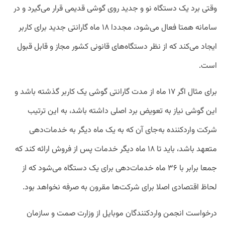
وقتی برد یک دستگاه نو و جدید روی گوشی قدیمی قرار می‌گیرد و در
سامانه همتا فعال می‌شود، مجددا ۱۸ ماه گارانتی جدید برای کاربر
ایجاد می‌کند که از نظر دستگاه‌های قانونی کشور مجاز و قابل قبول
است.
برای مثال اگر ۱۷ ماه از مدت گارانتی گوشی یک کاربر گذشته باشد و
این گوشی نیاز به تعویض برد اصلی داشته باشد، به این ترتیب
شرکت واردکننده به‌جای آن که به یک ماه دیگر به خدمات‌دهی
متعهد باشد، باید تا ۱۸ ماه دیگر خدمات پس از فروش ارائه کند که
جمعا برابر با ۳۶ ماه خدمات‌دهی برای یک دستگاه می‌شود که از
لحاظ اقتصادی اصلا برای شرکت‌ها مقرون به صرفه نخواهد بود.
درخواست انجمن واردکنندگان موبایل از وزارت صمت و سازمان