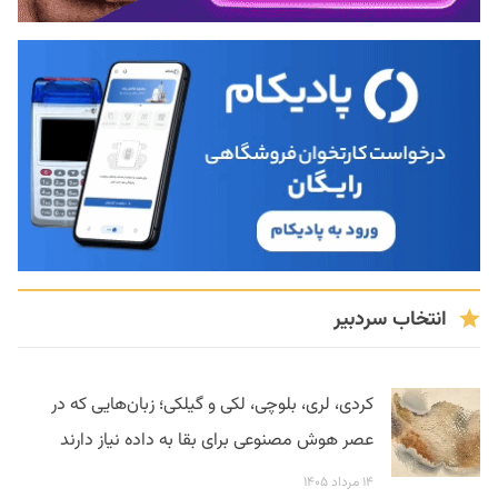
انتخاب سردبیر
کردی، لری، بلوچی، لکی و گیلکی؛ زبان‌هایی که در
عصر هوش مصنوعی برای بقا به داده نیاز دارند
۱۴ مرداد ۱۴۰۵