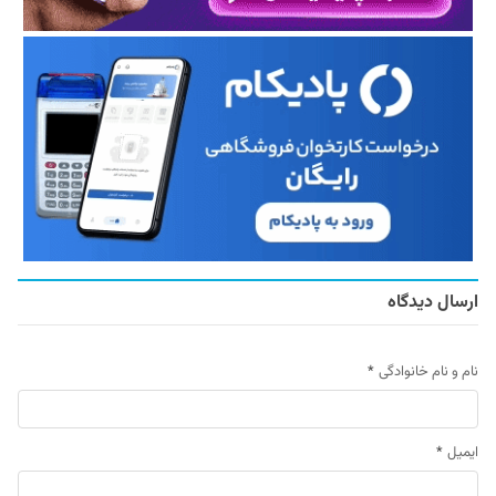
ارسال دیدگاه
نام و نام خانوادگی
*
ایمیل
*