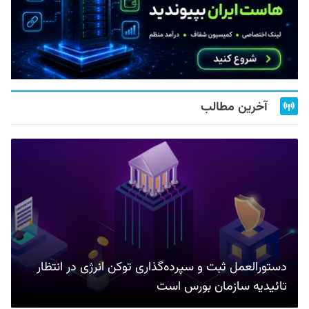
آخرین مطالب
دستورالعمل ثبت و سپرده‌گذاری توکن انرژی در انتظار
تائیدیه سازمان بورس است