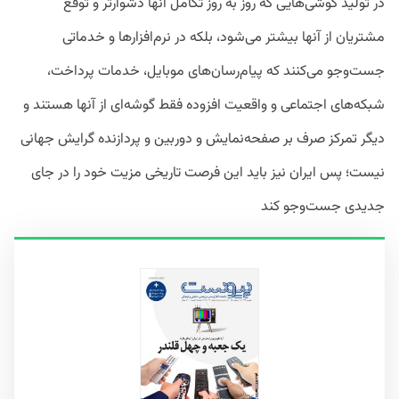
در تولید گوشی‌هایی که روز به روز تکامل آنها دشوارتر و توقع
مشتریان از آنها بیشتر می‌شود، بلکه در نرم‌افزارها و خدماتی
جست‌وجو می‌کنند که پیام‌رسان‌های موبایل، خدمات پرداخت،
شبکه‌های اجتماعی و واقعیت افزوده فقط گوشه‌ای از آنها هستند و
دیگر تمرکز صرف بر صفحه‌نمایش و دوربین و پردازنده گرایش جهانی
نیست؛ پس ایران نیز باید این فرصت تاریخی مزیت خود را در جای
جدیدی جست‌وجو کند