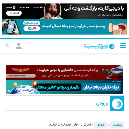
ورودی
»
»
تمرکز به جای خدمات بر تولید
پیوست
ورودی