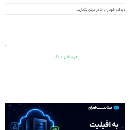
دیدگاه خود را با ما در میان بگذارید