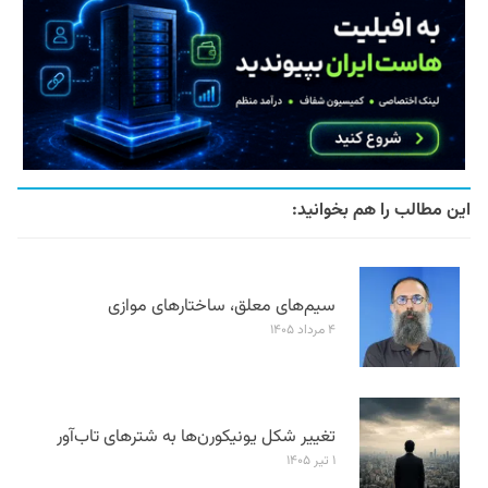
این مطالب را هم بخوانید:
سیم‌های معلق، ساختارهای موازی
۴ مرداد ۱۴۰۵
تغییر شکل یونیکورن‌ها به شترهای تاب‌آور
۱ تیر ۱۴۰۵