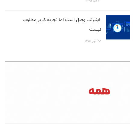
۳۱ تیر ۱۴۰۵
اینترنت وصل است اما تجربه کاربر مطلوب
نیست
۲۸ تیر ۱۴۰۵