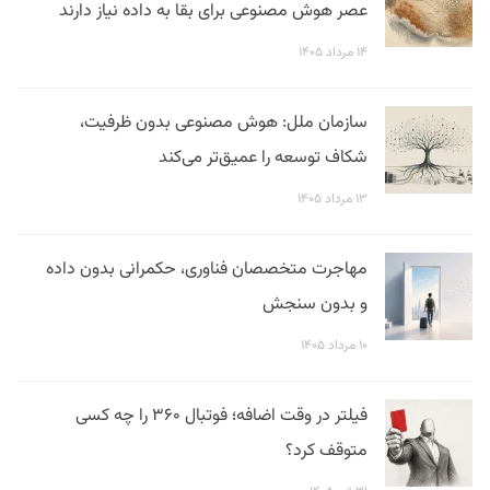
عصر هوش مصنوعی برای بقا به داده نیاز دارند
۱۴ مرداد ۱۴۰۵
سازمان ملل: هوش مصنوعی بدون ظرفیت،
شکاف توسعه را عمیق‌تر می‌کند
۱۳ مرداد ۱۴۰۵
مهاجرت متخصصان فناوری، حکمرانی بدون داده
و بدون سنجش
۱۰ مرداد ۱۴۰۵
فیلتر در وقت اضافه؛ فوتبال ۳۶۰ را چه کسی
متوقف کرد؟