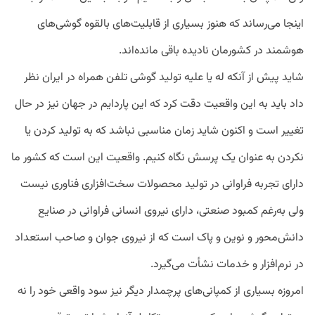
اینجا می‌رساند که هنوز بسیاری از قابلیت‌های بالقوه گوشی‌های
هوشمند در کشورمان نادیده باقی مانده‌اند.
شاید پیش از آنکه له یا علیه تولید گوشی تلفن همراه در ایران نظر
داد باید به این واقعیت دقت کرد که این پاردایم در جهان نیز در حال
تغییر است و اکنون شاید زمان مناسبی نباشد که به تولید کردن یا
نکردن به عنوان یک پرسش نگاه کنیم. واقعیت این است که کشور ما
دارای تجربه فراوانی در تولید محصولات سخت‌افزاری فناوری نیست
ولی به‌رغم کمبود صنعتی، دارای نیروی انسانی فراوانی در صنایع
دانش‌محور و نوین و پاک است که از نیروی جوان و صاحب استعداد
در نرم‌افزار و خدمات نشأت می‌گیرد.
امروزه بسیاری از کمپانی‌های پرچمدار دیگر نیز سود واقعی خود را نه