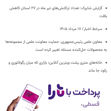
گزارش شاپرک: تعداد تراکنش‌های تیر ماه در ۲۷ استان‌ کاهش
یافت
سرخط اخبار/ ۱۷ مرداد ۱۴۰۵
معاون علمی رئیس‌جمهوری: حمایت معاونت علمی از مجموعه‌ها
به محصولات حل‌کننده مسئله تغییر کرده است
خانه‌های متری پشت ویترین آنلاین؛ بازاری که میان رگولاتوری و
رکود جا ماند