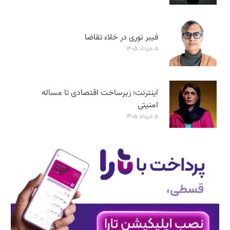
فیبر نوری در خلاء تقاضا
۵ خرداد ۱۴۰۵
اینترنت؛ زیرساخت اقتصادی تا مساله
امنیتی
۵ خرداد ۱۴۰۵