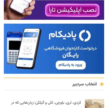
انتخاب سردبیر
کردی، لری، بلوچی، لکی و گیلکی؛ زبان‌هایی که در