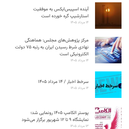
آینده اسپیس‌ایکس به موفقیت
استارشیپ گره خورده است
۱۴ مرداد ۱۴۰۵
مرکز پژوهش‌های مجلس: هماهنگی
نهادی شرط رسیدن ایران به رتبه ۷۵ دولت
الکترونیکی است
۱۴ مرداد ۱۴۰۵
سرخط اخبار / ۱۴ مرداد ۱۴۰۵
۱۴ مرداد ۱۴۰۵
پوستر الکامپ ۱۴۰۵ رونمایی شد؛
نمایشگاه ۹ تا ۱۲ شهریور برگزار می‌شود
۱۳ مرداد ۱۴۰۵