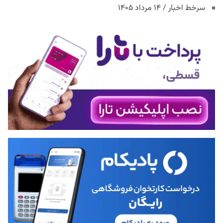
سرخط اخبار / ۱۴ مرداد ۱۴۰۵