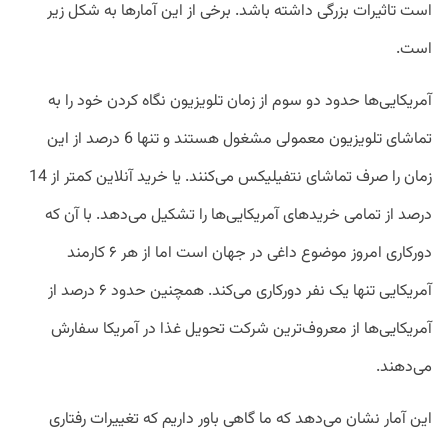
است تاثیرات بزرگی داشته باشد. برخی از این آمارها به شکل زیر
است.
آمریکایی‌ها حدود دو سوم از زمان تلویزیون نگاه کردن خود را به
تماشای تلویزیون معمولی مشغول هستند و تنها 6 درصد از این
زمان را صرف تماشای نتفیلیکس می‌کنند. یا خرید آنلاین کمتر از 14
درصد از تمامی خرید‌های آمریکایی‌ها را تشکیل می‌دهد. با آن که
دورکاری امروز موضوع داغی در جهان است اما از هر ۶ کارمند
آمریکایی تنها یک نفر دورکاری می‌کند. همچنین حدود ۶ درصد از
آمریکایی‌ها از معروف‌ترین شرکت تحویل غذا در آمریکا سفارش
می‌دهند.
این آمار نشان می‌دهد که ما گاهی باور داریم که تغییرات رفتاری