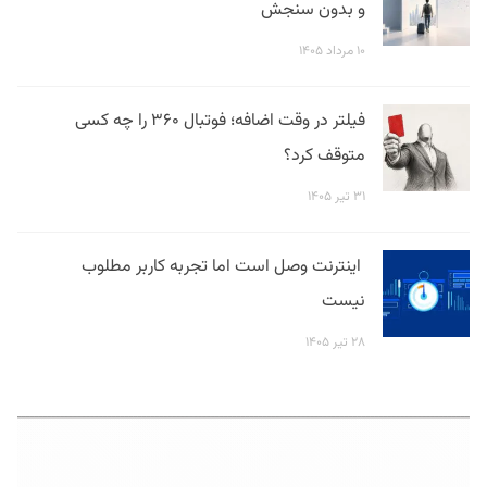
و بدون سنجش
۱۰ مرداد ۱۴۰۵
فیلتر در وقت اضافه؛ فوتبال ۳۶۰ را چه کسی
متوقف کرد؟
۳۱ تیر ۱۴۰۵
اینترنت وصل است اما تجربه کاربر مطلوب
نیست
۲۸ تیر ۱۴۰۵