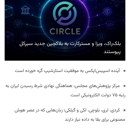
بلک‌راک، ویزا و مسترکارت به بلاکچین جدید سیرکل
پیوستند
آینده اسپیس‌ایکس به موفقیت استارشیپ گره خورده است
مرکز پژوهش‌های مجلس: هماهنگی نهادی شرط رسیدن ایران به
رتبه ۷۵ دولت الکترونیکی است
کردی، لری، بلوچی، لکی و گیلکی؛ زبان‌هایی که در عصر هوش
مصنوعی برای بقا به داده نیاز دارند