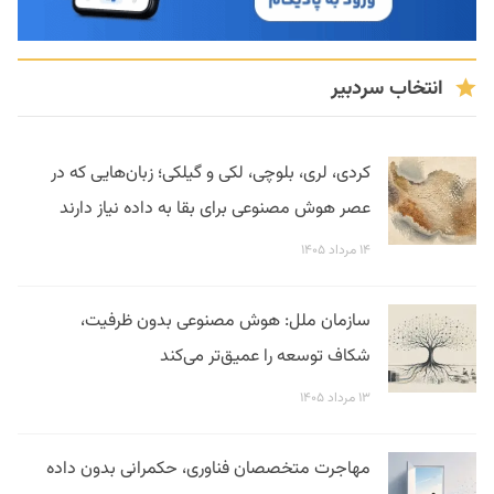
انتخاب سردبیر
کردی، لری، بلوچی، لکی و گیلکی؛ زبان‌هایی که در
عصر هوش مصنوعی برای بقا به داده نیاز دارند
۱۴ مرداد ۱۴۰۵
سازمان ملل: هوش مصنوعی بدون ظرفیت،
شکاف توسعه را عمیق‌تر می‌کند
۱۳ مرداد ۱۴۰۵
مهاجرت متخصصان فناوری، حکمرانی بدون داده