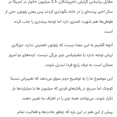
مقابل براساس گزارش دام‌پزشکان، 3.5 میلیون خانوار در آمریکا در
سال اخیر پرنده‌ای را در خانه نگهداری کردند پس یعنی پلوتون حتی از
طوطی‌ها هم شهرت کمتری دارد اما توجه بیشتری را جلب کرده
است.
آنچه گفتیم به این معنا نیست که پلوتون اهمیتی ندارد، دورکاری
ارزش توجه ندارد یا نتفیلیکس چیز بزرگی نیست. ایده‌های نو امروز
ممکن است به عرف رایج فردا تبدیل شوند.
این موضوع ما را به توضیح دوم سوق می‌دهد که تغییراتی نسبتا
کوچک اما سریع در رفتار‌های فردی که میلیون ها یا میلیارد‌ها بار
تکرار شوند، می‌توانند همه چیز را در اطراف ما تغییر دهند.
پیش از این هم در این باره که چطور عادت‌ها و فعالیت تمام