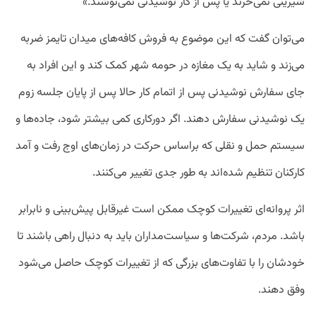
شیرینی نمی‌خرند یا پس از کار نوشیدنی نمی‌نوشند.»
می‌توان گفت که این موضوع به فروش کافه‌های میدان تایمز ضربه
می‌زند و شاید به یک مغازه در حومه شهر کمک کند و این افراد به
جای سفارش نوشیدنی پس از اتمام کار حالا پس از پایان جلسه زوم
یک نوشیدنی سفارش دهند. اگر دورکاری کمی بیشتر شود، جاده‌ها و
سیستم حمل و نقلی که براساس حرکت در زمان‌های اوج رفت و آمد
کارکنان تنظیم شده‌اند به طور جدی تغییر می‌کنند.
اثر پروانه‌ای تغییرات کوچک ممکن است غیرقابل پیش‌بینی و نابرابر
باشد. مردم، شرکت‌ها و سیاست‌مداران باید به دنبال راهی باشند تا
خودشان را با تفاوت‌های بزرگی که از تغییرات کوچک حاصل می‌شود
وفق دهند.