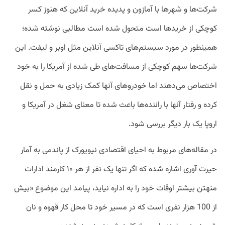
شرکت‌ها و شهر‌ها با آمازون و پدیده خرید آنلاین که هنوز کسر
کوچکی از خرید‌ها است متحول شده است مطالبی نوشته شده؛
همینطور در مورد سیستم‌های تاکسی آنلاین مثل اوبر و لیفت. این
شرکت‌ها سهم کوچکی از مسافت‌های طی شده از آمریکا را به خود
اختصاص می‌دهند اما خودر‌وهای آنها کمک زیادی به حمل و نقل
کرده و رفتار آنها با راننده‌ها باعث شده تا معنای شغل در آمریکا و
اروپا یک بار دیگر بررسی شود.
در مقاله‌‌های مربوط به احیای اقتصادی نیویورک از پاندمی به آمار
حیرت آوری اشاره شده که اگر تنها یک نفر از هر ۱۰ کارمند ادارات
منهتن بیشتر اوقات خود را به اداره نیاید، پیامد این موضوع «بیش
از 100 هزار نفری است که در مسیر خود تا محل کار قهوه و نان