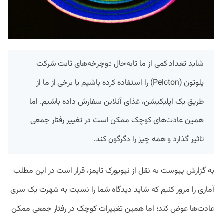
شاید تعداد کمی از ما تابه‌حال دوچرخه‌های ثابت شرکت
پلوتون (Peloton) را استفاده کرده باشیم یا برخی از ما از
طریق یک اپلیکیشن، غذای آنلاین سفارش داده‌ باشیم. اما
همین عادت‌های کوچک ممکن است در تغییر رفتار جمعی
تاثیر گذارد و همه چیز را دگرگون کند.
به گزارش پیوست به نقل از نیویورک تایمز، قرار است در این مطلب
آماری را مرور کنیم که شاید دیدگاه شما را نسبت به شهرت یک سری
عادت‌ها عوض کند؛ اما همین تغییرات کوچک در رفتار جمعی ممکن