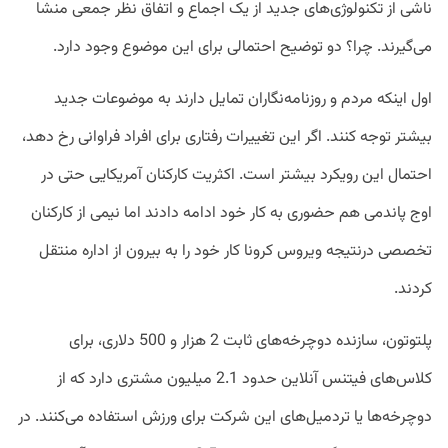
ناشی از تکنولوژی‌های جدید از یک اجماع و اتفاق نظر جمعی منشا
می‌گیرند. چرا؟ دو توضیح احتمالی برای این موضوع وجود دارد.
اول اینکه مردم و روزنامه‌نگاران تمایل دارند به موضوعات جدید
بیشتر توجه کنند. اگر این تغییرات رفتاری برای افراد فراوانی رخ دهد،
احتمال این رویکرد بیشتر است. اکثریت کارکنان آمریکایی حتی در
اوج پاندمی هم حضوری به کار خود ادامه دادند اما نیمی از کارکنان
تخصصی درنتیجه ویروس کرونا کار خود را به بیرون از اداره منتقل
کردند.
پلتوتون، سازنده دوچرخه‌های ثابت 2 هزار و 500 دلاری، برای
کلاس‌های فیتنس آنلاین حدود 2.1 میلیون مشتری دارد که از
دوچرخه‌ها یا تردمیل‌های این شرکت برای ورزش استفاده می‌کنند. در