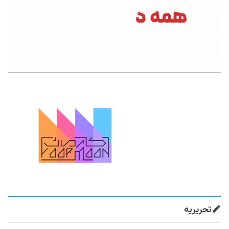
تحریریه