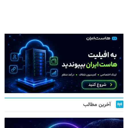
آخرین مطالب