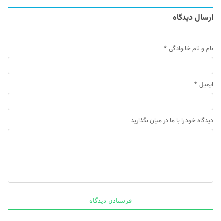
ارسال دیدگاه
نام و نام خانوادگی
*
ایمیل
*
دیدگاه خود را با ما در میان بگذارید