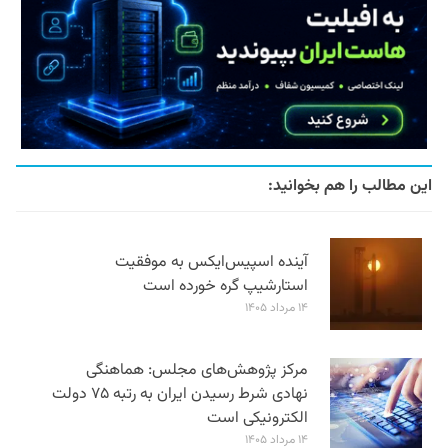
این مطالب را هم بخوانید:
آینده اسپیس‌ایکس به موفقیت
استارشیپ گره خورده است
۱۴ مرداد ۱۴۰۵
مرکز پژوهش‌های مجلس: هماهنگی
نهادی شرط رسیدن ایران به رتبه ۷۵ دولت
الکترونیکی است
۱۴ مرداد ۱۴۰۵