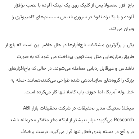
باج افزار معمولا پس از کلیک روی یک لینک آلوده یا نصب نر‌افزار
آلوده و یا یک راه نفوذ در سروری قدیمی سیستم‌های کامپیوتری را
ویران می‌کند.
یکی از بزگرترین مشکلات باج‌افزار‌ها در حال حاضر این است که باج از
طریق رمزارز‌هایی مثل بیت‌کوین پرداخت می شود که به صورت
ناشناس و غیرقابل ردیابی معامله می‌شوند. در حالی که باج‌افزار‌های
بزرگ را گروه‌های سازماندهی شده طراحی می‌کنند،همانند حمله به
خط لوله آمریکا، اما جوزف پاپ کاملا تنها کار می‌کرده است.
میشلا منتینگ مدیر تحقیقات در شرکت تحقیقات بازار ABI
Research می‌گوید: «پاپ بیشتر از اینکه مغز متفکر مجرمانه باشد
در واقع در دسته بندی فعال تنها قرار می‌گیرد، درست برخلاف