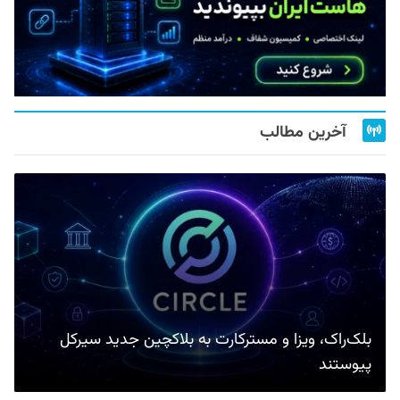
آخرین مطالب
بلک‌راک، ویزا و مسترکارت به بلاکچین جدید سیرکل
پیوستند