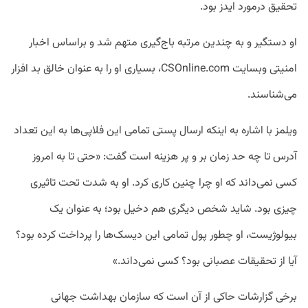
تحقیق درمورد ایدز بود.
او دستگیر و به چندین مرتبه باج‌گیری متهم شد و براساس اخبار
امنیتی وبسایت CSOnline.com، بسیاری او را به عنوان خالق بد افزار
می‌شناسند.
ویلمز با اشاره به اینکه ارسال پستی تمامی این فلاپی‌ها به این تعداد
آدرس تا چه حد زمان بر و پر هزینه است گفت: «حتی تا به امروز
کسی نمی‌داند که او چرا چنین کاری کرد. او به شدت تحت تاثیری
چیزی بود. شاید شخص دیگری هم دخیل بود؛ به عنوان یک
بیولوژیست، او چطور پول تمامی این دیسک‌ها را پرداخت کرده بود؟
آیا از تحقیقات عصبانی بود؟ کسی نمی‌داند.»
برخی گزارشات حاکی از آن است که سازمان بهداشت جهانی