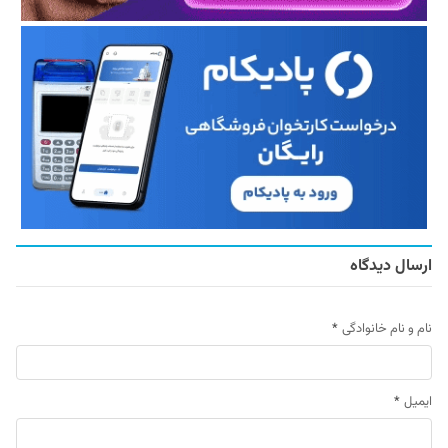
ارسال دیدگاه
نام و نام خانوادگی
*
ایمیل
*