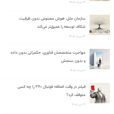
۱۴ مرداد ۱۴۰۵
سازمان ملل: هوش مصنوعی بدون ظرفیت،
شکاف توسعه را عمیق‌تر می‌کند
۱۳ مرداد ۱۴۰۵
مهاجرت متخصصان فناوری، حکمرانی بدون داده
و بدون سنجش
۱۰ مرداد ۱۴۰۵
فیلتر در وقت اضافه؛ فوتبال ۳۶۰ را چه کسی
متوقف کرد؟
۳۱ تیر ۱۴۰۵