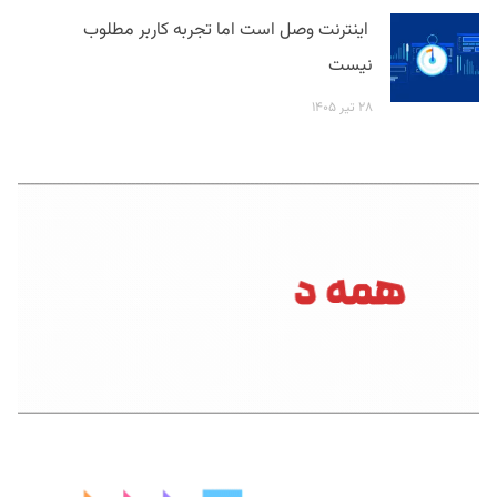
اینترنت وصل است اما تجربه کاربر مطلوب
نیست
۲۸ تیر ۱۴۰۵