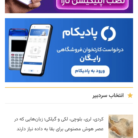
انتخاب سردبیر
کردی، لری، بلوچی، لکی و گیلکی؛ زبان‌هایی که در
عصر هوش مصنوعی برای بقا به داده نیاز دارند