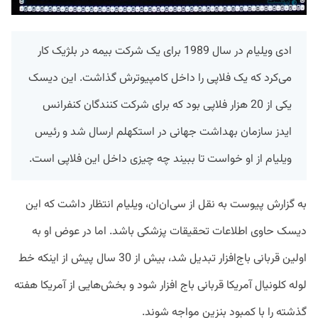
ادی ویلیام در سال 1989 برای یک شرکت بیمه در بلژیک کار
می‌کرد که یک فلاپی را داخل کامپیوترش گذاشت. این دیسک
یکی از 20 هزار فلاپی بود که برای شرکت کنندگان کنفرانس
ایدز سازمان بهداشت جهانی در استکهلم ارسال شد و رئیس
ویلیام از او خواست تا ببیند چه چیزی داخل این فلاپی است.
به گزارش پیوست به نقل از سی‌ان‌ان، ویلیام انتظار داشت که این
دیسک حاوی اطلاعات تحقیقات پزشکی باشد. اما در عوض او به
اولین قربانی باج‌افزار تبدیل شد، بیش از 30 سال پیش از اینکه خط
لوله کلونیال آمریکا قربانی باج افزار شود و بخش‌هایی از آمریکا هفته
گذشته را با کمبود بنزین مواجه شوند.