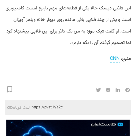
این فلاپی دیسک حالا یکی از قطعه‌های مهم تاریخ امنیت کامپیوتری
است و یکی از چند فلاپی باقی مانده روی دیوار خانه ویلمز آویزان
است. او گفت «یک موزه به من یک دلار برای این فلاپی پیشنهاد کرد
اما تصمیم گرفتم آن را نگه دارم».
منبع:
CNN
https://pvst.ir/a2c
لینک کوتاه