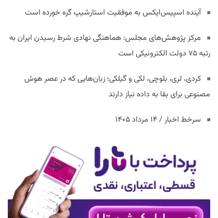
آینده اسپیس‌ایکس به موفقیت استارشیپ گره خورده است
مرکز پژوهش‌های مجلس: هماهنگی نهادی شرط رسیدن ایران به
رتبه ۷۵ دولت الکترونیکی است
کردی، لری، بلوچی، لکی و گیلکی؛ زبان‌هایی که در عصر هوش
مصنوعی برای بقا به داده نیاز دارند
سرخط اخبار / ۱۴ مرداد ۱۴۰۵