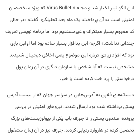
این الگو تیتر اخبار شد و مجله Virus Bulletin که ویژه متخصصان
امنیتی است به آن پرداخت، یک ماه بعد تحلیلگری گفت: «در حالی
که مفهوم بسیار مبتکرانه و غیرمستقیم بود اما برنامه نویسی تعریف
چندانی نداشت.» اگرچه این بدافزار بسیار ساده بود اما اولین باری
بود که افراد زیادی درباره این موضوع یعنی اخاذی دیجیتال شنیدند.
مشخص نیست که آیا شخص یا سازمان دیگری در آن زمان پول
درخواستی را پرداخت کرده است یا خیر.
دیسک‌های فلاپی به آدرس‌هایی در سراسر جهان که از لیست آدرس
پستی برداشته شده بود ارسال شدند. نیروهای امنیتی در بررسی
پرونده، صندوق پستی را تا جوزف پاپ یکی از بیولوژیست‌های بزرگ
تحصیل کرده در هاروارد ردیابی کردند. جوزف نیز در آن زمان مشغول