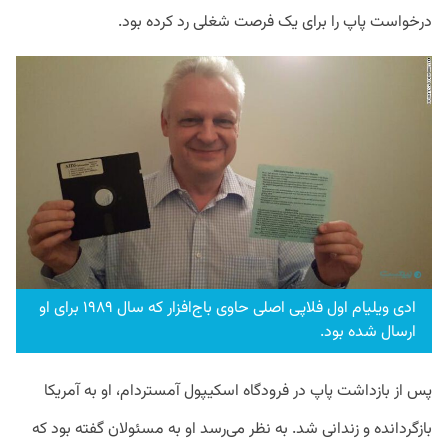
درخواست پاپ را برای یک فرصت شغلی رد کرده بود.
ادی ویلیام اول فلاپی اصلی حاوی باج‌افزار که سال ۱۹۸۹ برای او
ارسال شده بود.
پس از بازداشت پاپ در فرودگاه اسکیپول آمستردام، او به آمریکا
بازگردانده و زندانی شد. به نظر می‌رسد او به مسئولان گفته بود که