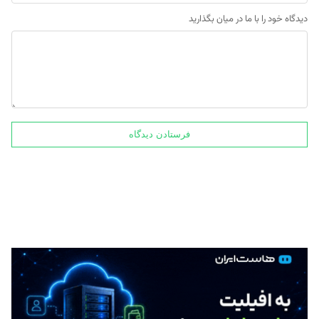
دیدگاه خود را با ما در میان بگذارید