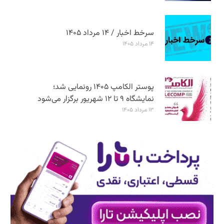
سرخط اخبار / ۱۴ مرداد ۱۴۰۵
۱۴ مرداد ۱۴۰۵
پوستر الکامپ ۱۴۰۵ رونمایی شد؛
نمایشگاه ۹ تا ۱۲ شهریور برگزار می‌شود
۱۳ مرداد ۱۴۰۵