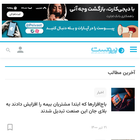
آخرین مطالب
اخبار
باج‌افزارها که ابتدا مشتریان بیمه را افزایش دادند به
بلای جان این صنعت تبدیل شدند
۲۱ تیر ۱۴۰۰