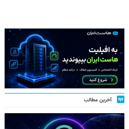
آخرین مطالب