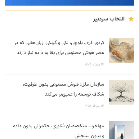
انتخاب سردبیر
کردی، لری، بلوچی، لکی و گیلکی؛ زبان‌هایی که در
عصر هوش مصنوعی برای بقا به داده نیاز دارند
۱۴ مرداد ۱۴۰۵
سازمان ملل: هوش مصنوعی بدون ظرفیت،
شکاف توسعه را عمیق‌تر می‌کند
۱۳ مرداد ۱۴۰۵
مهاجرت متخصصان فناوری، حکمرانی بدون داده
و بدون سنجش