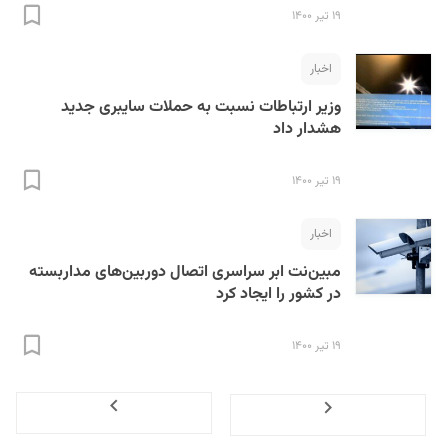
۱۹ تیر ۱۴۰۰
اخبار
وزیر ارتباطات نسبت به حملات سایبری جدید
هشدار داد
۱۹ تیر ۱۴۰۰
اخبار
مبین‌نت ابر سراسری اتصال دوربین‌های مداربسته
در کشور را ایجاد کرد
۱۹ تیر ۱۴۰۰
Next
Previous