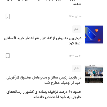
شدند
۲۰ تیر ۱۴۰۰
اخبار
دیجی‌پی به بیش از ۵۲ هزار نفر اعتبار خرید اقساطی
اعطا کرد
۲۰ تیر ۱۴۰۰
اخبار
در بازدید رئیس ساترا و مدیرعامل صندوق کارآفرینی
امید از آومیک مطرح شد؛
حدود ۶۰ درصد ترافیک رسانه‌ای کشور را رسانه‌های
خارجی به خود اختصاص داده‌اند