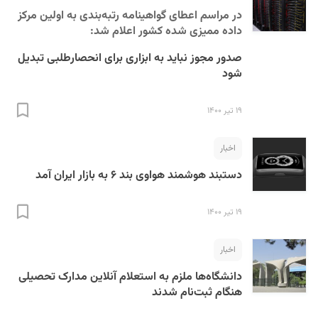
در مراسم اعطای گواهینامه رتبه‌بندی به اولین مرکز
داده ممیزی شده کشور اعلام شد:
صدور مجوز نباید به ابزاری برای انحصارطلبی تبدیل
شود
۱۹ تیر ۱۴۰۰
اخبار
دستبند هوشمند هواوی بند ۶ به بازار ایران آمد
۱۹ تیر ۱۴۰۰
اخبار
دانشگاه‌ها ملزم به استعلام آنلاین مدارک تحصیلی
هنگام ثبت‌نام شدند