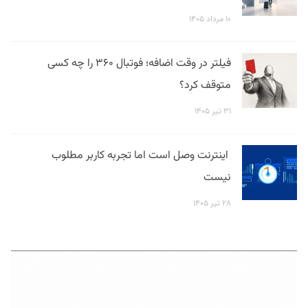
۱۰ مرداد ۱۴۰۵
فیلتر در وقت اضافه؛ فوتبال ۳۶۰ را چه کسی
متوقف کرد؟
۳۱ تیر ۱۴۰۵
اینترنت وصل است اما تجربه کاربر مطلوب
نیست
۲۸ تیر ۱۴۰۵