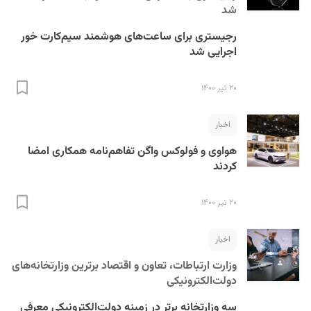
شد
رجیستری برای ساعت‌های هوشمند سیم‌کارت خور
اجرایی شد
۲۰ تیر ۱۴۰۰
اخبار
هواوی و فولوکس واگن تفاهم‌نامه همکاری امضا
کردند
۲۰ تیر ۱۴۰۰
اخبار
وزارت ارتباطات، تعاون و اقتصاد برترین وزارتخانه‌های
دولت‌الکترونیکی
سه وزارتخانه برتر در زمینه دولت‌الکترونیکی معرفی