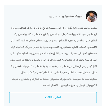
مهرک محمودی
سردبیر
مهرک محمودی روزنامه‌نگاری را از حوزه سینما شروع کرد و در مدت کوتاهی پس از
آن، با این سودا که روزنامه‌نگار باید در تمامی بخش‌ها فعالیت کند براساس یک
اتفاق خیلی ساده وارد حوزه اقتصادی شد و در روزنامه‌های صدای عدالت، آزاد، ابرار
اقتصادی، فرهنگ آشتی، همشهری اقتصادی و غیره به عنوان خبرنگار فعالیت کرد.
همانطور که زندگی همیشه براساس اتفاق‌های ساده جلو می‌رود، فعالیت خود را به
صورت نیمه وقت در در هفته‌نامه عصرارتباط در حوزه تجارت و بانکداری الکترونیکی
آغاز کرد و پس از مدتی این فعالیت نیمه وقت به یک فعالیت تمام وقت تبدیل و ۹
سال به طول انجامید اما باز هم براساس یک اتفاق آنجا را ترک کرد. حال
سال‌هاست که پیوست خانه مهرک محمودی است؛ اما تجارت و بانکداری و دولت
الکترونیکی تبدیل به حوزه‌های مورد علاقه او شده‌اند.
تمام مقالات