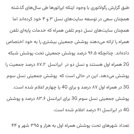
طبق گزارش رگولاتوری با وجود اینکه اپراتورها طی سال‌های گذشته
همچنان سعی در توسعه سایت‌های نسل ۳ و ۴ خود کرده‌اند اما
همچنان سایت‌های نسل دوم تلفن همراه که خدمات پایه‌ای تلفن
همراه را ارائه می‌دهند پوشش جمعیتی بیشتری را به خود اختصاص
داده‌اند. چنانچکه ۹۶.۵ درصد پوشش جمعیتی تحت پوشش شبکه
2G همراه اول هستند و نسل دو در ایرانسل ۸۷.۲ درصد جمعیت را
پوشش می‌دهد. این در حالی است که پوشش جمعیتی نسل سوم
3G در همراه اول ۸۷ درصد و برای 4G یا چهارم اعلام شده است.
پوشش جمعیتی نسل سوم 3G برای ایرانسل ۸۳.۶ درصد و پوشش
4G در ایرانسل ۶۱ درصد اعلام شده است.
تعداد شهرهای تحت پوشش همراه اول به هزار و ۳۹۵ شهر و ۴۴