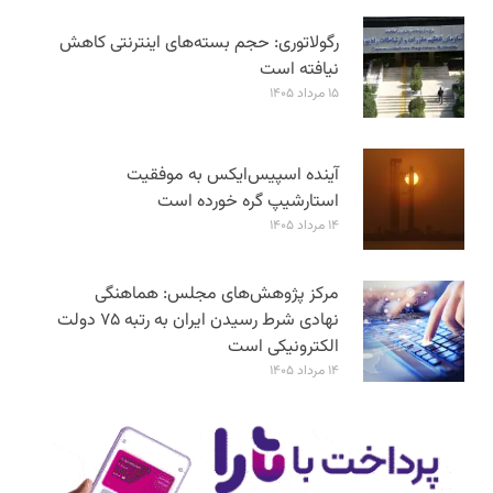
رگولاتوری: حجم بسته‌های اینترنتی کاهش
نیافته است
۱۵ مرداد ۱۴۰۵
آینده اسپیس‌ایکس به موفقیت
استارشیپ گره خورده است
۱۴ مرداد ۱۴۰۵
مرکز پژوهش‌های مجلس: هماهنگی
نهادی شرط رسیدن ایران به رتبه ۷۵ دولت
الکترونیکی است
۱۴ مرداد ۱۴۰۵