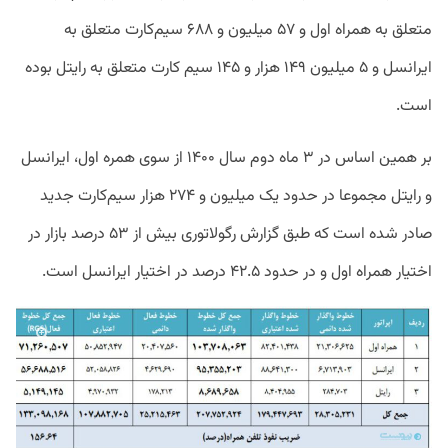
متعلق به همراه اول و ۵۷ میلیون و ۶۸۸ سیم‌کارت متعلق به
ایرانسل و ۵ میلیون ۱۴۹ هزار و ۱۴۵ سیم کارت متعلق به رایتل بوده
است.
بر همین اساس در ۳ ماه دوم سال ۱۴۰۰ از سوی همره اول، ایرانسل
و رایتل مجموعا در حدود یک میلیون و ۲۷۴ هزار سیم‌کارت جدید
صادر شده است که طبق گزارش رگولاتوری بیش از ۵۳ درصد بازار در
اختیار همراه اول و در حدود ۴۲.۵ درصد در اختیار ایرانسل است.