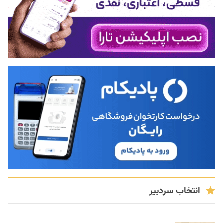
انتخاب سردبیر