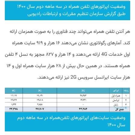
وضغیت اپراتورهای تلفن همراه در سه ماهه دوم سال ۱۴۰۰
طبق گزارش سازمان تنظیم مقررات و ارتباطات رادیویی
هر آنتن تلفن همراه می‌تواند چند فناوری را به صورت همزمان ارائه
کند. آمارهای رگولاتوری نشان می‌دهند ۱۶ هزار و ۹۱۹ سایت همراه
اول خدمات 4G ارائه می‌دهند و ۱۴ هزار و ۸۲۷ مجهز به نسل ۴ تلفن
همراه هستند. در همین حال بیش از ۲۸ هزار سایت همراه اول و ۱۴
هزار سایت ایرانسل سرویس 2G نیز ارائه می‌دهند.
وضغیت سایت‌های اپراتورهای تلفن‌همراه در سه ماهه دوم
سال ۱۴۰۰