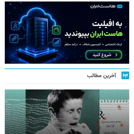
آخرین مطالب