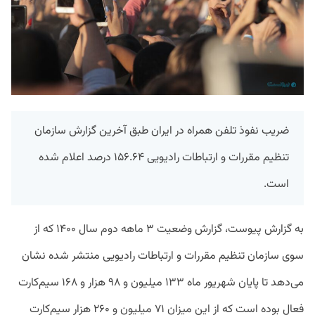
ضریب نفوذ تلفن همراه در ایران طبق آخرین گزارش سازمان
تنظیم مقررات و ارتباطات رادیویی ۱۵۶.۶۴ درصد اعلام شده
است.
به گزارش پیوست، گزارش وضعیت ۳ ماهه دوم سال ۱۴۰۰ که از
سوی سازمان تنظیم مقررات و ارتباطات رادیویی منتشر شده نشان
می‌دهد تا پایان شهریور ماه ۱۳۳ میلیون و ۹۸ هزار و ۱۶۸ سیم‌کارت
فعال بوده است که از این میزان ۷۱ میلیون و ۲۶۰ هزار سیم‌کارت