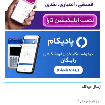
ارسال دیدگاه
نام و نام خانوادگی
*