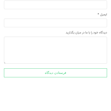
ایمیل
*
دیدگاه خود را با ما در میان بگذارید