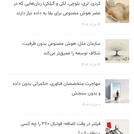
کردی، لری، بلوچی، لکی و گیلکی؛ زبان‌هایی که در
عصر هوش مصنوعی برای بقا به داده نیاز دارند
۱۴ مرداد ۱۴۰۵
سازمان ملل: هوش مصنوعی بدون ظرفیت،
شکاف توسعه را عمیق‌تر می‌کند
۱۳ مرداد ۱۴۰۵
مهاجرت متخصصان فناوری، حکمرانی بدون داده
و بدون سنجش
۱۰ مرداد ۱۴۰۵
فیلتر در وقت اضافه؛ فوتبال ۳۶۰ را چه کسی
متوقف کرد؟