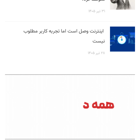
۳۱ تیر ۱۴۰۵
اینترنت وصل است اما تجربه کاربر مطلوب
نیست
۲۸ تیر ۱۴۰۵