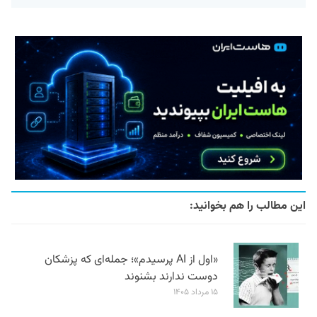
این مطالب را هم بخوانید:
«اول از AI پرسیدم»؛ جمله‌ای که پزشکان
دوست ندارند بشنوند
۱۵ مرداد ۱۴۰۵