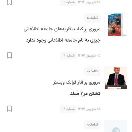
۲۵ شهریور ۱۳۹۴
شماره ۱۴
کتابخانه
مروری بر کتاب نظریه‌های جامعه اطلاعاتی
چیزی به نام جامعه اطلاعاتی وجود ندارد
S
۲۵ شهریور ۱۳۹۴
شماره ۱۴
کتابخانه
مروری بر آثار فرانک وبستر
کشتن مرغ مقلد
۲۵ شهریور ۱۳۹۴
شماره ۱۴
کتابخانه