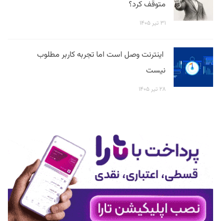
متوقف کرد؟
۳۱ تیر ۱۴۰۵
اینترنت وصل است اما تجربه کاربر مطلوب
نیست
۲۸ تیر ۱۴۰۵