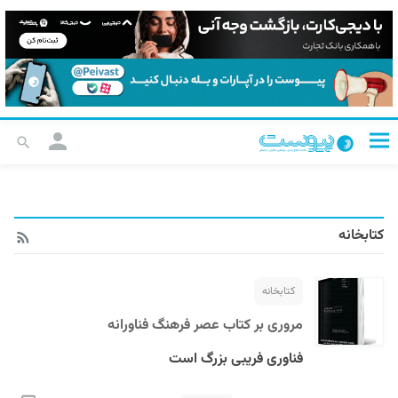
کتابخانه
کتابخانه
مروری بر کتاب عصر فرهنگ فناورانه
فناوری فریبی بزرگ است