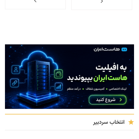
انتخاب سردبیر