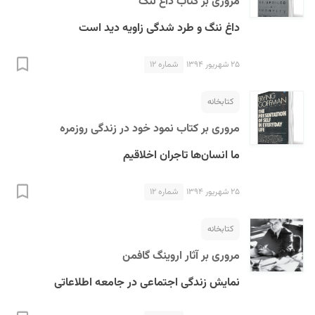
مروری بر کتاب داغ ننگ
داغ ننگ و طرد شدگی زاویه دید است
۲۵ شهریور ۱۳۹۴
شماره ۱۲
کتابخانه
مروری بر کتاب نمود خود در زندگی روزمره
ما انسان‌ها تاجران اخلاقیم
۲۵ شهریور ۱۳۹۴
شماره ۱۲
کتابخانه
مروری بر آثار اروینگ گافمن
نمایش زندگی اجتماعی در جامعه اطلاعاتی