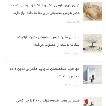
کردی، لری، بلوچی، لکی و گیلکی؛ زبان‌هایی که در
عصر هوش مصنوعی برای بقا به داده نیاز دارند
۱۴ مرداد ۱۴۰۵
سازمان ملل: هوش مصنوعی بدون ظرفیت،
شکاف توسعه را عمیق‌تر می‌کند
۱۳ مرداد ۱۴۰۵
مهاجرت متخصصان فناوری، حکمرانی بدون داده
و بدون سنجش
۱۰ مرداد ۱۴۰۵
فیلتر در وقت اضافه؛ فوتبال ۳۶۰ را چه کسی