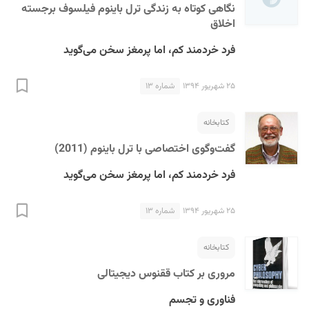
نگاهی کوتاه به زندگی ترل باینوم فیلسوف برجسته
اخلاق
فرد خردمند کم، اما پرمغز سخن می‌گوید
۲۵ شهریور ۱۳۹۴
شماره ۱۳
کتابخانه
گفت‌و‌گوی اختصاصی با ترل باینوم (2011)
فرد خردمند کم، اما پرمغز سخن می‌گوید
۲۵ شهریور ۱۳۹۴
شماره ۱۳
کتابخانه
مروری بر کتاب ققنوس دیجیتالی
فناوری و تجسم