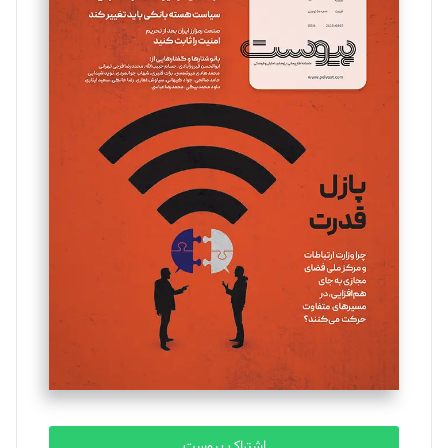
اشتراک پیوست