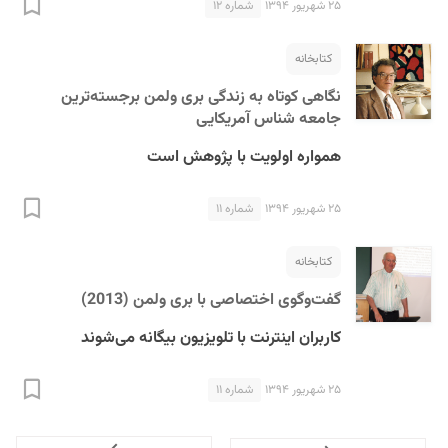
۲۵ شهریور ۱۳۹۴
شماره ۱۲
کتابخانه
نگاهی کوتاه به زندگی بری ولمن برجسته‌ترین
جامعه شناس آمریکایی
همواره اولویت با پژوهش است
۲۵ شهریور ۱۳۹۴
شماره ۱۱
کتابخانه
گفت‌وگوی اختصاصی با بری ولمن (2013)
کاربران اینترنت با تلویزیون بیگانه می‌شوند
۲۵ شهریور ۱۳۹۴
شماره ۱۱
Next
Previous