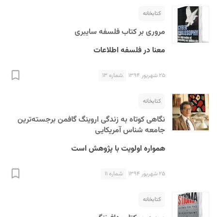
کتابخانه
مروری بر کتاب فلسفه سایبری
معنا در فلسفه اطلاعات
۲۵ شهریور ۱۳۹۴
شماره ۱۳
کتابخانه
نگاهی کوتاه به زندگی اروینگ گافمن برجسته‌ترین
جامعه شناس آمریکایی
همواره اولویت با پژوهش است
۲۵ شهریور ۱۳۹۴
شماره ۱۱
کتابخانه