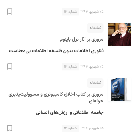
۲۵ شهریور ۱۳۹۴
شماره ۱۳
کتابخانه
مروری بر آثار ترل باینوم
فناوری اطلاعات بدون فلسفه اطلاعات بی‌معناست
۲۵ شهریور ۱۳۹۴
شماره ۱۳
کتابخانه
مروری بر کتاب اخلاق کامپیوتری و مسوولیت‌پذیری
حرفه‌ای
جامعه اطلاعاتی و ارزش‌های انسانی
۲۵ شهریور ۱۳۹۴
شماره ۱۳