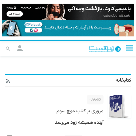
کتابخانه
کتابخانه
مروری بر کتاب موج سوم
آینده همیشه زود می‌رسد