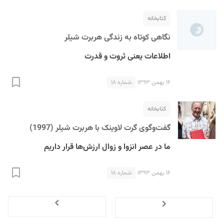
کتابخانه
نگاهی کوتاه به زندگی هربرت شیلر
اطلاعات یعنی ثروت و قدرت
۱۶ بهمن ۱۳۹۳
شماره ۱۸
کتابخانه
گفت‌وگوی گرت لاوینک با هربرت شیلر (1997)
ما در عصر انزوا و زوال ارزش‌ها قرار داریم
۱۶ بهمن ۱۳۹۳
شماره ۱۸
Next
Previous