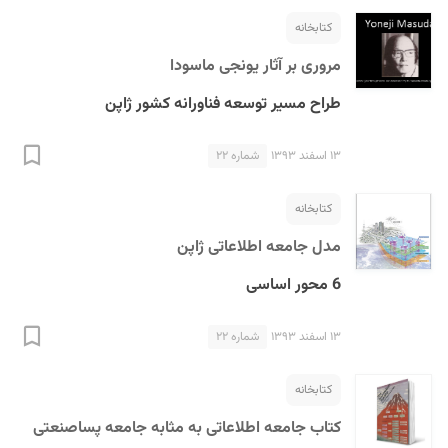
کتابخانه
مروری بر آثار یونجی ماسودا
طراح مسیر توسعه فناورانه کشور ژاپن
۱۳ اسفند ۱۳۹۳
شماره ۲۲
کتابخانه
مدل جامعه اطلاعاتی ژاپن
6 محور اساسی
۱۳ اسفند ۱۳۹۳
شماره ۲۲
کتابخانه
کتاب جامعه اطلاعاتی به مثابه جامعه پساصنعتی