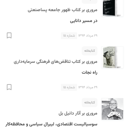
مروری بر کتاب ظهور جامعه پساصنعتی
در مسیر دانایی
۲۹ مرداد ۱۳۹۴
شماره ۱۵
کتابخانه
مروری بر کتاب تناقض‌های فرهنگی سرمایه‌داری
راه نجات
۲۹ مرداد ۱۳۹۴
شماره ۱۵
کتابخانه
مروری بر آثار دانیل بل
سوسیالیست اقتصادی، لیبرال سیاسی و محافظه‌کار