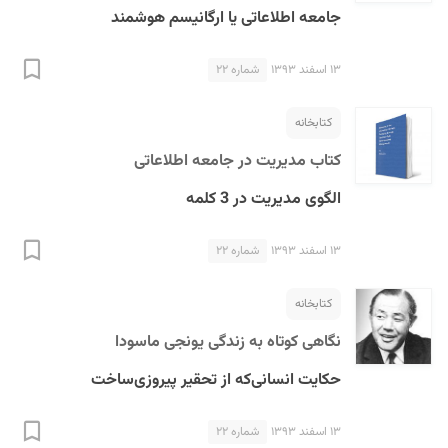
جامعه اطلاعاتی یا ارگانیسم هوشمند
۱۳ اسفند ۱۳۹۳
شماره ۲۲
کتابخانه
کتاب مدیریت در جامعه اطلاعاتی
الگوی مدیریت در 3 کلمه
۱۳ اسفند ۱۳۹۳
شماره ۲۲
کتابخانه
نگاهی کوتاه به زندگی یونجی ماسودا
حکایت انسانی‌که از تحقیر پیروزی‌ساخت
۱۳ اسفند ۱۳۹۳
شماره ۲۲