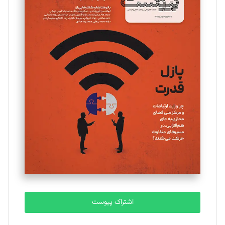
اشتراک پیوست