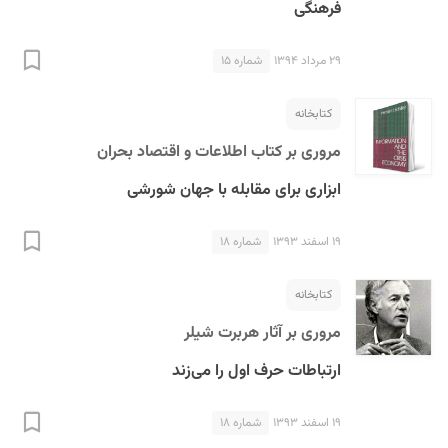
فرهنگی
۲۹ مرداد ۱۳۹۴
شماره ۱۵
کتابخانه
مروری بر کتاب اطلاعات و اقتصاد بحران
ابزاری برای مقابله با جهان شورشی
۱۹ اسفند ۱۳۹۳
شماره ۱۸
کتابخانه
مروری بر آثار هربرت شیلر
ارتباطات حرف اول را می‌زند
۱۹ اسفند ۱۳۹۳
شماره ۱۸