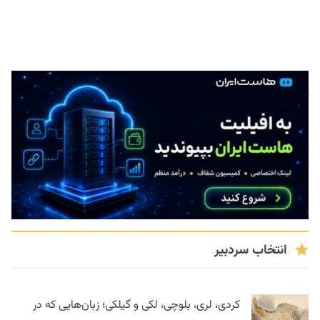
انتخاب سردبیر
کردی، لری، بلوچی، لکی و گیلکی؛ زبان‌هایی که در