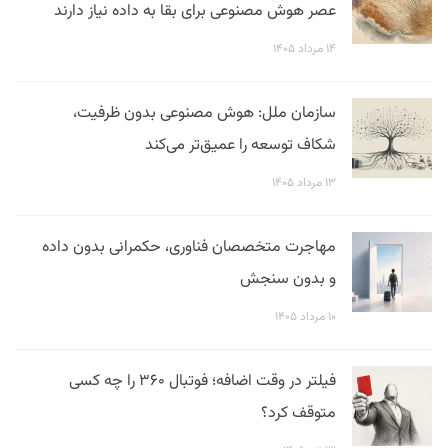
عصر هوش مصنوعی برای بقا به داده نیاز دارند
۱۴ مرداد ۱۴۰۵
سازمان ملل: هوش مصنوعی بدون ظرفیت،
شکاف توسعه را عمیق‌تر می‌کند
۱۳ مرداد ۱۴۰۵
مهاجرت متخصصان فناوری، حکمرانی بدون داده
و بدون سنجش
۱۰ مرداد ۱۴۰۵
فیلتر در وقت اضافه؛ فوتبال ۳۶۰ را چه کسی
متوقف کرد؟