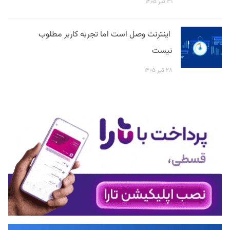
۳۱ تیر ۱۴۰۵
اینترنت وصل است اما تجربه کاربر مطلوب
نیست
۲۸ تیر ۱۴۰۵