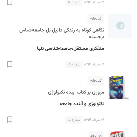
۲۹ مرداد ۱۳۹۴
شماره ۱۶
کتابخانه
نگاهی کوتاه به زندگی دانیل بل جامعه‌شناس
برجسته
متفکری مستقل،جامعه‌شناسی تنها
S
۲۹ مرداد ۱۳۹۴
شماره ۱۵
کتابخانه
مروری بر کتاب آینده تکنولوژی
تکنولوژی و آینده جامعه
۲۹ مرداد ۱۳۹۴
شماره ۱۵
کتابخانه