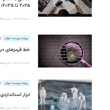
۲۰۲۵ تا ۲۰۳۵؛ صفر و یک‌های پرمشتری
۱۰ خرداد ۱۴۰۴
زمان مطالعه : ۶
❯
پرونده پیوست جهان
خط قرمزهای دیج
۱۰ خرداد ۱۴۰۴
زمان مطالعه : 
❯
پرونده پیوست جهان
ابزار استانداردی
۱۰ خرداد ۱۴۰۴
زمان مطالعه : 