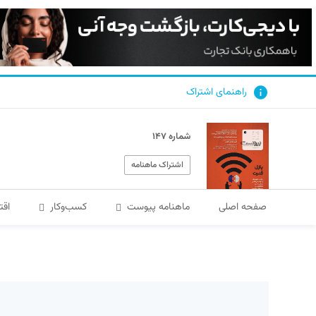
راهنمای اشتراک
شماره ۱۴۷
اشتراک ماهنامه
صفحه اصلی
ماهنامه پیوست
کسب‌و‌کار
اقت