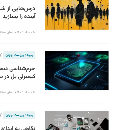
درس‌هایی از شرک
آینده را بسازید
۱۰ خرداد ۱۴۰۴
زمان مطالعه : 
❯
پرونده پیوست جهان
جرم‌شناسی دیجی
کیمبرلی بل در سال ۲۰۱۹ شد؛ کالبدشکافی دیجیتال
۱۰ خرداد ۱۴۰۴
زمان مطالعه : 
❯
پرونده پیوست جهان
نگاهی به اندازه 