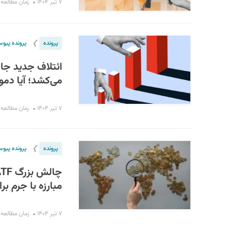
۷ تیر ۱۴۰۴
زمان مطالعه : ۴ دقی
❯
پرونده
پرونده پیو
ائتلاف جدید جام
می‌کشد؛ آیا دم
۷ تیر ۱۴۰۴
زمان مطالعه : ۶ دقی
❯
پرونده
پرونده پیو
مبارزه با جرم بر
۷ تیر ۱۴۰۴
زمان مطالعه : ۶ دقی