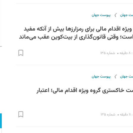
❯
ست جهان
پیوست جهان
ویژه اقدام مالی برای رمزارزها بیش از آنکه مفید
ست؛ وقتی قانون‌گذاری از بیت‌کوین عقب می‌ماند
قه
شماره ۱۳۵
❯
ست جهان
پیوست جهان
ست خاکستری گروه ویژه اقدام مالی؛‌ اعتبار
قه
شماره ۱۳۵