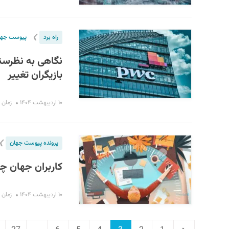
❯
راه برد
پیوست جها
بازیگران تغییر
۱۰ اردیبهشت ۱۴۰۴
زمان مطا
❯
پرونده پیوست جهان
کاربران جهان چق
۱۰ اردیبهشت ۱۴۰۴
زمان مطا