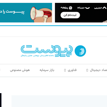
صاد دیجیتال
فناوری
بازار سرمایه
هوش مصنوعی
ا