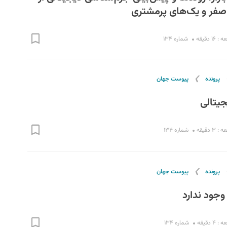
۱ دقیقه
شماره ۱۳۴
❯
پرونده
پیوست جهان
یتالی
۳ دقیقه
شماره ۱۳۴
❯
پرونده
پیوست جهان
 وجود ندارد
۴ دقیقه
شماره ۱۳۴