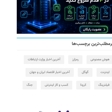
رمطلب‌ترین برچسب‌ها
هوش مصنوعی
رمزارز
آخرین اخبار وزارت ارتباطات
اینترنت
گوگل
آخرین اخبار اقتصاد ایران و جهان
فیلترینگ
کرونا
کسب و کار اینترنتی
جنگ