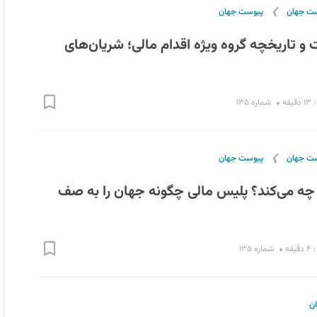
❯
ست جهان
پیوست جهان
و تاریخچه گروه ویژه اقدام مالی؛ شریان‌های
قه
شماره ۱۳۵
❯
ست جهان
پیوست جهان
و چه می‌کند؟ پلیس مالی چگونه جهان را به صف
قه
شماره ۱۳۵
ن