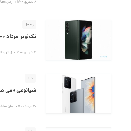
۸ شهریور ۱۴۰۰
زمان مطالعه : 
راه حل
تک‌نوبر مرداد ۱۴۰۰
۳ شهریور ۱۴۰۰
زمان مطالعه : 
اخبار
شیائومی «می میکس ۴» با دوربین سلفی زیر نما
۲۰ مرداد ۱۴۰۰
زمان مطالعه : ۳