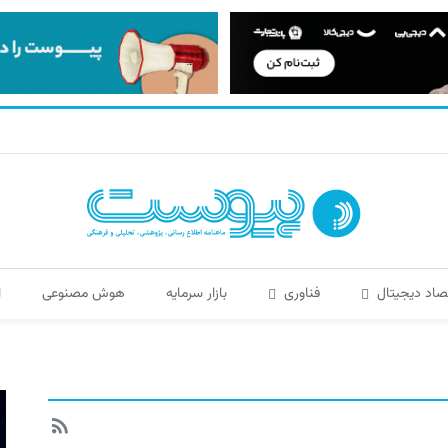
صاد دیجیتال
فناوری
بازار سرمایه
هوش مصنوعی
ا