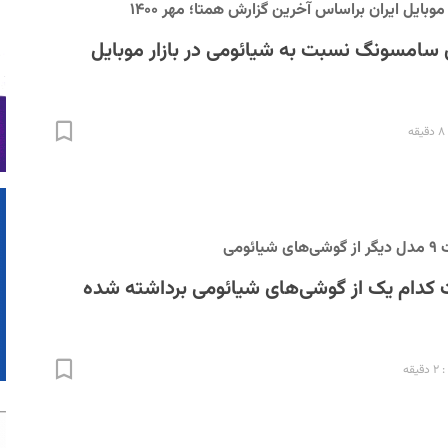
بایل ایران براساس آخرین گزارش همتا؛ مهر ۱۴۰۰
 درصدی سامسونگ نسبت به شیائومی در بازار موبایل
ومی
 کدام یک از گوشی‌های شیائومی برداشته شده
قه