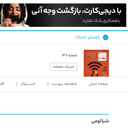
راهنمای اشتراک
شماره ۱۴۷
اشتراک ماهنامه
صفحه اصلی
ماهنامه پیوست
کسب‌و‌کار
اقت
شیائومی