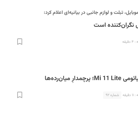
بایل، تبلت و لوازم جانبی در بیانیه‌ای اعلام کرد:
یل نگران‌کننده است
قیقه
ارِ میان‌رده‌ها
قیقه
شماره ۹۲
N