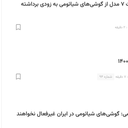
ممنوعیت واردات ۷ مدل از گوشی‌های شیائومی به زودی برداشته
یقه
قه
شماره ۹۴
: گوشی‌های شیائومی در ایران غیرفعال نخواهند