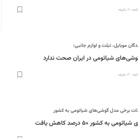
 ۲ دقیقه
دگان موبایل، تبلت و لوازم جانبی:
شی‌های شیائومی در ایران صحت ندارد
 ۳ دقیقه
دات برخی مدل گوشی‌های شیائومی به کشور
ی به کشور ۵۰ درصد کاهش یافت