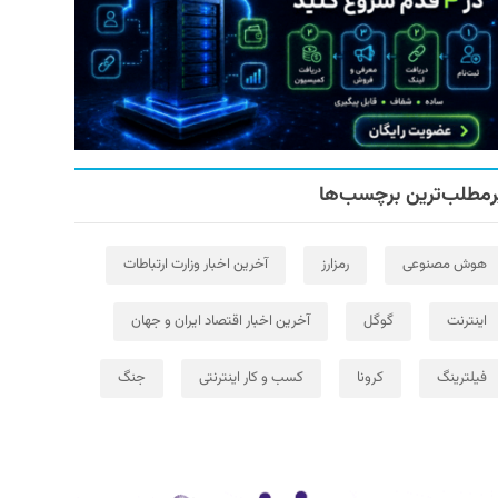
رمطلب‌ترین برچسب‌ها
هوش مصنوعی
رمزارز
آخرین اخبار وزارت ارتباطات
اینترنت
گوگل
آخرین اخبار اقتصاد ایران و جهان
فیلترینگ
کرونا
کسب و کار اینترنتی
جنگ