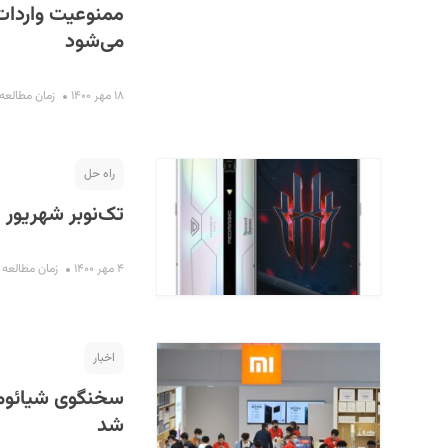
می‌شود
۱۸ مهر ۱۴۰۰
زمان مطالعه : ۲ دق
راه حل
تک‌نوبر شهریور ۱۴۰۰
۴ مهر ۱۴۰۰
زمان مطالعه : ۷ دقی
اخبار
سخنگوی شیائومی
شد