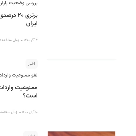
بررسی وضعیت بازار مو
برتری ۲۰
ایران
۴ آذر ۱۴۰۰
زمان مطالعه : ۸ دقیقه
اخبار
لغو ممنوعیت واردات ۹ مدل دیگر از گوشی‌های شیائ
ممنوعیت واردات
است؟
۱۰ آبان ۱۴۰۰
زمان مطالعه : ۲ دقی