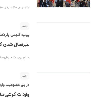
۲۲ شهریور ۱۴۰۰
زمان مطالعه :
اخبار
بیانیه انجمن واردکنن
غیرفعال شدن گو
۲۰ شهریور ۱۴۰۰
زمان مطالعه :
اخبار
در پی ممنوعیت وار
واردات گوشی‌های شیائوم