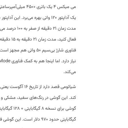
می میکس ۴ یک باتری ۰۰
می‌کند.
کند. این گوشی در رنگ‌های سفید، مشکی و
گیگابایتی حدود ۹۷۰ دلار است.