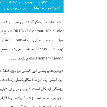
کوچک‌تر و مدارهای نامرئی روی دوربین
مشخصات 
هرتزی از جمله ویژگی‌ها و امکانات نمایشگر
Harman/Kardon تنظیم شده است.
دوربین‌های پشتی این گوشی نیز روی کاغذ 