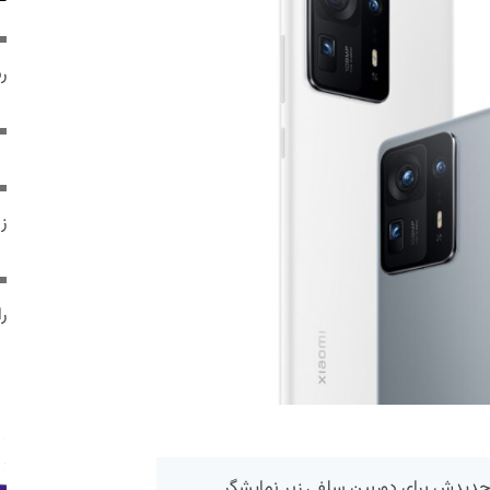
ر
ز
ر
ار جدیدش برای دوربین سلفی زیر نمایشگر