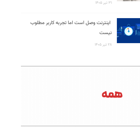
۳۱ تیر ۱۴۰۵
اینترنت وصل است اما تجربه کاربر مطلوب
نیست
۲۸ تیر ۱۴۰۵