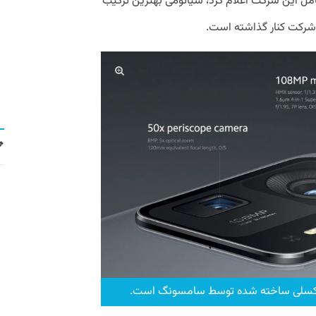
عامل این شرکت اعلام کرد، شیائومی بهترین ترکیب
 شرکت کنار گذاشته است.