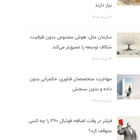
نیاز دارند
۱۴ مرداد ۱۴۰۵
سازمان ملل: هوش مصنوعی بدون ظرفیت،
شکاف توسعه را عمیق‌تر می‌کند
۱۳ مرداد ۱۴۰۵
مهاجرت متخصصان فناوری، حکمرانی بدون
داده و بدون سنجش
۱۰ مرداد ۱۴۰۵
فیلتر در وقت اضافه؛ فوتبال ۳۶۰ را چه کسی
متوقف کرد؟