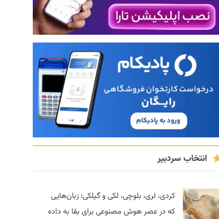
انتخاب سردبیر
کردی، لری، بلوچی، لکی و گیلکی؛ زبان‌هایی
که در عصر هوش مصنوعی برای بقا به داده