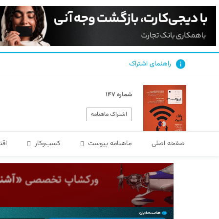
راهنمای اشتراک
شماره ۱۴۷
اشتراک ماهنامه
صفحه اصلی
ماهنامه پیوست
کسب‌و‌کار
اقت