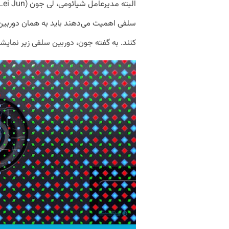
سلفی اهمیت می‌دهند باید به همان دوربین‌
کنند. به گفته جون، دوربین سلفی زیر نمای