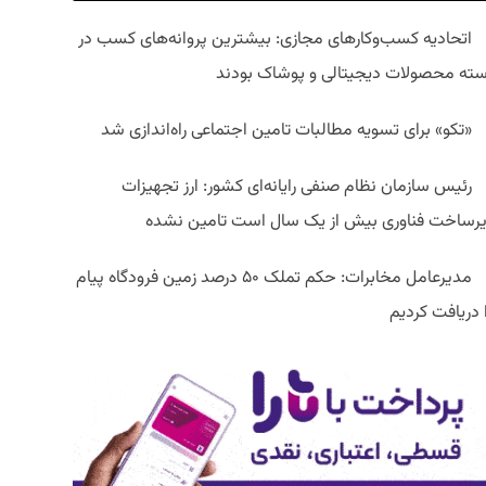
اتحادیه کسب‌وکارهای مجازی: بیشترین پروانه‌های کسب در
سته محصولات دیجیتالی و پوشاک بودند
«تکو» برای تسویه مطالبات تامین اجتماعی راه‌اندازی شد
رئیس سازمان نظام صنفی رایانه‌ای کشور: ارز تجهیزات
یرساخت فناوری بیش از یک سال است تامین نشده
مدیرعامل مخابرات: حکم تملک ۵۰ درصد زمین فرودگاه پیام
ا دریافت کردیم