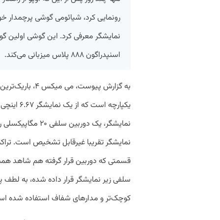
اسنپدراگون ۸۸۸ پلاس میزبانی می‌کند.
به گزارش پیوست، 
نمایشگر، یک دوربین 
قسمتی که دوربین قرار گرفته هم شاهد همی
سلفی زیر نمایشگر قرار داده شده، به لطف پ
کوچک‌تر و مدار‌های شفاف استفاده شده ا