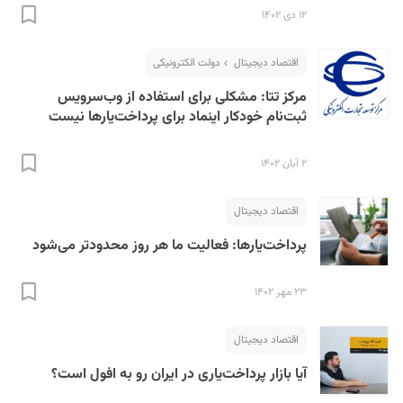
۱۲ دی ۱۴۰۲
اقتصاد دیجیتال
دولت الکترونیکی
مرکز تتا: مشکلی برای استفاده از وب‌سرویس
ثبت‌نام خودکار اینماد برای پرداخت‌یارها نیست
۲ آبان ۱۴۰۲
اقتصاد دیجیتال
پرداخت‌یارها: فعالیت ما هر روز محدودتر می‌شود
۲۳ مهر ۱۴۰۲
اقتصاد دیجیتال
آیا بازار پرداخت‌یاری در ایران رو به افول است؟