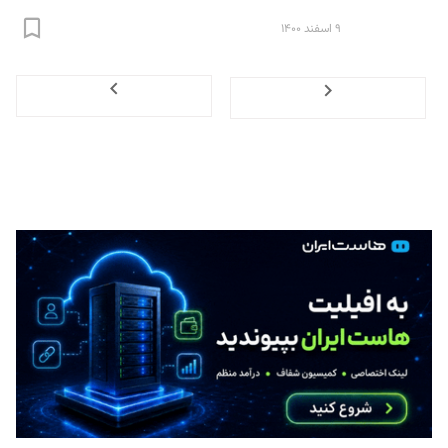
۹ اسفند ۱۴۰۰
Next
Previous