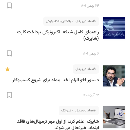
۲۴ بهمن ۱۴۰۱
اقتصاد دیجیتال
بانکداری الکترونیکی
راهنمای کامل شبکه الکترونیکی پرداخت کارت
(شاپرک)
۶ بهمن ۱۴۰۱
اقتصاد دیجیتال
دستور لغو الزام اخذ اینماد برای شروع کسب‌و‌کار
۲۲ آبان ۱۴۰۱
اقتصاد دیجیتال
فین‌تک
شاپرک اعلام کرد: از اول مهر ترمینال‌های فاقد
اینماد، غیرفعال می‌شوند