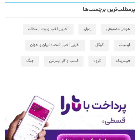
پرمطلب‌ترین برچسب‌ها
هوش مصنوعی
رمزارز
آخرین اخبار وزارت ارتباطات
اینترنت
گوگل
آخرین اخبار اقتصاد ایران و جهان
فیلترینگ
کرونا
کسب و کار اینترنتی
جنگ