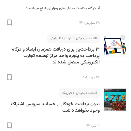
آیا درگاه پرداخت صرافی‌های رمزارزی قطع می‌شود؟
۲۸ شهریور ۱۴۰۱
اقتصاد دیجیتال
دولت الکترونیکی
۱۲ پرداخت‌یار برای دریافت همزمان اینماد و درگاه
پرداخت به پنجره واحد مرکز توسعه تجارت
الکترونیکی متصل شده‌اند
۲۸ مرداد ۱۴۰۱
اقتصاد دیجیتال
فین‌تک
بدون برداشت خودکار از حساب، سرویس اشتراک
وجود نخواهد داشت
۱۰ تیر ۱۴۰۱