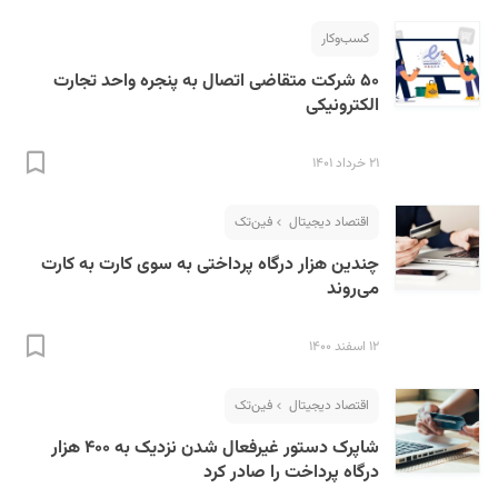
کسب‌و‌کار
۵۰ شرکت متقاضی اتصال به پنجره واحد تجارت
الکترونیکی
۲۱ خرداد ۱۴۰۱
اقتصاد دیجیتال
فین‌تک
چندین هزار درگاه پرداختی به سوی کارت به کارت
می‌روند
۱۲ اسفند ۱۴۰۰
اقتصاد دیجیتال
فین‌تک
شاپرک دستور غیرفعال شدن نزدیک به ۴۰۰ هزار
درگاه پرداخت را صادر کرد