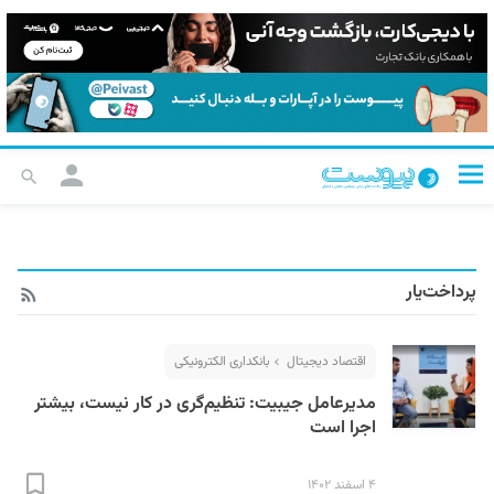
پرداخت‌یار
اقتصاد دیجیتال
بانکداری الکترونیکی
مدیرعامل جیبیت: تنظیم‌گری در کار نیست، بیشتر
اجرا است
۴ اسفند ۱۴۰۲