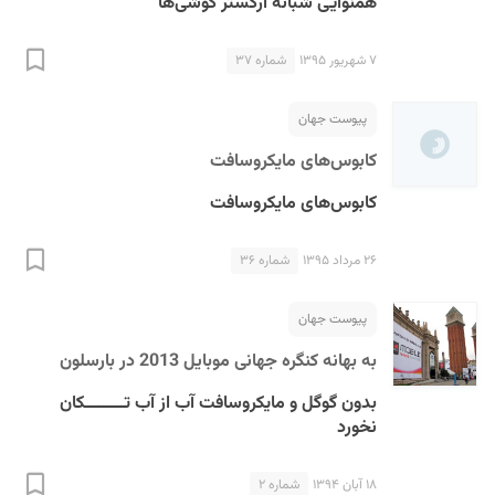
همنوایی شبانه ارکستر گوشی‌ها
۷ شهریور ۱۳۹۵
شماره ۳۷
پیوست جهان
کابوس‌های مایکروسافت
کابوس‌های مایکروسافت
۲۶ مرداد ۱۳۹۵
شماره ۳۶
پیوست جهان
به بهانه کنگره جهانی موبایل 2013 در بارسلون
بدون گوگل و مایکروسافت آب از آب تـــــــــکان
نخورد
۱۸ آبان ۱۳۹۴
شماره ۲