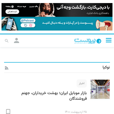
نوکیا
اخبار
بازار موبایل ایران؛ بهشت خریداران، جهنم
فروشندگان
۲۵ اردیبهشت ۱۴۰۰