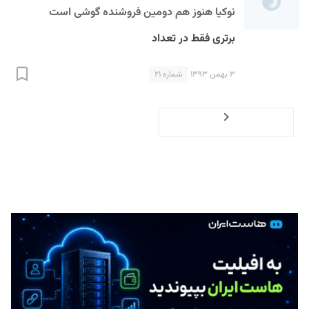
نوکیا هنوز هم دومین فروشنده گوشی است
برتری فقط در تعداد
۳ بهمن ۱۳۹۳
شماره ۲۱
Previous