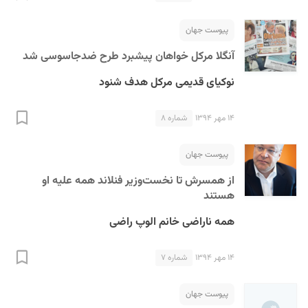
پیوست جهان
آنگلا مرکل خواهان پیشبرد طرح ضدجاسوسی شد
نوکیای قدیمی مرکل هدف شنود
۱۴ مهر ۱۳۹۴
شماره ۸
پیوست جهان
از همسرش تا نخست‌وزیر فنلاند همه علیه او
هستند
همه ناراضی خانم الوپ راضی
۱۴ مهر ۱۳۹۴
شماره ۷
پیوست جهان