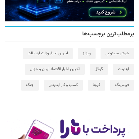
پرمطلب‌ترین برچسب‌ها
هوش مصنوعی
رمزارز
آخرین اخبار وزارت ارتباطات
اینترنت
گوگل
آخرین اخبار اقتصاد ایران و جهان
فیلترینگ
کرونا
کسب و کار اینترنتی
جنگ