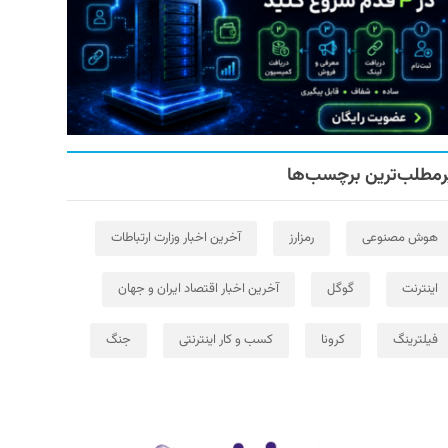
رمطلب‌ترین برچسب‌ها
هوش مصنوعی
رمزارز
آخرین اخبار وزارت ارتباطات
اینترنت
گوگل
آخرین اخبار اقتصاد ایران و جهان
فیلترینگ
کرونا
کسب و کار اینترنتی
جنگ