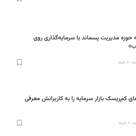
 حوزه مدیریت پسماند با سرمایه‌گذاری روی
ب»
۴ دقیقه
ی کم‌ریسک بازار سرمایه را به کاربرانش معرفی
 دقیقه