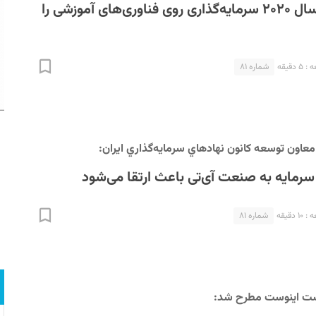
کرونا چگونه در سال ۲۰۲۰ سرمایه‌گذاری روی فناوری‌های آموزشی را
دقیقه
شماره ۸۱
عاون توسعه كانون نهادهاي سرمايه‌گذاري ايران:
 سرمایه به صنعت آی‌تی باعث ارتقا می‌شود
 دقیقه
شماره ۸۱
کست اینوست مطرح شد: