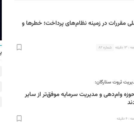
 مقررات در زمینه نظام‌های پرداخت؛ خطرها و
۱ دقیقه
شماره ۸۲
پ
ریت ثروت ستارگان:
وزه وام‌دهی و مدیریت سرمایه موفق‌تر از سایر
ند
۶ دقیقه