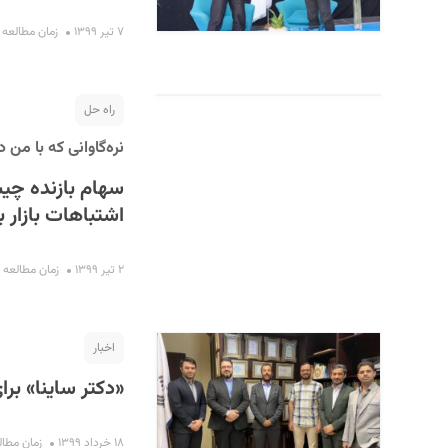
۷ تیر ۱۳۹۹
زمان مطالعه : ۴ دقی
راه حل
نره‌گاوانی که با من د
سهام بازنده چیس
اشتباهات بازار 
۲ تیر ۱۳۹۹
زمان مطالعه : ۱۰ دقیق
اخبار
«دکتر ساینا» بر
۱۸ خرداد ۱۳۹۹
زمان مطالعه : 