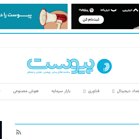
صاد دیجیتال
فناوری
بازار سرمایه
هوش مصنوعی
ا