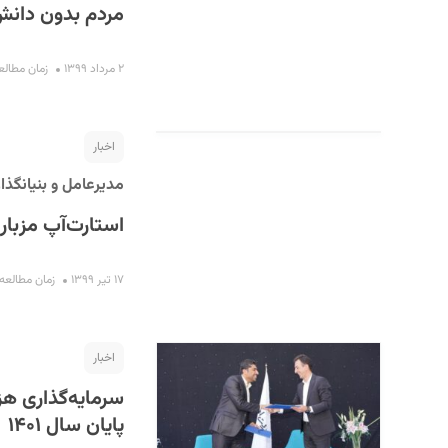
مردم بدون دانش
۲ مرداد ۱۳۹۹
زمان مطالعه : ۱۳ 
اخبار
مدیرعامل و بنیانگذار 
استارت‌آپ مزبار
۱۷ تیر ۱۳۹۹
زمان مطالعه : ۷ دق
اخبار
سرمایه‌گذاری هزا
پایان سال ۱۴۰۱