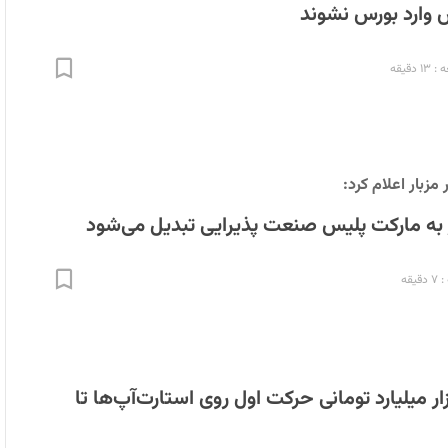
 وارد بورس نشوند
دقیقه
مزبار اعلام کرد:
 به مارکت ‌پلیس صنعت پذیرایی تبدیل می‌شود
یقه
ر میلیارد تومانی حرکت اول روی استارت‌آپ‌ها تا