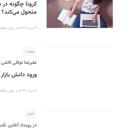
متحول می‌کند؟
۴ مرداد ۱۳۹۹
زمان مطالعه : ۵ 
پرونده
علیرضا توکلی کاشی م
ورود دانش بازار
۴ مرداد ۱۳۹۹
زمان مطالعه : ۱۰
اخبار
در رویداد آنلاین ن