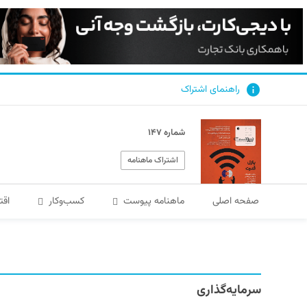
راهنمای اشتراک
شماره ۱۴۷
اشتراک ماهنامه
صفحه اصلی
ماهنامه پیوست
کسب‌و‌کار
اقت
سرمایه‌گذاری