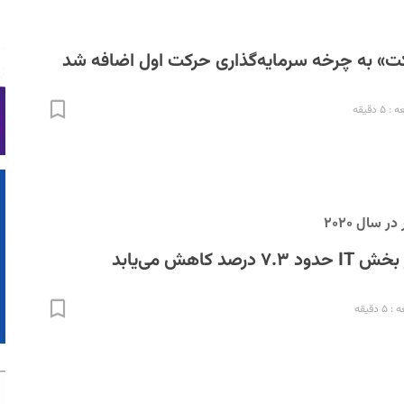
کت» به چرخه سرمایه‌گذاری حرکت اول اضافه شد
 دقیقه
 سال ۲۰۲۰
د کاهش می‌یابد
دقیقه