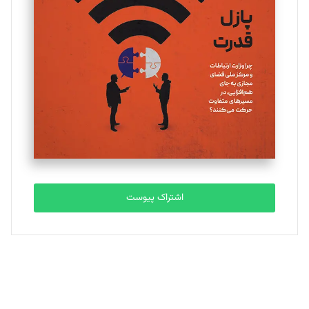
اشتراک پیوست