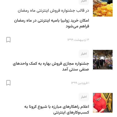
اخبار
در قالب جشنواره فروش اینترنتی ماه رمضان
امکان خرید زولبیا بامیه اینترنتی در ماه رمضان
فراهم می‌شود
۴ اردیبهشت ۱۳۹۹
اخبار
جشنواره مجازی فروش بهاره به کمک واحدهای
صنفی سنتی آمد
۱ فروردین ۱۳۹۹
اخبار
اعلام راهکارهای مبارزه با شیوع کرونا به
کسب‌وکارهای اینترنتی