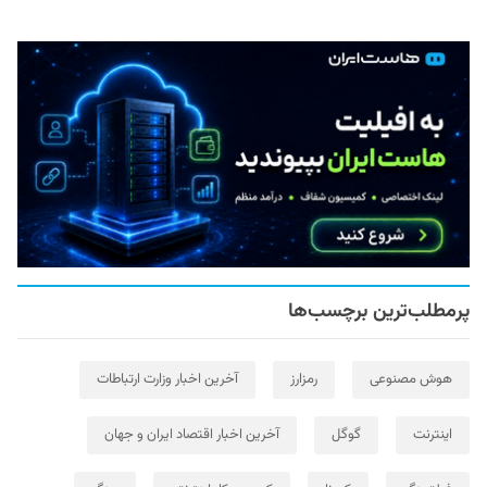
پرمطلب‌ترین برچسب‌ها
هوش مصنوعی
رمزارز
آخرین اخبار وزارت ارتباطات
اینترنت
گوگل
آخرین اخبار اقتصاد ایران و جهان