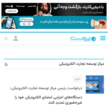
مرکز توسعه تجارت الکترونیکی
اخبار
درخواست رئیس مرکز توسعه تجارت الکترونیکی:
دستگاه‌های اجرایی امضای الکترونیکی خود را
غیرحضوری تمدید کنند