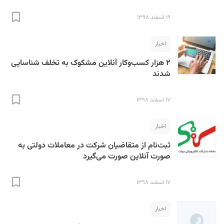
۱۹ اسفند ۱۳۹۸
اخبار
۲ هزار کسب‌وکار آنلاین مشکوک به تخلف شناسایی
شدند
۱۷ اسفند ۱۳۹۸
اخبار
ثبت‌نام از متقاضیان شرکت در معاملات دولتی به
صورت آنلاین صورت می‌گیرد
۱۷ اسفند ۱۳۹۸
اخبار