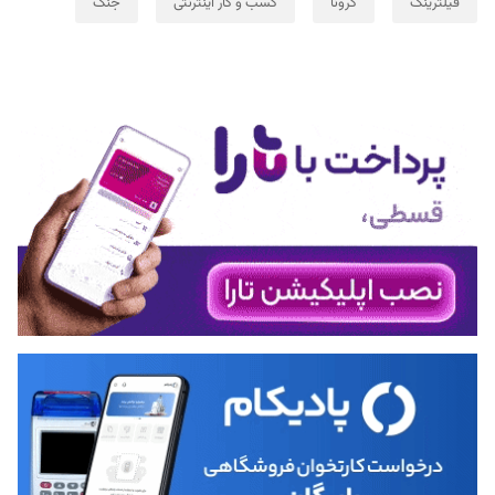
فیلترینگ
کرونا
کسب و کار اینترنتی
جنگ