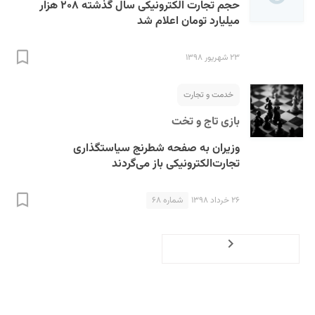
حجم تجارت الکترونیکی سال گذشته ۲۰۸ هزار
میلیارد تومان اعلام شد
۲۳ شهریور ۱۳۹۸
خدمت و تجارت
بازی تاج و تخت
وزیران به صفحه شطرنج سیاستگذاری
تجارت‌الکترونیکی باز می‌گردند
۲۶ خرداد ۱۳۹۸
شماره ۶۸
Previous