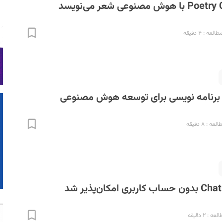
لعه : ۴ دقیقه
 برنامه نویسی برای توسعه هوش مصنوعی
ه : ۸ دقیقه
 : ۲ دقیقه