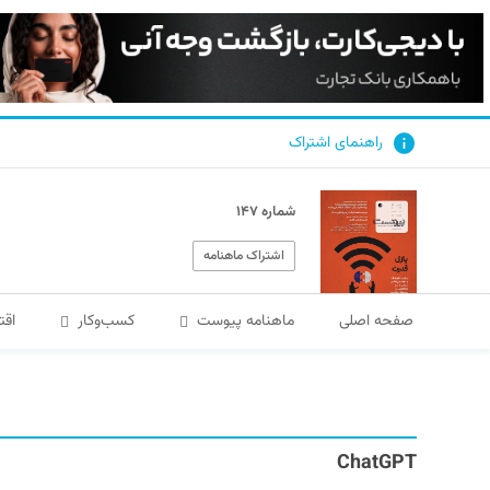
راهنمای اشتراک
شماره ۱۴۷
اشتراک ماهنامه
صفحه اصلی
ماهنامه پیوست
کسب‌و‌کار
اقت
ChatGPT