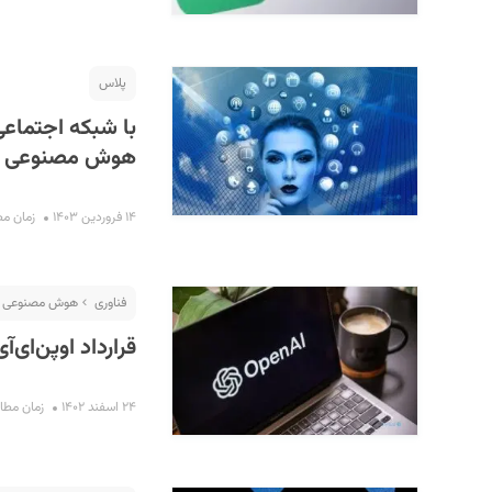
پلاس
با شبکه اجتماعی
هوش مصنوعی
۱۴ فروردین ۱۴۰۳
زمان مطالعه
فناوری
هوش مصنوعی
قرارداد اوپن‌ای‌آی ب
۲۴ اسفند ۱۴۰۲
زمان مطالعه :