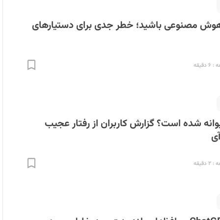
هوش مصنوعی باشید؛ خطر جدی برای دستیارهای
دقیقه
ChatGPT دیوانه شده است؟ گزارش کاربران از رفتار عجیب
آی
دقیقه