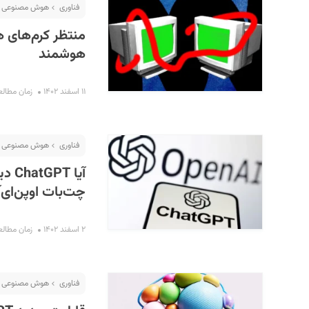
فناوری
هوش مصنوعی
منتظر کرم‌های 
هوشمند
۱۱ اسفند ۱۴۰۲
زمان مطالعه : ۶ 
فناوری
هوش مصنوعی
آیا 
چت‌بات اوپن‌ای‌
۲ اسفند ۱۴۰۲
زمان مطالعه : ۲ 
فناوری
هوش مصنوعی