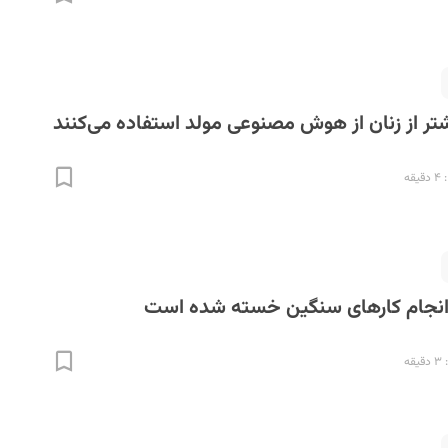
قه
 انجام کار‌های سنگین خسته شده است
ه