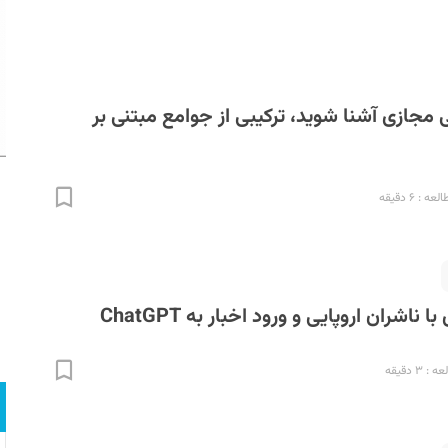
 مجازی آشنا شوید، ترکیبی از جوامع مبتنی بر
 : ۶ دقیقه
ا ناشران اروپایی و ورود اخبار به ChatGPT
 ۳ دقیقه