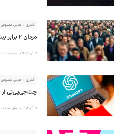
فناوری
هوش مصنوعی
مردان ۲ برابر بیشتر از زنان از هوش مصنوعی مولد استفاده می‌کنند
۱۹ دی ۱۴۰۲
زمان مطالعه : ۴ دقی
فناوری
هوش مصنوعی
چت‌جی‌پی‌تی از
۱۹ آذر ۱۴۰۲
زمان مطالعه : ۳ دقیق