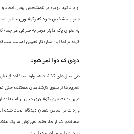
او با تاکید دوباره بر نامشخص بودن ابعاد و 
قانون مشخص شود که رگولاتوری چطور اصالت 
به عنوان یک ماینر مجاز به صرافی مراجعه ک
کرده‌ام اما این سازوکار تعیین اصالت بیت‌ک
دردی که دوا نمی‌شود
طی سال‌های گذشته همواره استفاده از فناوری 
تحریم‌ها از سوی کارشناسان مختلف حتی ن
می‌رسد تصمیم رگولاتوری مبنی بر استفاده از 
واردات بر اساس همان دیدگاه اتخاذ شده اس
همانطور که از طلا فقط نمی‌توان به یک منظور
واردات، امری نادرست است.