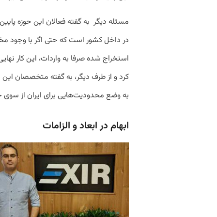
مسئله دیگر به گفته فعالان این حوزه پایی
در داخل کشور است که حتی اگر با وجود مخ
استخراج شده صرفا به واردات، این کار نهایی
کرد و از طرف دیگر، به گفته متخصصان این ح
به وضع محدودیت‌هایی برای ایران از سوی خ
ابهام در ابعاد و الزامات