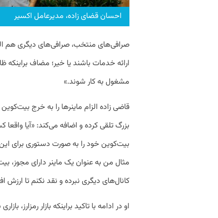
احسان قضای زاده، مدیرعامل اکسیر
صرافی‌های منتخب، صرافی‌های دیگری هم الزام
ارائه خدمات باشند یا خیر؛ مضاف براینکه ظاه
مشغول به کار شوند.»
قاضی زاده الزام ماینرها را به خرج بیت‌کوی
بزرگ تلقی کرده و اضافه می‌کند: «آیا واقعا
بیت‌کوین خود را به صورت دستوری برای ای
مثال من به عنوان یک ماینر دارای مجوز، بیت 
کانال‌های دیگری نبرده و نقد نکنم تا ارزش اف
او در ادامه با تاکید براینکه بازار رمزارز، با