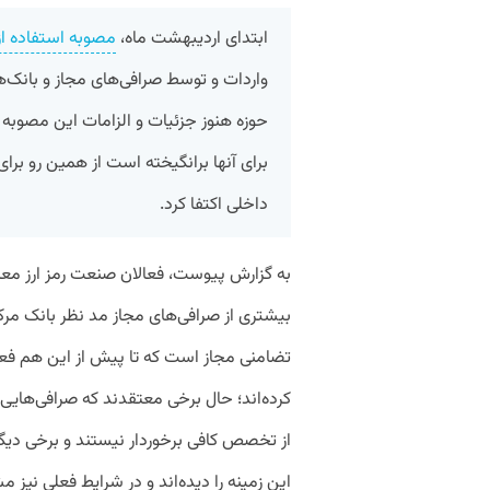
ابتدای اردی‎بهشت ماه،
مصوبه استفاده از
واردات و توسط صرافی‌های مجاز و بانک‌ها
حوزه هنوز جزئیات و الزامات این مصوبه 
برای آنها برانگیخته است از همین رو برای
داخلی اکتفا کرد.
به گزارش پیوست، فعالان صنعت رمز ارز مع
بیشتری از صرافی‌های مجاز مد نظر بانک مرکز
تضامنی مجاز است که تا پیش از این هم فعال
کرده‌اند؛ حال برخی معتقدند که صرافی‌هایی 
از تخصص کافی برخوردار نیستند و برخی دیگر
این زمینه را دیده‌اند و در شرایط فعلی نیز 