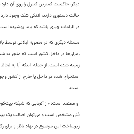
دیگر، حاکمیت کمترین کنترل را روی آن دارد، 
حالت دستوری دارند، اندکی شک وجود دارد و
در الزامات چیزی باشد که برما پوشیده است
مسئله دیگری که در مصوبه ابلاغی توسط بان
رمزارزها در داخل کشور است که منجر به شک
زمینه شده است. از جمله اینکه آیا به لحاظ
استخراج شده در داخل یا خارج از کشور وجو
است.
او معتقد است: «از آنجایی که شبکه بیت‌ک
فنی مشخص است و می‌توان اصالت یک بیت‌کو
زیرساخت این موضوع در نهاد ناظر و برای رگ