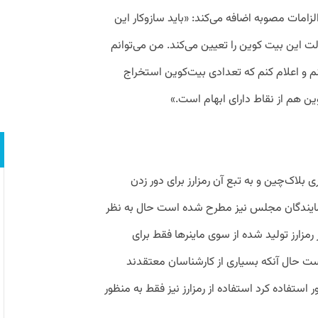
الزامات مصوبه اضافه می‌کند: «باید سازوکار این
این بیت کوین را تعیین می‌‌کند. من می‌توانم
نم و اعلام کنم که تعدادی بیت‌کوین استخراج
وین هم از نقاط دارای ابهام است.»
بلاک‌چین و به تبع آن رمزارز برای دور زدن
مایندگان مجلس نیز مطرح شده است حال به نظر
رمزارز تولید شده از سوی ماینرها فقط برای
ت حال آنکه بسیاری از کارشناسان معتقدند
 استفاده کرد استفاده از رمزارز نیز فقط به منظور