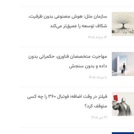
سازمان ملل: هوش مصنوعی بدون ظرفیت،
شکاف توسعه را عمیق‌تر می‌کند
۱۳ مرداد ۱۴۰۵
مهاجرت متخصصان فناوری، حکمرانی بدون
داده و بدون سنجش
۱۰ مرداد ۱۴۰۵
فیلتر در وقت اضافه؛ فوتبال ۳۶۰ را چه کسی
متوقف کرد؟
۳۱ تیر ۱۴۰۵