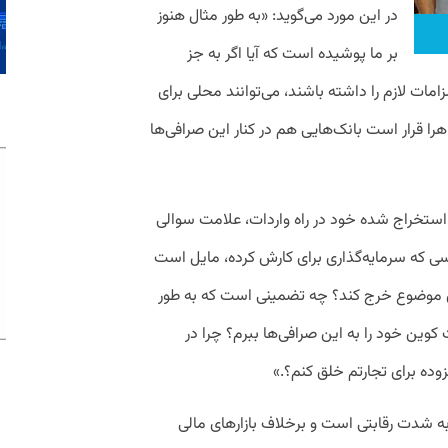
در این مورد می‌گوید: «به طور مثال هنوز
بر ما پوشیده است که آیا اگر به جز
ات لازم را داشته باشند، می‌توانند محلی برای
را قرار است بانک‌هایی هم در کنار این صرافی‌ها
ن استخراج شده خود در راه واردات، علامت سوالی
 کسی که سرمایه‌گذاری برای کارش کرده، مایل است
ن موضوع خرج کند؟ چه تضمینی است که به طور
کوین خود را به این صرافی‌ها ببرم؟ چرا در
زوده برای تجارتم خلق کنم؟.»
زاری به شدت رقابتی است و برخلاف بازارهای مالی