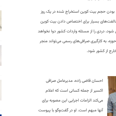
ن بودن حجم بیت کوین استخراج شده در یک روز
الفت‌های بسیار برای اختصاص دادن بیت کوین
 شود، دردی را از مسئله واردات کشور دوا نخواهد
وزه، به کارگیری صرافی‌های رسمی می‌تواند منجر
ارج از کشور شود.
احسان قاضی زاده، مدیرعامل صرافی
اکسیر از جمله کسانی است که اعلام
می‌کند الزامات اجرایی این مصوبه برای
آنها مبهم است. او در گفت‌وگو با پیوست