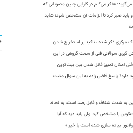
می‌گوید: «فکر می‌کنم در کارایی چنین مصوباتی که
 باید صبر کرد تا الزامات آن مشخص شود؛ شاید
.»
ک مرکزی ذکر شده ، تاکید بر استخراج شدن
ل گیری سوالاتی فنی از سمت گروهی در این
 فنی امکان تمییز قائل شدن بین بیت‌کوین
د دارد؟ پاسخ قاضی زاده به این سوال مثبت
وین به شدت شفاف و قابل رصد است، به لحاظ
ین را مشخص کرد، ولی باید دید که آیا
ولاتور پیاده سازی شده است یا خیر.»