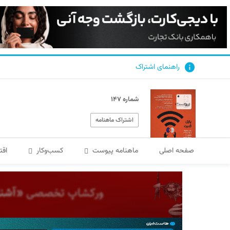
راهنمای اشتراک
شماره ۱۴۷
اشتراک ماهنامه
صفحه اصلی
ماهنامه پیوست
کسب‌و‌کار
اقت