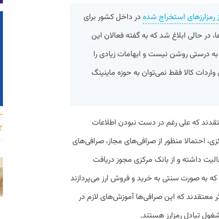
 رمزارزهای استخراج شده
در داخل کشور برای
، در حالی ابلاغ شد که به گفته فعالان این
به درستی روشن نیست و ابهامات زیادی را
 واردات کالا فقط نمی‌توان به حوزه ماینینگ
تقدند که علی رغم در دست نبودن اطلاعات
ی، احتمالا منظور از صرافی‌های مجاز، صرافی‌های
یت داشته‌ و از بانک مرکزی مجوز دریافت
که به صورت سنتی به خرید و فروش ارز می‌پردازند
 معتقدند که این صرافی‌ها آموزش‌های لازم در
مشغول تبادل رمزارز هستند.