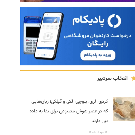
انتخاب سردبیر
کردی، لری، بلوچی، لکی و گیلکی؛ زبان‌هایی
که در عصر هوش مصنوعی برای بقا به داده
نیاز دارند
۱۴ مرداد ۱۴۰۵