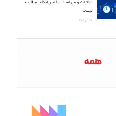
اینترنت وصل است اما تجربه کاربر مطلوب
نیست
۲۸ تیر ۱۴۰۵