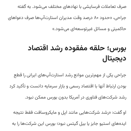
صرف تعاملات فرسایشی با نهادهای مختلف می‌شود. به گفته
جراحی، «حدود ۸۰ درصد وقت مدیران استارت‌آپ‌ها صرف دعواهای
حاکمیتی و مسائل غیرتوسعه‌ای می‌شود.»
بورس؛ حلقه مفقوده رشد اقتصاد
دیجیتال
جراحی یکی از مهم‌ترین موانع رشد استارت‌آپ‌های ایرانی را قطع
بودن ارتباط آنها با اقتصاد رسمی و بازار سرمایه دانست و تأکید کرد
رشد شرکت‌های فناوری در آمریکا بدون بورس ممکن نبود.
او گفت: «رشد شرکت‌هایی مانند اپل و مایکروسافت فقط نتیجه
ایده‌های استیو جابز یا بیل گیتس نبود؛ بورس این شرکت‌ها را به