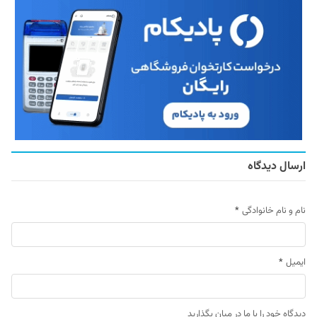
ارسال دیدگاه
نام و نام خانوادگی
*
ایمیل
*
دیدگاه خود را با ما در میان بگذارید