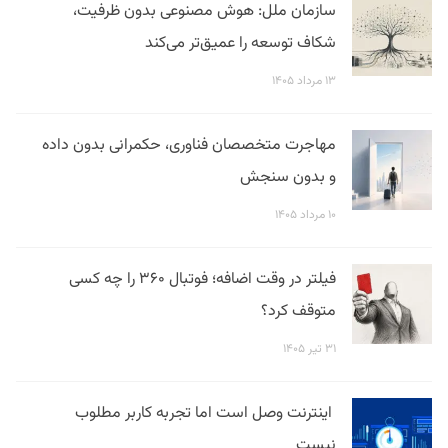
سازمان ملل: هوش مصنوعی بدون ظرفیت،
شکاف توسعه را عمیق‌تر می‌کند
۱۳ مرداد ۱۴۰۵
مهاجرت متخصصان فناوری، حکمرانی بدون داده
و بدون سنجش
۱۰ مرداد ۱۴۰۵
فیلتر در وقت اضافه؛ فوتبال ۳۶۰ را چه کسی
متوقف کرد؟
۳۱ تیر ۱۴۰۵
اینترنت وصل است اما تجربه کاربر مطلوب
نیست