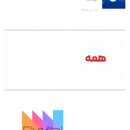
۲۸ تیر ۱۴۰۵