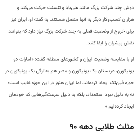
دوش چند شرکت بزرگ مانند علی‌بابا و تنسنت حرکت می‌کند و
هزاران کسب‌وکار دیگر به آنها متصل هستند. به گفته او، ایران نیز
برای خروج از وضعیت فعلی به چند شرکت بزرگ نیاز دارد که بتوانند
نقش پیشران را ایفا کنند.
او با مقایسه وضعیت ایران و کشورهای منطقه گفت: «امارات دو
یونیکورن، عربستان یک یونیکورن و مصر هم به‌تازگی یک یونیکورن در
حوزه فین‌تک ایجاد کرده‌اند، اما ایران هنوز در این حوزه غایب است؛
نه به دلیل نبود استعداد، بلکه به دلیل سرعت‌گیرهایی که خودمان
ایجاد کرده‌ایم.»
مثلث طلایی دهه
۹۰