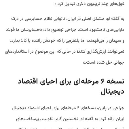
غول‌های چند تریلیون دلاری تبدیل کرد.»
به گفته او، مشکل اصلی در ایران، ناتوانی نظام حسابرسی در درک
دارایی‌های نامشهود است. جراحی توضیح داد: «حسابرسان ما فولاد
و سیمان را می‌فهمند، اما پلتفرمی را که خودش راننده یا کالا ندارد،
نمی‌توانند ارزش‌گذاری کنند؛ در حالی که این موضوع در استانداردهای
جهانی حل شده است.»
نسخه
۶ مرحله‌ای برای احیای اقتصاد
دیجیتال
جراحی در پایان، نسخه‌ای ۶ مرحله‌ای برای احیای اقتصاد دیجیتال
ایران ارائه کرد. به گفته او، نخستین گام، تقویت زیرساخت‌های