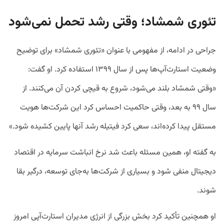
تئوری شمشاد؛ وقتی رشد تحمل نمی‌شود
جراحی در ادامه، از مفهومی با عنوان «تئوری شمشاد» برای توضیح
وضعیت استارت‌آپ‌ها پس از سال ۱۳۹۹ استفاده کرد. او گفت:
«وقتی شمشاد بلند می‌شود، شروع به قیچی کردن آن می‌کنند. از
سال ۹۹ به بعد، وقتی حاکمیت احساس کرد این شرکت‌ها هویت
مستقل پیدا کرده‌اند، سعی کرد فیتیله رشد آنها پایین کشیده شود.»
به گفته او، همین مسئله باعث شد نرخ انباشت سرمایه در اقتصاد
دیجیتال منفی شود و بسیاری از شرکت‌ها به‌جای توسعه، درگیر بقا
شوند.
او همچنین تأکید کرد بخش بزرگی از انرژی مدیران استارت‌آپی امروز