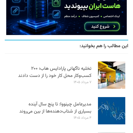
این مطالب را هم بخوانید:
تخلیه ناگهانی پارادایس هاب؛ ۲۰۰
کسب‌وکار محل کار خود را از دست دادند
۷ مرداد ۱۴۰۵
مدیرعامل چینووا: تا پنج سال آینده
بسیاری از شتاب‌دهنده‌ها از بین می‌روند
۴ مرداد ۱۴۰۵