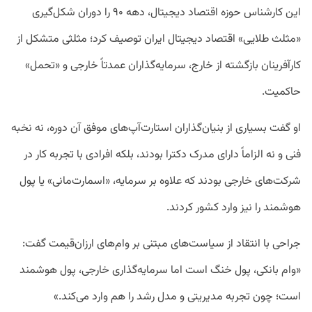
این کارشناس حوزه اقتصاد دیجیتال، دهه ۹۰ را دوران شکل‌گیری
«مثلث طلایی» اقتصاد دیجیتال ایران توصیف کرد؛ مثلثی متشکل از
کارآفرینان بازگشته از خارج، سرمایه‌گذاران عمدتاً خارجی و «تحمل»
حاکمیت.
او گفت بسیاری از بنیان‌گذاران استارت‌آپ‌های موفق آن دوره، نه نخبه
فنی و نه الزاماً دارای مدرک دکترا بودند، بلکه افرادی با تجربه کار در
شرکت‌های خارجی بودند که علاوه بر سرمایه، «اسمارت‌مانی» یا پول
هوشمند را نیز وارد کشور کردند.
جراحی با انتقاد از سیاست‌های مبتنی بر وام‌های ارزان‌قیمت گفت:
«وام بانکی، پول خنگ است اما سرمایه‌گذاری خارجی، پول هوشمند
است؛ چون تجربه مدیریتی و مدل رشد را هم وارد می‌کند.»