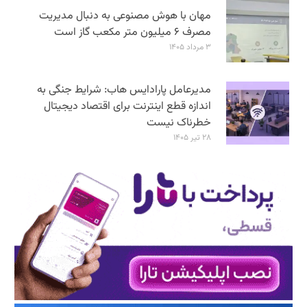
مهان با هوش مصنوعی به دنبال مدیریت
مصرف ۶ میلیون متر مکعب گاز است
۳ مرداد ۱۴۰۵
مدیرعامل پارادایس هاب: شرایط جنگی به
اندازه قطع اینترنت برای اقتصاد دیجیتال
خطرناک نیست
۲۸ تیر ۱۴۰۵