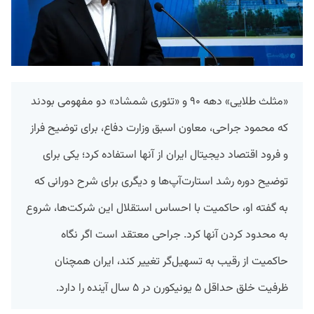
«مثلث طلایی» دهه ۹۰ و «تئوری شمشاد» دو مفهومی بودند
که محمود جراحی، معاون اسبق وزارت دفاع، برای توضیح فراز
و فرود اقتصاد دیجیتال ایران از آنها استفاده کرد؛ یکی برای
توضیح دوره رشد استارت‌آپ‌ها و دیگری برای شرح دورانی که
به گفته او، حاکمیت با احساس استقلال این شرکت‌ها، شروع
به محدود کردن آنها کرد. جراحی معتقد است اگر نگاه
حاکمیت از رقیب به تسهیل‌گر تغییر کند، ایران همچنان
ظرفیت خلق حداقل ۵ یونیکورن در ۵ سال آینده را دارد.