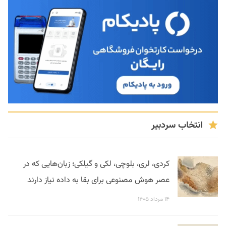
انتخاب سردبیر
کردی، لری، بلوچی، لکی و گیلکی؛ زبان‌هایی که در
عصر هوش مصنوعی برای بقا به داده نیاز دارند
۱۴ مرداد ۱۴۰۵