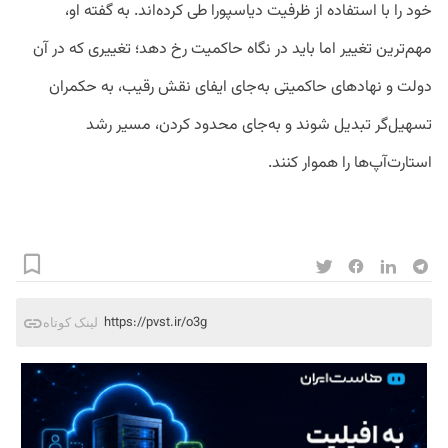
خود را با استفاده از ظرفیت دیاسپورا طی کرده‌اند. به گفته او،
مهم‌ترین تغییر اما باید در نگاه حاکمیت رخ دهد؛ تغییری که در آن
دولت و نهادهای حاکمیتی به‌جای ایفای نقش رقیب، به حکمران
تسهیل‌گر تبدیل شوند و به‌جای محدود کردن، مسیر رشد
استارت‌آپ‌ها را هموار کنند.
https://pvst.ir/o3g
لینک کوتاه