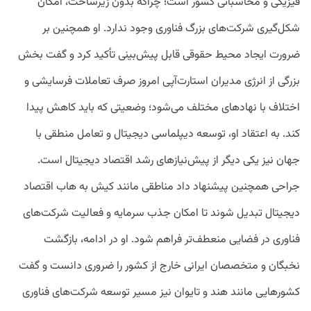
فیزیکی و محاسباتی کشور است؛ چراکه بدون زیرساخت، امکان
شکل‌گیری شرکت‌های بزرگ فناوری وجود ندارد. او همچنین بر
ضرورت ایجاد محیط حقوقی قابل پیش‌بینی تأکید کرد و گفت بخش
بزرگی از انرژی مدیران استارت‌آپی امروز صرف تعاملات فرسایشی و
اختلاف با نهادهای مختلف می‌شود؛ وضعیتی که باید کاهش پیدا
کند. به اعتقاد او، توسعه دیپلماسی دیجیتال و تعامل منطقی با
جهان نیز یکی دیگر از پیش‌نیازهای رشد اقتصاد دیجیتال است.
جراحی همچنین پیشنهاد داد مناطقی مانند کیش به هاب اقتصاد
دیجیتال تبدیل شوند تا امکان جذب سرمایه و فعالیت شرکت‌های
فناوری در فضایی منعطف‌تر فراهم شود. او در ادامه، بازگشت
نخبگان و متخصصان ایرانی خارج از کشور را ضروری دانست و گفت
کشورهایی مانند هند و تایوان نیز مسیر توسعه شرکت‌های فناوری