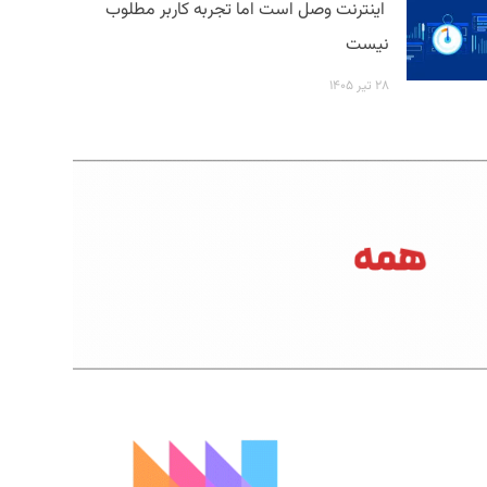
اینترنت وصل است اما تجربه کاربر مطلوب
نیست
۲۸ تیر ۱۴۰۵