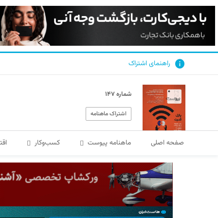
راهنمای اشتراک
شماره ۱۴۷
اشتراک ماهنامه
صفحه اصلی
ماهنامه پیوست
کسب‌و‌کار
اقت