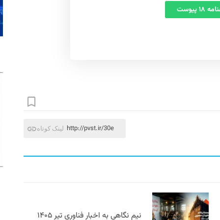
 ۱۸ پیوست
http://pvst.ir/30e
لینک کوتاه
نیم نگاهی به اخبار فناوری تیر ۱۴۰۵