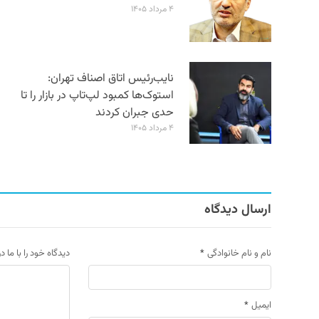
۴ مرداد ۱۴۰۵
نایب‌رئیس اتاق اصناف تهران:
استوک‌ها کمبود لپ‌تاپ در بازار را تا
حدی جبران کردند
۴ مرداد ۱۴۰۵
ارسال دیدگاه
نام و نام خانوادگی
*
دیدگاه خود را با ما د
ایمیل
*