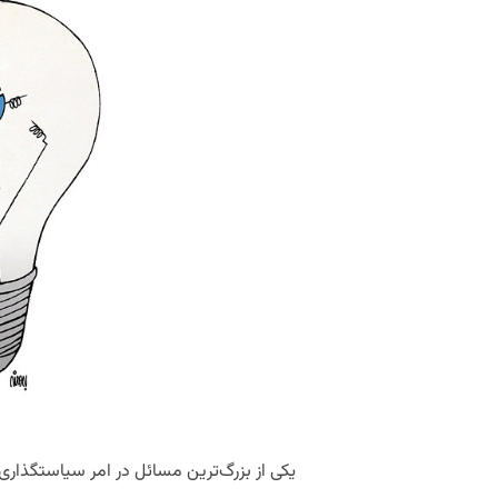
یکی از بزرگ‌ترین مسائل در امر سیاستگذاری‌ه