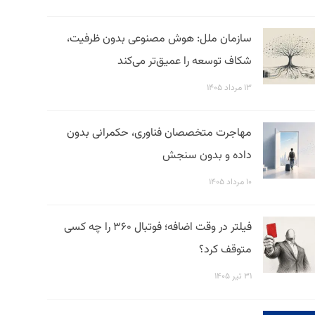
سازمان ملل: هوش مصنوعی بدون ظرفیت،
شکاف توسعه را عمیق‌تر می‌کند
۱۳ مرداد ۱۴۰۵
مهاجرت متخصصان فناوری، حکمرانی بدون
داده و بدون سنجش
۱۰ مرداد ۱۴۰۵
فیلتر در وقت اضافه؛ فوتبال ۳۶۰ را چه کسی
متوقف کرد؟
۳۱ تیر ۱۴۰۵