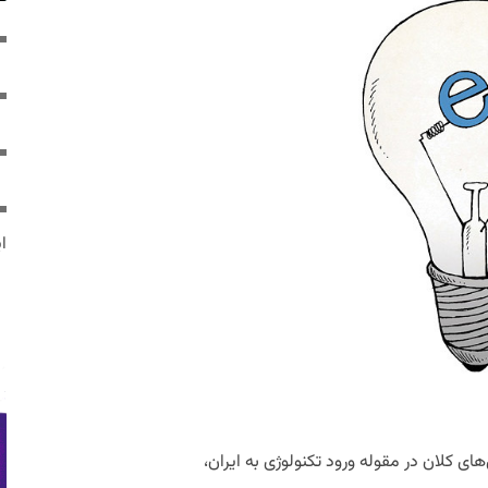
ایر
ای کلان در مقوله ورود تکنولوژی به ایران،