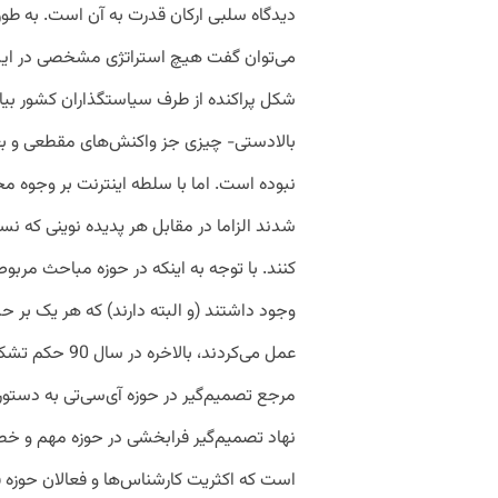
دیدگاه سلبی ارکان قدرت به آن است. به ط
می‌توان گفت هیچ استراتژی مشخصی در این ز
شکل پراکنده از طرف سیاستگذاران کشور بی
بالادستی- چیزی جز واکنش‌های مقطعی و بع
نبوده است. اما با سلطه اینترنت بر وجوه 
شدند الزاما در مقابل هر پدیده نوینی که ن
کنند. با توجه به اینکه در حوزه مباحث مرب
وجود داشتند (و البته دارند) که هر یک بر
عمل می‌کردند، ب
مرجع تصمیم‌گیر در حوزه آی‌سی‌تی به دست
نهاد تصمیم‌گیر فرابخشی در حوزه مهم و خط
است که اکثریت کارشناس‌ها و فعالان حوزه فا