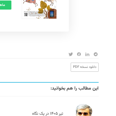
ماهنامه
دانلود نسخه PDF
این مطالب را هم بخوانید:
تیر ۱۴۰۵ در یک نگاه