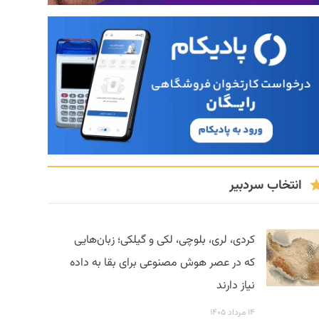
انتخاب سردبیر
کردی، لری، بلوچی، لکی و گیلکی؛ زبان‌هایی
که در عصر هوش مصنوعی برای بقا به داده
نیاز دارند
۱۴ مرداد ۱۴۰۵