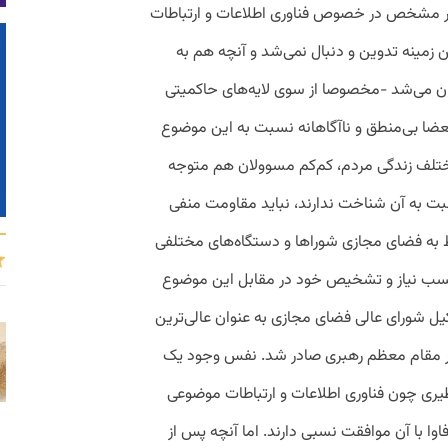
ور مشخص در خصوص فناوری اطلاعات و ارتباطات
مینه تدوین و دنبال نمی‌شد و آنچه هم به
ان می‌شد -مخصوصا از سوی لایه‌های حاکمیتی
ضا بی‌منطق و ناآگاهانه نسبت به این موضوع
مختلف زندگی مردم، کم‌کم مسوولان هم متوجه
سبت به آن شناخت ندارند، نباید مقاومت منفی
وط به فضای مجازی شوراها و دستگاه‌های مختلفی
 حسب نیاز و تشخیص خود در مقابل این موضوع
الاخره در سال 90 حکم تشکیل شورای عالی فضای مجازی به عنوان عالی‌ترین
ور مقام معظم رهبری صادر شد. نفس وجود یک
یری چون فناوری اطلاعات و ارتباطات موضوعی
وا با آن موافقت نسبی دارند. اما آنچه پس از