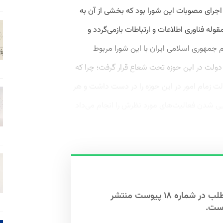
جرای مصوبات این شورا بود که بخشی از آن به
ه فناوری اطلاعات و ارتباطات بازمی‌گردد و
 جمهوری اسلامی ایران با این شورا مربوط
لت‌ در این حوزه تحت شعاع قرار گرفت؛ چرا که
ت زمام امور در این حوزه را در دست داشت و هر
ایی شدن فعالیت‌های مورد نظرش را انجام می‌داد
این مطلب در شماره ۱۸ پیوست منتشر
ست.