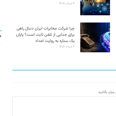
۴ مرداد ۱۴۰۵
چرا شرکت مخابرات ایران دنبال راهی
برای جدایی از تلفن ثابت است؟ پایان
یک ستاره به روایت اعداد
۴ مرداد ۱۴۰۵
ر میان بگذارید