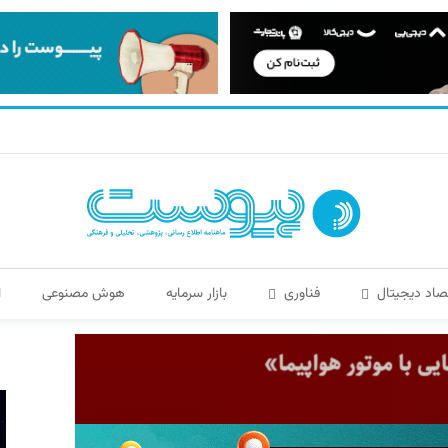
صاد دیجیتال
فناوری
بازار سرمایه
هوش مصنوعی
ا