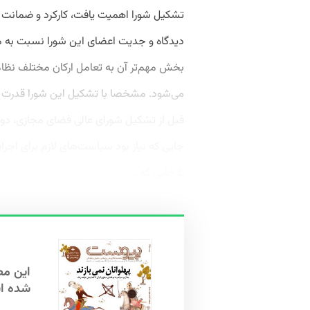
تشکیل شورا اهمیت یافت، کارکرد و ضمانت ا
دیدگاه و جدیت اعضای این شورا نسبت به مقول
بخش مهم‌تر آن به تعامل ارکان مختلف نظام
می‌شود. مشخصا با تشکیل این شورا قدرت دو
قبل از تشکیل شورای عالی فضای مجازی، دول
جایی که نیاز بود سیاست‌های لازم برای اجر
تا جایی که...
شده ا