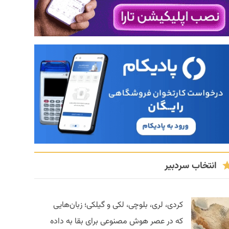
انتخاب سردبیر
کردی، لری، بلوچی، لکی و گیلکی؛ زبان‌هایی
که در عصر هوش مصنوعی برای بقا به داده