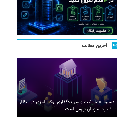
آخرین مطالب
دستورالعمل ثبت و سپرده‌گذاری توکن انرژی در انتظار
تائیدیه سازمان بورس است