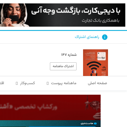
راهنمای اشتراک
شماره ۱۴۷
اشتراک ماهنامه
صفحه اصلی
ماهنامه پیوست
کسب‌و‌کار
اقت