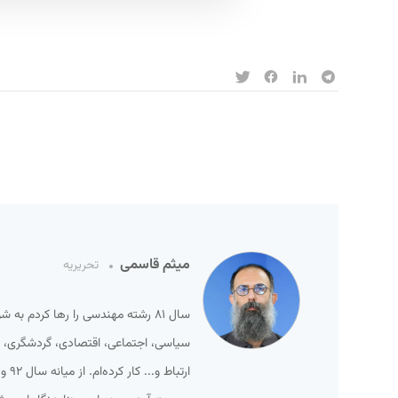
میثم قاسمی
تحریریه
سال ۸۱ رشته مهندسی را رها کردم ب
سیاسی، اجتماعی، اقتصادی، گردشگری، ور