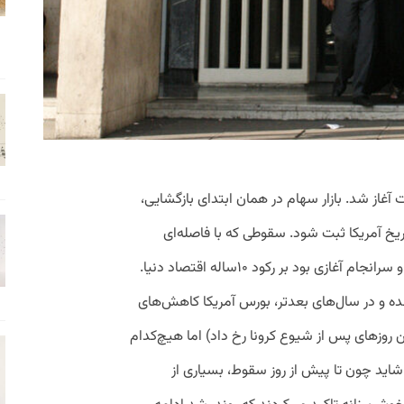
‌استریت آغاز شد. بازار سهام در همان ابتدای بازگشایی،
ریخ آمریکا ثبت شود. سقوطی که با فاصله‌ای
بسیار کم در بازارهای بزرگ اروپا نیز تکرار شد و سرانجام آغازی بود بر رکود ۱۰ساله اقتصاد دنیا.
ده و در سال‌های بعدتر، بورس آمریکا کاهش‌های
روزهای پس از شیوع کرونا رخ داد) اما هیچ‌کدام
 شاید چون تا پیش از روز سقوط، بسیاری از