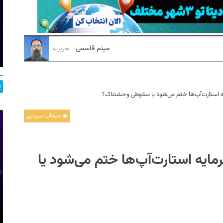
میثم قاسمی
تحریریه
یه استارت‌آپ‌ها ختم می‌شود یا سقوطی وحشتناک؟
انتخاب سردبیر
مایه استارت‌آپ‌ها ختم می‌شود یا