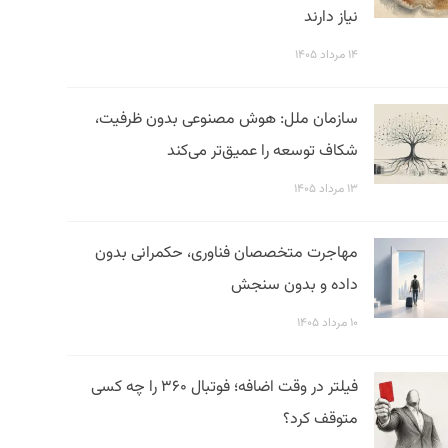
نیاز دارند
۱۴ مرداد ۱۴۰۵
سازمان ملل: هوش مصنوعی بدون ظرفیت،
شکاف توسعه را عمیق‌تر می‌کند
۱۳ مرداد ۱۴۰۵
مهاجرت متخصصان فناوری، حکمرانی بدون
داده و بدون سنجش
۱۰ مرداد ۱۴۰۵
فیلتر در وقت اضافه؛ فوتبال ۳۶۰ را چه کسی
متوقف کرد؟