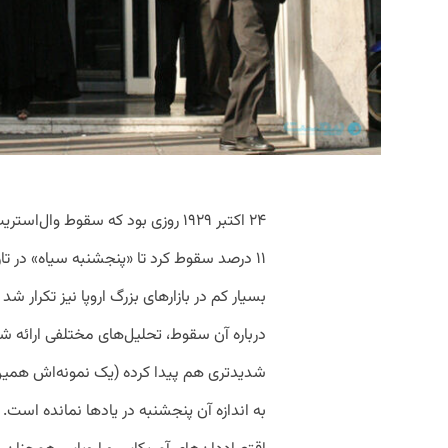
۲۴ اکتبر ۱۹۲۹ روزی بود که سقوط وال
۱۱ درصد سقوط کرد تا «پنجشنبه سیاه» در تا
درباره آن سقوط، تحلیل‌های مختلفی ارائه ش
شدیدتری هم پیدا کرده (یک نمونه‌اش همین 
به اندازه آن پنجشنبه در یادها نمانده‌ است.