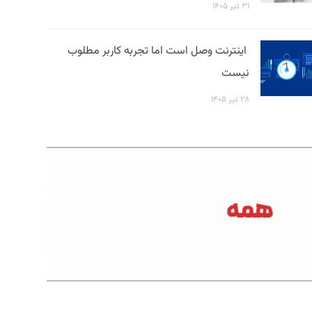
۳۱ تیر ۱۴۰۵
اینترنت وصل است اما تجربه کاربر مطلوب
نیست
۲۸ تیر ۱۴۰۵