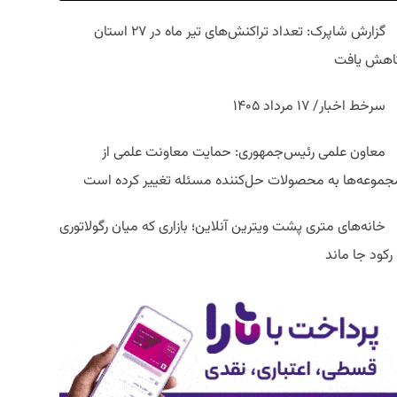
گزارش شاپرک: تعداد تراکنش‌های تیر ماه در ۲۷ استان‌
اهش یافت
سرخط اخبار/ ۱۷ مرداد ۱۴۰۵
معاون علمی رئیس‌جمهوری: حمایت معاونت علمی از
جموعه‌ها به محصولات حل‌کننده مسئله تغییر کرده است
خانه‌های متری پشت ویترین آنلاین؛ بازاری که میان رگولاتوری
رکود جا ماند