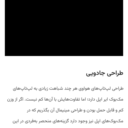
طراحی جادویی
طراحی لپ‌تاپ‌های هواوی هر چند شباهت زیادی به لپ‌تاپ‌های
مک‌بوک ایر اپل دارد؛ اما تفاوت‌هایش با آن‌ها کم نیست. اگر از وزن
کم و قابل حمل بودن و طراحی مینیمال آن بگذریم که در
مک‌بوک‌های اپل نیز وجود دارد گزینه‌های منحصر به‌فردی در این