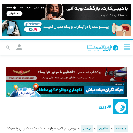
فناوری
»
»
»
بررسی لپ‌تاپ هواوی میت‌بوک ایکس پرو؛ حرکت
پیوست
فناوری
بررسی