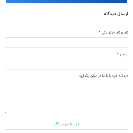
ارسال دیدگاه
نام و نام خانوادگی
*
ایمیل
*
دیدگاه خود را با ما در میان بگذارید