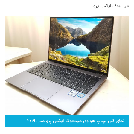
میت‌بوک ایکس پرو.
نمای کلی لپتاپ هواوی میت‌بوک ایکس پرو مدل ۲۰۱۹