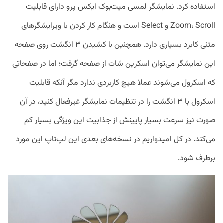
استفاده‌ کرد. نمایشگر لمسی میت‌بوک ایکس پرو دارای قابلیت
Zoom، Scroll و Select است و هنگام کار کردن با ویرایشگر‌های
متنی کابرد بسیاری دارد. همچنین با کشیدن ۳ انگشت روی صفحه
این نمایشگر می‌توان اسکرین شات از صفحه گرفت؛ اما در صفحاتی
که اسکرول می‌شوند عملا هیچ‌ کاربردی ندارد مگر آنکه قابلیت
اسکرول با ۳ انگشت را در تنظیمات نمایشگر غیرفعال کنید، در آن
صورت نیز سرعت بسیار پایینش از جذابیت این ویژگی بسیار کم
می‌کند. در کل امیدواریم در نسخه‌های بعدی این لپ‌تاپ این مورد
برطرف شود.