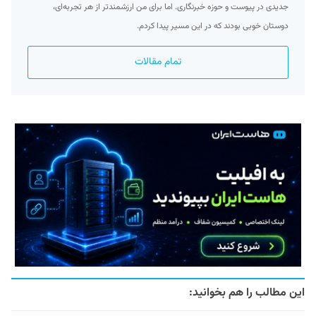
جدیدی در پیوست و حوزه خبرنگاری. اما برای من ارزشمند‌تر از هر تجربه‌ای،
دوستان خوبی بودند که در این مسیر پیدا کردم.
تمام مقالات
این مطالب را هم بخوانید: