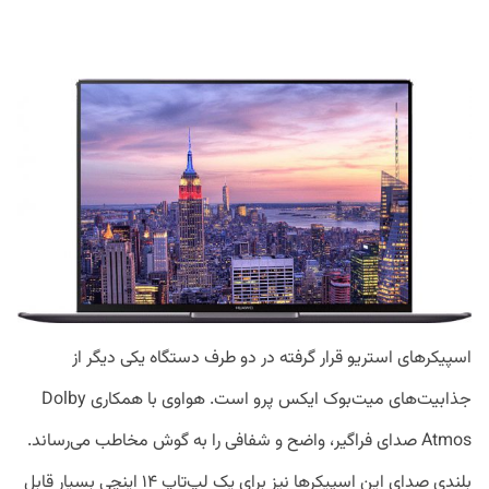
اسپیکر‌های استریو قرار گرفته در دو طرف دستگاه یکی دیگر از
جذابیت‌های میت‌بوک ایکس پرو است. هواوی با همکاری Dolby
Atmos صدای فراگیر، واضح و شفافی را به گوش مخاطب می‌رساند.
بلندی صدای این اسپیکر‌ها نیز برای یک لپ‌تاپ ۱۴ اینچی بسیار قابل