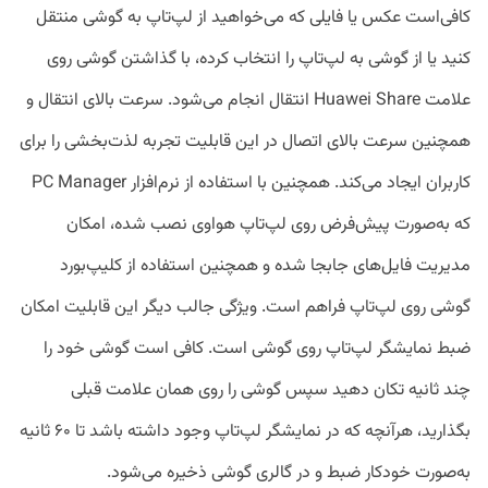
کافی‌‌است عکس یا فایلی که می‌خواهید از لپ‌تاپ به گوشی منتقل
کنید یا از گوشی به لپ‌تاپ را انتخاب کرده، با گذاشتن گوشی روی
علامت Huawei Share انتقال انجام می‌شود. سرعت بالای انتقال و
همچنین سرعت بالای اتصال در این قابلیت تجربه لذت‌بخشی را برای
کاربران ایجاد می‌کند. همچنین با استفاده از نرم‌افزار PC Manager
که به‌صورت پیش‌فرض روی لپ‌تاپ هواوی نصب شده، امکان
مدیریت فایل‌های جابجا شده و همچنین استفاده از کلیپ‌بورد
گوشی روی لپ‌تاپ فراهم است. ویژگی جالب دیگر این قابلیت امکان
ضبط نمایشگر لپ‌تاپ روی گوشی است. کافی‌ است گوشی خود را
چند ثانیه تکان دهید سپس گوشی را روی همان علامت قبلی
بگذارید، هرآنچه که در نمایشگر لپ‌تاپ وجود داشته باشد تا ۶۰ ثانیه
به‌صورت خودکار ضبط و در گالری گوشی ذخیره می‌شود.