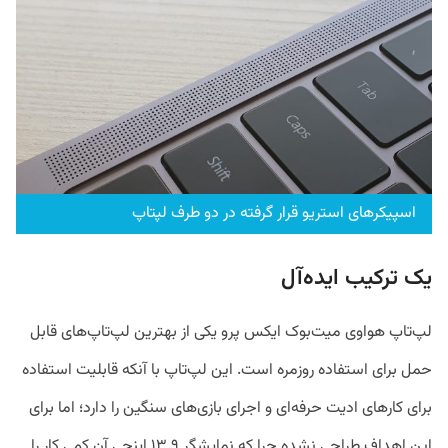
اسپیکر‌های استریو قرار گرفته در دو طرف لپتاپ
یک ترکیب ایده‌آل
لپ‌تاپ هواوی میت‌بوک ایکس پرو یکی از بهترین لپ‌تاپ‌های قابل
حمل برای استفاده روزمره است. این لپ‌تاپ با آنکه قابلیت استفاده
برای کارهای ادیت حرفه‌ای و اجرای بازی‌های سنگین را دارد؛ اما برای
این اهداف طراحی نشده چرا که نمایشگر ۱۳.۹ اینچی آن کمی کار را