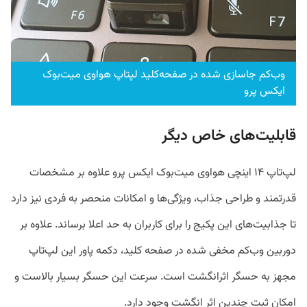
وب‌کم جاسازی شده در صفحه‌کلید لپتاپ هواوی میت‌بوک
ایکس پرو
قابلیت‌های خاص دیگر
لپ‌تاپ ۱۴ اینچی هواوی میت‌بوک ایکس پرو علاوه بر مشخصات
قدرتمند و طراحی جذاب، ویژگی‌ها و امکانات منحصر به فردی نیز دارد
تا جذابیت‌های این پکیج را برای کاربران به حد اعلا برساند. علاوه بر
دوربین وب‌کم مخفی شده در صفحه کلید، دکمه پاور این لپ‌تاپ
مجهز به حسگر اثرانگشت است. سرعت این حسگر بسیار بالاست و
امکان ثبت چندین اثر انگشت وجود دارد.