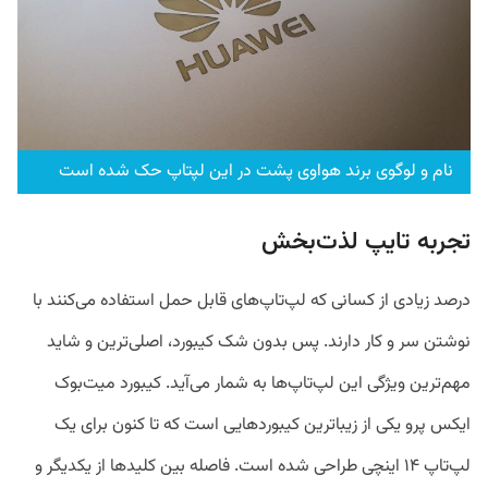
نام و لوگوی برند هواوی پشت در این لپتاپ حک شده است
تجربه تایپ لذت‌بخش
درصد زیادی از کسانی که لپ‌تاپ‌های قابل حمل استفاده می‌کنند با
نوشتن سر و کار دارند. پس بدون شک کیبورد، اصلی‌ترین و شاید
مهم‌ترین ویژگی این لپ‌تاپ‌ها به شمار می‌آید. کیبورد میت‌بوک
ایکس پرو یکی از زیبا‌ترین کیبورد‌هایی است که تا کنون برای یک
لپ‌تاپ ۱۴ اینچی طراحی شده است. فاصله بین کلید‌ها از یکدیگر و