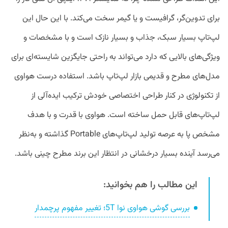
برای تدوین‌گر، گرافیست و یا گیمر سخت می‌کند. با این حال این
لپ‌تاپ بسیار سبک، جذاب و بسیار نازک است و با مشخصات و
ویژگی‌های بالایی که دارد می‌تواند به راحتی جایگزین شایسته‌ای برای
مدل‌های مطرح و قدیمی بازار لپ‌تاپ باشد. استفاده درست هواوی
از تکنولوژی در کنار طراحی اختصاصی خودش ترکیب ایده‌آلی از
لپ‌تاپ‌های قابل حمل ساخته است. هواوی با قدرت و با هدف
مشخص پا به عرصه تولید لپ‌تاپ‌های Portable گذاشته و به‌نظر
می‌رسد آینده بسیار درخشانی در انتظار این برند مطرح چینی باشد.
این مطالب را هم بخوانید:
بررسی گوشی هواوی نوا 5T؛ تغییر مفهوم پرچمدار