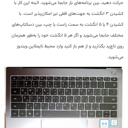
حرکت دهید، بین برنامه‌های باز جابجا می‌شوید. البته این کار با
کشیدن ۳ انگشت به جهت‌های افقی نیز امکان‌پذیر است. با
کشیدن ۴ یا ۵ انگشت به سمت راست یا چپ، بین دسکتاپ‌های
مختلف جابجا می‌شوید و اگر هر ۵ انگشت خود را به‌طور همزمان
روی تاچ‌پد بگذارید و از هم باز کنید وارد محیط تایملاین ویندوز
می‌شوید.