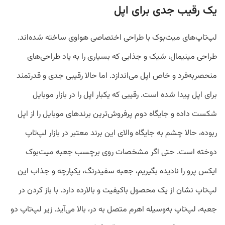
یک رقیب جدی برای اپل
لپ‌تاپ‌های میت‌بوک با طراحی اختصاصی هواوی ساخته شده‌اند.
طراحی مینیمال، شیک و جذابی که بسیاری را به یاد طراحی‌های
منحصربه‌فرد و خاص اپل می‌اندازد. اما حالا رقیبی جدی و قدرتمند
برای اپل پیدا شده است. رقیبی که یکبار اپل را در بازار موبایل
شکست داده و جایگاه دوم پرفروش‌ترین برند‌های موبایل را از اپل
ربوده، حالا چشم به‌ جایگاه والای این برند معتبر در بازار لپ‌تاپ
دوخته است. حتی اگر مشخصات روی برچسب جعبه‌ میت‌بوک
ایکس پرو را نادیده بگیریم،‌ جعبه سفیدرنگ،‌ یکپارچه و جذاب این
لپ‌تاپ نشان از یک محصول باکیفیت و بالارده دارد. با باز کردن در
جعبه، لپ‌تاپ به‌وسیله اهرم متصل به در، بالا می‌آید. زیر لپ‌تاپ دو