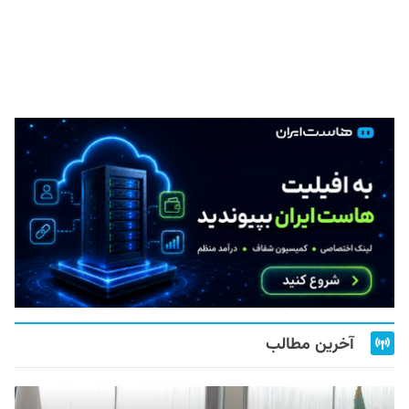
آخرین مطالب