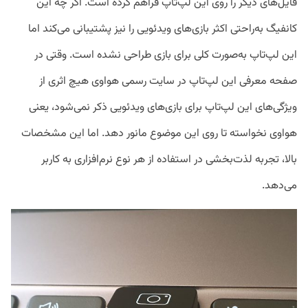
فایل‌های دیگر را روی این لپ‌تاپ فراهم کرده است. اگر چه این
کانفیگ به‌راحتی اکثر بازی‌های ویدئویی را نیز پشتیبانی می‌کند اما
این لپ‌تاپ به‌صورت کلی برای بازی طراحی نشده است. وقتی در
صفحه معرفی این لپ‌تاپ در سایت رسمی هواوی هیچ اثری از
ویژگی‌های این لپ‌تاپ برای بازی‌های ویدئویی ذکر نمی‌شود، یعنی
هواوی نخواسته تا روی این موضوع مانور دهد. اما این مشخصات
بالا، تجربه لذت‌بخشی در استفاده از هر نوع نرم‌افزاری به کاربر
می‌دهد.