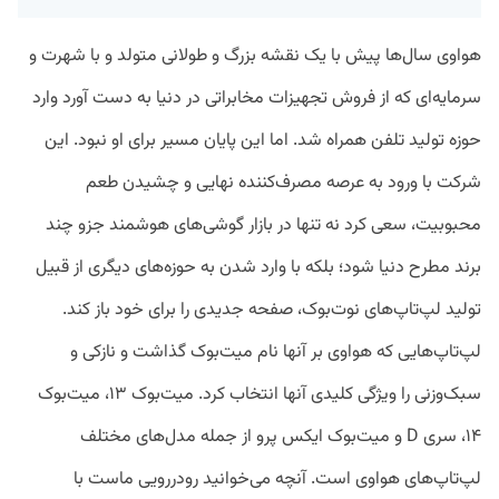
هواوی سال‌ها پیش با یک نقشه بزرگ و طولانی متولد و با شهرت و
سرمایه‌ای که از فروش تجهیزات مخابراتی در دنیا به دست آورد وارد
حوزه تولید تلفن همراه شد. اما این پایان مسیر برای او نبود. این
شرکت با ورود به عرصه مصرف‌کننده نهایی و چشیدن طعم
محبوبیت، سعی کرد نه تنها در بازار گوشی‌های هوشمند جزو چند
برند مطرح دنیا شود؛ بلکه با وارد شدن به حوزه‌های دیگری از قبیل
تولید لپ‌تاپ‌های نوت‌بوک، صفحه جدیدی را برای خود باز کند.
لپ‌تاپ‌هایی که هواوی بر آنها نام میت‌بوک گذاشت و نازکی و
سبک‌وزنی را ویژگی‌ کلید‌ی‌ آنها انتخاب کرد. میت‌بوک ۱۳، میت‌بوک
۱۴، سری D و میت‌بوک ایکس پرو از جمله مدل‌های مختلف
لپ‌تاپ‌های هواوی است. آنچه می‌خوانید رودررویی ماست با