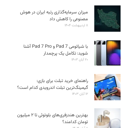
میزان سرمایه‌گذاری رتبه ایران در هوش
مصنوعی را کاهش داد
۸ اردیبهشت ۱۴۰۴
با شیائومی Pad 7 و Pad 7 Pro آشنا
شوید: تکامل یک پرچمدار
۲۰ آبان ۱۴۰۳
راهنمای خرید تبلت برای بازی:
گیمینگ‌ترین تبلت اندرویدی کدام است؟
۱۲ آبان ۱۴۰۳
بهترین هندزفری‌های بلوتوثی تا ۲ میلیون
تومان کدامند؟