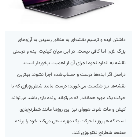
داشتن ایده و ترسیم نقشه‌ای به منظور رسیدن به آرزوهای
بزرگ لازم؛ اما کافی نیست. در این میان کیفیت ایده و درستی
نقشه به اندازه نحوه اجرای آن از اهمیت برخوردار است.
دراصل اگر ایده‌ها درست و حساب‌شده اجرا نشوند بهترین
نقشه‌ها نیز شکست می‌خورند؛ درست مانند شطرنج‌بازی که با
حرکت یک مهره همانقدر که می‌تواند برنده بازی باشد می‌تواند
کیش و مات شود. هووای نیز این روزها مانند شطرنج‌بازی
است که هر روز با حرکت یک مهره سعی می‌کند خود را برنده
صفحه شطرنج تکنولوژی کند.