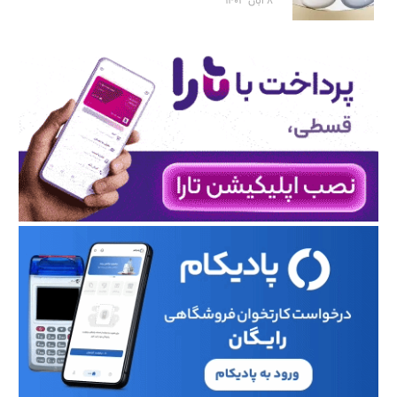
۸ آبان ۱۴۰۳