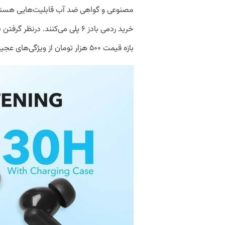
مصنوعی و گواهی ضد آب قابلیت‌هایی هستند ک
بازه قیمت ۵۰۰ هزار تومان از ویژگی‌های عجیب بادز ۶ پلی است.