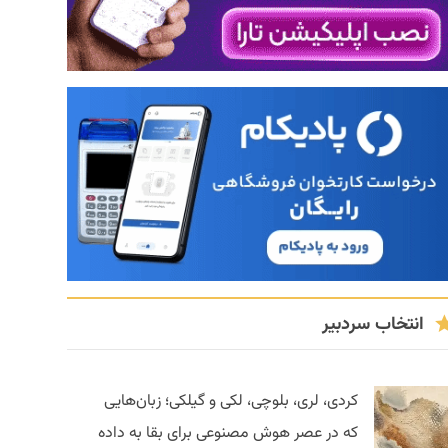
انتخاب سردبیر
کردی، لری، بلوچی، لکی و گیلکی؛ زبان‌هایی
که در عصر هوش مصنوعی برای بقا به داده