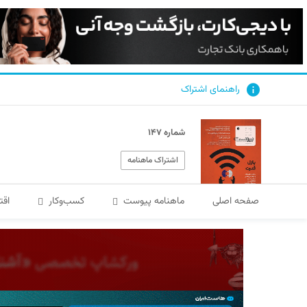
راهنمای اشتراک
شماره ۱۴۷
اشتراک ماهنامه
صفحه اصلی
ماهنامه پیوست
کسب‌و‌کار
اقت