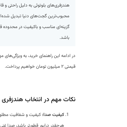
هندزفری‌های بلوتوثی به دلیل راحتی و قاب
محبوب‌ترین گجت‌های دنیا تبدیل شده‌اند. 
باشد.
در ادامه این راهنمای خرید، به ویژگی‌های م
قیمتی ۲ میلیون تومان خواهیم پرداخت.
نکات مهم در انتخاب هندزفری ب
کیفیت صدا:
کیفیت و شفافیت مطلوب 
هرچقدر درایور قطورتر باشد، صدا غنی‌