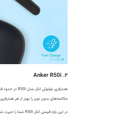
۲. Anker R50i
مکالمه‌های بدون نویز را بهتر از هر هندزفری 