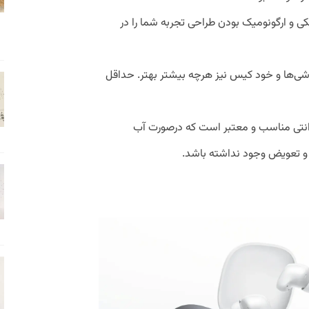
ی و ارگونومیک بودن طراحی تجربه شما را در
شی‌ها و خود کیس نیز هرچه بیشتر بهتر. حداقل
انتی مناسب و معتبر است که درصورت آب
ر و تعویض وجود نداشته باشد.