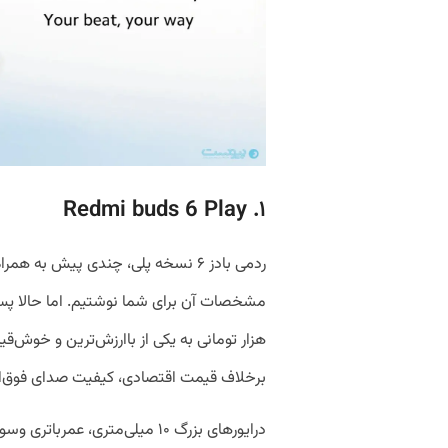
۱. Redmi buds 6 Play
ردمی بادز ۶ نسخه پلی، چندی پیش به
هزار تومانی به یکی از باارزش‌ترین و خوش‌ق
برخلاف قیمت اقتصادی، کیفیت صدای فوق‌العاد