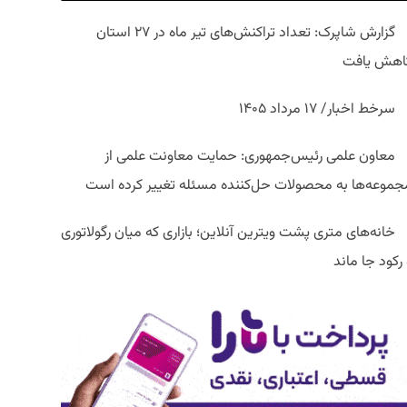
گزارش شاپرک: تعداد تراکنش‌های تیر ماه در ۲۷ استان‌
اهش یافت
سرخط اخبار/ ۱۷ مرداد ۱۴۰۵
معاون علمی رئیس‌جمهوری: حمایت معاونت علمی از
جموعه‌ها به محصولات حل‌کننده مسئله تغییر کرده است
خانه‌های متری پشت ویترین آنلاین؛ بازاری که میان رگولاتوری
رکود جا ماند