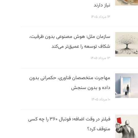
نیاز دارند
۱۴ مرداد ۱۴۰۵
سازمان ملل: هوش مصنوعی بدون ظرفیت،
شکاف توسعه را عمیق‌تر می‌کند
۱۳ مرداد ۱۴۰۵
مهاجرت متخصصان فناوری، حکمرانی بدون
داده و بدون سنجش
۱۰ مرداد ۱۴۰۵
فیلتر در وقت اضافه؛ فوتبال ۳۶۰ را چه کسی
متوقف کرد؟