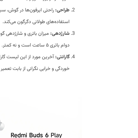
طراحی:
راحتی ایرفون‌ها در گوش، سبک
استفاده‌های طولانی دگرگون می‌کند.
شارژدهی:
میزان باتری و شارژدهی گو
دوام باتری ۵ ساعت است و نه کمتر.
گارانتی:
آخرین مورد از این لیست گار
خوردگی و خرابی نگرانی از بابت تعمی