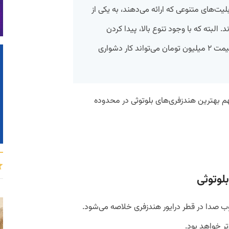
لیت‌های متنوعی که ارائه می‌دهند، به یکی از
البته که با وجود تنوع بالا، پیدا کردن
گزینه‌ای مناسب و باکیفیت در محدوده قیمت ۲ میلیون تومان می‌تواند کار دشواری
هم بهترین هندزفری‌های بلوتوثی در محدوده
لوتوثی
صدا در قطر درایور هندزفری خلاصه می‌شود.
تر خواهد بود.