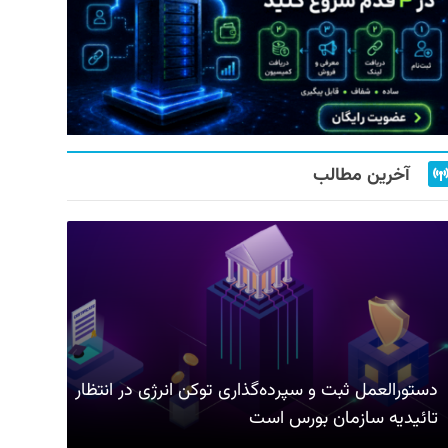
آخرین مطالب
دستورالعمل ثبت و سپرده‌گذاری توکن انرژی در انتظار
تائیدیه سازمان بورس است