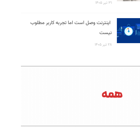
۳۱ تیر ۱۴۰۵
اینترنت وصل است اما تجربه کاربر مطلوب
نیست
۲۸ تیر ۱۴۰۵