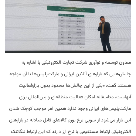
معاون توسعه و نوآوری شرکت تجارت الکترونیکی با اشاره به
چالش‌هایی که بازارهای آنلاین ایرانی و مارکت‌پلیس‌ها با آن مواجه
هستند گفت: «یکی از این چالش‌ها محدود بدون بازارفعالیت
آنهاست، متاسفانه امکان فعالیت منطقه‌ای و بین‌المللی برای
مارکت‌پلیس‌های ایرانی وجود ندارد همین امر موجب کوچک شدن
این بازار می‌شود از سویی نرخ تورم کالاهای قابل مبادله در بازارهای
الکترونیکی ارتباط مستقیمی با نرخ ارز دارند که این ارتباط تنگاتنک