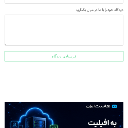
دیدگاه خود را با ما در میان بگذارید