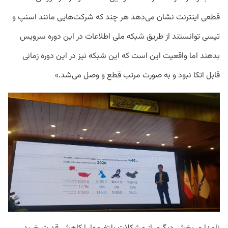
قطعی اینترنت نشان می‌دهد هر چند که شرکت‌هایی مانند اسنپ و
تپسی توانستند از طریق شبکه ملی اطلاعات در این دوره سرویس
بدهند اما واقعیت این است که این شبکه نیز در این دوره زمانی
قابل اتکا نبود و به صورت مرتب قطع و وصل می‌شد.»