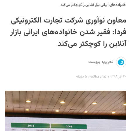
خانواده‌های ایرانی بازار آنلاین را کوچکتر می‌کند
معاون نوآوری شرکت تجارت الکترونیکی
فردا:‍‍‍‍‍‍‍‍‍‍‍‍‍‍‍‍‍‍‍‍‍‍‍‍‍‍‍‍‍‍‍‍‍‍‍‍‍‍‍‍‍‍‍‍‍‍‍‍‍‍‍‍‍‍‍‍‍‍‍‍‍‍‍‍‍‍‍‍‍‍‍‍‍‍‍‍‍‍‍‍‍‍‍‍ فقیر شدن خانواده‌های ایرانی بازار
آنلاین را کوچکتر می‌کند
S
تحریریه پیوست
۲۰ آذر ۱۳۹۸
زمان مطالعه : ۵ دقیقه