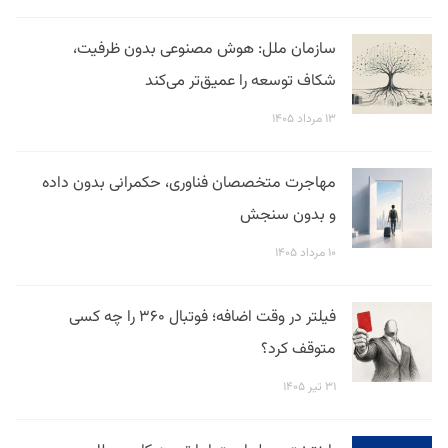
سازمان ملل: هوش مصنوعی بدون ظرفیت،
شکاف توسعه را عمیق‌تر می‌کند
۱۳ مرداد ۱۴۰۵
مهاجرت متخصصان فناوری، حکمرانی بدون داده
و بدون سنجش
۱۰ مرداد ۱۴۰۵
فیلتر در وقت اضافه؛ فوتبال ۳۶۰ را چه کسی
متوقف کرد؟
۳۱ تیر ۱۴۰۵