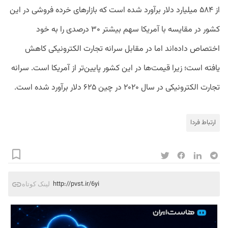
از ۵۸۴ میلیارد دلار برآورد شده است که بازارهای خرده فروشی در این
کشور در مقایسه با آمریکا سهم بیشتر ۳۰ درصدی را به خود
اختصاص داده‌اند اما در مقابل سرانه تجارت الکترونیکی کاهش
یافته است؛ زیرا قیمت‌ها در این کشور پایین‌تر از آمریکا است. سرانه
تجارت الکترونیکی در سال ۲۰۲۰ در چین ۶۲۵ دلار برآورد شده است.
ارتباط فردا
http://pvst.ir/6yi
لینک کوتاه