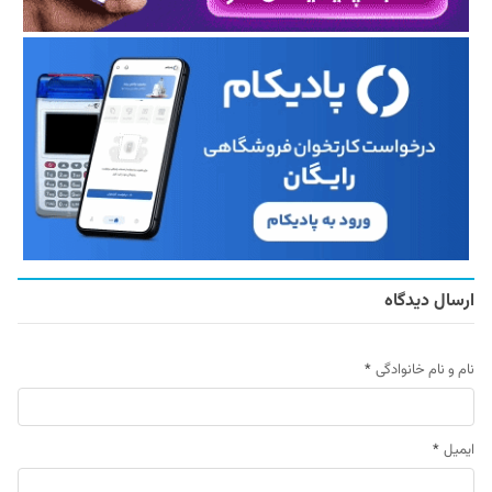
ارسال دیدگاه
نام و نام خانوادگی
*
ایمیل
*