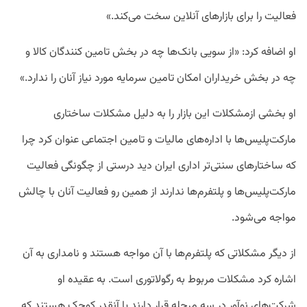
فعالیت را برای بازارهای آنلاین سخت می‌کند.»
او اضافه کرد: «از سویی بانک‌ها چه در بخش تامین کنندگان کالا و
چه در بخش خریداران امکان تامین سرمایه مورد نیاز آنان را ندارد.»
او بخشی ازمشکلات این بازار را به دلیل مشکلات ساختاری
مارکت‌پلیس‌ها با اداره‌های مالیات و تامین اجتماعی عنوان کرد چرا
که ساختارهای سنتی‌تر اداری ایران دید درستی از چگونگی فعالیت
مارکت‌پلیس‌ها و پلتفرم‌ها ندارند از همین رو فعالیت آنان با چالش
مواجه می‌شود.
از دیگر مشکلاتی که پلتفرم‌ها با آن مواجه هستند و نامداری به آن
اشاره کرد مشکلات مربوط به رگولاتوری است. به عقیده او
شرکت‌های نوآور در سه مرحله قرار دارند یا آنقدر کوچک هستند که