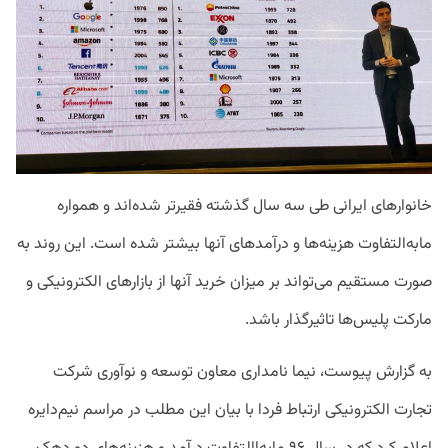
خانوارهای ایرانی طی سه سال گذشته فقیرتر شده‌اند و همواره
مابه‌‌التفاوت هزینه‌ها و درآمدهای آنها بیشتر شده است. این روند به
صورت مستقیم می‌تواند بر میزان خرید آنها از بازارهای الکترونیکی و
مارکت پلیس‌ها تاثیرگذار باشد.
به گزارش پیوست، نیما نامداری معاون توسعه و نوآوری شرکت
تجارت الکترونیکی ارتباط فردا با بیان این مطلب در مراسم نیم‌دایره