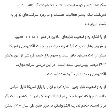
به‌گونه‌ای تغییر کرده است که تقریبا ۷ شرکت آن کالایی تولید
نمی‌کنند بلکه بستر فعالیت هستند و در زمره شرکت‌های نوآور به
شمار می‌آیند.»
او با اشاره به وضعیت بازارهای آنلاین در دنیا ادامه داد: «طبق
پیش‌بینی‌های صورت گرفته وضعیت بازار تجارت الکترونیکی آمریکا
بیش از ۵۰۴ میلیارد دلار است و سهم بازار خرده فروشی از این بخش
۱۴.۳ درصد پیش‌بینی شده است. در این بررسی‌ سرانه تجارت
الکترونیکی ۱۸۰۰ دلار برآورد شده است.»
او به وضعیت بازار چین اشاره کرد و آن را با بازار آمریکا قابل قیاس
دانست چرا که تقریبا حجم تجارت الکترونیکی این دو کشور با یکدیگر
برابر است. حجم تجارت الکترونیکی در بازار چین طی سال ۲۰۲۰ بیش