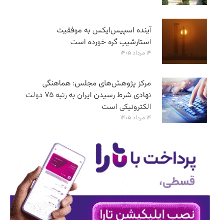
آینده اسپیس‌ایکس به موفقیت
استارشیپ گره خورده است
۱۴ مرداد ۱۴۰۵
مرکز پژوهش‌های مجلس: هماهنگی
نهادی شرط رسیدن ایران به رتبه ۷۵ دولت
الکترونیکی است
۱۴ مرداد ۱۴۰۵