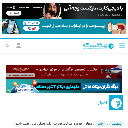
اخبار
»
»
معاون نوآوری شرکت تجارت الکترونیکی فردا:‍‍‍‍‍‍‍‍‍‍‍‍‍‍‍‍‍‍‍‍‍‍‍‍‍‍‍‍‍‍‍‍‍‍‍‍‍‍‍‍‍‍‍‍‍‍‍‍‍‍‍‍‍‍‍‍‍‍‍‍‍‍‍‍‍‍‍‍‍‍‍‍‍‍‍‍‍‍‍‍‍‍‍‍ فقیر شدن
پیوست
اخبار