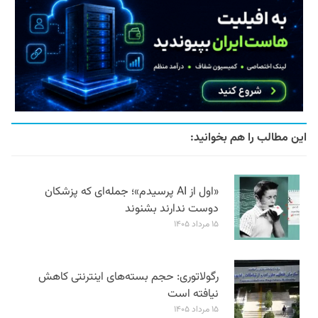
این مطالب را هم بخوانید:
«اول از AI پرسیدم»؛ جمله‌ای که پزشکان
دوست ندارند بشنوند
۱۵ مرداد ۱۴۰۵
رگولاتوری: حجم بسته‌های اینترنتی کاهش
نیافته است
۱۵ مرداد ۱۴۰۵