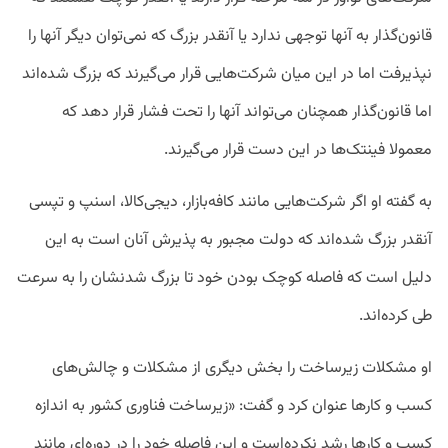
قانون‌گذار به آنها توجهی ندارد یا آنقدر بزرگ که نمی‌توان دیگر آنها را
نپذیرفت اما در این میان شرکت‌هایی قرار می‌گیرند که بزرگ شده‌اند
اما قانون‌گذار همچنان می‌تواند آنها را تحت فشار قرار دهد که
معمولا فینتک‌ها در این دست قرار می‌گیرند.
به گفته او اگر شرکت‌هایی مانند کافه‌بازار، دیجی‌کالا، اسنپ و تپسی
آنقدر بزرگ شده‌اند که دولت مجبور به پذیرش آنان است به این
دلیل است که فاصله کوچک بودن خود تا بزرگ شدنشان را به سرعت
طی کرده‌اند.
او مشکلات زیرساخت را بخش دیگری از مشکلات و چالش‌های
کسب و کارها عنوان کرد و گفت: «زیرساخت فناوری کشور به اندازه
کسب و کارها رشد نکرده‌است و این فاصله خود را در دوره‌‌ای مانند