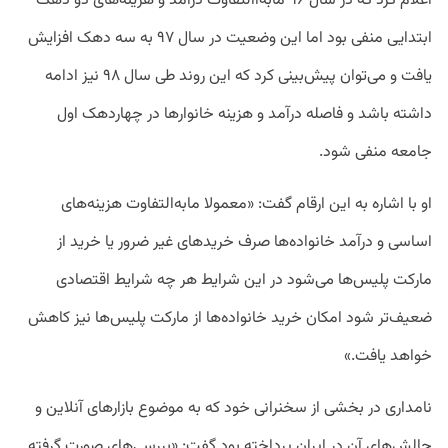
اعلام کرد که در سال ۹۶ مابه‌‌االتفاوت درآمد و هزینه‌های دو دهک
ابتدایی منفی بود اما این وضعیت در سال ۹۷ به سه دهک افزایش
یافت و می‌توان پیش‌بینی کرد که این روند طی سال ۹۸ نیز ادامه
داشته باشد و فاصله درآمد و هزینه خانوارها در چهاردهک اول
جامعه منفی شود.
او با اشاره به این ارقام گفت: «معمولا مابه‌التفاوت هزینه‌های
اساسی و درآمد خانواده‌ها صرف خریدهای غیر ضرور یا خرید از
مارکت پلیس‌ها می‌شود در این شرایط هر چه شرایط اقتصادی
ضعیف‌تر شود امکان خرید خانواده‌ها از مارکت پلیس‌ها نیز کاهش
خواهد یافت.»
نامداری در بخشی از سخنرانی خود که به موضوع بازارهای آنلاین و
چالش‌های آن در ایران پرداخته بود گفت: «بررسی‌های صورت گرفته