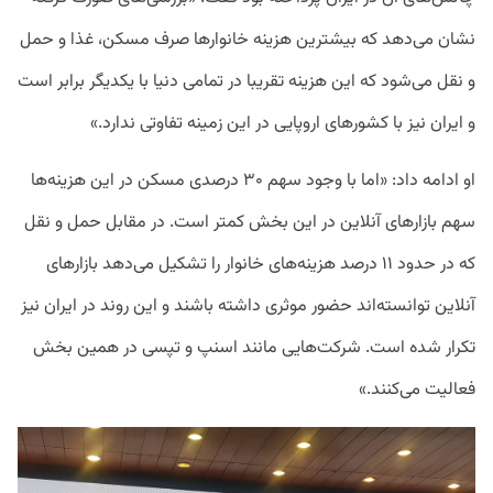
نشان می‌دهد که بیشترین هزینه خانوارها صرف مسکن، غذا و حمل
و نقل می‌شود که این هزینه تقریبا در تمامی دنیا با یکدیگر برابر است
و ایران نیز با کشورهای اروپایی در این زمینه تفاوتی ندارد.»
او ادامه داد: «اما با وجود سهم ۳۰ درصدی مسکن در این هزینه‌ها
سهم بازارهای آنلاین در این بخش کمتر است. در مقابل حمل و نقل
که در حدود ۱۱ درصد هزینه‌های خانوار را تشکیل می‌دهد بازارهای
آنلاین توانسته‌اند حضور موثری داشته باشند و این روند در ایران نیز
تکرار شده است. شرکت‌هایی مانند اسنپ و تپسی در همین بخش
فعالیت می‌کنند.»