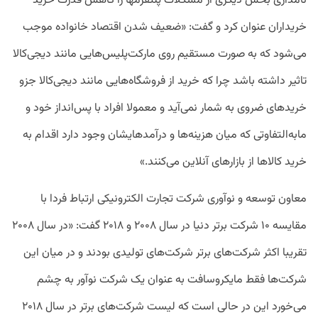
نامداری بخش دیگری از مشکلات پلتفرمها را کاهش قدرت خرید
خریداران عنوان کرد و گفت: «ضعیف شدن اقتصاد خانواده موجب
می‌شود که به صورت مستقیم روی مارکت‌پلیس‌هایی مانند دیجی‌کالا
تاثیر داشته باشد چرا که خرید از فروشگاه‌هایی مانند دیجی‌کالا جزو
خریدهای ضروی به شمار نمی‌آید و معمولا افراد با پس‌انداز خود و
مابه‌التفاوتی که میان هزینه‌ها و درآمدهایشان وجود دارد اقدام به
خرید کالاها از بازارهای آنلاین می‌کنند.»
معاون توسعه و نوآوری شرکت تجارت الکترونیکی ارتباط فردا با
مقایسه ۱۰ شرکت برتر دنیا در سال ۲۰۰۸ و ۲۰۱۸ گفت: «در سال ۲۰۰۸
تقریبا اکثر شرکت‌های برتر شرکت‌های تولیدی بودند و در میان این
شرکت‌ها فقط مایکروسافت به عنوان یک شرکت نوآور به چشم
می‌خورد این در حالی است که لیست شرکت‌های برتر در سال ۲۰۱۸