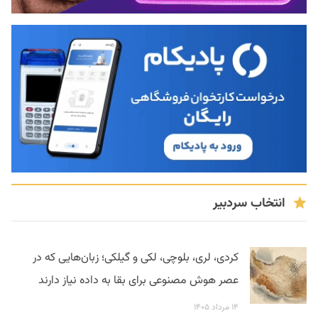
انتخاب سردبیر
کردی، لری، بلوچی، لکی و گیلکی؛ زبان‌هایی که در
عصر هوش مصنوعی برای بقا به داده نیاز دارند
۱۴ مرداد ۱۴۰۵