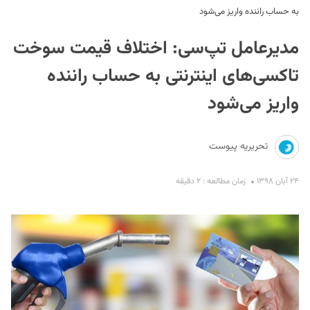
به حساب راننده واریز می‌شود
مدیرعامل تپ‌سی: اختلاف قیمت سوخت
تاکسی‌های اینترنتی به حساب راننده
واریز می‌شود
S
تحریریه پیوست
۲۴ آبان ۱۳۹۸
زمان مطالعه : ۲ دقیقه