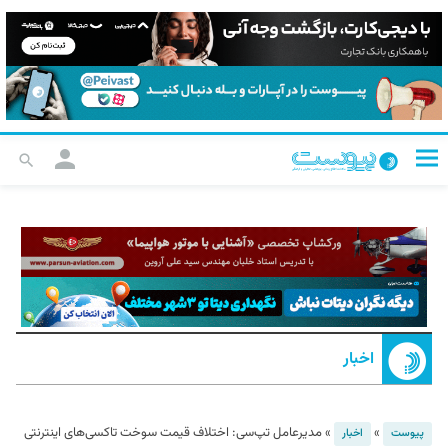
اخبار
»
»
مدیرعامل تپ‌سی: اختلاف قیمت سوخت تاکسی‌های اینترنتی
پیوست
اخبار