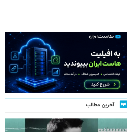
آخرین مطالب