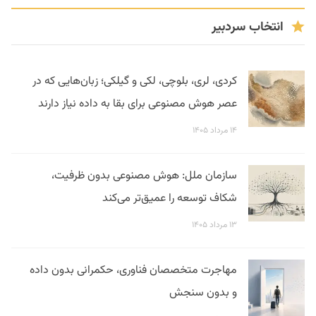
انتخاب سردبیر
کردی، لری، بلوچی، لکی و گیلکی؛ زبان‌هایی که در
عصر هوش مصنوعی برای بقا به داده نیاز دارند
۱۴ مرداد ۱۴۰۵
سازمان ملل: هوش مصنوعی بدون ظرفیت،
شکاف توسعه را عمیق‌تر می‌کند
۱۳ مرداد ۱۴۰۵
مهاجرت متخصصان فناوری، حکمرانی بدون داده
و بدون سنجش