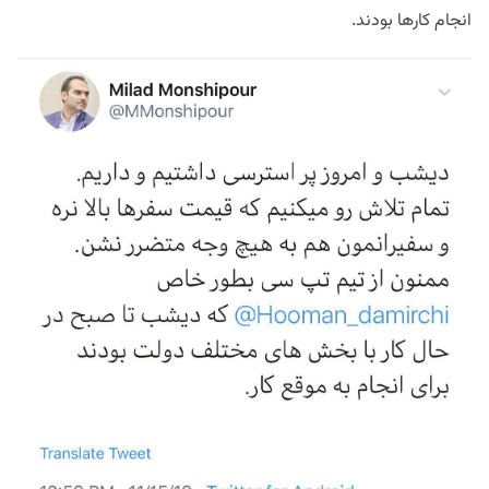
انجام کارها بودند.