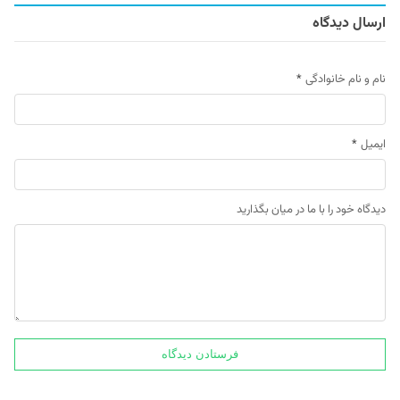
ارسال دیدگاه
نام و نام خانوادگی
*
ایمیل
*
دیدگاه خود را با ما در میان بگذارید