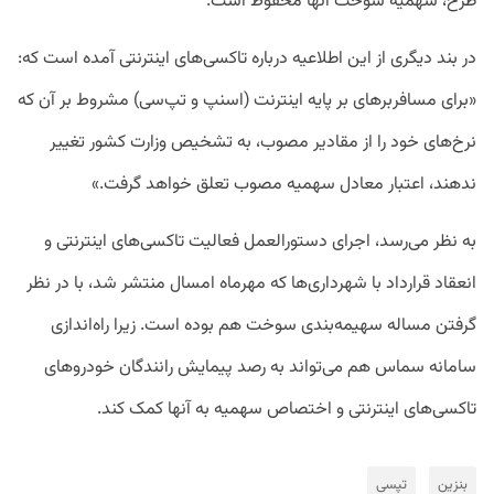
طرح، سهمیه سوخت آنها محفوظ است.
در بند دیگری از این اطلاعیه درباره تاکسی‌های اینترنتی آمده است که:
«برای مسافربرهای بر پایه اینترنت (اسنپ و تپ‌سی) مشروط بر آن که
نرخ‌های خود را از مقادیر مصوب، به تشخیص وزارت کشور تغییر
ندهند، اعتبار معادل سهمیه مصوب تعلق خواهد گرفت.»
به نظر می‌رسد، اجرای دستورالعمل فعالیت تاکسی‌های اینترنتی و
انعقاد قرارداد با شهرداری‌ها که مهرماه امسال منتشر شد، با در نظر
گرفتن مساله سهیمه‌بندی سوخت هم بوده است. زیرا راه‌اندازی
سامانه سماس هم می‌تواند به رصد پیمایش رانندگان خودروهای
تاکسی‌های اینترنتی و اختصاص سهمیه به آنها کمک کند.
بنزین
تپسی