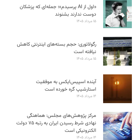
«اول از AI پرسیدم»؛ جمله‌ای که پزشکان
دوست ندارند بشنوند
۱۵ مرداد ۱۴۰۵
رگولاتوری: حجم بسته‌های اینترنتی کاهش
نیافته است
۱۵ مرداد ۱۴۰۵
آینده اسپیس‌ایکس به موفقیت
استارشیپ گره خورده است
۱۴ مرداد ۱۴۰۵
مرکز پژوهش‌های مجلس: هماهنگی
نهادی شرط رسیدن ایران به رتبه ۷۵ دولت
الکترونیکی است
۱۴ مرداد ۱۴۰۵