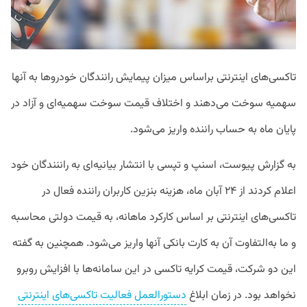
تاکسی‌های اینترنتی براساس میزان پیمایش رانندگان خودروها به آنها
سهمیه سوخت می‌دهند و اختلاف قیمت سوخت سهمیه‌ای و آزاد در
پایان ماه به حساب راننده واریز می‌شود.
به گزارش پیوست،‌ اسنپ و تپسی با انتشار بیانیه‌ای به راننندگان خود
اعلام کردند از ۲۴ آبان ماه، هزینه بنزین کاربران راننده فعال در
تاکسی‌های اینترنتی بر اساس کارکرد ماهانه، به قیمت دولتی محاسبه
و ما به‌التفاوت آن به کارت بانکی آنها واریز می‌شود. همچنین به گفته
این دو شرکت، قیمت کرایه تاکسی در این سامانه‌ها با افزایش روبرو
نخواهد بود. در زمان ابلاغ
دستورالعمل فعالیت تاکسی‌های اینترنتی