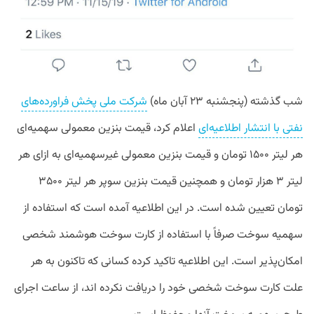
شب گذشته (پنجشنبه ۲۳ آبان ماه)
شرکت ملی پخش فراورده‌های
نفتی با انتشار اطلاعیه‌ای
اعلام کرد، قیمت بنزین معمولی سهمیه‌ای
هر لیتر ۱۵۰۰ تومان و قیمت بنزین معمولی غیرسهمیه‌ای به ازای هر
لیتر ۳ هزار تومان و همچنین قیمت بنزین سوپر هر لیتر ۳۵۰۰
تومان تعیین شده است. در این اطلاعیه آمده است که استفاده از
سهمیه سوخت صرفاً با استفاده از کارت سوخت هوشمند شخصی
امکان‌پذیر است. این اطلاعیه تاکید کرده کسانی که تاکنون به هر
علت کارت سوخت شخصی خود را دریافت نکرده اند، از ساعت اجرای