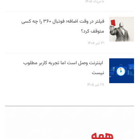
۱۰ مرداد ۱۴۰۵
فیلتر در وقت اضافه؛ فوتبال ۳۶۰ را چه کسی
متوقف کرد؟
۳۱ تیر ۱۴۰۵
اینترنت وصل است اما تجربه کاربر مطلوب
نیست
۲۸ تیر ۱۴۰۵