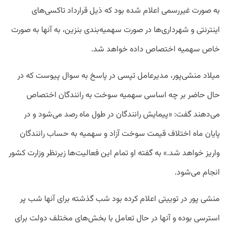
به صورت غیررسمی اعلام شده بود که ذیل قرارداد تاکسی‌های
اینترنتی و شهرداری‌ها در صورت سهمیه‌بندی بنزین، به آنها به صورت
خاص سهمیه اختصاص داده خواهد شد.
میلاد منشی‌پور، مدیرعامل تپسی در پاسخ به سوال پیوست که در
حال حاضر بر چه اساسی سهمیه سوخت به رانندگان اختصاص
می‌دهند گفت: «پیمایش رانندگان در طول ماه رصد می‌شود و در
پایان ماه اختلاف قیمت سوخت آزاد و سهمیه به حساب رانندگان
واریز خواهد شد.» به گفته او تمام این فعالیت‌ها زیرنظر وزارت کشور
انجام می‌شود.
منشی پور در توییتی اعلام کرده بود شب گذشته برای آنها شب پر
استرسی بوده و آنها در حال تعامل با بخش‌های مختلف دولت برای