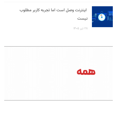
اینترنت وصل است اما تجربه کاربر مطلوب
نیست
۲۸ تیر ۱۴۰۵