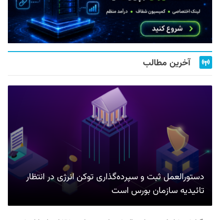
آخرین مطالب
دستورالعمل ثبت و سپرده‌گذاری توکن انرژی در انتظار
تائیدیه سازمان بورس است