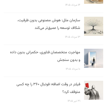
۱۴ مرداد ۱۴۰۵
سازمان ملل: هوش مصنوعی بدون ظرفیت،
شکاف توسعه را عمیق‌تر می‌کند
۱۳ مرداد ۱۴۰۵
مهاجرت متخصصان فناوری، حکمرانی بدون داده
و بدون سنجش
۱۰ مرداد ۱۴۰۵
فیلتر در وقت اضافه؛ فوتبال ۳۶۰ را چه کسی
متوقف کرد؟
۳۱ تیر ۱۴۰۵