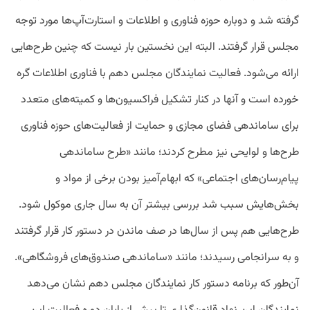
گرفته شد و دوباره حوزه فناوری و اطلاعات و استارت‌آپ‌ها مورد توجه
مجلس قرار گرفتند. البته این نخستین بار نیست که چنین طرح‌هایی
ارائه می‌شود. فعالیت نمایندگان مجلس دهم با فناوری اطلاعات گره
خورده است و آنها در کنار تشکیل فراکسیون‌ها و کمیته‌های متعدد
برای ساماندهی فضای مجازی و حمایت از فعالیت‌های حوزه فناوری
طرح‌ها و لوایحی نیز مطرح کردند؛ مانند «طرح ساماندهی
پیام‌رسان‌های اجتماعی» که ابهام‌آمیز بودن برخی از مواد و
بخش‌هایش سبب شد بررسی بیشتر آن به سال جاری موکول شود.
طرح‌هایی هم پس از سال‌ها در صف ماندن در دستور کار قرار گرفتند
و به سرانجامی رسیدند؛ مانند «ساماندهی صندوق‌های فروشگاهی».
آن‌طور که برنامه دستور کار نمایندگان مجلس دهم نشان می‌دهد