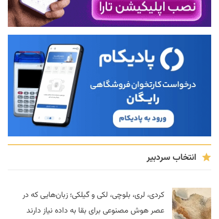
انتخاب سردبیر
کردی، لری، بلوچی، لکی و گیلکی؛ زبان‌هایی که در
عصر هوش مصنوعی برای بقا به داده نیاز دارند