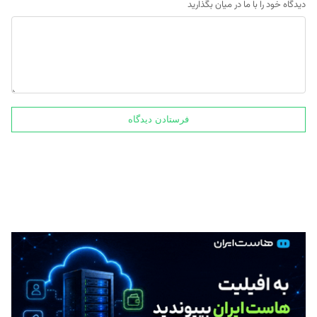
دیدگاه خود را با ما در میان بگذارید