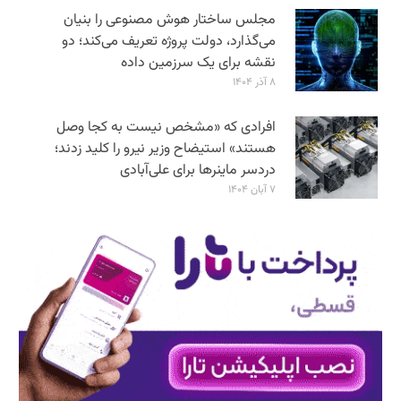
مجلس ساختار هوش مصنوعی را بنیان
می‌گذارد، دولت پروژه تعریف می‌کند؛ دو
نقشه برای یک سرزمین داده
۸ آذر ۱۴۰۴
افرادی که «مشخص نیست به کجا وصل
هستند» استیضاح وزیر نیرو را کلید زدند؛
دردسر ماینرها برای علی‌آبادی
۷ آبان ۱۴۰۴