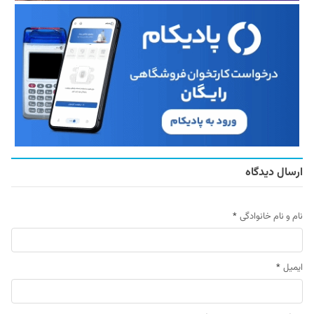
ارسال دیدگاه
نام و نام خانوادگی
*
ایمیل
*