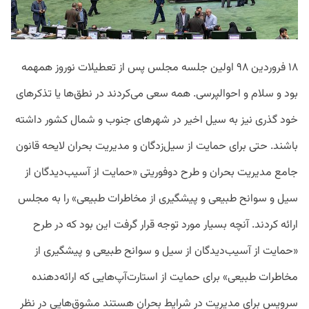
۱۸ فروردین ۹۸ اولین جلسه مجلس پس از تعطیلات نوروز همهمه
بود و سلام و احوالپرسی. همه سعی می‌کردند در نطق‌ها یا تذکرهای
خود گذری نیز به سیل اخیر در شهرهای جنوب و شمال کشور داشته
باشند. حتی برای حمایت از سیل‌زدگان و مدیریت بحران لایحه قانون
جامع مدیریت بحران و طرح دوفوریتی «حمایت از آسیب‌دیدگان از
سیل و سوانح طبیعی و پیشگیری از مخاطرات طبیعی» را به مجلس
ارائه کردند. آنچه بسیار مورد توجه قرار گرفت این بود که در طرح
«حمایت از آسیب‌دیدگان از سیل و سوانح طبیعی و پیشگیری از
مخاطرات طبیعی» برای حمایت از استارت‌آپ‌هایی که ارائه‌دهنده
سرویس برای مدیریت در شرایط بحران هستند مشوق‌هایی در نظر