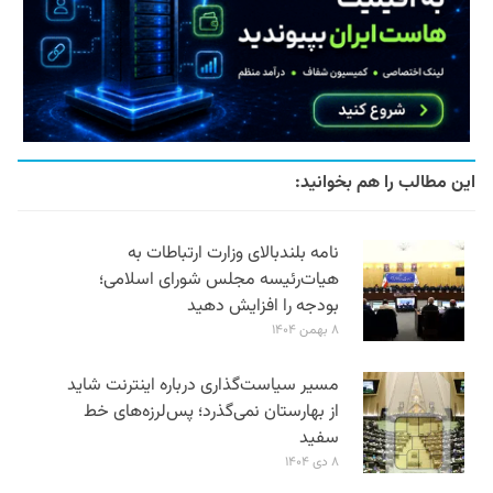
این مطالب را هم بخوانید:
نامه بلندبالای وزارت ارتباطات به
هیات‌رئیسه مجلس شورای اسلامی؛
بودجه را افزایش دهید
۸ بهمن ۱۴۰۴
مسیر سیاست‌گذاری درباره اینترنت شاید
از بهارستان نمی‌گذرد؛ پس‌لرزه‌های خط
سفید
۸ دی ۱۴۰۴