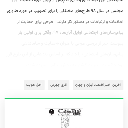
نمایندگان این نهاد قانون‌گذاری تا پیش از پایان دوره فعالیت این
مجلس در سال ۹۸ طرح‌های مختلفی را برای تصویب در حوزه فناوری
اطلاعات و ارتباطات در دستور کار دارند. طرحی برای حمایت از
پیام‌رسان‌های اجتماعی اوایل آبان‌ماه ۹۷، وقتی برای اولین بار
پیوست خبر از بررسی طرحی با عنوان «حمایت و ساماندهی
پیام‌رسان‌های اجتماعی» را داد که بر اساس بند‌هایی از این طرح قرار
بود حاکمیت اینترنت کشور به بخش نظامی سپرده شود،...
آخرین اخبار اقتصاد ایران و جهان
آذری جهرمی
احراز هویت