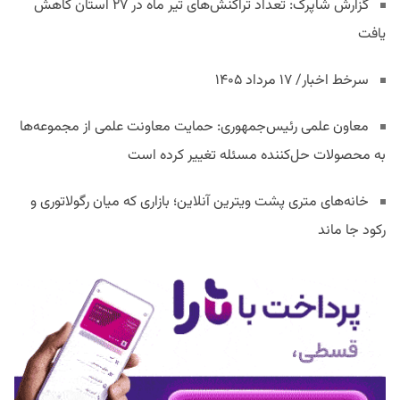
گزارش شاپرک: تعداد تراکنش‌های تیر ماه در ۲۷ استان‌ کاهش
یافت
سرخط اخبار/ ۱۷ مرداد ۱۴۰۵
معاون علمی رئیس‌جمهوری: حمایت معاونت علمی از مجموعه‌ها
به محصولات حل‌کننده مسئله تغییر کرده است
خانه‌های متری پشت ویترین آنلاین؛ بازاری که میان رگولاتوری و
رکود جا ماند