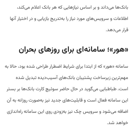
بانک‌ها می‌داند و بر اساس نیازهایی که هر بانک اعلام می‌کند،
اطلاعات و سرویس‌های مورد نیاز را به‌تدریج بازیابی و در اختیار آنها
قرار می‌دهد.
«
هور»؛ سامانه‌ای برای روزهای بحران
سامانه «هور» که از ابتدا برای شرایط اضطرار طراحی شده بود، حالا به
مهم‌ترین زیرساخت پشتیبان بانک‌های آسیب‌دیده تبدیل شده
است. طباطبایی می‌گوید در حال حاضر سوئیچ کارت بانک‌ها بر بستر
این سامانه فعال است و قابلیت‌های جدید نیز به‌صورت روزانه به آن
اضافه می‌شود و سرویس چک نیز به‌زودی روی این سامانه راه‌اندازی
خواهد شد.