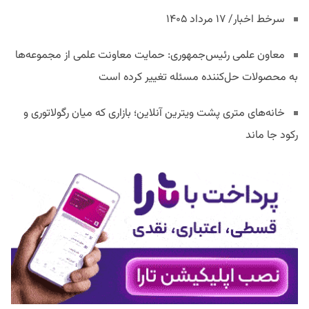
سرخط اخبار/ ۱۷ مرداد ۱۴۰۵
معاون علمی رئیس‌جمهوری: حمایت معاونت علمی از مجموعه‌ها
به محصولات حل‌کننده مسئله تغییر کرده است
خانه‌های متری پشت ویترین آنلاین؛ بازاری که میان رگولاتوری و
رکود جا ماند