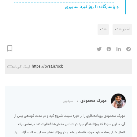
و پاسارگاد؛ ۱۱ روز نبرد سایبری
اخبار هک
هک
https://pvst.ir/ocb
لینک کوتاه
مهرک محمودی
سردبیر
مهرک محمودی روزنامه‌نگاری را از حوزه سینما شروع کرد و در مدت کوتاهی پس از
آن، با این سودا که روزنامه‌نگار باید در تمامی بخش‌ها فعالیت کند براساس یک
اتفاق خیلی ساده وارد حوزه اقتصادی شد و در روزنامه‌های صدای عدالت، آزاد، ابرار