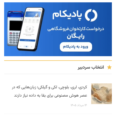
انتخاب سردبیر
کردی، لری، بلوچی، لکی و گیلکی؛ زبان‌هایی که در
عصر هوش مصنوعی برای بقا به داده نیاز دارند
۱۴ مرداد ۱۴۰۵