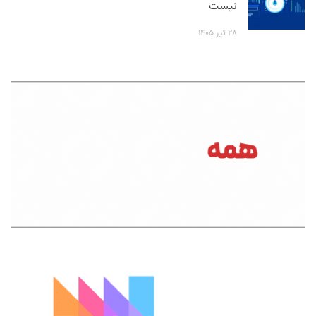
نیست
۲۸ تیر ۱۴۰۵