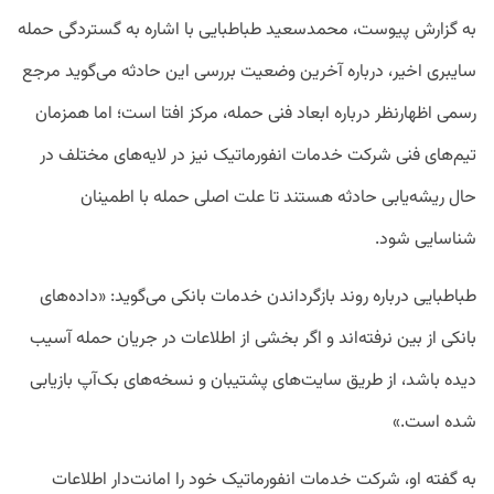
به گزارش پیوست، محمدسعید طباطبایی با اشاره به گستردگی حمله
سایبری اخیر، درباره آخرین وضعیت بررسی این حادثه می‌گوید مرجع
رسمی اظهارنظر درباره ابعاد فنی حمله، مرکز افتا است؛ اما همزمان
تیم‌های فنی شرکت خدمات انفورماتیک نیز در لایه‌های مختلف در
حال ریشه‌یابی حادثه هستند تا علت اصلی حمله با اطمینان
شناسایی شود.
طباطبایی درباره روند بازگرداندن خدمات بانکی می‌گوید: «داده‌های
بانکی از بین نرفته‌اند و اگر بخشی از اطلاعات در جریان حمله آسیب
دیده باشد، از طریق سایت‌های پشتیبان و نسخه‌های بک‌آپ بازیابی
شده است.»
به گفته او، شرکت خدمات انفورماتیک خود را امانت‌دار اطلاعات