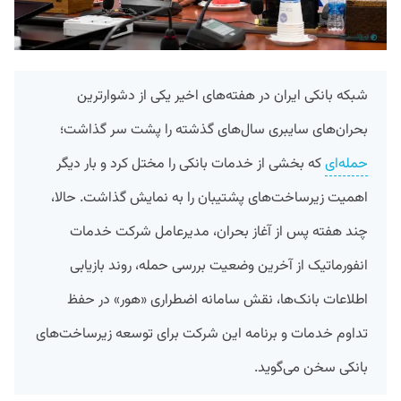
شبکه بانکی ایران در هفته‌های اخیر یکی از دشوارترین
بحران‌های سایبری سال‌های گذشته را پشت سر گذاشت؛
حمله‌ای
که بخشی از خدمات بانکی را مختل کرد و بار دیگر
اهمیت زیرساخت‌های پشتیبان را به نمایش گذاشت. حالا،
چند هفته پس از آغاز بحران، مدیرعامل شرکت خدمات
انفورماتیک از آخرین وضعیت بررسی حمله، روند بازیابی
اطلاعات بانک‌ها، نقش سامانه اضطراری «هور» در حفظ
تداوم خدمات و برنامه این شرکت برای توسعه زیرساخت‌های
بانکی سخن می‌گوید.