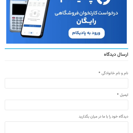
ارسال دیدگاه
نام و نام خانوادگی
*
ایمیل
*
دیدگاه خود را با ما در میان بگذارید