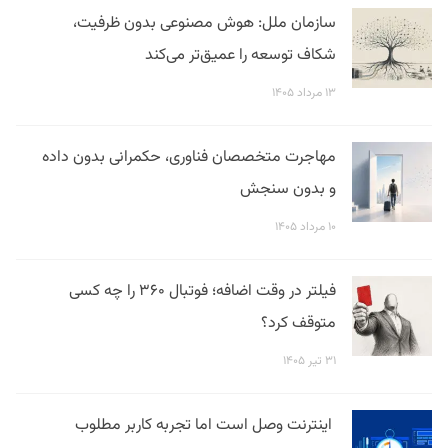
سازمان ملل: هوش مصنوعی بدون ظرفیت،
شکاف توسعه را عمیق‌تر می‌کند
۱۳ مرداد ۱۴۰۵
مهاجرت متخصصان فناوری، حکمرانی بدون داده
و بدون سنجش
۱۰ مرداد ۱۴۰۵
فیلتر در وقت اضافه؛ فوتبال ۳۶۰ را چه کسی
متوقف کرد؟
۳۱ تیر ۱۴۰۵
اینترنت وصل است اما تجربه کاربر مطلوب