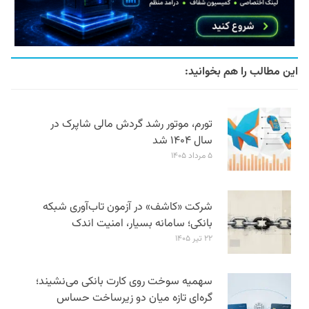
این مطالب را هم بخوانید:
تورم، موتور رشد گردش مالی شاپرک در
سال ۱۴۰۴ شد
۵ مرداد ۱۴۰۵
شرکت «کاشف» در آزمون تاب‌آوری شبکه
بانکی؛ سامانه‌ بسیار، امنیت اندک
۲۲ تیر ۱۴۰۵
سهمیه سوخت روی کارت بانکی می‌نشیند؛
گره‌ای تازه میان دو زیرساخت حساس