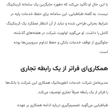
با این حال او تأکید می‌کند که «هور» جایگزین یک سامانه کربنکینگ
نیست. به گفته طباطبایی، این سامانه برای حفظ خدمات پایه در
شرایط بحرانی طراحی شده و نباید از آن انتظار عملکرد یک کربنکینگ
کامل را داشت. او می‌گوید اولویت شرکت در هفته‌های گذشته،
جلوگیری از توقف خدمات بانکی و حفظ تداوم سرویس‌ها بوده
است.
همکاری‌ای فراتر از یک رابطه تجاری
مدیرعامل شرکت خدمات انفورماتیک همکاری این شرکت با بانک‌ها
را فراتر از یک رابطه صرفاً تجاری توصیف می‌کند.
طباطبایی می‌گوید تصمیم‌گیری درباره ادامه همکاری بر عهده