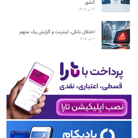
کشور
۲۱ تیر ۱۴۰۵
اختلال بانکی، اینترنت و گزارش یک متهم
۶ تیر ۱۴۰۵