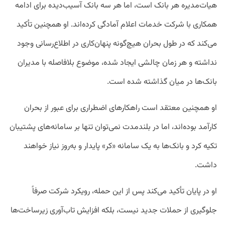
هیات‌مدیره هر بانک است، اما هر سه بانک آسیب‌دیده برای ادامه
همکاری با شرکت خدمات اعلام آمادگی کرده‌اند. او همچنین تأکید
می‌کند که در طول بحران هیچ‌گونه پنهان‌کاری در اطلاع‌رسانی وجود
نداشته و هر زمان چالشی ایجاد شده، موضوع بلافاصله با مدیران
بانک‌ها در میان گذاشته شده است.
او همچنین معتقد است راهکارهای اضطراری برای عبور از بحران
کارآمد بوده‌اند، اما در بلندمدت نمی‌توان تنها بر سامانه‌های پشتیبان
تکیه کرد و بانک‌ها به یک سامانه «کر» پایدار و به‌روز نیاز خواهند
داشت.
او در پایان تأکید می‌کند پس از این حمله، رویکرد شرکت صرفاً
جلوگیری از حملات جدید نیست، بلکه افزایش تاب‌آوری زیرساخت‌ها