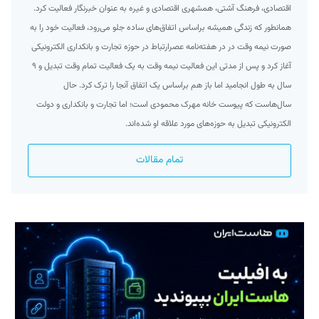
اقتصادی، فرهنگ آشتی، همشهری اقتصادی و غیره به عنوان خبرنگار فعالیت کرد.
همانطور که زندگی همیشه براساس اتفاق‌های ساده جلو می‌رود، فعالیت خود را به
صورت نیمه وقت در در هفته‌نامه عصرارتباط در حوزه تجارت و بانکداری الکترونیکی
آغاز کرد و پس از مدتی این فعالیت نیمه وقت به یک فعالیت تمام وقت تبدیل و ۹
سال به طول انجامید اما باز هم براساس یک اتفاق آنجا را ترک کرد. حال
سال‌هاست که پیوست خانه مهرک محمودی است؛ اما تجارت و بانکداری و دولت
الکترونیکی تبدیل به حوزه‌های مورد علاقه او شده‌اند.
تمام مقالات