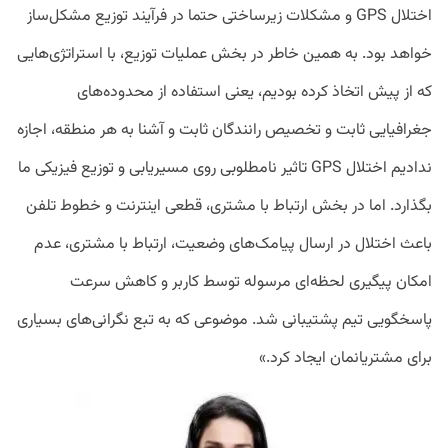
اختلال GPS و مشکلات زیرساختی حتما در فرآیند توزیع مشکل‌ساز
خواهد بود. به همین خاطر در بخش عملیات توزیع، با استراتژی‌هایی
که از پیش اتخاذ کرده بودیم، یعنی استفاده از محدوده‌های
جغرافیایی ثابت و تخصیص رانندگان ثابت و آشنا به هر منطقه، اجازه
ندادیم اختلال GPS تاثیر نامطلوبی روی مسیریابی و توزیع فیزیکی ما
بگذارد. اما در بخش ارتباط با مشتری، قطعی اینترنت و خطوط تلفن
باعث اختلال در ارسال پیامک‌های وضعیت، ارتباط با مشتری، عدم
امکان پیگیری لحظه‌ای مرسوله توسط کاربر و کاهش سرعت
پاسخگویی تیم پشتیبانی شد. موضوعی که به تبع نگرانی‌های بسیاری
برای مشتریانمان ایجاد کرد.»