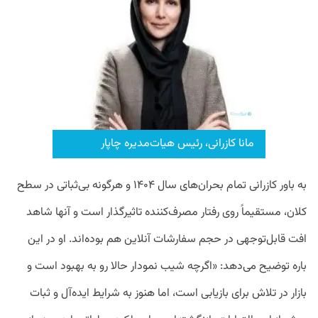
مانا کازرانی، رئیس هیات‌مدیره چاپار
به باور کازرانی تمام بحران‌های سال ۱۴۰۴ و هرگونه بی‌ثباتی در سطح
کلان، مستقیماً روی رفتار مصرف‌کننده تاثیرگذار است و آنها شاهد
افت قابل‌توجهی در حجم سفارشات آنلاین هم بوده‌اند. او در این
باره توضیح می‌دهد: «اگرچه شیب نمودار حالا رو به بهبود است و
بازار در تلاش برای بازیابی است، اما هنوز به شرایط ایده‌آل و ثبات