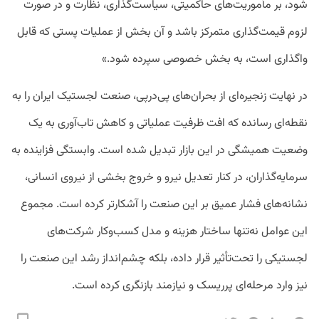
شود، بر مأموریت‌های حاکمیتی، سیاست‌گذاری، نظارت و در صورت
لزوم قیمت‌گذاری متمرکز باشد و آن بخش از عملیات پستی که قابل
واگذاری است، به بخش خصوصی سپرده شود.»
در نهایت زنجیره‌ای از بحران‌های پی‌درپی، صنعت لجستیک ایران را به
نقطه‌ای رسانده که افت ظرفیت عملیاتی و کاهش تاب‌آوری به یک
وضعیت همیشگی در این بازار تبدیل شده است. وابستگی فزاینده به
سرمایه‌گذاران، در کنار تعدیل نیرو و خروج بخشی از نیروی انسانی،
نشانه‌های فشار عمیق بر این صنعت را آشکارتر کرده است. مجموع
این عوامل نه‌تنها ساختار هزینه و مدل کسب‌وکار شرکت‌های
لجستیکی را تحت‌تأثیر قرار داده، بلکه چشم‌انداز رشد این صنعت را
نیز وارد مرحله‌ای پرریسک و نیازمند بازنگری کرده است.