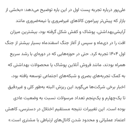
علی‌پور درباره تجربه پست اول در این باره توضیح می‌دهد: «بخشی از
بازار که پیش‌تر پیرامون کالاهای غیرضروری یا نیمه‌ضروری مانند
آرایشی‌بهداشتی، پوشاک و کفش شکل گرفته بود، بیشترین میزان
افت را در دی‌ماه و سپس از آغاز جنگ اسفندماه بسیار بیشتر از جنگ
اول ۱۴۰۴ تجربه کرد. حتی در حوزه‌هایی که در دوره‌ای با رشد سریع
همراه بودند، مانند فروش آنلاین پوشاک یا محصولات بهداشتی که
به کمک تجربه‌های بصری و شبکه‌های اجتماعی توسعه یافته بود،
اخبار برخی شرکت‌ها می‌گوید این ریزش البته به‌طور کلی و غیردقیق
تا یک‌چهارم و یک‌پنجم تعداد مرسولات نسبت به وضعیت عادی
بوده است. این تغییرات نتیجه مستقیم اختلال در دسترسی، کاهش
اعتماد عملیاتی و محدود شدن کانال‌های ارتباطی با مشتری است.»