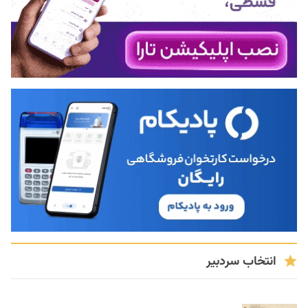
انتخاب سردبیر