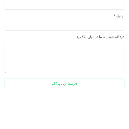
ایمیل
*
دیدگاه خود را با ما در میان بگذارید