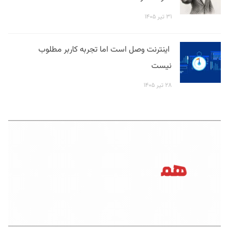
۳۱ تیر ۱۴۰۵
اینترنت وصل است اما تجربه کاربر مطلوب
نیست
۲۸ تیر ۱۴۰۵