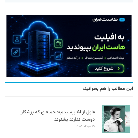
این مطالب را هم بخوانید:
«اول از AI پرسیدم»؛ جمله‌ای که پزشکان
دوست ندارند بشنوند
۱۵ مرداد ۱۴۰۵