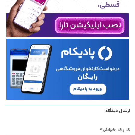
ارسال دیدگاه
نام و نام خانوادگی
*