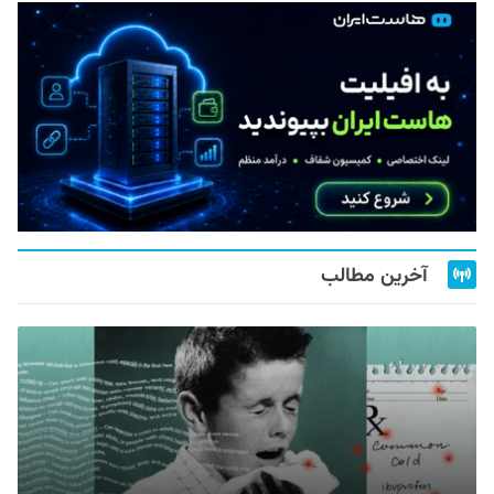
آخرین مطالب