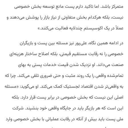
متمرکز باشد. اما تاکید دارم پست مانع توسعه بخش خصوصی
نیست، بلکه هرکدام بخش متفاوتی از نیاز بازار را پوشش می‌دهند و
عملاً در یک اکوسیستم چندلایه فعالیت می‌کنند.»
در ادامه همین نگاه، علی‌پور نیز مسئله بین پست و بازیگران
خصوصی را نه رقابت مستقیم قیمتی، بلکه اصلاح ساختار هزینه‌ای
صنعت می‌داند. او نزدیک شدن قیمت خدمات پستی به بهای
تمام‌شده واقعی را یک روند مثبت و حتی ضروری تلقی می‌کند. چرا که
به واقعی‌تر شدن اقتصاد لجستیک کمک می‌کند. او می‌گوید: «مسئله
اصلی این نیست که بخش خصوصی در برابر پست قرار دارد. بلکه
این است که هر بازیگر باید در جایگاه واقعی خود بنشیند. شرکت
ملی پست باید بیش از آنکه در رقابت عملیاتی با بخش خصوصی وارد