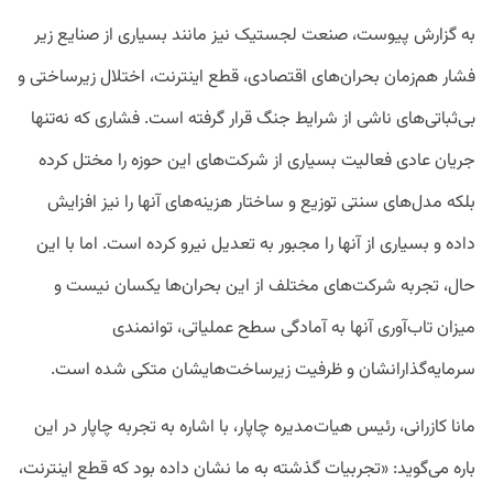
به گزارش پیوست، صنعت لجستیک نیز مانند بسیاری از صنایع زیر
فشار هم‌زمان بحران‌های اقتصادی، قطع اینترنت، اختلال زیرساختی و
بی‌ثباتی‌های ناشی از شرایط جنگ قرار گرفته است. فشاری که نه‌تنها
جریان عادی فعالیت بسیاری از شرکت‌های این حوزه را مختل کرده
بلکه مدل‌های سنتی توزیع و ساختار هزینه‌‌های آنها را نیز افزایش
داده و بسیاری از آنها را مجبور به تعدیل نیرو کرده است. اما با این
حال، تجربه شرکت‌های مختلف از این بحران‌ها یکسان نیست و
میزان تاب‌آوری آنها به آمادگی سطح عملیاتی، توانمندی
سرمایه‌گذارانشان و ظرفیت زیرساخت‌هایشان متکی شده است.
مانا کازرانی، رئیس هیات‌مدیره چاپار، با اشاره به تجربه چاپار در این
باره می‌گوید: «تجربیات گذشته به ما نشان داده بود که قطع اینترنت،