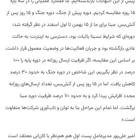
پیش از این التهابات بازنگشته‌ایم. ما عملکرد عملیاتی را در سه بازه
۱۵ روزه مقایسه کردیم. دوره پیش از جنگ، دوره جنگ و ۱۵ روز پس از
آتش‌بس. مبنا برای ما از ۱۵ بهمن تا اول اسفند در نظر گرفته شد؛
دوره‌ای که شرایط نسبتا باثبات بود، دسترسی به اینترنت به حالت
عادی بازگشته بود و جریان فعالیت‌ها در وضعیت معمول قرار داشت.
بر اساس این مقایسه، اگر ظرفیت ارسال روزانه در دوره پایه را ۱۰۰
درصد در نظر بگیریم، این شاخص در دوره جنگ به حدود ۳۰ درصد
کاهش یافت. اما در ۱۵ روز پس از آتش‌بس، تعداد ارسال‌های روزانه
مجدد افزایش پیدا کرد و به حدود ۷۰ درصد ظرفیت دوره مبنا
برگشت. اما تمام این مراحل بنا به توان و تاب‌آوری شرکت‌ها متفاوت
است.»
امیر علی‌پور مدیرعامل پست اول هم هم‌نظر با کازرانی معتقد است