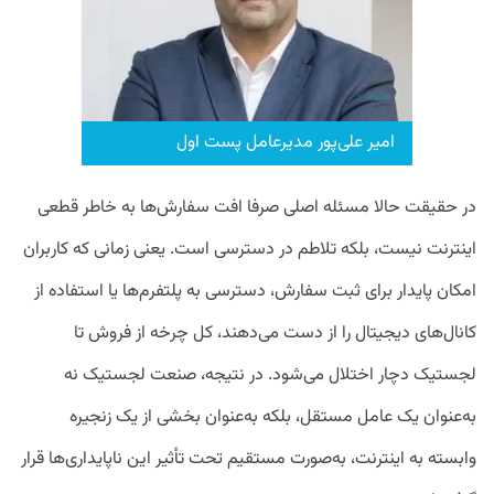
امیر علی‌پور مدیرعامل پست اول
در حقیقت حالا مسئله اصلی صرفا افت سفارش‌ها به خاطر قطعی
اینترنت نیست، بلکه تلاطم در دسترسی است. یعنی زمانی که کاربران
امکان پایدار برای ثبت سفارش، دسترسی به پلتفرم‌ها یا استفاده از
کانال‌های دیجیتال را از دست می‌دهند، کل چرخه از فروش تا
لجستیک دچار اختلال می‌شود. در نتیجه، صنعت لجستیک نه
به‌عنوان یک عامل مستقل، بلکه به‌عنوان بخشی از یک زنجیره
وابسته به اینترنت، به‌صورت مستقیم تحت تأثیر این ناپایداری‌ها قرار