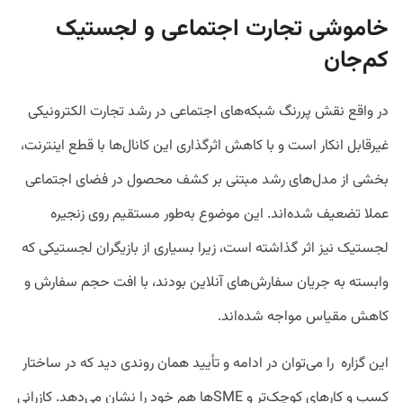
خاموشی تجارت اجتماعی و لجستیک
کم‌جان
در واقع نقش پررنگ شبکه‌های اجتماعی در رشد تجارت الکترونیکی
غیرقابل انکار است و با کاهش اثرگذاری این کانال‌ها با قطع اینترنت،
بخشی از مدل‌های رشد مبتنی بر کشف محصول در فضای اجتماعی
عملا تضعیف شده‌اند. این موضوع به‌طور مستقیم روی زنجیره
لجستیک نیز اثر گذاشته است، زیرا بسیاری از بازیگران لجستیکی که
وابسته به جریان سفارش‌های آنلاین بودند، با افت حجم سفارش و
کاهش مقیاس مواجه شده‌اند.
این گزاره را می‌توان در ادامه و تأیید همان روندی دید که در ساختار
کسب و کارهای کوچک‌تر و SMEها هم خود را نشان می‌دهد. کازرانی